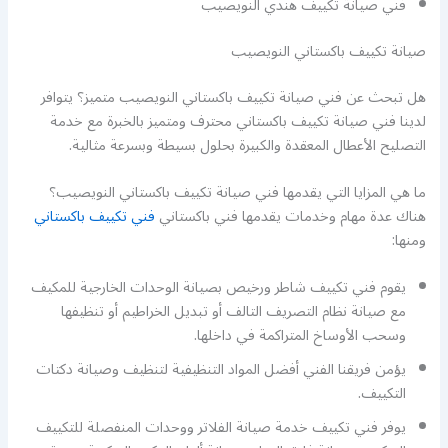
فني صيانة تكييف هندي النويصيب
صيانة تكييف باكستاني النويصيب
هل تبحث عن فني صيانة تكييف باكستاني النويصيب متميز؟ يتوافر
لدينا فني صيانة تكييف باكستاني محترف ومتميز بالخبرة مع خدمة
التصليح الأعطال المعقدة والكبيرة بحلول بسيطة وبسرعة مثالية.
ما هي المزايا التي يقدمها فني صيانة تكييف باكستاني النويصيب؟
هناك عدة مهام وخدمات يقدمها فني باكستاني
فني تكييف باكستاني
ومنها:
يقوم فني تكييف شاطر ورخيص بصيانة الوحدات الخارجية للمكيف
مع صيانة نظام التصريف التالف أو تبديل الخراطيم أو تنظيفها
وسحب الأوساخ المتراكمة في داخلها.
يؤمن فريقنا الفني أفضل المواد التنظيفية لتنظيف وصيانة دكتات
التكييف.
يوفر فني تكييف خدمة صيانة الفلاتر ووحدات المنفصلة للتكييف