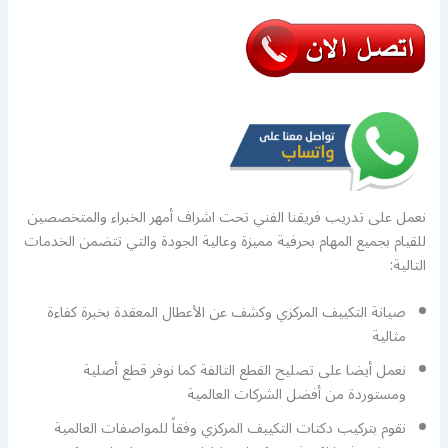
نعمل على تدريب فريقنا الفني تحت اشراف أمهر الخبراء والمتخصصين
للقيام بجميع المهام بحرفية مميزة وعالية الجودة والتي تتضمن الخدمات
التالية:
صيانة التكييف المركزي وكشف عن الأعطال المعقدة بخبرة كفاءة
مثالية
نعمل أيضا على تصليح القطع التالفة كما نوفر قطع أصلية
ومستوردة من أفضل الشركات العالمية
نقوم بتركيب دكتات التكييف المركزي وفقاً للمواصفات العالمية