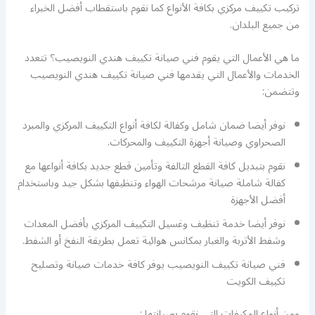
تركيب تكييف مركزي بكافة الأنواع كما نقوم باستقطاب أفضل الخبراء
من جميع البلدان.
ما هي الأعمال التي يقوم فني صيانة تكييف هندي النويصيب؟ تتعدد
الخدمات والأعمال التي يقدمها فني صيانة تكييف هندي النويصيب
وتتضمن:
نوفر أيضا ضمان شامل وكفالة لكافة أنواع التكييف المركزي والمبرد
الصحراوي وصيانة أجهزة التكييف والمحركات.
نقوم بتبديل كافة القطع التالفة وتأمين قطع جديد بكافة أنواعها مع
كفالة شاملة صيانة مرشحات الهواء وتنظيفها بشكل جيد وباستخدام
أفضل الأجهزة
نوفر أيضا خدمة تنظيف وغسيل التكييف المركزي بأفضل المعدات
وشفط الأتربة والغبار بمكانس هوائية تعمل بطريقة النفخ أو الشفط.
فني صيانة تكييف النويصيب يوفر كافة خدمات صيانة وتصليح
تكييف الكويت
ومن أنواع المكيفات التي نقوم بصيانتها :