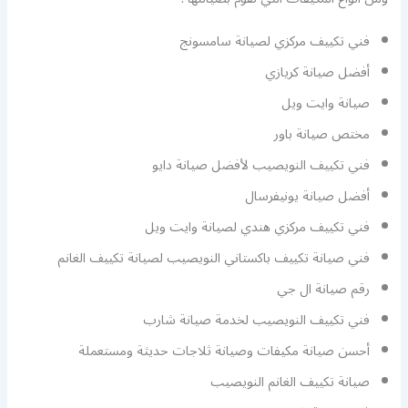
فني تكييف مركزي لصيانة سامسونج
أفضل صيانة كريازي
صيانة وايت ويل
مختص صيانة باور
فني تكييف النويصيب لأفضل صيانة دايو
أفضل صيانة يونيفرسال
فني تكييف مركزي هندي لصيانة وايت ويل
فني صيانة تكييف باكستاني النويصيب لصيانة تكييف الغانم
رقم صيانة ال جي
فني تكييف النويصيب لخدمة صيانة شارب
أحسن صيانة مكيفات وصيانة ثلاجات حديثة ومستعملة
صيانة تكييف الغانم النويصيب