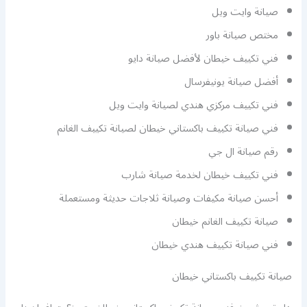
صيانة وايت ويل
مختص صيانة باور
فني تكييف خيطان لأفضل صيانة دايو
أفضل صيانة يونيفرسال
فني تكييف مركزي هندي لصيانة وايت ويل
فني صيانة تكييف باكستاني خيطان لصيانة تكييف الغانم
رقم صيانة ال جي
فني تكييف خيطان لخدمة صيانة شارب
أحسن صيانة مكيفات وصيانة ثلاجات حديثة ومستعملة
صيانة تكييف الغانم خيطان
فني صيانة تكييف هندي خيطان
صيانة تكييف باكستاني خيطان