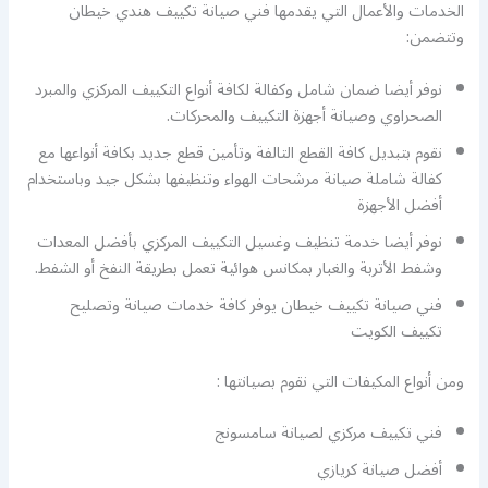
الخدمات والأعمال التي يقدمها فني صيانة تكييف هندي خيطان
وتتضمن:
نوفر أيضا ضمان شامل وكفالة لكافة أنواع التكييف المركزي والمبرد
الصحراوي وصيانة أجهزة التكييف والمحركات.
نقوم بتبديل كافة القطع التالفة وتأمين قطع جديد بكافة أنواعها مع
كفالة شاملة صيانة مرشحات الهواء وتنظيفها بشكل جيد وباستخدام
أفضل الأجهزة
نوفر أيضا خدمة تنظيف وغسيل التكييف المركزي بأفضل المعدات
وشفط الأتربة والغبار بمكانس هوائية تعمل بطريقة النفخ أو الشفط.
فني صيانة تكييف خيطان يوفر كافة خدمات صيانة وتصليح
تكييف الكويت
ومن أنواع المكيفات التي نقوم بصيانتها :
فني تكييف مركزي لصيانة سامسونج
أفضل صيانة كريازي