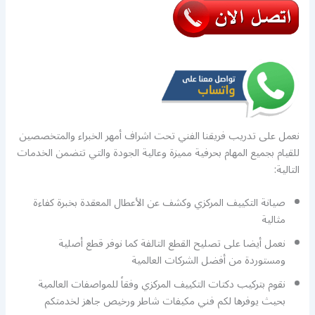
نعمل على تدريب فريقنا الفني تحت اشراف أمهر الخبراء والمتخصصين
للقيام بجميع المهام بحرفية مميزة وعالية الجودة والتي تتضمن الخدمات
التالية:
صيانة التكييف المركزي وكشف عن الأعطال المعقدة بخبرة كفاءة
مثالية
نعمل أيضا على تصليح القطع التالفة كما نوفر قطع أصلية
ومستوردة من أفضل الشركات العالمية
نقوم بتركيب دكتات التكييف المركزي وفقاً للمواصفات العالمية
بحيث يوفرها لكم فني مكيفات شاطر ورخيص جاهز لخدمتكم