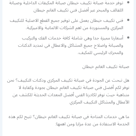
توفر خدمة صيانة تكييف خيطان صيانة المكيفات الداخلية وصيانة
اللفائف والمبخر عبر أفضل فني تكييف الغانم خيطان
فني تكييف خيطان يعمل على توفير جميع القطع الاصلية للتكييف
المركزي والمستوردة من اهم الشركات الالمانية والاميركية.
أسعارنا مميزة جدا وهي شاملة كافة خدمات الفك والتركيب
والصيانة واصلاح جميع المشاكل والاعطال في تمديد الدكتات
والمحرك الرئيسي للمكيف.
صيانة تكييف الغانم خيطان
هل تبحث عن الجودة في صيانة تكييف المركزي ودكتات التكييف؟ نحن
نوفر لكم أفضل فني صيانة تكييف الغانم خيطان بجودة وكفاءة لا
متناهية حيث نوفر لكادرنا الفني أفضل المعدات الحديثة للكشف عن
الأعطال والمشاكل التكييف المركزي
ما هي خدمات المتاحة في صيانة تكييف الغانم خيطان؟ تتيح لكم هذه
الخدمة الاستفادة من عدة مزايا ومن اهمها: