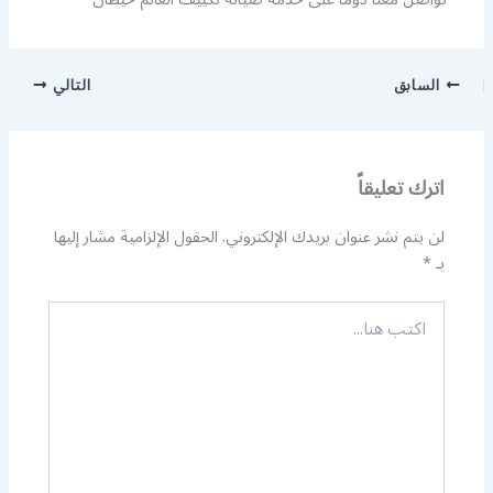
السابق
التالي
اترك تعليقاً
لن يتم نشر عنوان بريدك الإلكتروني.
الحقول الإلزامية مشار إليها
بـ
*
اكتب
هنا...