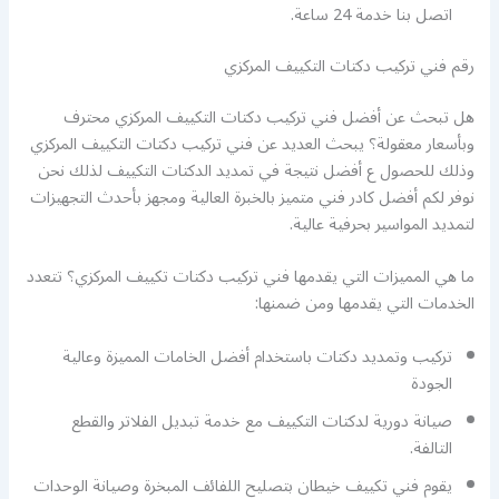
اتصل بنا خدمة 24 ساعة.
رقم فني تركيب دكتات التكييف المركزي
هل تبحث عن أفضل فني تركيب دكتات التكييف المركزي محترف
وبأسعار معقولة؟ يبحث العديد عن فني تركيب دكتات التكييف المركزي
وذلك للحصول ع أفضل نتيجة في تمديد الدكتات التكييف لذلك نحن
نوفر لكم أفضل كادر فني متميز بالخبرة العالية ومجهز بأحدث التجهيزات
لتمديد المواسير بحرفية عالية.
ما هي المميزات التي يقدمها فني تركيب دكتات تكييف المركزي؟ تتعدد
الخدمات التي يقدمها ومن ضمنها:
تركيب وتمديد دكتات باستخدام أفضل الخامات المميزة وعالية
الجودة
صيانة دورية لدكتات التكييف مع خدمة تبديل الفلاتر والقطع
التالفة.
يقوم فني تكييف خيطان بتصليح اللفائف المبخرة وصيانة الوحدات