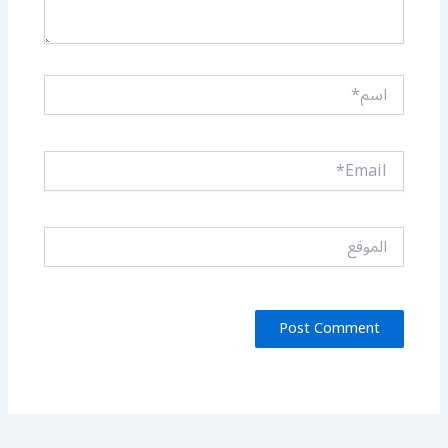
اسم*
Email*
الموقع