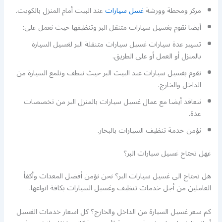
مركز ومحطة وورشة
غسل سيارات
عند البيت أمام المنزل بالكويت.
أيضا نقوم بغسيل سيارات متنقل البر وتنظيفها حيث نعمل على:
تسيير عدة سيارات غسيل سيارات متنقلة البر لغسيل السيارة
بالمنزل أو العمل أو على الطريق.
نقوم بغسيل سيارات عند البيت البر حيث ننظف ونلمع السيارة من
الداخل والخارج.
نتعاقد أيضا مع عمال غسيل سيارات بالمنزل البر من تخصصات
عدة.
نؤمن خدمة تنظيف السيارات بالبخار.
غهل تحتاج غسيل سيارات البر؟
هل تحتاج الى غسيل سيارات البر؟ نحن نؤمن أفضل المعدات وأكفأ
العاملين من أجل خدمات تنظيف وغسيل السيارات بكافة انواعها.
كم سعر غسيل السيارة من الداخل والخارج؟ كل اسعار خدمات الغسيل