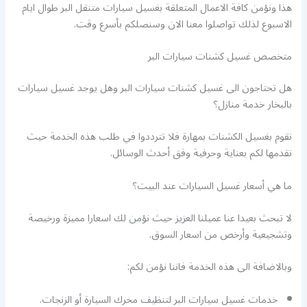
هذا ونؤمن كافة الاعمال المتعلقة بغسيل سيارات متنقل البر طوال ايام
الاسبوع لذلك تواصلوا معنا الان وسنصلكم بأسرع وقت.
متخصص غسيل كشنات سيارات البر
هل تحتاجون الى غسيل كشنات سيارات البر وهل يوجد غسيل سيارات
بالبخار خدمة منازل؟
نقوم بغسيل الكشنات بمهارة فلا تترددوا في طلب هذه الخدمة حيث
نقدمها لكم بعناية وحرفية وفق أحدث الوسائل.
ما هي أسعار غسيل السيارات عند البيت؟
لا تبحث بعيدا عنا عميلنا العزيز حيث نؤمن لك اسعارا مميزة ورخيصة
وتشجيعية وأرخص من اسعار السوق.
وبالاضافة الى هذه الخدمة فاننا نؤمن لكم:
خدمات غسيل سيارات البر لتنظيف محرك السيارة أو الزنجات.