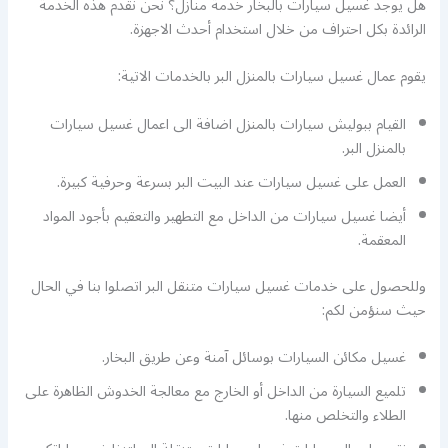
هل يوجد غسيل سيارات بالبخار خدمة منازل؟ نحن نقدم هذه الخدمة
الرائدة بكل احتراف من خلال استخدام أحدث الاجهزة.
يقوم عمال غسيل سيارات بالمنزل البر بالخدمات الاتية:
القيام ببوليش سيارات بالمنزل اضافة الى اعمال غسيل سيارات
بالمنزل البر.
العمل على غسيل سيارات عند البيت البر بسرعة وحرفية كبيرة.
أيضا غسيل سيارات من الداخل مع التطهير والتعقيم بأجود المواد
المعقمة.
وللحصول على خدمات غسيل سيارات متنقل البر اتصلوا بنا في الحال
حيث سنؤمن لكم:
غسيل مكائن السيارات بوسائل آمنة وعن طريق البخار.
تلميع السيارة من الداخل أو الخارج مع معالجة الخدوش الظاهرة على
الطلاء والتخلص منها.