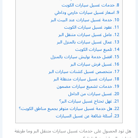
8.
خدمات غسيل سيارات الكويت
9.
اسعار غسيل سيارات خارجي وداخلي
10.
خدمة غسيل سيارات عند البيت البر
11.
عقود غسيل سيارات الكويت
12.
عامل غسيل سيارات متنقل البر
13.
عمال غسيل سيارات بالمنزل البر
14.
تلميع سيارات الكويت
15.
افضل خدمة بوليش سيارات بالمنزل
16.
غسيل فرش سيارات البر
17.
متخصص غسيل كشنات سيارات البر
18.
سيارات غسيل سيارات متنقلة البر
19.
خدمات تشميع سيارات مضمون
20.
غسيل سيارات من الداخل
21.
غهل تحتاج غسيل سيارات البر؟
22.
هل خدمة غسيل سيارات متوفر بجميع مناطق الكويت؟
23.
أسئلة شائعة عن غسيل السيارات
هل تود الحصول على خدمات غسيل سيارات متنقل البر وما طريقة