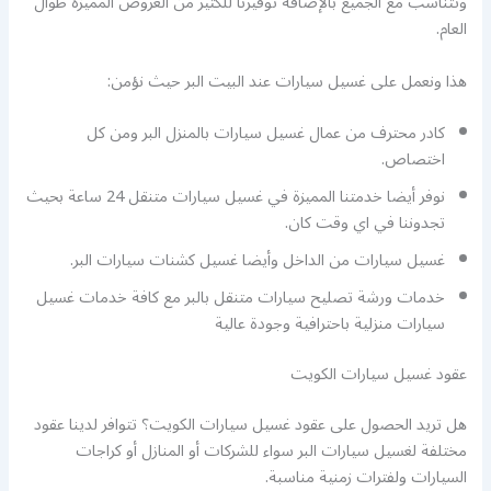
وتتناسب مع الجميع بالإضافة توفيرنا للكثير من العروض المميزة طوال
العام.
هذا ونعمل على غسيل سيارات عند البيت البر حيث نؤمن:
كادر محترف من عمال غسيل سيارات بالمنزل البر ومن كل
اختصاص.
نوفر أيضا خدمتنا المميزة في غسيل سيارات متنقل 24 ساعة بحيث
تجدوننا في اي وقت كان.
غسيل سيارات من الداخل وأيضا غسيل كشنات سيارات البر.
خدمات ورشة تصليح سيارات متنقل بالبر مع كافة خدمات غسيل
سيارات منزلية باحترافية وجودة عالية
عقود غسيل سيارات الكويت
هل تريد الحصول على عقود غسيل سيارات الكويت؟ تتوافر لدينا عقود
مختلفة لغسيل سيارات البر سواء للشركات أو المنازل أو كراجات
السيارات ولفترات زمنية مناسبة.