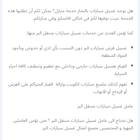
هل يوجد غسيل سيارات بالبخار خدمة منازل؟ يمكن لكم أن تطلبوا هذه
الخدمة حيث نوفرها لكم في اماكن اقامتكم وفي منازلكم.
كما نؤمن العديد من خدمات غسيل سيارات متنقل البر منها:
غسيل فرش سيارات البر دون التسبب بأي اذى أو خدوش وبأجود
المواد المنظفة.
القيام بغسيل سيارات خارجي وداخلي مع تعقيم وتنظيف كافة اجزاء
السيارة.
نقوم كذلك بتلميع سيارات الكويت وازالة الغبار المتراكم على الفرش
أو الزجاج أو الابواب.
عامل غسيل سيارات متنقل البر
هل تحتاج الى عامل غسيل سيارات متنقل البر ؟ نحن نؤمن العاملين
المهرة و المختصين بجميع اعمال غسيل سيارات البر.