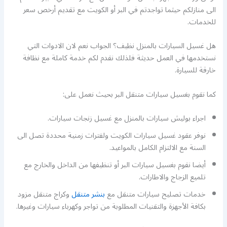
الى منازلكم حيثما تواجدتم في البر أو الكويت مع تقديم أرخص سعر
للخدمات.
هل غسيل السيارات بالمنزل نظيف؟ الجواب نعم لان الادوات التي
نستخدمها في العمل حديثة فلذلك نقدم لكم خدمة كاملة مع نظافة
خارقة للسيارة.
كما نقوم بغسيل سيارات متنقل البر بحيث نعمل على:
اجراء بوليش سيارات بالمنزل مع غسيل زنجات سيارات.
نوفر عقود غسيل سيارات الكويت ولفترات زمنية محددة تصل الى
السنة مع الالتزام الكامل بالمواعيد.
أيضا نقوم بغسيل سيارات البر أو تنظيفها من الداخل والخارج مع
تلميع الزجاج والاطارات.
خدمات تصليح سيارات متنقل مع
بنشر متنقل
وكراج متنقل مزود
بكافة الأجهزة والتقنيات المطلوبة من تواجر وكهرباء سيارات وغيرها.