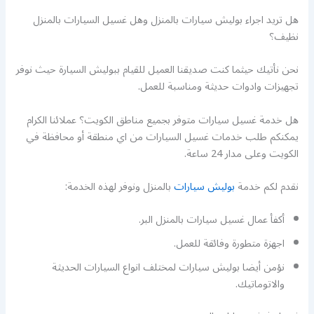
هل تريد اجراء بوليش سيارات بالمنزل وهل غسيل السيارات بالمنزل
نظيف؟
نحن نأتيك حيثما كنت صديقنا العميل للقيام ببوليش السيارة حيث نوفر
تجهيزات وادوات حديثة ومناسبة للعمل.
هل خدمة غسيل سيارات متوفر بجميع مناطق الكويت؟ عملائنا الكرام
يمكنكم طلب خدمات غسيل السيارات من اي منطقة أو محافظة في
الكويت وعلى مدار 24 ساعة.
نقدم لكم خدمة
بوليش سيارات
بالمنزل ونوفر لهذه الخدمة:
أكفأ عمال غسيل سيارات بالمنزل البر.
اجهزة متطورة وفائقة للعمل.
نؤمن أيضا بوليش سيارات لمختلف انواع السيارات الحديثة
والاتوماتيك.