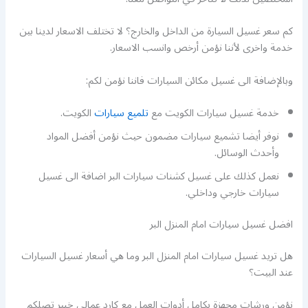
كم سعر غسيل السيارة من الداخل والخارج؟ لا تختلف الاسعار لدينا بين
خدمة واخرى لأننا نؤمن أرخص وانسب الاسعار.
وبالإضافة الى غسيل مكائن السيارات فاننا نؤمن لكم:
خدمة غسيل سيارات الكويت مع
تلميع سيارات
الكويت.
نوفر أيضا تشميع سيارات مضمون حيث نؤمن أفضل المواد
وأحدث الوسائل.
نعمل كذلك على غسيل كشنات سيارات البر اضافة الى غسيل
سيارات خارجي وداخلي.
افضل غسيل سيارات امام المنزل البر
هل تريد غسيل سيارات امام المنزل البر وما هي أسعار غسيل السيارات
عند البيت؟
نؤمن ورشات مجهزة بكامل أدوات العمل مع كارد عمالي خبير تصلكم