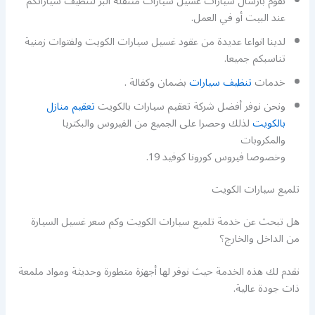
نقوم بارسال سيارات غسيل سيارات متنقلة البر لتنظيف سياراتكم
عند البيت أو في العمل.
لدينا انواعا عديدة من عقود غسيل سيارات الكويت ولفتوات زمنية
تناسبكم جميعا.
خدمات
تنظيف سيارات
بضمان وكفالة .
ونحن نوفر أفضل شركة تعقيم سيارات بالكويت
تعقيم منازل
بالكويت
لذلك وحصرا على الجميع من الفيروس والبكتريا
والمكروبات
وخصوصا فيروس كورونا كوفيد 19.
تلميع سيارات الكويت
هل تبحث عن خدمة تلميع سيارات الكويت وكم سعر غسيل السيارة
من الداخل والخارج؟
نقدم لك هذه الخدمة حيث نوفر لها أجهزة متطورة وحديثة ومواد ملمعة
ذات جودة عالية.