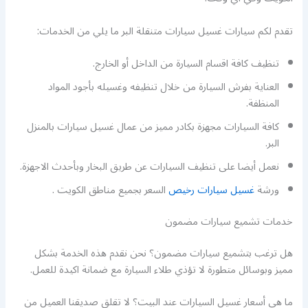
تقدم لكم سيارات غسيل سيارات متنقلة البر ما يلي من الخدمات:
تنظيف كافة اقسام السيارة من الداخل أو الخارج.
العناية بفرش السيارة من خلال تنظيفه وغسيله بأجود المواد
المنظفة.
كافة السيارات مجهزة بكادر مميز من عمال غسيل سيارات بالمنزل
البر.
نعمل أيضا على تنظيف السيارات عن طريق البخار وبأحدث الاجهزة.
ورشة
غسيل سيارات رخيص
السعر بجميع مناطق الكويت .
خدمات تشميع سيارات مضمون
هل ترغب بتشميع سيارات مضمون؟ نحن نقدم هذه الخدمة بشكل
مميز وبوسائل متطورة لا تؤذي طلاء السيارة مع ضمانة اكيدة للعمل.
ما هي أسعار غسيل السيارات عند البيت؟ لا تقلق صديقنا العميل من