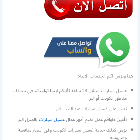
هذا ونؤمن لكم الخدمات الاتية:
غسيل سيارات متنقل 24 ساعة تأتيكم اينما تواجدتم في مختلف
مناطق الكويت أو البر.
نعمل على غسيل سيارات عند البيت البر.
تأمين طواقم عمل تضم أمهر عمال
غسيل سيارات
بالمنزل البر.
نؤمن كذلك خدمة غسيل سيارات الكويت وفق أسعار منافسة
ومدروسة.