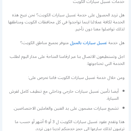
خدمات غسيل سيارات الكويت
هل تريد الحصول على خدمة غسيل سيارات الكويت؟ نحن نتيح هذه
الخدمة لكافة عملائنا اينما تواجدوا في كل محافظات الكويت ومناطقها
لذلك تواصلوا معنا دون تأخير.
هل خدمة
غسيل سيارات بالمنزل
متوفر بجميع مناطق الكويت؟
اجل وتستطيعون الاتصال بنا عبر ارقامنا المتاحة على مدار اليوم لطلب
الخدمة التي تحتاجونها.
ومن خلال خدمة غسيل سيارات الكويت فاننا نحرص على:
أيضا تأمين غسيل سيارات خارجي وداخلي مع تنظيف كامل لفرش
السيارة.
تشميع سيارات مضمون على يد الفنين والعاملين الاختصاصين.
هذا ونقدم عقود غسيل سيارات الكويت ل 3 أو 6 أشهر أو حسب ما
ترغبون لذلك سارعوا الى حجز خدمتكم لدينا دون تردد.