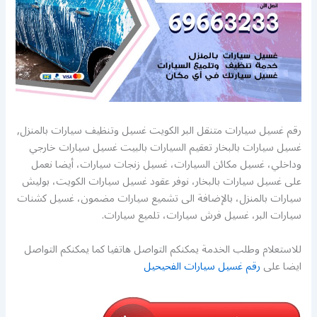
رقم غسيل سيارات متنقل البر الكويت غسيل وتنظيف سيارات بالمنزل,
غسيل سيارات بالبخار تعقيم السيارات بالبيت غسيل سيارات خارجي
وداخلي، غسيل مكائن السيارات، غسيل زنجات سيارات، أيضا نعمل
على غسيل سيارات بالبخار، نوفر عقود غسيل سيارات الكويت، بوليش
سيارات بالمنزل، بالإضافة الى تشميع سيارات مضمون، غسيل كشنات
سيارات البر، غسيل فرش سيارات، تلميع سيارات.
للاستعلام وطلب الخدمة يمكنكم التواصل هاتفيا كما يمكنكم التواصل
ايضا على
رقم غسيل سيارات الفحيحيل