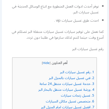
نوفر أحدث ادوات العمل المتطورة مع اتباع الوسائل الحديثة في
غسيل سيارات البر.
احدث طرق غسيل سيارات vip .
كما نعمل على توفير سيارات غسيل سيارات متنقلة البر تصلكم في
أسرع وقت حيثما كنتم لذلك سارعوا في طلبنا دون تردد.
رقم غسيل سيارات البر
أهم العناوين
]
Hide
[
1.
رقم غسيل سيارات البر
2.
فني غسيل سيارات بالمنزل البر
3.
خدمة غسيل سيارات متنقل 24 ساعة
4.
ورشة غسيل سيارات متنقل بالبخار البر
5.
غسيل زنجات سيارات
6.
متخصص غسيل مكائن السيارات
7.
افضل غسيل سيارات امام المنزل البر