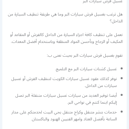
غسيل فرش سيارات البر
هل ترغب بغسيل فرش سيارات البر وما هي طريقة تنظيف السيارة من
الداخل؟
نعمل على تنظيف كافة اجزاء السيارة من الداخل كالفرش أو المقاعد أو
المكيف أو الزجاج وبأحسن المواد المنظفة وباستخدام أفضل المعدات.
نقوم بغسيل فرش سيارات البر بحيث نعنى ب:
غسيل كشنات سيارات البر مع التلميع.
نوفر كذلك عقود غسيل سيارات الكويت لتنظيف الفرش أو غسيل
سيارات من الداخل.
أيضا توفير العديد من سيارات غسيل سيارات متنقلة البر تصل
إليكم اينما كنتم في نواحي البر.
خدمات بنشر متنقل وكراج متنقل يجي البيت لخدمتكم على مدار
الساعة بأفضل العتاد وامهر الفنيين الهنود والباكستان