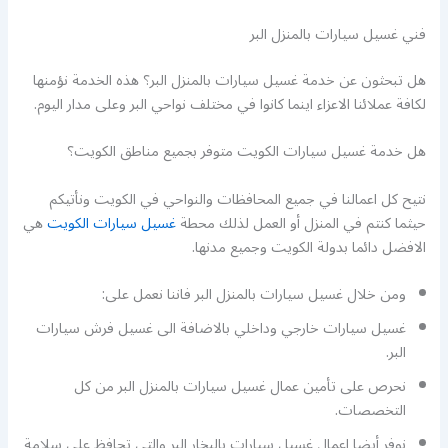
فني غسيل سيارات بالمنزل البر
هل تبحثون عن خدمة غسيل سيارات بالمنزل البر؟ هذه الخدمة نؤمنها
لكافة عملائنا الاعزاء اينما كانوا في مختلف نواحي البر وعلى مدار اليوم.
هل خدمة غسيل سيارات الكويت متوفر بجميع مناطق الكويت؟
نتيح كل اعمالنا في جميع المحافظات والنواحي في الكويت ونأتيكم
حيثما كنتم في المنزل أو العمل لذلك محطة
غسيل سيارات الكويت
هي
الافضل دائما بدولة الكويت وجميع مدنها.
ومن خلال غسيل سيارات بالمنزل البر فاننا نعمل على:
غسيل سيارات خارجي وداخلي بالاضافة الى غسيل فرش سيارات
البر.
نحرص على تأمين عمال غسيل سيارات بالمنزل البر من كل
التخصصات.
نوفر أيضا اعمال غسيل سيارات بالبخار البر والتي تحافظ على سلامة