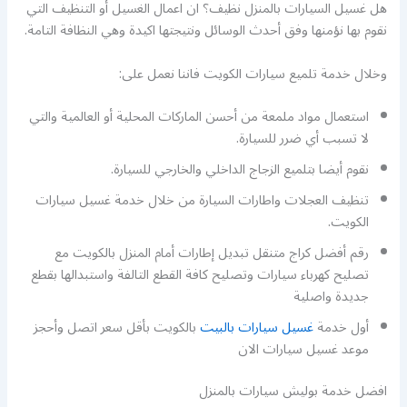
هل غسيل السيارات بالمنزل نظيف؟ ان اعمال الغسيل أو التنظيف التي
نقوم بها نؤمنها وفق أحدث الوسائل ونتيجتها اكيدة وهي النظافة التامة.
وخلال خدمة تلميع سيارات الكويت فاننا نعمل على:
استعمال مواد ملمعة من أحسن الماركات المحلية أو العالمية والتي
لا تسبب أي ضرر للسيارة.
نقوم أيضا بتلميع الزجاج الداخلي والخارجي للسيارة.
تنظيف العجلات واطارات السيارة من خلال خدمة غسيل سيارات
الكويت.
رقم أفضل كراج متنقل تبديل إطارات أمام المنزل بالكويت مع
تصليح كهرباء سيارات وتصليح كافة القطع التالفة واستبدالها بقطع
جديدة واصلية
أول خدمة
غسيل سيارات بالبيت
بالكويت بأقل سعر اتصل وأحجز
موعد غسيل سيارات الان
افضل خدمة بوليش سيارات بالمنزل