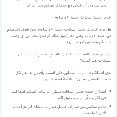
سيارتك من أي خدش مع خدمات تصليح سيارات البر
خدمة غسيل سيارات متنقل 24 ساعة
هل تريد خدمات غسيل سيارات متنقل 24 ساعة؟ نحن نعمل لخدمتكم
في جميع الاوقات وعلى مدار اليوم لذلك تواصلوا معنا في اي وقت
يناسبكم وسنكون لديكم سريعا.
كم سعر غسيل السيارة من الداخل والخارج وما هي أسعار غسيل
السيارات عند البيت؟
لدى اتصالكم بنا سوف تحصلون على انسب وأفضل الاسعار لكل
خدمات الغسيل وبصورة منافسة لسعر السوق.
أيضا ان خدمة غسيل سيارات متنقل 24 ساعة تصلكم اينما كنتم
في الكويت أو البر حيث نوفر لكم:
طاقم متكامل من سيارات غسيل سيارات متنقلة البر مع أحدث
الاجهزة والمعدات.