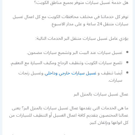
هل خدمة غسيل سيارات متوفر بجميع مناطق الكويت؟
نوفر كل خدماتنا في مختلف محافظات الكويت مع كل اعمال غسيل
سيارات متنقل 24 ساعة و على مدار الاسبوع.
يؤدي عامل غسيل سيارات متنقل البر الخدمات التالية:
غسيل سيارات عند البيت البر وتشميع سيارات مضمون.
تلميع سيارات الكويت وتنظيف الزجاج ومكيف السيارة مع التعقيم.
أيضا تنظيف و
غسيل سيارات خارجي وداخلي
وغسيل زنجات
سيارات.
عمال غسيل سيارات بالمنزل البر
ما هي الخدمات التي يقدمها عمال غسيل سيارات بالمنزل البر؟ يعنى
عمالنا المختصون بتقديم كافة اعمال الغسيل أو التنظيف للسيارات من
كل انواعها وبإتقان كبير.