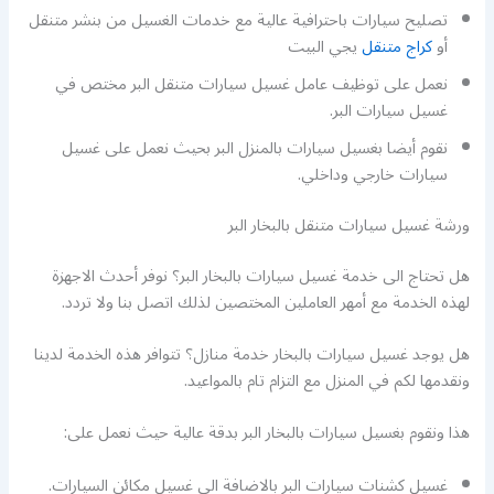
تصليح سيارات باحترافية عالية مع خدمات الغسيل من بنشر متنقل
أو
كراج متنقل
يجي البيت
نعمل على توظيف عامل غسيل سيارات متنقل البر مختص في
غسيل سيارات البر.
نقوم أيضا بغسيل سيارات بالمنزل البر بحيث نعمل على غسيل
سيارات خارجي وداخلي.
ورشة غسيل سيارات متنقل بالبخار البر
هل تحتاج الى خدمة غسيل سيارات بالبخار البر؟ نوفر أحدث الاجهزة
لهذه الخدمة مع أمهر العاملين المختصين لذلك اتصل بنا ولا تردد.
هل يوجد غسيل سيارات بالبخار خدمة منازل؟ تتوافر هذه الخدمة لدينا
ونقدمها لكم في المنزل مع التزام تام بالمواعيد.
هذا ونقوم بغسيل سيارات بالبخار البر بدقة عالية حيث نعمل على:
غسيل كشنات سيارات البر بالاضافة الى غسيل مكائن السيارات.