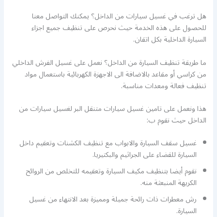
هل ترغب في غسيل سيارات من الداخل؟ يمكنك التواصل معنا
للحصول على هذه الخدمة حيث نحرص على تنظيف جميع اجزاء
السيارة الداخلية بكل اتقان.
ما طريقة تنظيف السيارة من الداخل؟ نعمل على غسيل الفرش الداخلي
من كراسي أو مقاعد بالاضافة الى الاجهزة الكهربائية باستعمال مواد
تنظيف فعالة ومعدات مناسبة.
هذا ونعمل على تامين غسيل سيارات متنقل البر لغسيل سيارات من
الداخل حيث نقوم ب:
غسيل سقف السيارة والابواب مع تنظيف الكشنات وتعقيم داخل
السيارة للقضاء على الجراثيم والبكتيريا.
نقوم أيضا بتنظيف مكيف السيارة وتعقيمه للتخلص من الروائح
الكريهة المنبعثة منه.
رش معطرات ذات رائحة جميلة ومميزة بعد الانتهاء من غسيل
السيارة.