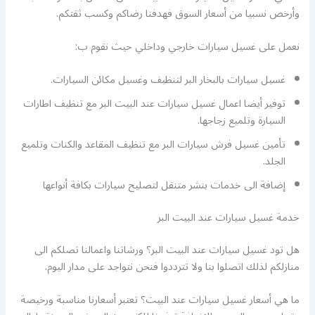
وأرخص نسبيا من أسعار السوق فهدفنا رضاكم وكسب ثقتكم.
نعمل على غسيل سيارات خارجي وداخلي حيث نقوم ب:
غسيل سيارات بالبخار البر لتنظيف وغسيل مكائن السيارات.
توفير أيضا اعمال غسيل سيارات عند البيت البر مع تنظيف اطارات
السيارة وتلميع زجاجها.
تأمين غسيل فرش سيارات البر مع تنظيف المقاعد والكنات وتلميع
الجلد.
إضافة الى خدمات بنشر متنقل لتصليح سيارات بكافة أنواعها
خدمة غسيل سيارات عند البيت البر
هل تود غسيل سيارات عند البيت البر؟ ورشاتنا واعمالنا تصلكم الى
منازلكم لذلك اتصلوا بنا ولا تترددوا فنحن نتواجد على مدار اليوم.
ما هي أسعار غسيل سيارات عند البيت؟ تعتبر أسعارنا مناسبة ورخيصة