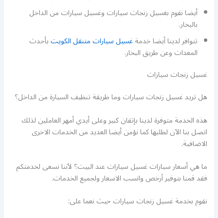
أيضا نقوم بغسيل زنجات سيارات وغسيل سيارات من الداخل
بالبخار.
تتوافر لدينا أيضا خدمة
غسيل سيارات متنقل الكويت
بأحدث
المعدات وعن طريق البخار.
غسيل زنجات سيارات
هل تريد غسيل زنجات سيارات وما طريقة تنظيف السيارة من الداخل؟
هذه الخدمة متوفرة لدينا بإتقان كبير وعلى أيدي أمهر العاملين لذلك
اتصل بنا الآن لطلبها كما نؤمن أيضا العديد من الخدمات الاخرى
الاضافية.
ما هي أسعار سيارات غسيل سيارات عند البيت؟ لأننا نسعى لخدمتكم
فقد قمنا بتوفير أرخص وانسب الاسعار ولجميع الخدمات.
نقوم بخدمة غسيل زنجات سيارات حيث نعما على: