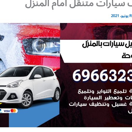
سيارات متنقل أمام المنزل
R