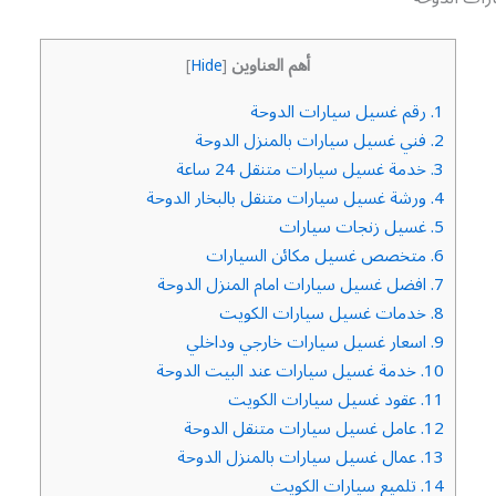
أهم العناوين
]
Hide
[
1.
رقم غسيل سيارات الدوحة
2.
فني غسيل سيارات بالمنزل الدوحة
3.
خدمة غسيل سيارات متنقل 24 ساعة
4.
ورشة غسيل سيارات متنقل بالبخار الدوحة
5.
غسيل زنجات سيارات
6.
متخصص غسيل مكائن السيارات
7.
افضل غسيل سيارات امام المنزل الدوحة
8.
خدمات غسيل سيارات الكويت
9.
اسعار غسيل سيارات خارجي وداخلي
10.
خدمة غسيل سيارات عند البيت الدوحة
11.
عقود غسيل سيارات الكويت
12.
عامل غسيل سيارات متنقل الدوحة
13.
عمال غسيل سيارات بالمنزل الدوحة
14.
تلميع سيارات الكويت