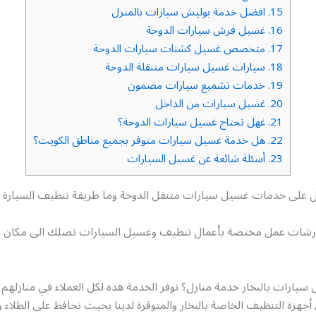
15.
افضل خدمة بوليش سيارات بالمنزل
16.
غسيل فرش سيارات الدوحة
17.
متخصص غسيل كشنات سيارات الدوحة
18.
سيارات غسيل سيارات متنقلة الدوحة
19.
خدمات تشميع سيارات مضمون
20.
غسيل سيارات من الداخل
21.
غهل تحتاج غسيل سيارات الدوحة؟
22.
هل خدمة غسيل سيارات متوفر بجميع مناطق الكويت؟
23.
أسئلة شائعة عن غسيل السيارات
 على خدمات غسيل سيارات متنقل الدوحة وما طريقة تنظيف السيارة 
رشات عمل مختصة بأعمال تنظيف وغسيل السيارات تصلك الى مكان تو
يارات بالبخار خدمة منازل؟ نوفر الخدمة هذه لكل العملاء في منازلهم 
جهزة التنظيف الخاصة بالبخار والمتوفرة لدينا بحيث تحافظ على الطلاء 