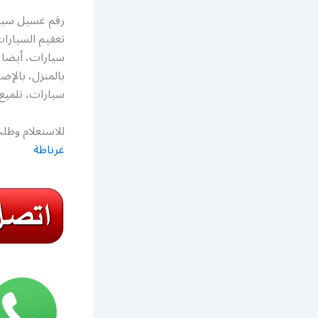
رقم غسيل سيار
تعقيم السيارا
سيارات، أيضا 
بالمنزل، بال
سيارات، تلميع
للاستعلام وطلب
غرناطة