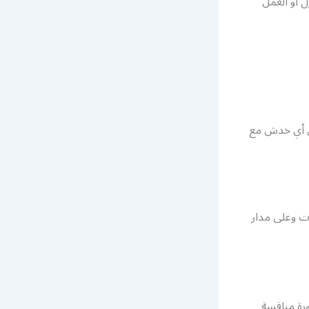
ل أو العمل
من أي خدش مع
ع الاوقات وعلى مدار
رة منافسة