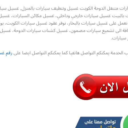
ات متنقل الدوحة الكويت غسيل وتنظيف سيارات بالمنزل, غسيل سيارا
ت بالبيت غسيل سيارات خارجي وداخلي، غسيل مكائن السيارات، غسيل
نعمل على غسيل سيارات بالبخار، نوفر عقود غسيل سيارات الكويت، ب
إضافة الى تشميع سيارات مضمون، غسيل كشنات سيارات الدوحة، غسي
 سيارات.
 الخدمة يمكنكم التواصل هاتفيا كما يمكنكم التواصل ايضا على
رقم غس