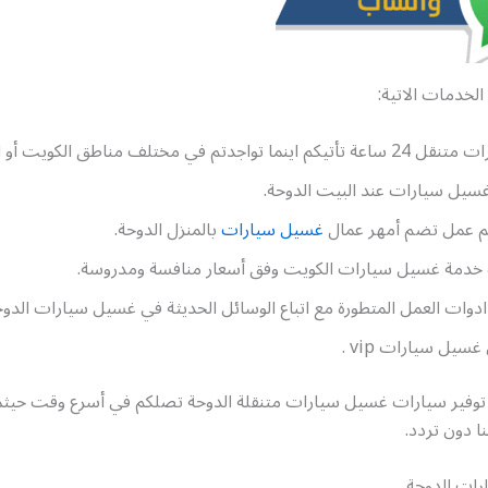
الخدمات الاتية:
واجدتم في مختلف مناطق الكويت أو الدوحة.
سيل سيارات عند البيت الدوحة.
م عمل تضم أمهر عمال
غسيل سيارات
بالمنزل الدوحة.
خدمة غسيل سيارات الكويت وفق أسعار منافسة ومدروسة.
دوات العمل المتطورة مع اتباع الوسائل الحديثة في غسيل سيارات الدوح
يل سيارات vip .
توفير سيارات غسيل سيارات متنقلة الدوحة تصلكم في أسرع وقت حيثما
ا دون تردد.
ات الدوحة