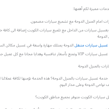
دمات مميزة لكم أهمها:
ت امام المنزل الدوحة مع تشميع سيارات مضمون.
م بغسيل سيارات من الداخل مع تلميع سيارات الكويت إضافة الى كافة 
الدوحة
غسيل سيارات متنقل
الدوحة يمتلك مهارة واسعة في غسيل مكائن السي
ع بأسعار تنافسية وهدايا مجانا مع كل عميل جديد .
ات بالمنزل الدوحة
دمة غسيل سيارات بالمنزل الدوحة؟ هذه الخدمة نؤمنها لكافة عملائنا الا
 نواحي الدوحة وعلى مدار اليوم.
سيارات الكويت متوفر بجميع مناطق الكويت؟