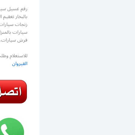
رقم غسيل سيا
بالبخار تعقيم
زنجات سيارات،
سيارات بالمن
فرش سيارات، ت
للاستعلام وطلب
القيروان