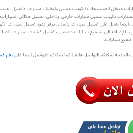
رات متنقل الصليبيخات الكويت غسيل وتنظيف سيارات بالمنزل, غسي
 السيارات بالبيت غسيل سيارات خارجي وداخلي، غسيل مكائن السيارات
 أيضا نعمل على غسيل سيارات بالبخار، نوفر عقود غسيل سيارات الك
زل، بالإضافة الى تشميع سيارات مضمون، غسيل كشنات سيارات الصلي
لميع سيارات.
 الخدمة يمكنكم التواصل هاتفيا كما يمكنكم التواصل ايضا على
رقم غس