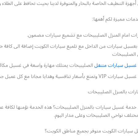
جهزة التنظيف الخاصة بالبخار والمتوفرة لدينا بحيث تحافظ على الطلاء 
دمات مميزة لكم أهمها:
ت امام المنزل الصليبيخات مع تشميع سيارات مضمون.
م بغسيل سيارات من الداخل مع تلميع سيارات الكويت إضافة الى كافة 
الصليبيخات
غسيل سيارات متنقل
الصليبيخات يمتلك مهارة واسعة في غسيل مكائن
ع بأسعار تنافسية وهدايا مجانا مع كل عميل جديد .
ات بالمنزل الصليبيخات
دمة غسيل سيارات بالمنزل الصليبيخات؟ هذه الخدمة نؤمنها لكافة عملائ
 مختلف نواحي الصليبيخات وعلى مدار اليوم.
سيارات الكويت متوفر بجميع مناطق الكويت؟