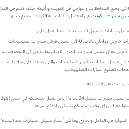
ا في جميع المحافظات والنواحي في الكويت ونأتيكم حيثما كنتم في المنز
يل سيارات الكويت
هي الافضل دائما بدولة الكويت وجميع مدنها.
سيل سيارات بالمنزل الصليبيخات فاننا نعمل على:
ت خارجي وداخلي بالاضافة الى غسيل فرش سيارات الصليبيخات.
أمين عمال غسيل سيارات بالمنزل الصليبيخات من كل التخصصات.
اعمال غسيل سيارات بالبخار الصليبيخات والتي تحافظ على سلامة سيار
مات تصليح سيارات الصليبيخات
 متنقل 24 ساعة
هل تريد خدمات غسيل سيارات متنقل 24 ساعة؟ نحن نعمل لخدمتكم في جمي
صلوا معنا في اي وقت يناسبكم وسنكون لديكم سريعا.
لسيارة من الداخل والخارج وما هي أسعار غسيل السيارات عند البيت؟