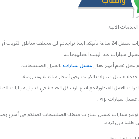
الخدمات الاتية:
جدتم في مختلف مناطق الكويت أو الصليبيخات.
سيل سيارات عند البيت الصليبيخات.
م عمل تضم أمهر عمال
غسيل سيارات
بالمنزل الصليبيخات.
خدمة غسيل سيارات الكويت وفق أسعار منافسة ومدروسة.
دوات العمل المتطورة مع اتباع الوسائل الحديثة في غسيل سيارات الصل
يل سيارات vip .
توفير سيارات غسيل سيارات متنقلة الصليبيخات تصلكم في أسرع وقت 
 طلبنا دون تردد.
رات الصليبيخات