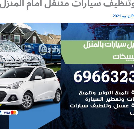
نظيف سيارات متنقل أمام المنزل
R