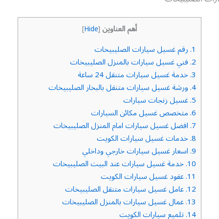
أهم العناوين
]
Hide
[
1.
رقم غسيل سيارات الصليبيخات
2.
فني غسيل سيارات بالمنزل الصليبيخات
3.
خدمة غسيل سيارات متنقل 24 ساعة
4.
ورشة غسيل سيارات متنقل بالبخار الصليبيخات
5.
غسيل زنجات سيارات
6.
متخصص غسيل مكائن السيارات
7.
افضل غسيل سيارات امام المنزل الصليبيخات
8.
خدمات غسيل سيارات الكويت
9.
اسعار غسيل سيارات خارجي وداخلي
10.
خدمة غسيل سيارات عند البيت الصليبيخات
11.
عقود غسيل سيارات الكويت
12.
عامل غسيل سيارات متنقل الصليبيخات
13.
عمال غسيل سيارات بالمنزل الصليبيخات
14.
تلميع سيارات الكويت