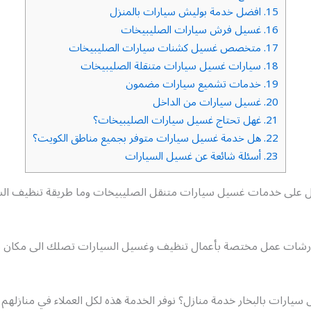
15.
افضل خدمة بوليش سيارات بالمنزل
16.
غسيل فرش سيارات الصليبيخات
17.
متخصص غسيل كشنات سيارات الصليبيخات
18.
سيارات غسيل سيارات متنقلة الصليبيخات
19.
خدمات تشميع سيارات مضمون
20.
غسيل سيارات من الداخل
21.
غهل تحتاج غسيل سيارات الصليبيخات؟
22.
هل خدمة غسيل سيارات متوفر بجميع مناطق الكويت؟
23.
أسئلة شائعة عن غسيل السيارات
 على خدمات غسيل سيارات متنقل الصليبيخات وما طريقة تنظيف الس
رشات عمل مختصة بأعمال تنظيف وغسيل السيارات تصلك الى مكان تو
يارات بالبخار خدمة منازل؟ نوفر الخدمة هذه لكل العملاء في منازلهم 