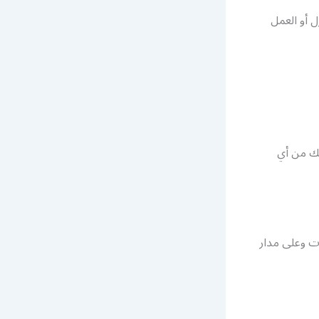
ل أو العمل
تك من أي
ع الاوقات وعلى مدار