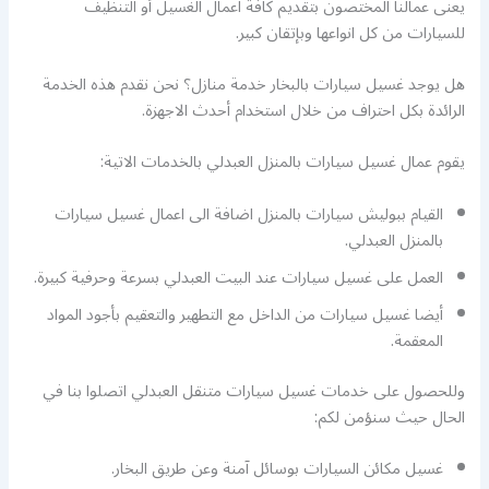
يعنى عمالنا المختصون بتقديم كافة اعمال الغسيل أو التنظيف
للسيارات من كل انواعها وبإتقان كبير.
هل يوجد غسيل سيارات بالبخار خدمة منازل؟ نحن نقدم هذه الخدمة
الرائدة بكل احتراف من خلال استخدام أحدث الاجهزة.
يقوم عمال غسيل سيارات بالمنزل العبدلي بالخدمات الاتية:
القيام ببوليش سيارات بالمنزل اضافة الى اعمال غسيل سيارات
بالمنزل العبدلي.
العمل على غسيل سيارات عند البيت العبدلي بسرعة وحرفية كبيرة.
أيضا غسيل سيارات من الداخل مع التطهير والتعقيم بأجود المواد
المعقمة.
وللحصول على خدمات غسيل سيارات متنقل العبدلي اتصلوا بنا في
الحال حيث سنؤمن لكم:
غسيل مكائن السيارات بوسائل آمنة وعن طريق البخار.