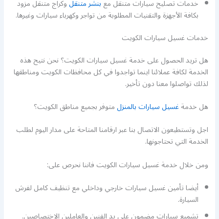
خدمات تصليح سيارات متنقل مع
بنشر متنقل
وكراج متنقل مزود
بكافة الأجهزة والتقنيات المطلوبة من تواجر وكهرباء سيارات وغيرها.
خدمات غسيل سيارات الكويت
هل تريد الحصول على خدمة غسيل سيارات الكويت؟ نحن نتيح هذه
الخدمة لكافة عملائنا اينما تواجدوا في كل محافظات الكويت ومناطقها
لذلك تواصلوا معنا دون تأخير.
هل خدمة
غسيل سيارات بالمنزل
متوفر بجميع مناطق الكويت؟
اجل وتستطيعون الاتصال بنا عبر ارقامنا المتاحة على مدار اليوم لطلب
الخدمة التي تحتاجونها.
ومن خلال خدمة غسيل سيارات الكويت فاننا نحرص على:
أيضا تأمين غسيل سيارات خارجي وداخلي مع تنظيف كامل لفرش
السيارة.
تشميع سيارات مضمون على يد الفنين والعاملين الاختصاصين.