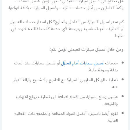
هل تحتاج الى غسيل سيارات العبدلي؟ نحن نؤمن أفضل المعدات
وأكفأ العاملين من أجل خدمات تنظيف وغسيل السيارات بكافة انواعها.
كم سعر غسيل السيارة من الداخل والخارج؟ كل اسعار خدمات الغسيل
أو التنظيف لدينا مناسبة ورخيصة لأي خدمة كانت لذلك لا تتردد في
طلبنا.
ومن خلال غسيل سيارات العبدلي نؤمن لكم:
خدمات
غسيل سيارات أمام المنزل
أو غسيل سيارات عند البيت
بدقة وجودة عالية .
تنظيف الهيكل الخارجي للسيارة مع التلميع والتشميع وازالة الغبار
عنه.
غسيل زجاج السيارة من الامام اضافة الى تنظيف زجاج الابواب
وتلميعه.
نقوم أيضا باستيراد أفضل المواد المنظفة والملمعة ذات الفعالية
العالية.