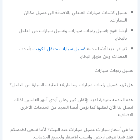
غسيل كشنات سيارات العبدلي بالاضافة الى غسيل مكائن
السيارات.
أيضا نقوم بغسيل زنجات سيارات وغسيل سيارات من الداخل
بالبخار.
تتوافر لدينا أيضا خدمة
غسيل سيارات متنقل الكويت
بأحدث
المعدات وعن طريق البخار.
غسيل زنجات سيارات
هل تريد غسيل زنجات سيارات وما طريقة تنظيف السيارة من الداخل؟
هذه الخدمة متوفرة لدينا بإتقان كبير وعلى أيدي أمهر العاملين لذلك
اتصل بنا الآن لطلبها كما نؤمن أيضا العديد من الخدمات الاخرى
الاضافية.
ما هي أسعار سيارات غسيل سيارات عند البيت؟ لأننا نسعى لخدمتكم
فقد قمنا بتوفير أرخص وانسب الاسعار ولجميع الخدمات.