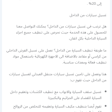
إلى 20% .
غسيل سيارات من الداخل
هل ترغب في غسيل سيارات من الداخل؟ يمكنك التواصل معنا
للحصول على هذه الخدمة حيث نحرص على تنظيف جميع اجزاء
السيارة الداخلية بكل اتقان.
ما طريقة تنظيف السيارة من الداخل؟ نعمل على غسيل الفرش الداخلي
من كراسي أو مقاعد بالاضافة الى الاجهزة الكهربائية باستعمال مواد
تنظيف فعالة ومعدات مناسبة.
هذا ونعمل على تامين غسيل سيارات متنقل العبدلي لغسيل سيارات
من الداخل حيث نقوم ب:
غسيل سقف السيارة والابواب مع تنظيف الكشنات وتعقيم داخل
السيارة للقضاء على الجراثيم والبكتيريا.
نقوم أيضا بتنظيف مكيف السيارة وتعقيمه للتخلص من الروائح