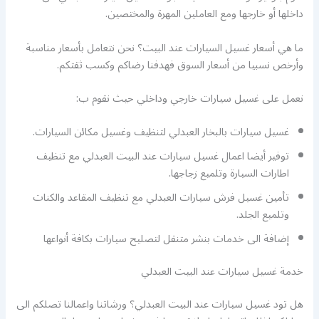
داخلها أو خارجها ومع العاملين المهرة والمختصين.
ما هي أسعار غسيل السيارات عند البيت؟ نحن نتعامل بأسعار مناسبة
وأرخص نسبيا من أسعار السوق فهدفنا رضاكم وكسب ثقتكم.
نعمل على غسيل سيارات خارجي وداخلي حيث نقوم ب:
غسيل سيارات بالبخار العبدلي لتنظيف وغسيل مكائن السيارات.
توفير أيضا اعمال غسيل سيارات عند البيت العبدلي مع تنظيف
اطارات السيارة وتلميع زجاجها.
تأمين غسيل فرش سيارات العبدلي مع تنظيف المقاعد والكنات
وتلميع الجلد.
إضافة الى خدمات بنشر متنقل لتصليح سيارات بكافة أنواعها
خدمة غسيل سيارات عند البيت العبدلي
هل تود غسيل سيارات عند البيت العبدلي؟ ورشاتنا واعمالنا تصلكم الى