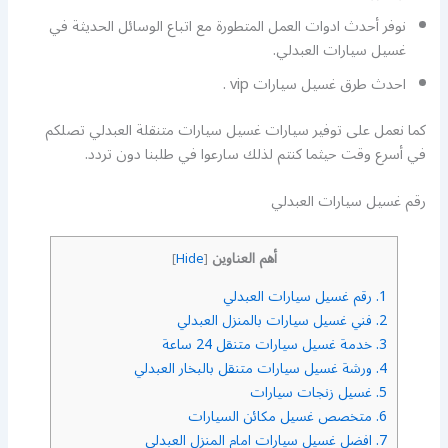
نوفر أحدث ادوات العمل المتطورة مع اتباع الوسائل الحديثة في
غسيل سيارات العبدلي.
احدث طرق غسيل سيارات vip .
كما نعمل على توفير سيارات غسيل سيارات متنقلة العبدلي تصلكم
في أسرع وقت حيثما كنتم لذلك سارعوا في طلبنا دون تردد.
رقم غسيل سيارات العبدلي
أهم العناوين
]
Hide
[
1.
رقم غسيل سيارات العبدلي
2.
فني غسيل سيارات بالمنزل العبدلي
3.
خدمة غسيل سيارات متنقل 24 ساعة
4.
ورشة غسيل سيارات متنقل بالبخار العبدلي
5.
غسيل زنجات سيارات
6.
متخصص غسيل مكائن السيارات
7.
افضل غسيل سيارات امام المنزل العبدلي