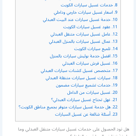
8.
خدمات غسيل سيارات الكويت
9.
اسعار غسيل سيارات خارجي وداخلي
10.
خدمة غسيل سيارات عند البيت العبدلي
11.
عقود غسيل سيارات الكويت
12.
عامل غسيل سيارات متنقل العبدلي
13.
عمال غسيل سيارات بالمنزل العبدلي
14.
تلميع سيارات الكويت
15.
افضل خدمة بوليش سيارات بالمنزل
16.
غسيل فرش سيارات العبدلي
17.
متخصص غسيل كشنات سيارات العبدلي
18.
سيارات غسيل سيارات متنقلة العبدلي
19.
خدمات تشميع سيارات مضمون
20.
غسيل سيارات من الداخل
21.
غهل تحتاج غسيل سيارات العبدلي؟
22.
هل خدمة غسيل سيارات متوفر بجميع مناطق الكويت؟
23.
أسئلة شائعة عن غسيل السيارات
هل تود الحصول على خدمات غسيل سيارات متنقل العبدلي وما