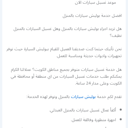
موعد غسيل سيارات الان
افضل خدمة بوليش سيارات بالمنزل
هل تريد اجراء بوليش سيارات بالمنزل وهل غسيل السيارات بالمنزل
نظيف؟
نحن نأتيك حيثما كنت صديقنا العميل للقيام ببوليش السيارة حيث نوفر
تجهيزات وادوات حديثة ومناسبة للعمل.
هل خدمة غسيل سيارات متوفر بجميع مناطق الكويت؟ عملائنا الكرام
يمكنكم طلب خدمات غسيل السيارات من اي منطقة أو محافظة في
الكويت وعلى مدار 24 ساعة.
نقدم لكم خدمة
بوليش سيارات
بالمنزل ونوفر لهذه الخدمة:
أكفأ عمال غسيل سيارات بالمنزل العبدلي.
اجهزة متطورة وفائقة للعمل.