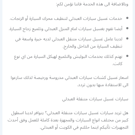
وبالاضافة الى هذه الخدمة فاننا نؤمن لكم:
خدمات غسيل سيارات العبدلي لتنظيف محرك السيارة أو الزنجات.
أيضا نقوم بغسيل سيارات امام المنزل العبدلي وتلميع زجاج السيارة.
لدينا عامل غسيل سيارات متنقل العبدلي لديه خبرة واسعة في
تنظيف السيارة من الداخل والخارج.
نهتم كذلك بخدمات البوليش والتلميع لهيكل السيارة من اي نوع
كانت.
اسعار غسيل كشنات سيارات العبدلي مدروسة ورخيصة لذلك سارعوا
الى الاستفادة منها بدون تردد.
سيارات غسيل سيارات متنقلة العبدلي
هل تريد سيارات غسيل سيارات متنقلة العبدلي؟ يتوافر لدينا اسطول
كبير من مختلف انواع السيارات والمجهزة بعدة كاملة للعمل وفق أحدث
التجهيزات تأتيكم اينما حللتم في الكويت أو العبدلي.