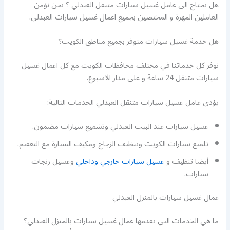
هل تحتاج الى عامل غسيل سيارات متنقل العبدلي ؟ نحن نؤمن
العاملين المهرة و المختصين بجميع اعمال غسيل سيارات العبدلي.
هل خدمة غسيل سيارات متوفر بجميع مناطق الكويت؟
نوفر كل خدماتنا في مختلف محافظات الكويت مع كل اعمال غسيل
سيارات متنقل 24 ساعة و على مدار الاسبوع.
يؤدي عامل غسيل سيارات متنقل العبدلي الخدمات التالية:
غسيل سيارات عند البيت العبدلي وتشميع سيارات مضمون.
تلميع سيارات الكويت وتنظيف الزجاج ومكيف السيارة مع التعقيم.
أيضا تنظيف و
غسيل سيارات خارجي وداخلي
وغسيل زنجات
سيارات.
عمال غسيل سيارات بالمنزل العبدلي
ما هي الخدمات التي يقدمها عمال غسيل سيارات بالمنزل العبدلي؟