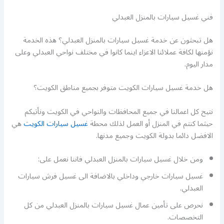
فني غسيل سيارات بالمنزل العبدلي
هل تبحثون عن خدمة غسيل سيارات بالمنزل العبدلي؟ هذه الخدمة
نؤمنها لكافة عملائنا الاعزاء اينما كانوا في مختلف نواحي العبدلي وعلى
مدار اليوم.
هل خدمة غسيل سيارات الكويت متوفر بجميع مناطق الكويت؟
نتيح كل اعمالنا في جميع المحافظات والنواحي في الكويت ونأتيكم
حيثما كنتم في المنزل أو العمل لذلك محطة
غسيل سيارات الكويت
هي
الافضل دائما بدولة الكويت وجميع مدنها.
ومن خلال غسيل سيارات بالمنزل العبدلي فاننا نعمل على:
غسيل سيارات خارجي وداخلي بالاضافة الى غسيل فرش سيارات
العبدلي.
نحرص على تأمين عمال غسيل سيارات بالمنزل العبدلي من كل
التخصصات.