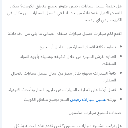
هل خدمة غسيل سيارات رخيص متوفر بجميع مناطق الكويت؟ يمكن
للعملاء الاعزاء الاستفادة من خدماتنا في غسيل السيارات من مكان في
الكويت وفي اي وقت.
تقدم لكم سيارات غسيل سيارات متنقلة العبدلي ما يلي من الخدمات:
تنظيف كافة اقسام السيارة من الداخل أو الخارج.
العناية بفرش السيارة من خلال تنظيفه وغسيله بأجود المواد
المنظفة.
كافة السيارات مجهزة بكادر مميز من عمال غسيل سيارات بالمنزل
العبدلي.
نعمل أيضا على تنظيف السيارات عن طريق البخار وبأحدث الاجهزة.
ورشة
غسيل سيارات رخيص
السعر بجميع مناطق الكويت .
خدمات تشميع سيارات مضمون
هل ترغب بتشميع سيارات مضمون؟ نحن نقدم هذه الخدمة بشكل