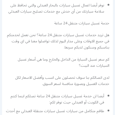
نوفر أيضا اعمال غسيل سيارات بالبخار العبدلي والتي تحافظ على
سلامة سيارتك من أي خدش مع خدمات تصليح سيارات العبدلي
خدمة غسيل سيارات متنقل 24 ساعة
هل تريد خدمات غسيل سيارات متنقل 24 ساعة؟ نحن نعمل لخدمتكم
في جميع الاوقات وعلى مدار اليوم لذلك تواصلوا معنا في اي وقت
يناسبكم وسنكون لديكم سريعا.
كم سعر غسيل السيارة من الداخل والخارج وما هي أسعار غسيل
السيارات عند البيت؟
لدى اتصالكم بنا سوف تحصلون على انسب وأفضل الاسعار لكل
خدمات الغسيل وبصورة منافسة لسعر السوق.
أيضا ان خدمة غسيل سيارات متنقل 24 ساعة تصلكم اينما كنتم
في الكويت أو العبدلي حيث نوفر لكم:
طاقم متكامل من سيارات غسيل سيارات متنقلة العبدلي مع أحدث