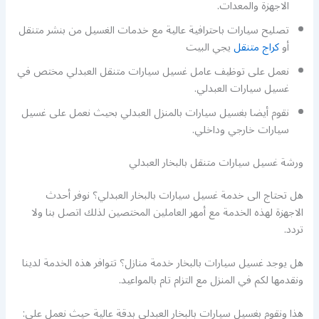
الاجهزة والمعدات.
تصليح سيارات باحترافية عالية مع خدمات الغسيل من بنشر متنقل
أو
كراج متنقل
يجي البيت
نعمل على توظيف عامل غسيل سيارات متنقل العبدلي مختص في
غسيل سيارات العبدلي.
نقوم أيضا بغسيل سيارات بالمنزل العبدلي بحيث نعمل على غسيل
سيارات خارجي وداخلي.
ورشة غسيل سيارات متنقل بالبخار العبدلي
هل تحتاج الى خدمة غسيل سيارات بالبخار العبدلي؟ نوفر أحدث
الاجهزة لهذه الخدمة مع أمهر العاملين المختصين لذلك اتصل بنا ولا
تردد.
هل يوجد غسيل سيارات بالبخار خدمة منازل؟ تتوافر هذه الخدمة لدينا
ونقدمها لكم في المنزل مع التزام تام بالمواعيد.
هذا ونقوم بغسيل سيارات بالبخار العبدلي بدقة عالية حيث نعمل على: