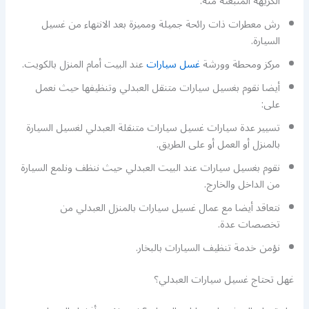
الكريهة المنبعثة منه.
رش معطرات ذات رائحة جميلة ومميزة بعد الانتهاء من غسيل
السيارة.
مركز ومحطة وورشة
غسل سيارات
عند البيت أمام المنزل بالكويت.
أيضا نقوم بغسيل سيارات متنقل العبدلي وتنظيفها حيث نعمل
على:
تسيير عدة سيارات غسيل سيارات متنقلة العبدلي لغسيل السيارة
بالمنزل أو العمل أو على الطريق.
نقوم بغسيل سيارات عند البيت العبدلي حيث ننظف ونلمع السيارة
من الداخل والخارج.
نتعاقد أيضا مع عمال غسيل سيارات بالمنزل العبدلي من
تخصصات عدة.
نؤمن خدمة تنظيف السيارات بالبخار.
غهل تحتاج غسيل سيارات العبدلي؟