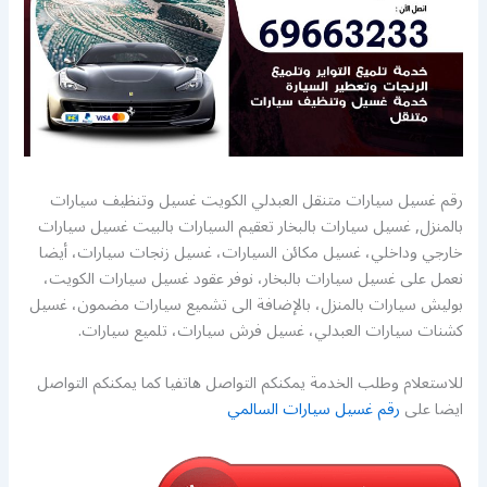
رقم غسيل سيارات متنقل العبدلي الكويت غسيل وتنظيف سيارات
بالمنزل, غسيل سيارات بالبخار تعقيم السيارات بالبيت غسيل سيارات
خارجي وداخلي، غسيل مكائن السيارات، غسيل زنجات سيارات، أيضا
نعمل على غسيل سيارات بالبخار، نوفر عقود غسيل سيارات الكويت،
بوليش سيارات بالمنزل، بالإضافة الى تشميع سيارات مضمون، غسيل
كشنات سيارات العبدلي، غسيل فرش سيارات، تلميع سيارات.
للاستعلام وطلب الخدمة يمكنكم التواصل هاتفيا كما يمكنكم التواصل
ايضا على
رقم غسيل سيارات السالمي