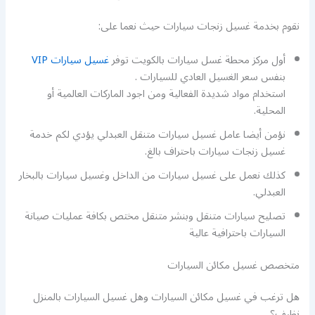
نقوم بخدمة غسيل زنجات سيارات حيث نعما على:
أول مركز محطة غسل سيارات بالكويت توفر
غسيل سيارات VIP
بنفس سعر الغسيل العادي للسيارات .
استخدام مواد شديدة الفعالية ومن اجود الماركات العالمية أو
المحلية.
نؤمن أيضا عامل غسيل سيارات متنقل العبدلي يؤدي لكم خدمة
غسيل زنجات سيارات باحتراف بالغ.
كذلك نعمل على غسيل سيارات من الداخل وغسيل سيارات بالبخار
العبدلي.
تصليح سيارات متنقل وبنشر متنقل مختص بكافة عمليات صيانة
السيارات باحترافية عالية
متخصص غسيل مكائن السيارات
هل ترغب في غسيل مكائن السيارات وهل غسيل السيارات بالمنزل
نظيف؟