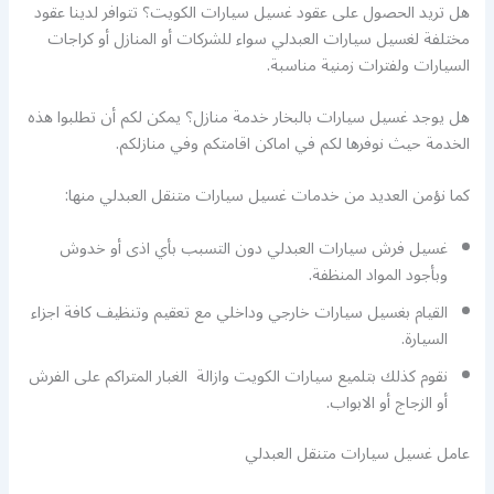
هل تريد الحصول على عقود غسيل سيارات الكويت؟ تتوافر لدينا عقود
مختلفة لغسيل سيارات العبدلي سواء للشركات أو المنازل أو كراجات
السيارات ولفترات زمنية مناسبة.
هل يوجد غسيل سيارات بالبخار خدمة منازل؟ يمكن لكم أن تطلبوا هذه
الخدمة حيث نوفرها لكم في اماكن اقامتكم وفي منازلكم.
كما نؤمن العديد من خدمات غسيل سيارات متنقل العبدلي منها:
غسيل فرش سيارات العبدلي دون التسبب بأي اذى أو خدوش
وبأجود المواد المنظفة.
القيام بغسيل سيارات خارجي وداخلي مع تعقيم وتنظيف كافة اجزاء
السيارة.
نقوم كذلك بتلميع سيارات الكويت وازالة الغبار المتراكم على الفرش
أو الزجاج أو الابواب.
عامل غسيل سيارات متنقل العبدلي