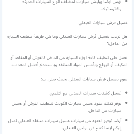
نؤمن أيضا بوليش سيارات لمختلف انواع السيارات الحديثة
والاتوماتيك.
غسيل فرش سيارات العبدلي
هل ترغب بغسيل فرش سيارات العبدلي وما هي طريقة تنظيف السيارة
من الداخل؟
نعمل على تنظيف كافة اجزاء السيارة من الداخل كالفرش أو المقاعد أو
المكيف أو الزجاج وبأحسن المواد المنظفة وباستخدام أفضل المعدات.
نقوم بغسيل فرش سيارات العبدلي بحيث نعنى ب:
غسيل كشنات سيارات العبدلي مع التلميع.
نوفر كذلك عقود غسيل سيارات الكويت لتنظيف الفرش أو غسيل
سيارات من الداخل.
أيضا توفير العديد من سيارات غسيل سيارات متنقلة العبدلي تصل
إليكم اينما كنتم في نواحي العبدلي.