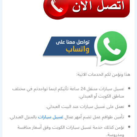
هذا ونؤمن لكم الخدمات الاتية:
غسيل سيارات متنقل 24 ساعة تأتيكم اينما تواجدتم في مختلف
مناطق الكويت أو العبدلي.
نعمل على غسيل سيارات عند البيت العبدلي.
تأمين طواقم عمل تضم أمهر عمال
غسيل سيارات
بالمنزل العبدلي.
نؤمن كذلك خدمة غسيل سيارات الكويت وفق أسعار منافسة
ومدروسة.