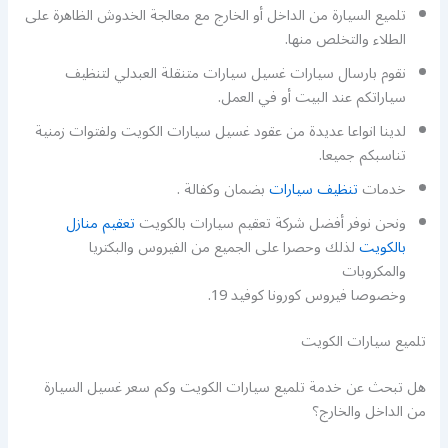
تلميع السيارة من الداخل أو الخارج مع معالجة الخدوش الظاهرة على
الطلاء والتخلص منها.
نقوم بارسال سيارات غسيل سيارات متنقلة العبدلي لتنظيف
سياراتكم عند البيت أو في العمل.
لدينا انواعا عديدة من عقود غسيل سيارات الكويت ولفتوات زمنية
تناسبكم جميعا.
خدمات
تنظيف سيارات
بضمان وكفالة .
ونحن نوفر أفضل شركة تعقيم سيارات بالكويت
تعقيم منازل
بالكويت
لذلك وحصرا على الجميع من الفيروس والبكتريا
والمكروبات
وخصوصا فيروس كورونا كوفيد 19.
تلميع سيارات الكويت
هل تبحث عن خدمة تلميع سيارات الكويت وكم سعر غسيل السيارة
من الداخل والخارج؟