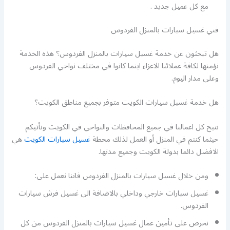
مع كل عميل جديد .
فني غسيل سيارات بالمنزل الفردوس
هل تبحثون عن خدمة غسيل سيارات بالمنزل الفردوس؟ هذه الخدمة
نؤمنها لكافة عملائنا الاعزاء اينما كانوا في مختلف نواحي الفردوس
وعلى مدار اليوم.
هل خدمة غسيل سيارات الكويت متوفر بجميع مناطق الكويت؟
نتيح كل اعمالنا في جميع المحافظات والنواحي في الكويت ونأتيكم
حيثما كنتم في المنزل أو العمل لذلك محطة
غسيل سيارات الكويت
هي
الافضل دائما بدولة الكويت وجميع مدنها.
ومن خلال غسيل سيارات بالمنزل الفردوس فاننا نعمل على:
غسيل سيارات خارجي وداخلي بالاضافة الى غسيل فرش سيارات
الفردوس.
نحرص على تأمين عمال غسيل سيارات بالمنزل الفردوس من كل