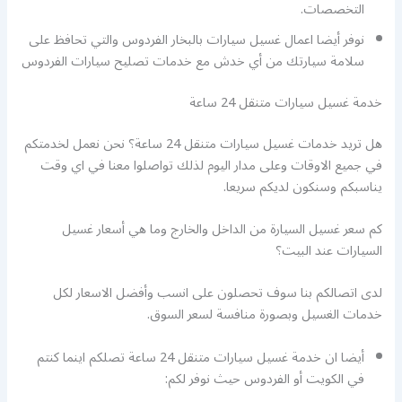
التخصصات.
نوفر أيضا اعمال غسيل سيارات بالبخار الفردوس والتي تحافظ على
سلامة سيارتك من أي خدش مع خدمات تصليح سيارات الفردوس
خدمة غسيل سيارات متنقل 24 ساعة
هل تريد خدمات غسيل سيارات متنقل 24 ساعة؟ نحن نعمل لخدمتكم
في جميع الاوقات وعلى مدار اليوم لذلك تواصلوا معنا في اي وقت
يناسبكم وسنكون لديكم سريعا.
كم سعر غسيل السيارة من الداخل والخارج وما هي أسعار غسيل
السيارات عند البيت؟
لدى اتصالكم بنا سوف تحصلون على انسب وأفضل الاسعار لكل
خدمات الغسيل وبصورة منافسة لسعر السوق.
أيضا ان خدمة غسيل سيارات متنقل 24 ساعة تصلكم اينما كنتم
في الكويت أو الفردوس حيث نوفر لكم: