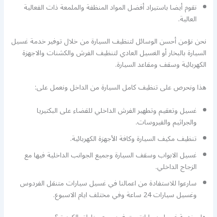
نقوم أيضا باستيراد أفضل المواد المنظفة والملمعة ذات الفعالية
العالية.
نحن نؤمن أحسن الوسائل لتنظيف السيارة من خلال توفير خدمة غسيل
السيارة بالبخار أو الغسيل العادي لتنظيف الفرش والكشنات والاجهزة
الكهربائية وسقف ومقاعد السيارة.
هذا ونحرص على تنظيف كامل السيارة من الداخل ونعمل على:
غسيل وتعقيم وتطهير الفرش الداخلي للقضاء على البكتيريا
والجراثيم والفيروسات.
تنظيف مكيف السيارة وكافة الأجهزة الكهربائية.
غسيل الابواب وسقف السيارة وجميع الجوانب الداخلية فيها مع
الزجاج الداخلي.
سارعوا للاستفادة من اعمالنا في غسيل سيارات متنقل الفردوس
وغسيل سيارات 24 ساعة وفي مختلف ايام الاسبوع.