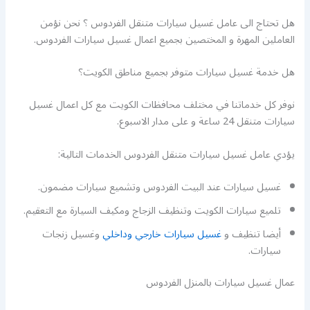
هل تحتاج الى عامل غسيل سيارات متنقل الفردوس ؟ نحن نؤمن
العاملين المهرة و المختصين بجميع اعمال غسيل سيارات الفردوس.
هل خدمة غسيل سيارات متوفر بجميع مناطق الكويت؟
نوفر كل خدماتنا في مختلف محافظات الكويت مع كل اعمال غسيل
سيارات متنقل 24 ساعة و على مدار الاسبوع.
يؤدي عامل غسيل سيارات متنقل الفردوس الخدمات التالية:
غسيل سيارات عند البيت الفردوس وتشميع سيارات مضمون.
تلميع سيارات الكويت وتنظيف الزجاج ومكيف السيارة مع التعقيم.
أيضا تنظيف و
غسيل سيارات خارجي وداخلي
وغسيل زنجات
سيارات.
عمال غسيل سيارات بالمنزل الفردوس