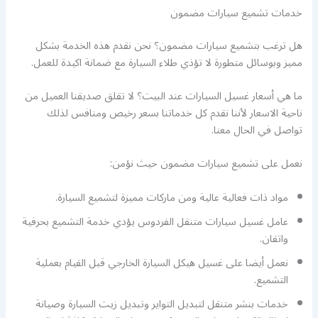
خدمات تشميع سيارات مضمون
هل ترغب بتشميع سيارات مضمون؟ نحن نقدم هذه الخدمة بشكل
مميز وبوسائل متطورة لا تؤذي طلاء السيارة مع ضمانة اكيدة للعمل.
ما هي أسعار غسيل السيارات عند البيت؟ لا تقلق صديقنا العميل من
ناحية الاسعار لأننا نقدم كل خدماتنا بسعر رخيص ومنافس لذلك
تواصل في الحال معنا.
نعمل على تشميع سيارات مضمون حيث نؤمن:
مواد ذات فعالية عالية ومن ماركات مميزة لتشميع السيارة.
عامل غسيل سيارات متنقل الفردوس يؤدي خدمة التشميع بحرفية
واتقان.
نعمل أيضا على غسيل هيكل السيارة الخارجي قبل القيام بعملية
التشميع.
خدمات بنشر متنقل لتبديل التواير وتبديل زيت السيارة وصيانة