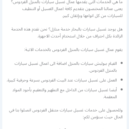
ما هي الخدمات التي يقدمها عمال غسيل سيارات بالمنزل الفردوس؟
يعنى عمالنا المختصون بتقديم كافة اعمال الغسيل أو التنظيف
للسيارات من كل انواعها وبإتقان كبير.
هل يوجد غسيل سيارات بالبخار خدمة منازل؟ نحن نقدم هذه الخدمة
الرائدة بكل احتراف من خلال استخدام أحدث الاجهزة.
يقوم عمال غسيل سيارات بالمنزل الفردوس بالخدمات الاتية:
القيام ببوليش سيارات بالمنزل اضافة الى اعمال غسيل سيارات
بالمنزل الفردوس.
العمل على غسيل سيارات عند البيت الفردوس بسرعة وحرفية كبيرة.
أيضا غسيل سيارات من الداخل مع التطهير والتعقيم بأجود المواد
المعقمة.
وللحصول على خدمات غسيل سيارات متنقل الفردوس اتصلوا بنا في
الحال حيث سنؤمن لكم: