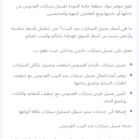
نقوم بتوفير مواد منظفة عالية الجودة لغسيل سيارات الفردوس من
داخلها أو خارجها ومع العاملين المهرة والمختصين.
ما هي أسعار غسيل السيارات عند البيت؟ نحن نتعامل بأسعار مناسبة
وأرخص نسبيا من أسعار السوق فهدفنا رضاكم وكسب ثقتكم.
نعمل على غسيل سيارات خارجي وداخلي حيث نقوم ب:
غسيل سيارات بالبخار الفردوس لتنظيف وغسيل مكائن السيارات.
توفير أيضا اعمال غسيل سيارات عند البيت الفردوس مع تنظيف
اطارات السيارة وتلميع زجاجها.
تأمين غسيل فرش سيارات الفردوس مع تنظيف المقاعد والكنات
وتلميع الجلد.
إضافة الى خدمات بنشر متنقل لتصليح سيارات بكافة أنواعها
خدمة غسيل سيارات عند البيت الفردوس