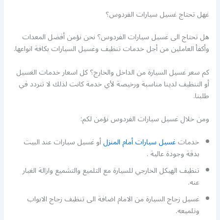
غهل تحتاج غسيل سيارات الفردوس؟
هل تحتاج الى غسيل سيارات الفردوس؟ نحن نؤمن أفضل المعدات
وأكفأ العاملين من أجل خدمات تنظيف وغسيل السيارات بكافة انواعها.
كم سعر غسيل السيارة من الداخل والخارج؟ كل اسعار خدمات الغسيل
أو التنظيف لدينا مناسبة ورخيصة لأي خدمة كانت لذلك لا تتردد في
طلبنا.
ومن خلال غسيل سيارات الفردوس نؤمن لكم:
خدمات
غسيل سيارات أمام المنزل
أو غسيل سيارات عند البيت
بدقة وجودة عالية .
تنظيف الهيكل الخارجي للسيارة مع التلميع والتشميع وازالة الغبار
عنه.
غسيل زجاج السيارة من الامام اضافة الى تنظيف زجاج الابواب
وتلميعه.