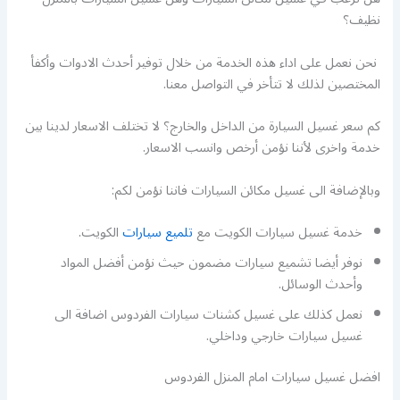
نظيف؟
نحن نعمل على اداء هذه الخدمة من خلال توفير أحدث الادوات وأكفأ
المختصين لذلك لا تتأخر في التواصل معنا.
كم سعر غسيل السيارة من الداخل والخارج؟ لا تختلف الاسعار لدينا بين
خدمة واخرى لأننا نؤمن أرخص وانسب الاسعار.
وبالإضافة الى غسيل مكائن السيارات فاننا نؤمن لكم:
خدمة غسيل سيارات الكويت مع
تلميع سيارات
الكويت.
نوفر أيضا تشميع سيارات مضمون حيث نؤمن أفضل المواد
وأحدث الوسائل.
نعمل كذلك على غسيل كشنات سيارات الفردوس اضافة الى
غسيل سيارات خارجي وداخلي.
افضل غسيل سيارات امام المنزل الفردوس