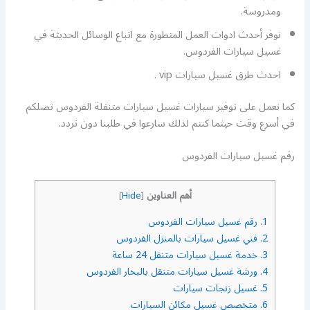
ومدروسة.
نوفر أحدث ادوات العمل المتطورة مع اتباع الوسائل الحديثة في
غسيل سيارات الفردوس.
احدث طرق غسيل سيارات vip .
كما نعمل على توفير سيارات غسيل سيارات متنقلة الفردوس تصلكم
في أسرع وقت حيثما كنتم لذلك سارعوا في طلبنا دون تردد.
رقم غسيل سيارات الفردوس
أهم العناوين
]
Hide
[
1.
رقم غسيل سيارات الفردوس
2.
فني غسيل سيارات بالمنزل الفردوس
3.
خدمة غسيل سيارات متنقل 24 ساعة
4.
ورشة غسيل سيارات متنقل بالبخار الفردوس
5.
غسيل زنجات سيارات
6.
متخصص غسيل مكائن السيارات