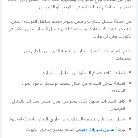
التجهيزات تأتيكم اينما حللتم في الكويت أو الفردوس.
هل خدمة غسيل سيارات رخيص متوفر بجميع مناطق الكويت؟ يمكن
للعملاء الاعزاء الاستفادة من خدماتنا في غسيل السيارات من مكان في
الكويت وفي اي وقت.
تقدم لكم سيارات غسيل سيارات متنقلة الفردوس ما يلي من
الخدمات:
تنظيف كافة اقسام السيارة من الداخل أو الخارج.
العناية بفرش السيارة من خلال تنظيفه وغسيله بأجود المواد
المنظفة.
كافة السيارات مجهزة بكادر مميز من عمال غسيل سيارات بالمنزل
الفردوس.
نعمل أيضا على تنظيف السيارات عن طريق البخار وبأحدث الاجهزة.
ورشة
غسيل سيارات رخيص
السعر بجميع مناطق الكويت .