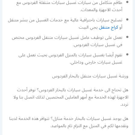
طاقم متكامل من سيارات غسيل سيارات متنقلة الفردوس مع
أحدث الاجهزة والمعدات.
تصليح سيارات باحترافية عالية مع خدمات الغسيل من بنشر متنقل
أو
كراج متنقل
يجي البيت
نعمل على توظيف عامل غسيل سيارات متنقل الفردوس مختص
في غسيل سيارات الفردوس.
نقوم أيضا بغسيل سيارات بالمنزل الفردوس بحيث نعمل على
غسيل سيارات خارجي وداخلي.
ورشة غسيل سيارات متنقل بالبخار الفردوس
هل تحتاج الى خدمة غسيل سيارات بالبخار الفردوس؟ نوفر أحدث
الاجهزة لهذه الخدمة مع أمهر العاملين المختصين لذلك اتصل بنا ولا
تردد.
هل يوجد غسيل سيارات بالبخار خدمة منازل؟ تتوافر هذه الخدمة لدينا
ونقدمها لكم في المنزل مع التزام تام بالمواعيد.