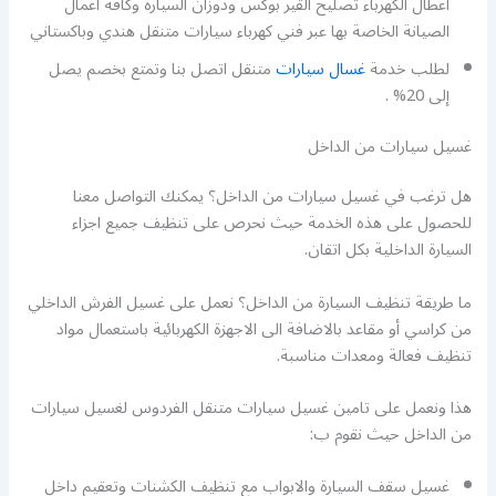
اعطال الكهرباء تصليح القير بوكس ودوزان السيارة وكافة اعمال
الصيانة الخاصة بها عبر فني كهرباء سيارات متنقل هندي وباكستاني
لطلب خدمة
غسال سيارات
متنقل اتصل بنا وتمتع بخصم يصل
إلى 20% .
غسيل سيارات من الداخل
هل ترغب في غسيل سيارات من الداخل؟ يمكنك التواصل معنا
للحصول على هذه الخدمة حيث نحرص على تنظيف جميع اجزاء
السيارة الداخلية بكل اتقان.
ما طريقة تنظيف السيارة من الداخل؟ نعمل على غسيل الفرش الداخلي
من كراسي أو مقاعد بالاضافة الى الاجهزة الكهربائية باستعمال مواد
تنظيف فعالة ومعدات مناسبة.
هذا ونعمل على تامين غسيل سيارات متنقل الفردوس لغسيل سيارات
من الداخل حيث نقوم ب:
غسيل سقف السيارة والابواب مع تنظيف الكشنات وتعقيم داخل