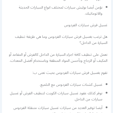
نؤمن أيضا بوليش سيارات لمختلف انواع السيارات الحديثة
والاتوماتيك.
غسيل فرش سيارات الفردوس
هل ترغب بغسيل فرش سيارات الفردوس وما هي طريقة تنظيف
السيارة من الداخل؟
نعمل على تنظيف كافة اجزاء السيارة من الداخل كالفرش أو المقاعد أو
المكيف أو الزجاج وبأحسن المواد المنظفة وباستخدام أفضل المعدات.
نقوم بغسيل فرش سيارات الفردوس بحيث نعنى ب:
غسيل كشنات سيارات الفردوس مع التلميع.
نوفر كذلك عقود غسيل سيارات الكويت لتنظيف الفرش أو غسيل
سيارات من الداخل.
أيضا توفير العديد من سيارات غسيل سيارات متنقلة الفردوس