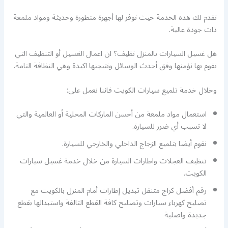
نقدم لك هذه الخدمة حيث نوفر لها أجهزة متطورة وحديثة ومواد ملمعة
ذات جودة عالية.
هل غسيل السيارات بالمنزل نظيف؟ ان اعمال الغسيل أو التنظيف التي
نقوم بها نؤمنها وفق أحدث الوسائل ونتيجتها اكيدة وهي النظافة التامة.
وخلال خدمة تلميع سيارات الكويت فاننا نعمل على:
استعمال مواد ملمعة من أحسن الماركات المحلية أو العالمية والتي
لا تسبب أي ضرر للسيارة.
نقوم أيضا بتلميع الزجاج الداخلي والخارجي للسيارة.
تنظيف العجلات واطارات السيارة من خلال خدمة غسيل سيارات
الكويت.
رقم أفضل كراج متنقل تبديل إطارات أمام المنزل بالكويت مع
تصليح كهرباء سيارات وتصليح كافة القطع التالفة واستبدالها بقطع
جديدة واصلية