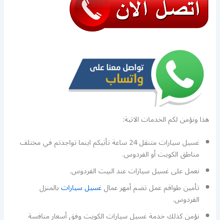
هذا ونؤمن لكم الخدمات الاتية:
غسيل سيارات متنقل 24 ساعة تأتيكم اينما تواجدتم في مختلف
مناطق الكويت أو الفردوس.
نعمل على غسيل سيارات عند البيت الفردوس.
تأمين طواقم عمل تضم أمهر عمال
غسيل سيارات
بالمنزل
الفردوس.
نؤمن كذلك خدمة غسيل سيارات الكويت وفق أسعار منافسة