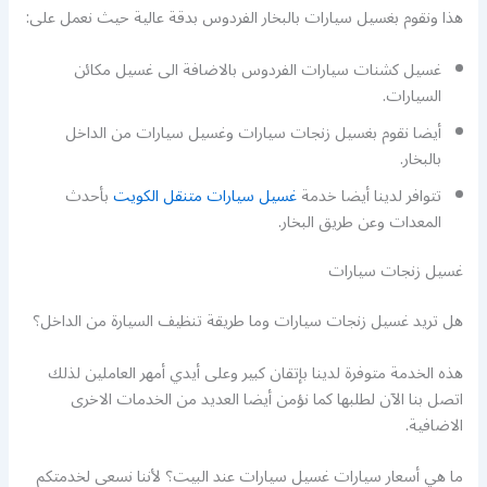
هذا ونقوم بغسيل سيارات بالبخار الفردوس بدقة عالية حيث نعمل على:
غسيل كشنات سيارات الفردوس بالاضافة الى غسيل مكائن
السيارات.
أيضا نقوم بغسيل زنجات سيارات وغسيل سيارات من الداخل
بالبخار.
تتوافر لدينا أيضا خدمة
غسيل سيارات متنقل الكويت
بأحدث
المعدات وعن طريق البخار.
غسيل زنجات سيارات
هل تريد غسيل زنجات سيارات وما طريقة تنظيف السيارة من الداخل؟
هذه الخدمة متوفرة لدينا بإتقان كبير وعلى أيدي أمهر العاملين لذلك
اتصل بنا الآن لطلبها كما نؤمن أيضا العديد من الخدمات الاخرى
الاضافية.
ما هي أسعار سيارات غسيل سيارات عند البيت؟ لأننا نسعى لخدمتكم