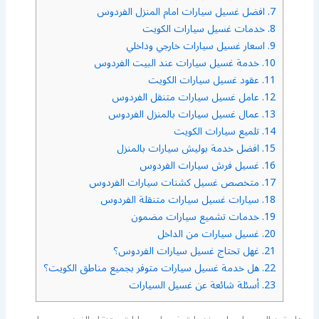
7.
افضل غسيل سيارات امام المنزل الفردوس
8.
خدمات غسيل سيارات الكويت
9.
اسعار غسيل سيارات خارجي وداخلي
10.
خدمة غسيل سيارات عند البيت الفردوس
11.
عقود غسيل سيارات الكويت
12.
عامل غسيل سيارات متنقل الفردوس
13.
عمال غسيل سيارات بالمنزل الفردوس
14.
تلميع سيارات الكويت
15.
افضل خدمة بوليش سيارات بالمنزل
16.
غسيل فرش سيارات الفردوس
17.
متخصص غسيل كشنات سيارات الفردوس
18.
سيارات غسيل سيارات متنقلة الفردوس
19.
خدمات تشميع سيارات مضمون
20.
غسيل سيارات من الداخل
21.
غهل تحتاج غسيل سيارات الفردوس؟
22.
هل خدمة غسيل سيارات متوفر بجميع مناطق الكويت؟
23.
أسئلة شائعة عن غسيل السيارات