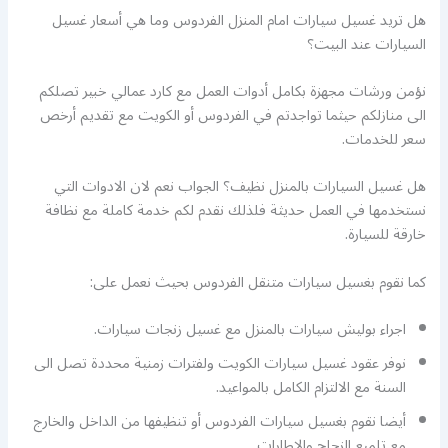
هل تريد غسيل سيارات امام المنزل الفردوس وما هي أسعار غسيل
السيارات عند البيت؟
نؤمن ورشات مجهزة بكامل أدوات العمل مع كارد عمالي خبير تصلكم
الى منازلكم حيثما تواجدتم في الفردوس أو الكويت مع تقديم أرخص
سعر للخدمات.
هل غسيل السيارات بالمنزل نظيف؟ الجواب نعم لان الادوات التي
نستخدمها في العمل حديثة فلذلك نقدم لكم خدمة كاملة مع نظافة
خارقة للسيارة.
كما نقوم بغسيل سيارات متنقل الفردوس بحيث نعمل على:
اجراء بوليش سيارات بالمنزل مع غسيل زنجات سيارات.
نوفر عقود غسيل سيارات الكويت ولفترات زمنية محددة تصل الى
السنة مع الالتزام الكامل بالمواعيد.
أيضا نقوم بغسيل سيارات الفردوس أو تنظيفها من الداخل والخارج
مع تلميع الزجاج والاطارات.