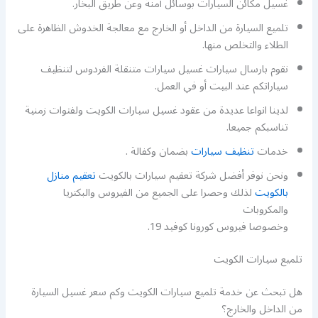
غسيل مكائن السيارات بوسائل آمنة وعن طريق البخار.
تلميع السيارة من الداخل أو الخارج مع معالجة الخدوش الظاهرة على
الطلاء والتخلص منها.
نقوم بارسال سيارات غسيل سيارات متنقلة الفردوس لتنظيف
سياراتكم عند البيت أو في العمل.
لدينا انواعا عديدة من عقود غسيل سيارات الكويت ولفتوات زمنية
تناسبكم جميعا.
خدمات
تنظيف سيارات
بضمان وكفالة .
ونحن نوفر أفضل شركة تعقيم سيارات بالكويت
تعقيم منازل
بالكويت
لذلك وحصرا على الجميع من الفيروس والبكتريا
والمكروبات
وخصوصا فيروس كورونا كوفيد 19.
تلميع سيارات الكويت
هل تبحث عن خدمة تلميع سيارات الكويت وكم سعر غسيل السيارة
من الداخل والخارج؟