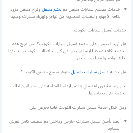
خدمات تصليح سيارات متنقل مع
بنشر متنقل
وكراج متنقل مزود
بكافة الأجهزة والتقنيات المطلوبة من تواجر وكهرباء سيارات وغيرها.
خدمات غسيل سيارات الكويت
هل تريد الحصول على خدمة غسيل سيارات الكويت؟ نحن نتيح هذه
الخدمة لكافة عملائنا اينما تواجدوا في كل محافظات الكويت ومناطقها
لذلك تواصلوا معنا دون تأخير.
هل خدمة
غسيل سيارات بالمنزل
متوفر بجميع مناطق الكويت؟
اجل وتستطيعون الاتصال بنا عبر ارقامنا المتاحة على مدار اليوم لطلب
الخدمة التي تحتاجونها.
ومن خلال خدمة غسيل سيارات الكويت فاننا نحرص على:
أيضا تأمين غسيل سيارات خارجي وداخلي مع تنظيف كامل لفرش
السيارة.