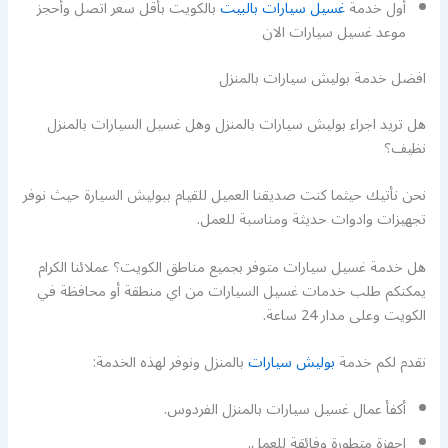
أول خدمة
غسيل سيارات بالبيت
بالكويت بأقل سعر اتصل وأحجز
موعد غسيل سيارات الان
افضل خدمة بوليش سيارات بالمنزل
هل تريد اجراء بوليش سيارات بالمنزل وهل غسيل السيارات بالمنزل
نظيف؟
نحن نأتيك حيثما كنت صديقنا العميل للقيام ببوليش السيارة حيث نوفر
تجهيزات وادوات حديثة ومناسبة للعمل.
هل خدمة غسيل سيارات متوفر بجميع مناطق الكويت؟ عملائنا الكرام
يمكنكم طلب خدمات غسيل السيارات من اي منطقة أو محافظة في
الكويت وعلى مدار 24 ساعة.
نقدم لكم خدمة
بوليش سيارات
بالمنزل ونوفر لهذه الخدمة:
أكفأ عمال غسيل سيارات بالمنزل الفردوس.
اجهزة متطورة وفائقة للعمل.