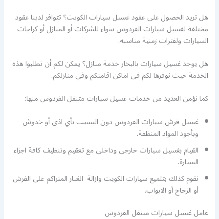
هل تريد الحصول على عقود غسيل سيارات الكويت؟ تتوافر لدينا عقود
مختلفة لغسيل سيارات الفردوس سواء للشركات أو المنازل أو كراجات
السيارات ولفترات زمنية مناسبة.
هل يوجد غسيل سيارات بالبخار خدمة منازل؟ يمكن لكم أن تطلبوا هذه
الخدمة حيث نوفرها لكم في اماكن اقامتكم وفي منازلكم.
كما نؤمن العديد من خدمات غسيل سيارات متنقل الفردوس منها:
غسيل فرش سيارات الفردوس دون التسبب بأي اذى أو خدوش
وبأجود المواد المنظفة.
القيام بغسيل سيارات خارجي وداخلي مع تعقيم وتنظيف كافة اجزاء
السيارة.
نقوم كذلك بتلميع سيارات الكويت وازالة الغبار المتراكم على الفرش
أو الزجاج أو الابواب.
عامل غسيل سيارات متنقل الفردوس