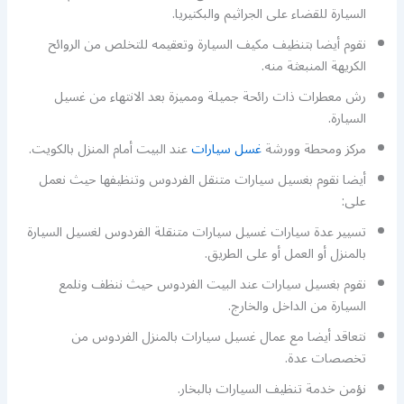
السيارة للقضاء على الجراثيم والبكتيريا.
نقوم أيضا بتنظيف مكيف السيارة وتعقيمه للتخلص من الروائح
الكريهة المنبعثة منه.
رش معطرات ذات رائحة جميلة ومميزة بعد الانتهاء من غسيل
السيارة.
مركز ومحطة وورشة
غسل سيارات
عند البيت أمام المنزل بالكويت.
أيضا نقوم بغسيل سيارات متنقل الفردوس وتنظيفها حيث نعمل
على:
تسيير عدة سيارات غسيل سيارات متنقلة الفردوس لغسيل السيارة
بالمنزل أو العمل أو على الطريق.
نقوم بغسيل سيارات عند البيت الفردوس حيث ننظف ونلمع
السيارة من الداخل والخارج.
نتعاقد أيضا مع عمال غسيل سيارات بالمنزل الفردوس من
تخصصات عدة.
نؤمن خدمة تنظيف السيارات بالبخار.