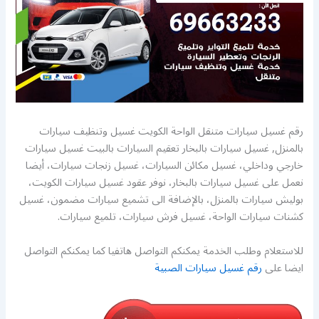
رقم غسيل سيارات متنقل الواحة الكويت غسيل وتنظيف سيارات
بالمنزل, غسيل سيارات بالبخار تعقيم السيارات بالبيت غسيل سيارات
خارجي وداخلي، غسيل مكائن السيارات، غسيل زنجات سيارات، أيضا
نعمل على غسيل سيارات بالبخار، نوفر عقود غسيل سيارات الكويت،
بوليش سيارات بالمنزل، بالإضافة الى تشميع سيارات مضمون، غسيل
كشنات سيارات الواحة، غسيل فرش سيارات، تلميع سيارات.
للاستعلام وطلب الخدمة يمكنكم التواصل هاتفيا كما يمكنكم التواصل
ايضا على
رقم غسيل سيارات الصبية