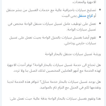
الاجهزة والمعدات.
تصليح سيارات باحترافية عالية مع خدمات الغسيل من بنشر متنقل
أو
كراج متنقل
يجي البيت
نعمل على توظيف عامل غسيل سيارات متنقل الواحة مختص في
غسيل سيارات الواحة.
نقوم أيضا بغسيل سيارات بالمنزل الواحة بحيث نعمل على غسيل
سيارات خارجي وداخلي.
ورشة غسيل سيارات متنقل بالبخار الواحة
هل تحتاج الى خدمة غسيل سيارات بالبخار الواحة؟ نوفر أحدث الاجهزة
لهذه الخدمة مع أمهر العاملين المختصين لذلك اتصل بنا ولا تردد.
هل يوجد غسيل سيارات بالبخار خدمة منازل؟ تتوافر هذه الخدمة لدينا
ونقدمها لكم في المنزل مع التزام تام بالمواعيد.
هذا ونقوم بغسيل سيارات بالبخار الواحة بدقة عالية حيث نعمل على: