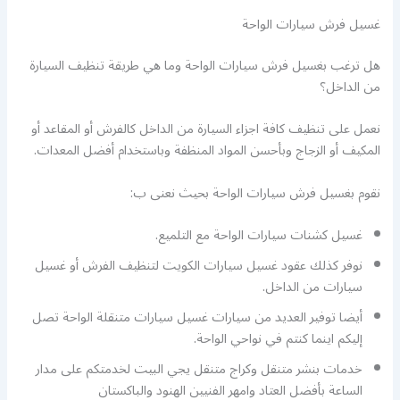
غسيل فرش سيارات الواحة
هل ترغب بغسيل فرش سيارات الواحة وما هي طريقة تنظيف السيارة
من الداخل؟
نعمل على تنظيف كافة اجزاء السيارة من الداخل كالفرش أو المقاعد أو
المكيف أو الزجاج وبأحسن المواد المنظفة وباستخدام أفضل المعدات.
نقوم بغسيل فرش سيارات الواحة بحيث نعنى ب:
غسيل كشنات سيارات الواحة مع التلميع.
نوفر كذلك عقود غسيل سيارات الكويت لتنظيف الفرش أو غسيل
سيارات من الداخل.
أيضا توفير العديد من سيارات غسيل سيارات متنقلة الواحة تصل
إليكم اينما كنتم في نواحي الواحة.
خدمات بنشر متنقل وكراج متنقل يجي البيت لخدمتكم على مدار
الساعة بأفضل العتاد وامهر الفنيين الهنود والباكستان