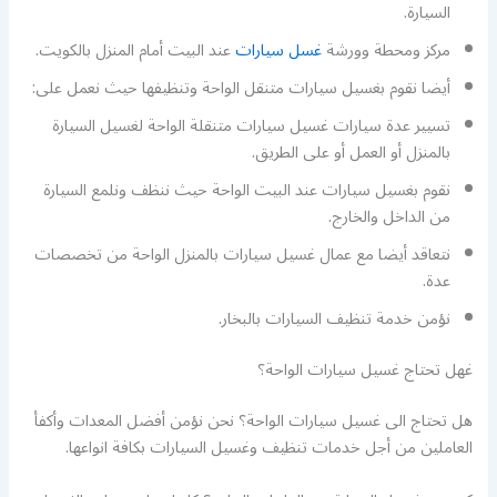
السيارة.
مركز ومحطة وورشة
غسل سيارات
عند البيت أمام المنزل بالكويت.
أيضا نقوم بغسيل سيارات متنقل الواحة وتنظيفها حيث نعمل على:
تسيير عدة سيارات غسيل سيارات متنقلة الواحة لغسيل السيارة
بالمنزل أو العمل أو على الطريق.
نقوم بغسيل سيارات عند البيت الواحة حيث ننظف ونلمع السيارة
من الداخل والخارج.
نتعاقد أيضا مع عمال غسيل سيارات بالمنزل الواحة من تخصصات
عدة.
نؤمن خدمة تنظيف السيارات بالبخار.
غهل تحتاج غسيل سيارات الواحة؟
هل تحتاج الى غسيل سيارات الواحة؟ نحن نؤمن أفضل المعدات وأكفأ
العاملين من أجل خدمات تنظيف وغسيل السيارات بكافة انواعها.