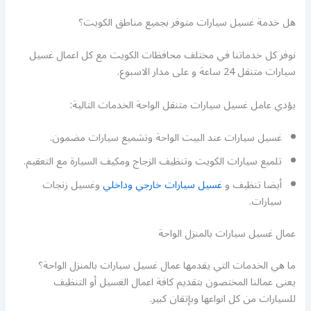
هل خدمة غسيل سيارات متوفر بجميع مناطق الكويت؟
نوفر كل خدماتنا في مختلف محافظات الكويت مع كل اعمال غسيل
سيارات متنقل 24 ساعة و على مدار الاسبوع.
يؤدي عامل غسيل سيارات متنقل الواحة الخدمات التالية:
غسيل سيارات عند البيت الواحة وتشميع سيارات مضمون.
تلميع سيارات الكويت وتنظيف الزجاج ومكيف السيارة مع التعقيم.
أيضا تنظيف و
غسيل سيارات خارجي وداخلي
وغسيل زنجات
سيارات.
عمال غسيل سيارات بالمنزل الواحة
ما هي الخدمات التي يقدمها عمال غسيل سيارات بالمنزل الواحة؟
يعنى عمالنا المختصون بتقديم كافة اعمال الغسيل أو التنظيف
للسيارات من كل انواعها وبإتقان كبير.