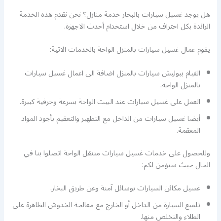
هل يوجد غسيل سيارات بالبخار خدمة منازل؟ نحن نقدم هذه الخدمة
الرائدة بكل احتراف من خلال استخدام أحدث الاجهزة.
يقوم عمال غسيل سيارات بالمنزل الواحة بالخدمات الاتية:
القيام ببوليش سيارات بالمنزل اضافة الى اعمال غسيل سيارات
بالمنزل الواحة.
العمل على غسيل سيارات عند البيت الواحة بسرعة وحرفية كبيرة.
أيضا غسيل سيارات من الداخل مع التطهير والتعقيم بأجود المواد
المعقمة.
وللحصول على خدمات غسيل سيارات متنقل الواحة اتصلوا بنا في
الحال حيث سنؤمن لكم:
غسيل مكائن السيارات بوسائل آمنة وعن طريق البخار.
تلميع السيارة من الداخل أو الخارج مع معالجة الخدوش الظاهرة على
الطلاء والتخلص منها.