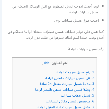
نوفر أحدث ادوات العمل المتطورة مع اتباع الوسائل الحديثة في
غسيل سيارات الواحة.
احدث طرق غسيل سيارات vip .
كما نعمل على توفير سيارات غسيل سيارات متنقلة الواحة تصلكم في
أسرع وقت حيثما كنتم لذلك سارعوا في طلبنا دون تردد.
رقم غسيل سيارات الواحة
أهم العناوين
]
Hide
[
1.
رقم غسيل سيارات الواحة
2.
فني غسيل سيارات بالمنزل الواحة
3.
خدمة غسيل سيارات متنقل 24 ساعة
4.
ورشة غسيل سيارات متنقل بالبخار الواحة
5.
غسيل زنجات سيارات
6.
متخصص غسيل مكائن السيارات
7.
افضل غسيل سيارات امام المنزل الواحة