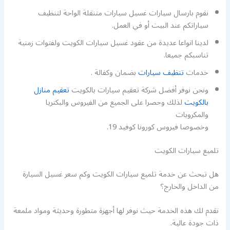
نقوم بارسال سيارات غسيل سيارات متنقلة الواحة لتنظيف
سياراتكم عند البيت أو في العمل.
لدينا انواعا عديدة من عقود غسيل سيارات الكويت ولفتوات زمنية
تناسبكم جميعا.
خدمات
تنظيف سيارات
بضمان وكفالة .
ونحن نوفر أفضل شركة تعقيم سيارات بالكويت
تعقيم منازل
بالكويت
لذلك وحصرا على الجميع من الفيروس والبكتريا
والمكروبات
وخصوصا فيروس كورونا كوفيد 19.
تلميع سيارات الكويت
هل تبحث عن خدمة تلميع سيارات الكويت وكم سعر غسيل السيارة
من الداخل والخارج؟
نقدم لك هذه الخدمة حيث نوفر لها أجهزة متطورة وحديثة ومواد ملمعة
ذات جودة عالية.