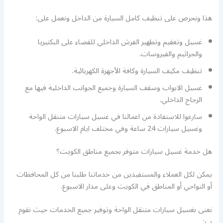
هذا ونحرص على تنظيف كامل السيارة من الداخل ونعمل على:
غسيل وتعقيم وتطهير الفرش الداخلي للقضاء على البكتيريا
والجراثيم والفيروسات.
تنظيف مكيف السيارة وكافة الأجهزة الكهربائية.
غسيل الابواب وسقف السيارة وجميع الجوانب الداخلية فيها مع
الزجاج الداخلي.
سارعوا للاستفادة من اعمالنا في غسيل سيارات متنقل الواحة
وغسيل سيارات 24 ساعة وفي مختلف ايام الاسبوع.
هل خدمة غسيل سيارات متوفر بجميع مناطق الكويت؟
يمكن لكل العملاء والمستفيدين من خدماتنا طلبنا من كل المحافظات
أو النواحي أو المناطق في الكويت وعلى مدار الاسبوع.
نعنى بغسيل سيارات متنقل الواحة وتوفير جميع الخدمات حيث نقوم
ب: