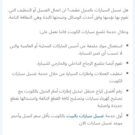
هل غسيل السيارات بالمنزل نظيف؟ ان اعمال الغسيل أو التنظيف التي
نقوم بها نؤمنها وفق أحدث الوسائل ونتيجتها اكيدة وهي النظافة التامة.
وخلال خدمة تلميع سيارات الكويت فاننا نعمل على:
استعمال مواد ملمعة من أحسن الماركات المحلية أو العالمية والتي
لا تسبب أي ضرر للسيارة.
نقوم أيضا بتلميع الزجاج الداخلي والخارجي للسيارة.
تنظيف العجلات واطارات السيارة من خلال خدمة غسيل سيارات
الكويت.
رقم أفضل كراج متنقل تبديل إطارات أمام المنزل بالكويت مع
تصليح كهرباء سيارات وتصليح كافة القطع التالفة واستبدالها بقطع
جديدة واصلية
أول خدمة
غسيل سيارات بالبيت
بالكويت بأقل سعر اتصل وأحجز
موعد غسيل سيارات الان