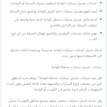
خدمات غسيل سيارات الواحة لتنظيف محرك السيارة أو الزنجات.
أيضا نقوم بغسيل سيارات امام المنزل الواحة وتلميع زجاج السيارة.
لدينا عامل غسيل سيارات متنقل الواحة لديه خبرة واسعة في
تنظيف السيارة من الداخل والخارج.
نهتم كذلك بخدمات البوليش والتلميع لهيكل السيارة من اي نوع
كانت.
اسعار غسيل كشنات سيارات الواحة مدروسة ورخيصة لذلك سارعوا
الى الاستفادة منها بدون تردد.
سيارات غسيل سيارات متنقلة الواحة
هل تريد سيارات غسيل سيارات متنقلة الواحة؟ يتوافر لدينا اسطول
كبير من مختلف انواع السيارات والمجهزة بعدة كاملة للعمل وفق أحدث
التجهيزات تأتيكم اينما حللتم في الكويت أو الواحة.
هل خدمة غسيل سيارات رخيص متوفر بجميع مناطق الكويت؟ يمكن
للعملاء الاعزاء الاستفادة من خدماتنا في غسيل السيارات من مكان في