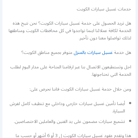
خدمات غسيل سيارات الكويت
هل تريد الحصول على خدمة غسيل سيارات الكويت؟ نحن نتيح هذه
الخدمة لكافة عملائنا اينما تواجدوا في كل محافظات الكويت ومناطقها
لذلك تواصلوا معنا دون تأخير.
هل خدمة
غسيل سيارات بالمنزل
متوفر بجميع مناطق الكويت؟
اجل وتستطيعون الاتصال بنا عبر ارقامنا المتاحة على مدار اليوم لطلب
الخدمة التي تحتاجونها.
ومن خلال خدمة غسيل سيارات الكويت فاننا نحرص على:
أيضا تأمين غسيل سيارات خارجي وداخلي مع تنظيف كامل لفرش
السيارة.
تشميع سيارات مضمون على يد الفنين والعاملين الاختصاصين.
هذا ونقدم عقود غسيل سيارات الكويت ل 3 أو 6 أشهر أو حسب ما