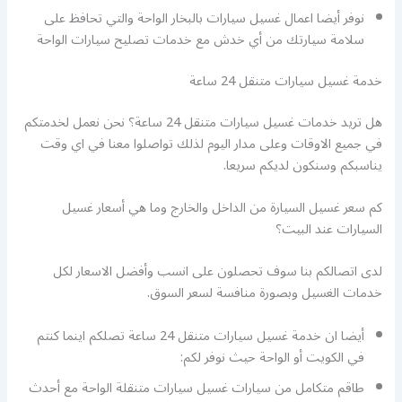
نوفر أيضا اعمال غسيل سيارات بالبخار الواحة والتي تحافظ على
سلامة سيارتك من أي خدش مع خدمات تصليح سيارات الواحة
خدمة غسيل سيارات متنقل 24 ساعة
هل تريد خدمات غسيل سيارات متنقل 24 ساعة؟ نحن نعمل لخدمتكم
في جميع الاوقات وعلى مدار اليوم لذلك تواصلوا معنا في اي وقت
يناسبكم وسنكون لديكم سريعا.
كم سعر غسيل السيارة من الداخل والخارج وما هي أسعار غسيل
السيارات عند البيت؟
لدى اتصالكم بنا سوف تحصلون على انسب وأفضل الاسعار لكل
خدمات الغسيل وبصورة منافسة لسعر السوق.
أيضا ان خدمة غسيل سيارات متنقل 24 ساعة تصلكم اينما كنتم
في الكويت أو الواحة حيث نوفر لكم:
طاقم متكامل من سيارات غسيل سيارات متنقلة الواحة مع أحدث