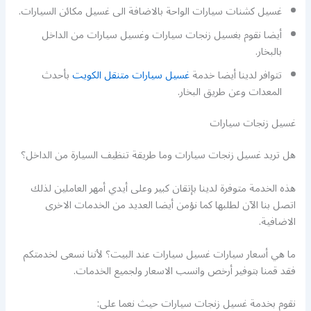
غسيل كشنات سيارات الواحة بالاضافة الى غسيل مكائن السيارات.
أيضا نقوم بغسيل زنجات سيارات وغسيل سيارات من الداخل
بالبخار.
تتوافر لدينا أيضا خدمة
غسيل سيارات متنقل الكويت
بأحدث
المعدات وعن طريق البخار.
غسيل زنجات سيارات
هل تريد غسيل زنجات سيارات وما طريقة تنظيف السيارة من الداخل؟
هذه الخدمة متوفرة لدينا بإتقان كبير وعلى أيدي أمهر العاملين لذلك
اتصل بنا الآن لطلبها كما نؤمن أيضا العديد من الخدمات الاخرى
الاضافية.
ما هي أسعار سيارات غسيل سيارات عند البيت؟ لأننا نسعى لخدمتكم
فقد قمنا بتوفير أرخص وانسب الاسعار ولجميع الخدمات.
نقوم بخدمة غسيل زنجات سيارات حيث نعما على: