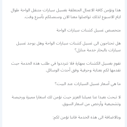
هذا ونؤمن كافة الاعمال المتعلقة بغسيل سيارات متنقل الواحة طوال
ايام الاسبوع لذلك تواصلوا معنا الان وسنصلكم بأسرع وقت.
متخصص غسيل كشنات سيارات الواحة
هل تحتاجون الى غسيل كشنات سيارات الواحة وهل يوجد غسيل
سيارات بالبخار خدمة منازل؟
نقوم بغسيل الكشنات بمهارة فلا تترددوا في طلب هذه الخدمة حيث
نقدمها لكم بعناية وحرفية وفق أحدث الوسائل.
ما هي أسعار غسيل السيارات عند البيت؟
لا تبحث بعيدا عنا عميلنا العزيز حيث نؤمن لك اسعارا مميزة ورخيصة
وتشجيعية وأرخص من اسعار السوق.
وبالاضافة الى هذه الخدمة فاننا نؤمن لكم: