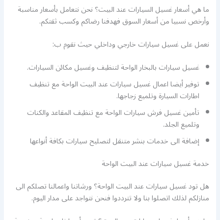
ما هي أسعار غسيل السيارات عند البيت؟ نحن نتعامل بأسعار مناسبة
وأرخص نسبيا من أسعار السوق فهدفنا رضاكم وكسب ثقتكم.
نعمل على غسيل سيارات خارجي وداخلي حيث نقوم ب:
غسيل سيارات بالبخار الواحة لتنظيف وغسيل مكائن السيارات.
توفير أيضا اعمال غسيل سيارات عند البيت الواحة مع تنظيف
اطارات السيارة وتلميع زجاجها.
تأمين غسيل فرش سيارات الواحة مع تنظيف المقاعد والكنات
وتلميع الجلد.
إضافة الى خدمات بنشر متنقل لتصليح سيارات بكافة أنواعها
خدمة غسيل سيارات عند البيت الواحة
هل تود غسيل سيارات عند البيت الواحة؟ ورشاتنا واعمالنا تصلكم الى
منازلكم لذلك اتصلوا بنا ولا تترددوا فنحن نتواجد على مدار اليوم.