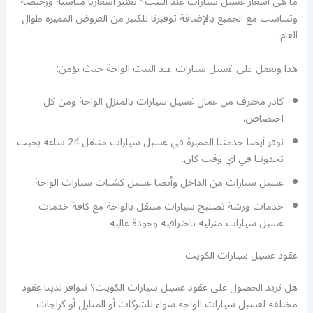
ما هي أسعار غسيل سيارات عند البيت؟ تعتبر أسعارنا مناسبة ورخيصة
وتتناسب مع الجميع بالإضافة توفيرنا للكثير من العروض المميزة طوال
العام.
هذا ونعمل على غسيل سيارات عند البيت الواحة حيث نؤمن:
كادر محترف من عمال غسيل سيارات بالمنزل الواحة ومن كل
اختصاص.
نوفر أيضا خدمتنا المميزة في غسيل سيارات متنقل 24 ساعة بحيث
تجدوننا في اي وقت كان.
غسيل سيارات من الداخل وأيضا غسيل كشنات سيارات الواحة.
خدمات ورشة تصليح سيارات متنقل بالواحة مع كافة خدمات
غسيل سيارات منزلية باحترافية وجودة عالية
عقود غسيل سيارات الكويت
هل تريد الحصول على عقود غسيل سيارات الكويت؟ تتوافر لدينا عقود
مختلفة لغسيل سيارات الواحة سواء للشركات أو المنازل أو كراجات