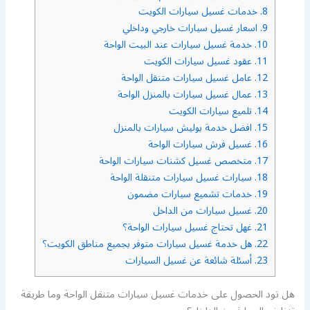
8.
خدمات غسيل سيارات الكويت
9.
اسعار غسيل سيارات خارجي وداخلي
10.
خدمة غسيل سيارات عند البيت الواحة
11.
عقود غسيل سيارات الكويت
12.
عامل غسيل سيارات متنقل الواحة
13.
عمال غسيل سيارات بالمنزل الواحة
14.
تلميع سيارات الكويت
15.
افضل خدمة بوليش سيارات بالمنزل
16.
غسيل فرش سيارات الواحة
17.
متخصص غسيل كشنات سيارات الواحة
18.
سيارات غسيل سيارات متنقلة الواحة
19.
خدمات تشميع سيارات مضمون
20.
غسيل سيارات من الداخل
21.
غهل تحتاج غسيل سيارات الواحة؟
22.
هل خدمة غسيل سيارات متوفر بجميع مناطق الكويت؟
23.
أسئلة شائعة عن غسيل السيارات
هل تود الحصول على خدمات غسيل سيارات متنقل الواحة وما طريقة