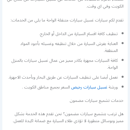
الكويت وفي اي وقت.
تقدم لكم سيارات غسيل سيارات متنقلة الواحة ما يلي من الخدمات:
تنظيف كافة اقسام السيارة من الداخل أو الخارج.
العناية بفرش السيارة من خلال تنظيفه وغسيله بأجود المواد
المنظفة.
كافة السيارات مجهزة بكادر مميز من عمال غسيل سيارات بالمنزل
الواحة.
نعمل أيضا على تنظيف السيارات عن طريق البخار وبأحدث الاجهزة.
ورشة
غسيل سيارات رخيص
السعر بجميع مناطق الكويت .
خدمات تشميع سيارات مضمون
هل ترغب بتشميع سيارات مضمون؟ نحن نقدم هذه الخدمة بشكل
مميز وبوسائل متطورة لا تؤذي طلاء السيارة مع ضمانة اكيدة للعمل.