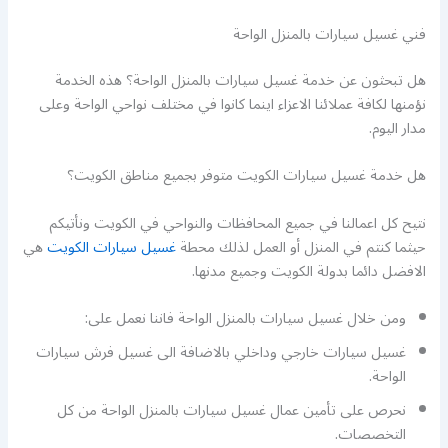
فني غسيل سيارات بالمنزل الواحة
هل تبحثون عن خدمة غسيل سيارات بالمنزل الواحة؟ هذه الخدمة
نؤمنها لكافة عملائنا الاعزاء اينما كانوا في مختلف نواحي الواحة وعلى
مدار اليوم.
هل خدمة غسيل سيارات الكويت متوفر بجميع مناطق الكويت؟
نتيح كل اعمالنا في جميع المحافظات والنواحي في الكويت ونأتيكم
حيثما كنتم في المنزل أو العمل لذلك محطة
غسيل سيارات الكويت
هي
الافضل دائما بدولة الكويت وجميع مدنها.
ومن خلال غسيل سيارات بالمنزل الواحة فاننا نعمل على:
غسيل سيارات خارجي وداخلي بالاضافة الى غسيل فرش سيارات
الواحة.
نحرص على تأمين عمال غسيل سيارات بالمنزل الواحة من كل
التخصصات.