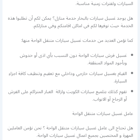
السيارات ولفترات زمنية مناسبة.
هل يوجد غسيل سيارات بالبخار خدمة منازل؟ يمكن لكم أن تطلبوا هذه
الخدمة حيث نوفرها لكم في اماكن اقامتكم وفي منازلكم.
كما نؤمن العديد من خدمات غسيل سيارات متنقل الواحة منها:
غسيل فرش سيارات الواحة دون التسبب بأي اذى أو خدوش
وبأجود المواد المنظفة.
القيام بغسيل سيارات خارجي وداخلي مع تعقيم وتنظيف كافة اجزاء
السيارة.
نقوم كذلك بتلميع سيارات الكويت وازالة الغبار المتراكم على الفرش
أو الزجاج أو الابواب.
عامل غسيل سيارات متنقل الواحة
هل تحتاج الى عامل غسيل سيارات متنقل الواحة ؟ نحن نؤمن العاملين
المهرة و المختصين بجميع اعمال غسيل سيارات الواحة.