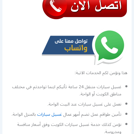
هذا ونؤمن لكم الخدمات الاتية:
غسيل سيارات متنقل 24 ساعة تأتيكم اينما تواجدتم في مختلف
مناطق الكويت أو الواحة.
نعمل على غسيل سيارات عند البيت الواحة.
تأمين طواقم عمل تضم أمهر عمال
غسيل سيارات
بالمنزل الواحة.
نؤمن كذلك خدمة غسيل سيارات الكويت وفق أسعار منافسة
ومدروسة.