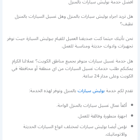
افضل خدمة بوليش سيارات بالمنزل
هل تريد اجراء بوليش سيارات بالمنزل وهل غسيل السيارات بالمنزل
نظيف؟
نحن نأتيك حيثما كنت صديقنا العميل للقيام ببوليش السيارة حيث نوفر
تجهيزات وادوات حديثة ومناسبة للعمل.
هل خدمة غسيل سيارات متوفر بجميع مناطق الكويت؟ عملائنا الكرام
يمكنكم طلب خدمات غسيل السيارات من اي منطقة أو محافظة في
الكويت وعلى مدار 24 ساعة.
نقدم لكم خدمة
بوليش سيارات
بالمنزل ونوفر لهذه الخدمة:
أكفأ عمال غسيل سيارات بالمنزل الواحة.
اجهزة متطورة وفائقة للعمل.
نؤمن أيضا بوليش سيارات لمختلف انواع السيارات الحديثة
والاتوماتيك.