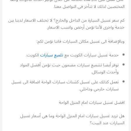
المختصين لذلك لا تتأخر في التواصل معنا.
كم سعر غسيل السيارة من الداخل والخارج؟ لا تختلف الاسعار لدينا بين
خدمة واخرى لأننا نؤمن أرخص وانسب الاسعار.
وبالإضافة الى غسيل مكائن السيارات فاننا نؤمن لكم:
خدمة غسيل سيارات الكويت مع
تلميع سيارات
الكويت.
نوفر أيضا تشميع سيارات مضمون حيث نؤمن أفضل المواد
وأحدث الوسائل.
نعمل كذلك على غسيل كشنات سيارات الواحة اضافة الى غسيل
سيارات خارجي وداخلي.
افضل غسيل سيارات امام المنزل الواحة
هل تريد غسيل سيارات امام المنزل الواحة وما هي أسعار غسيل
السيارات عند البيت؟