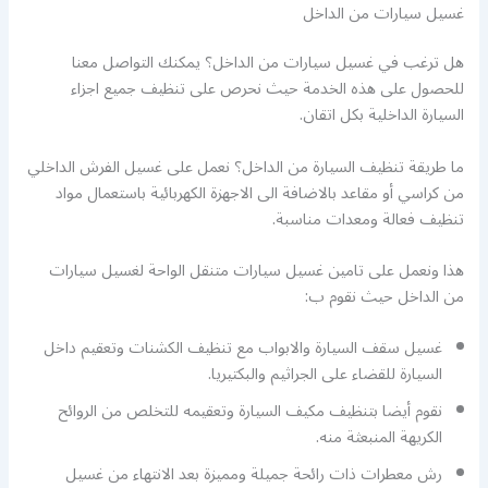
غسيل سيارات من الداخل
هل ترغب في غسيل سيارات من الداخل؟ يمكنك التواصل معنا
للحصول على هذه الخدمة حيث نحرص على تنظيف جميع اجزاء
السيارة الداخلية بكل اتقان.
ما طريقة تنظيف السيارة من الداخل؟ نعمل على غسيل الفرش الداخلي
من كراسي أو مقاعد بالاضافة الى الاجهزة الكهربائية باستعمال مواد
تنظيف فعالة ومعدات مناسبة.
هذا ونعمل على تامين غسيل سيارات متنقل الواحة لغسيل سيارات
من الداخل حيث نقوم ب:
غسيل سقف السيارة والابواب مع تنظيف الكشنات وتعقيم داخل
السيارة للقضاء على الجراثيم والبكتيريا.
نقوم أيضا بتنظيف مكيف السيارة وتعقيمه للتخلص من الروائح
الكريهة المنبعثة منه.
رش معطرات ذات رائحة جميلة ومميزة بعد الانتهاء من غسيل