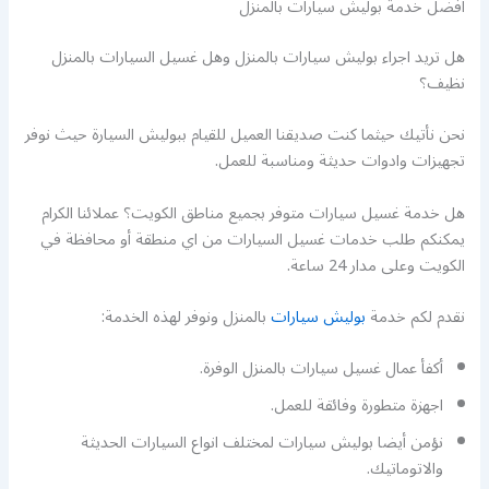
افضل خدمة بوليش سيارات بالمنزل
هل تريد اجراء بوليش سيارات بالمنزل وهل غسيل السيارات بالمنزل
نظيف؟
نحن نأتيك حيثما كنت صديقنا العميل للقيام ببوليش السيارة حيث نوفر
تجهيزات وادوات حديثة ومناسبة للعمل.
هل خدمة غسيل سيارات متوفر بجميع مناطق الكويت؟ عملائنا الكرام
يمكنكم طلب خدمات غسيل السيارات من اي منطقة أو محافظة في
الكويت وعلى مدار 24 ساعة.
نقدم لكم خدمة
بوليش سيارات
بالمنزل ونوفر لهذه الخدمة:
أكفأ عمال غسيل سيارات بالمنزل الوفرة.
اجهزة متطورة وفائقة للعمل.
نؤمن أيضا بوليش سيارات لمختلف انواع السيارات الحديثة
والاتوماتيك.