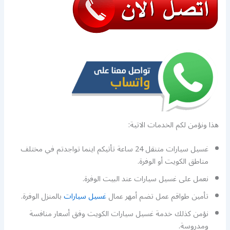
هذا ونؤمن لكم الخدمات الاتية:
غسيل سيارات متنقل 24 ساعة تأتيكم اينما تواجدتم في مختلف
مناطق الكويت أو الوفرة.
نعمل على غسيل سيارات عند البيت الوفرة.
تأمين طواقم عمل تضم أمهر عمال
غسيل سيارات
بالمنزل الوفرة.
نؤمن كذلك خدمة غسيل سيارات الكويت وفق أسعار منافسة
ومدروسة.