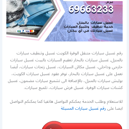
رقم غسيل سيارات متنقل الوفرة الكويت غسيل وتنظيف سيارات
بالمنزل, غسيل سيارات بالبخار تعقيم السيارات بالبيت غسيل سيارات
خارجي وداخلي، غسيل مكائن السيارات، غسيل زنجات سيارات، أيضا
نعمل على غسيل سيارات بالبخار، نوفر عقود غسيل سيارات الكويت،
بوليش سيارات بالمنزل، بالإضافة الى تشميع سيارات مضمون، غسيل
كشنات سيارات الوفرة، غسيل فرش سيارات، تلميع سيارات.
للاستعلام وطلب الخدمة يمكنكم التواصل هاتفيا كما يمكنكم التواصل
ايضا على
رقم غسيل سيارات المسيلة