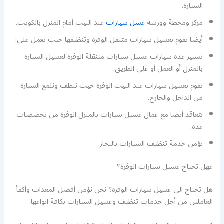
السيارة.
مركز ومحطة وورشة
غسل سيارات
عند البيت أمام المنزل بالكويت.
أيضا نقوم بغسيل سيارات متنقل الوفرة وتنظيفها حيث نعمل على:
تسيير عدة سيارات غسيل سيارات متنقلة الوفرة لغسيل السيارة
بالمنزل أو العمل أو على الطريق.
نقوم بغسيل سيارات عند البيت الوفرة حيث ننظف ونلمع السيارة
من الداخل والخارج.
نتعاقد أيضا مع عمال غسيل سيارات بالمنزل الوفرة من تخصصات
عدة.
نؤمن خدمة تنظيف السيارات بالبخار.
غهل تحتاج غسيل سيارات الوفرة؟
هل تحتاج الى غسيل سيارات الوفرة؟ نحن نؤمن أفضل المعدات وأكفأ
العاملين من أجل خدمات تنظيف وغسيل السيارات بكافة انواعها.