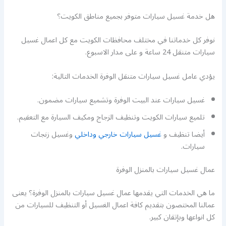
هل خدمة غسيل سيارات متوفر بجميع مناطق الكويت؟
نوفر كل خدماتنا في مختلف محافظات الكويت مع كل اعمال غسيل
سيارات متنقل 24 ساعة و على مدار الاسبوع.
يؤدي عامل غسيل سيارات متنقل الوفرة الخدمات التالية:
غسيل سيارات عند البيت الوفرة وتشميع سيارات مضمون.
تلميع سيارات الكويت وتنظيف الزجاج ومكيف السيارة مع التعقيم.
أيضا تنظيف و
غسيل سيارات خارجي وداخلي
وغسيل زنجات
سيارات.
عمال غسيل سيارات بالمنزل الوفرة
ما هي الخدمات التي يقدمها عمال غسيل سيارات بالمنزل الوفرة؟ يعنى
عمالنا المختصون بتقديم كافة اعمال الغسيل أو التنظيف للسيارات من
كل انواعها وبإتقان كبير.