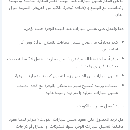
ما هي أسعار غسيل سيارات عند البيت؟ تعتبر أسعارنا مناسبة ورخيصة
وتتناسب مع الجميع بالإضافة توفيرنا للكثير من العروض المميزة طوال
العام.
هذا ونعمل على غسيل سيارات عند البيت الوفرة حيث نؤمن:
كادر محترف من عمال غسيل سيارات بالمنزل الوفرة ومن كل
اختصاص.
نوفر أيضا خدمتنا المميزة في غسيل سيارات متنقل 24 ساعة بحيث
تجدوننا في اي وقت كان.
غسيل سيارات من الداخل وأيضا غسيل كشنات سيارات الوفرة.
خدمات ورشة تصليح سيارات متنقل بالوفرة مع كافة خدمات
غسيل سيارات منزلية باحترافية وجودة عالية
عقود غسيل سيارات الكويت
هل تريد الحصول على عقود غسيل سيارات الكويت؟ تتوافر لدينا عقود
مختلفة لغسيل سيارات الوفرة سواء للشركات أو المنازل أو كراجات