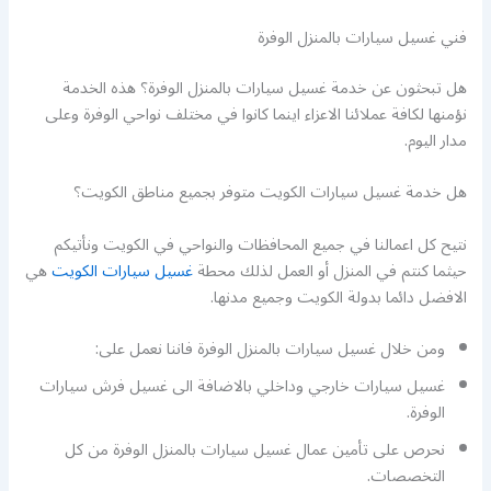
فني غسيل سيارات بالمنزل الوفرة
هل تبحثون عن خدمة غسيل سيارات بالمنزل الوفرة؟ هذه الخدمة
نؤمنها لكافة عملائنا الاعزاء اينما كانوا في مختلف نواحي الوفرة وعلى
مدار اليوم.
هل خدمة غسيل سيارات الكويت متوفر بجميع مناطق الكويت؟
نتيح كل اعمالنا في جميع المحافظات والنواحي في الكويت ونأتيكم
حيثما كنتم في المنزل أو العمل لذلك محطة
غسيل سيارات الكويت
هي
الافضل دائما بدولة الكويت وجميع مدنها.
ومن خلال غسيل سيارات بالمنزل الوفرة فاننا نعمل على:
غسيل سيارات خارجي وداخلي بالاضافة الى غسيل فرش سيارات
الوفرة.
نحرص على تأمين عمال غسيل سيارات بالمنزل الوفرة من كل
التخصصات.