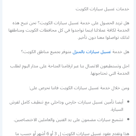
خدمات غسيل سيارات الكويت
هل تريد الحصول على خدمة غسيل سيارات الكويت؟ نحن نتيح هذه
الخدمة لكافة عملائنا اينما تواجدوا في كل محافظات الكويت ومناطقها
لذلك تواصلوا معنا دون تأخير.
هل خدمة
غسيل سيارات بالمنزل
متوفر بجميع مناطق الكويت؟
اجل وتستطيعون الاتصال بنا عبر ارقامنا المتاحة على مدار اليوم لطلب
الخدمة التي تحتاجونها.
ومن خلال خدمة غسيل سيارات الكويت فاننا نحرص على:
أيضا تأمين غسيل سيارات خارجي وداخلي مع تنظيف كامل لفرش
السيارة.
تشميع سيارات مضمون على يد الفنين والعاملين الاختصاصين.
هذا ونقدم عقود غسيل سيارات الكويت ل 3 أو 6 أشهر أو حسب ما