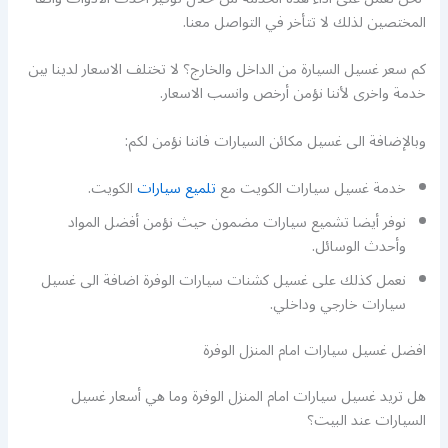
المختصين لذلك لا تتأخر في التواصل معنا.
كم سعر غسيل السيارة من الداخل والخارج؟ لا تختلف الاسعار لدينا بين
خدمة واخرى لأننا نؤمن أرخص وانسب الاسعار.
وبالإضافة الى غسيل مكائن السيارات فاننا نؤمن لكم:
خدمة غسيل سيارات الكويت مع
تلميع سيارات
الكويت.
نوفر أيضا تشميع سيارات مضمون حيث نؤمن أفضل المواد
وأحدث الوسائل.
نعمل كذلك على غسيل كشنات سيارات الوفرة اضافة الى غسيل
سيارات خارجي وداخلي.
افضل غسيل سيارات امام المنزل الوفرة
هل تريد غسيل سيارات امام المنزل الوفرة وما هي أسعار غسيل
السيارات عند البيت؟