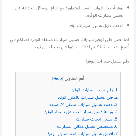
نوفر أحدث ادوات العمل المتطورة مع اتباع الوسائل الحديثة في
غسيل سيارات الوفرة.
احدث طرق غسيل سيارات vip .
كما نعمل على توفير سيارات غسيل سيارات متنقلة الوفرة تصلكم في
أسرع وقت حيثما كنتم لذلك سارعوا في طلبنا دون تردد.
رقم غسيل سيارات الوفرة
أهم العناوين
]
Hide
[
1.
رقم غسيل سيارات الوفرة
2.
فني غسيل سيارات بالمنزل الوفرة
3.
خدمة غسيل سيارات متنقل 24 ساعة
4.
ورشة غسيل سيارات متنقل بالبخار الوفرة
5.
غسيل زنجات سيارات
6.
متخصص غسيل مكائن السيارات
7.
افضل غسيل سيارات امام المنزل الوفرة