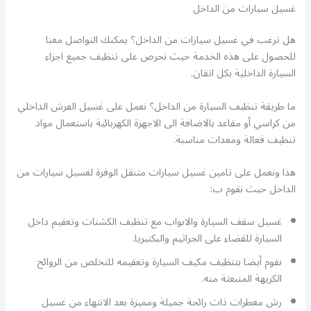
غسيل سيارات من الداخل
هل ترغب في غسيل سيارات من الداخل؟ يمكنك التواصل معنا
للحصول على هذه الخدمة حيث نحرص على تنظيف جميع اجزاء
السيارة الداخلية بكل اتقان.
ما طريقة تنظيف السيارة من الداخل؟ نعمل على غسيل الفرش الداخلي
من كراسي أو مقاعد بالاضافة الى الاجهزة الكهربائية باستعمال مواد
تنظيف فعالة ومعدات مناسبة.
هذا ونعمل على تامين غسيل سيارات متنقل الوفرة لغسيل سيارات من
الداخل حيث نقوم ب:
غسيل سقف السيارة والابواب مع تنظيف الكشنات وتعقيم داخل
السيارة للقضاء على الجراثيم والبكتيريا.
نقوم أيضا بتنظيف مكيف السيارة وتعقيمه للتخلص من الروائح
الكريهة المنبعثة منه.
رش معطرات ذات رائحة جميلة ومميزة بعد الانتهاء من غسيل