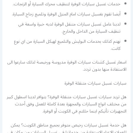
خدمات غسيل سيارات الوفرة لتنظيف محرك السيارة أو الزنجات.
أيضا نقوم بغسيل سيارات امام المنزل الوفرة وتلميع زجاج السيارة.
لدينا عامل غسيل سيارات متنقل الوفرة لديه خبرة واسعة في
تنظيف السيارة من الداخل والخارج.
نهتم كذلك بخدمات البوليش والتلميع لهيكل السيارة من اي نوع
كانت.
اسعار غسيل كشنات سيارات الوفرة مدروسة ورخيصة لذلك سارعوا الى
الاستفادة منها بدون تردد.
سيارات غسيل سيارات متنقلة الوفرة
هل تريد سيارات غسيل سيارات متنقلة الوفرة؟ يتوافر لدينا اسطول كبير
من مختلف انواع السيارات والمجهزة بعدة كاملة للعمل وفق أحدث
التجهيزات تأتيكم اينما حللتم في الكويت أو الوفرة.
هل خدمة غسيل سيارات رخيص متوفر بجميع مناطق الكويت؟ يمكن
للعملاء الاعزاء الاستفادة من خدماتنا في غسيل السيارات من مكان في