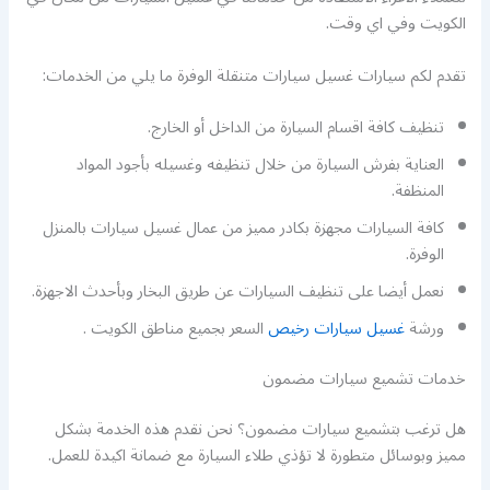
الكويت وفي اي وقت.
تقدم لكم سيارات غسيل سيارات متنقلة الوفرة ما يلي من الخدمات:
تنظيف كافة اقسام السيارة من الداخل أو الخارج.
العناية بفرش السيارة من خلال تنظيفه وغسيله بأجود المواد
المنظفة.
كافة السيارات مجهزة بكادر مميز من عمال غسيل سيارات بالمنزل
الوفرة.
نعمل أيضا على تنظيف السيارات عن طريق البخار وبأحدث الاجهزة.
ورشة
غسيل سيارات رخيص
السعر بجميع مناطق الكويت .
خدمات تشميع سيارات مضمون
هل ترغب بتشميع سيارات مضمون؟ نحن نقدم هذه الخدمة بشكل
مميز وبوسائل متطورة لا تؤذي طلاء السيارة مع ضمانة اكيدة للعمل.