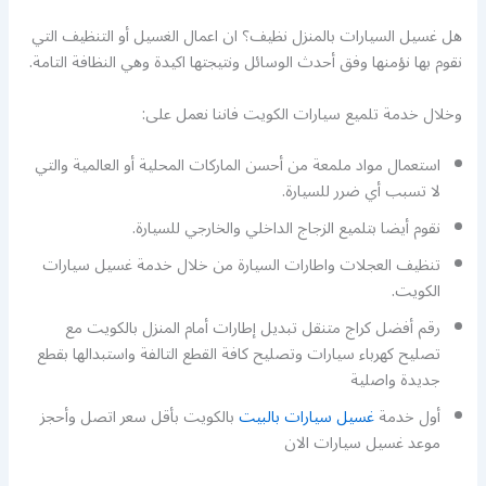
هل غسيل السيارات بالمنزل نظيف؟ ان اعمال الغسيل أو التنظيف التي
نقوم بها نؤمنها وفق أحدث الوسائل ونتيجتها اكيدة وهي النظافة التامة.
وخلال خدمة تلميع سيارات الكويت فاننا نعمل على:
استعمال مواد ملمعة من أحسن الماركات المحلية أو العالمية والتي
لا تسبب أي ضرر للسيارة.
نقوم أيضا بتلميع الزجاج الداخلي والخارجي للسيارة.
تنظيف العجلات واطارات السيارة من خلال خدمة غسيل سيارات
الكويت.
رقم أفضل كراج متنقل تبديل إطارات أمام المنزل بالكويت مع
تصليح كهرباء سيارات وتصليح كافة القطع التالفة واستبدالها بقطع
جديدة واصلية
أول خدمة
غسيل سيارات بالبيت
بالكويت بأقل سعر اتصل وأحجز
موعد غسيل سيارات الان