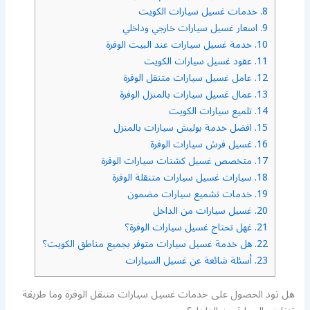
8.
خدمات غسيل سيارات الكويت
9.
اسعار غسيل سيارات خارجي وداخلي
10.
خدمة غسيل سيارات عند البيت الوفرة
11.
عقود غسيل سيارات الكويت
12.
عامل غسيل سيارات متنقل الوفرة
13.
عمال غسيل سيارات بالمنزل الوفرة
14.
تلميع سيارات الكويت
15.
افضل خدمة بوليش سيارات بالمنزل
16.
غسيل فرش سيارات الوفرة
17.
متخصص غسيل كشنات سيارات الوفرة
18.
سيارات غسيل سيارات متنقلة الوفرة
19.
خدمات تشميع سيارات مضمون
20.
غسيل سيارات من الداخل
21.
غهل تحتاج غسيل سيارات الوفرة؟
22.
هل خدمة غسيل سيارات متوفر بجميع مناطق الكويت؟
23.
أسئلة شائعة عن غسيل السيارات
هل تود الحصول على خدمات غسيل سيارات متنقل الوفرة وما طريقة