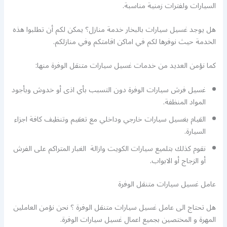
السيارات ولفترات زمنية مناسبة.
هل يوجد غسيل سيارات بالبخار خدمة منازل؟ يمكن لكم أن تطلبوا هذه
الخدمة حيث نوفرها لكم في اماكن اقامتكم وفي منازلكم.
كما نؤمن العديد من خدمات غسيل سيارات متنقل الوفرة منها:
غسيل فرش سيارات الوفرة دون التسبب بأي اذى أو خدوش وبأجود
المواد المنظفة.
القيام بغسيل سيارات خارجي وداخلي مع تعقيم وتنظيف كافة اجزاء
السيارة.
نقوم كذلك بتلميع سيارات الكويت وازالة الغبار المتراكم على الفرش
أو الزجاج أو الابواب.
عامل غسيل سيارات متنقل الوفرة
هل تحتاج الى عامل غسيل سيارات متنقل الوفرة ؟ نحن نؤمن العاملين
المهرة و المختصين بجميع اعمال غسيل سيارات الوفرة.