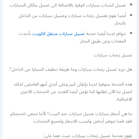
غسيل كشنات سيارات الوفرة بالاضافة الى غسيل مكائن السيارات.
أيضا نقوم بغسيل زنجات سيارات وغسيل سيارات من الداخل
بالبخار.
تتوافر لدينا أيضا خدمة
غسيل سيارات متنقل الكويت
بأحدث
المعدات وعن طريق البخار.
غسيل زنجات سيارات
هل تريد غسيل زنجات سيارات وما طريقة تنظيف السيارة من الداخل؟
هذه الخدمة متوفرة لدينا بإتقان كبير وعلى أيدي أمهر العاملين لذلك
اتصل بنا الآن لطلبها كما نؤمن أيضا العديد من الخدمات الاخرى
الاضافية.
ما هي أسعار سيارات غسيل سيارات عند البيت؟ لأننا نسعى لخدمتكم
فقد قمنا بتوفير أرخص وانسب الاسعار ولجميع الخدمات.
نقوم بخدمة غسيل زنجات سيارات حيث نعما على: