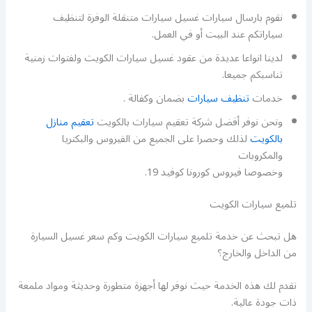
نقوم بارسال سيارات غسيل سيارات متنقلة الوفرة لتنظيف
سياراتكم عند البيت أو في العمل.
لدينا انواعا عديدة من عقود غسيل سيارات الكويت ولفتوات زمنية
تناسبكم جميعا.
خدمات
تنظيف سيارات
بضمان وكفالة .
ونحن نوفر أفضل شركة تعقيم سيارات بالكويت
تعقيم منازل
بالكويت
لذلك وحصرا على الجميع من الفيروس والبكتريا
والمكروبات
وخصوصا فيروس كورونا كوفيد 19.
تلميع سيارات الكويت
هل تبحث عن خدمة تلميع سيارات الكويت وكم سعر غسيل السيارة
من الداخل والخارج؟
نقدم لك هذه الخدمة حيث نوفر لها أجهزة متطورة وحديثة ومواد ملمعة
ذات جودة عالية.