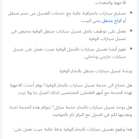
الاجهزة والمعدات.
تصليح سيارات باحترافية عالية مع خدمات الغسيل من بنشر متنقل
أو
كراج متنقل
يجي البيت
نعمل على توظيف عامل غسيل سيارات متنقل الوفرة مختص في
غسيل سيارات الوفرة.
نقوم أيضا بغسيل سيارات بالمنزل الوفرة بحيث نعمل على غسيل
سيارات خارجي وداخلي.
ورشة غسيل سيارات متنقل بالبخار الوفرة
هل تحتاج الى خدمة غسيل سيارات بالبخار الوفرة؟ نوفر أحدث الاجهزة
لهذه الخدمة مع أمهر العاملين المختصين لذلك اتصل بنا ولا تردد.
هل يوجد غسيل سيارات بالبخار خدمة منازل؟ تتوافر هذه الخدمة لدينا
ونقدمها لكم في المنزل مع التزام تام بالمواعيد.
هذا ونقوم بغسيل سيارات بالبخار الوفرة بدقة عالية حيث نعمل على: