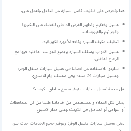
هذا ونحرص على تنظيف كامل السيارة من الداخل ونعمل على:
غسيل وتعقيم وتطهير الفرش الداخلي للقضاء على البكتيريا
والجراثيم والفيروسات.
تنظيف مكيف السيارة وكافة الأجهزة الكهربائية.
غسيل الابواب وسقف السيارة وجميع الجوانب الداخلية فيها مع
الزجاج الداخلي.
سارعوا للاستفادة من اعمالنا في غسيل سيارات متنقل الوفرة
وغسيل سيارات 24 ساعة وفي مختلف ايام الاسبوع.
هل خدمة غسيل سيارات متوفر بجميع مناطق الكويت؟
يمكن لكل العملاء والمستفيدين من خدماتنا طلبنا من كل المحافظات
أو النواحي أو المناطق في الكويت وعلى مدار الاسبوع.
نعنى بغسيل سيارات متنقل الوفرة وتوفير جميع الخدمات حيث نقوم
ب: