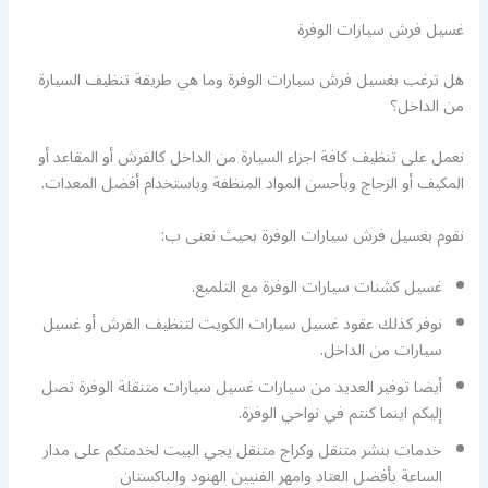
غسيل فرش سيارات الوفرة
هل ترغب بغسيل فرش سيارات الوفرة وما هي طريقة تنظيف السيارة
من الداخل؟
نعمل على تنظيف كافة اجزاء السيارة من الداخل كالفرش أو المقاعد أو
المكيف أو الزجاج وبأحسن المواد المنظفة وباستخدام أفضل المعدات.
نقوم بغسيل فرش سيارات الوفرة بحيث نعنى ب:
غسيل كشنات سيارات الوفرة مع التلميع.
نوفر كذلك عقود غسيل سيارات الكويت لتنظيف الفرش أو غسيل
سيارات من الداخل.
أيضا توفير العديد من سيارات غسيل سيارات متنقلة الوفرة تصل
إليكم اينما كنتم في نواحي الوفرة.
خدمات بنشر متنقل وكراج متنقل يجي البيت لخدمتكم على مدار
الساعة بأفضل العتاد وامهر الفنيين الهنود والباكستان