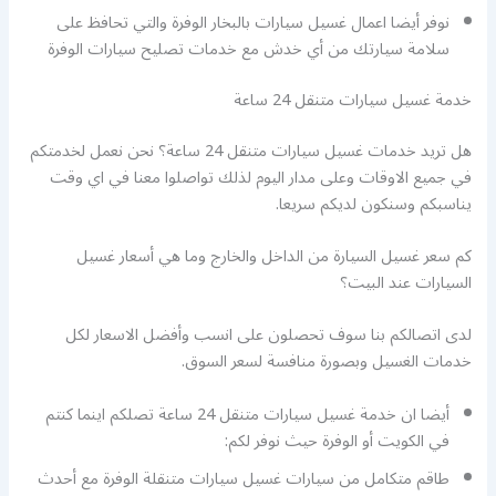
نوفر أيضا اعمال غسيل سيارات بالبخار الوفرة والتي تحافظ على
سلامة سيارتك من أي خدش مع خدمات تصليح سيارات الوفرة
خدمة غسيل سيارات متنقل 24 ساعة
هل تريد خدمات غسيل سيارات متنقل 24 ساعة؟ نحن نعمل لخدمتكم
في جميع الاوقات وعلى مدار اليوم لذلك تواصلوا معنا في اي وقت
يناسبكم وسنكون لديكم سريعا.
كم سعر غسيل السيارة من الداخل والخارج وما هي أسعار غسيل
السيارات عند البيت؟
لدى اتصالكم بنا سوف تحصلون على انسب وأفضل الاسعار لكل
خدمات الغسيل وبصورة منافسة لسعر السوق.
أيضا ان خدمة غسيل سيارات متنقل 24 ساعة تصلكم اينما كنتم
في الكويت أو الوفرة حيث نوفر لكم:
طاقم متكامل من سيارات غسيل سيارات متنقلة الوفرة مع أحدث