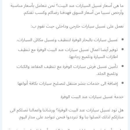
ما هي أسعار غسيل السيارات عند البيت؟ نحن نتعامل بأسعار مناسبة
وأرخص نسبيا من أسعار السوق فهدفنا رضاكم وكسب ثقتكم.
نعمل على غسيل سيارات خارجي وداخلي حيث نقوم ب:
غسيل سيارات بالبخار الوفرة لتنظيف وغسيل مكائن السيارات.
توفير أيضا اعمال غسيل سيارات عند البيت الوفرة مع تنظيف
اطارات السيارة وتلميع زجاجها.
تأمين غسيل فرش سيارات الوفرة مع تنظيف المقاعد والكنات
وتلميع الجلد.
إضافة الى خدمات بنشر متنقل لتصليح سيارات بكافة أنواعها
خدمة غسيل سيارات عند البيت الوفرة
هل تود غسيل سيارات عند البيت الوفرة؟ ورشاتنا واعمالنا تصلكم الى
منازلكم لذلك اتصلوا بنا ولا تترددوا فنحن نتواجد على مدار اليوم.