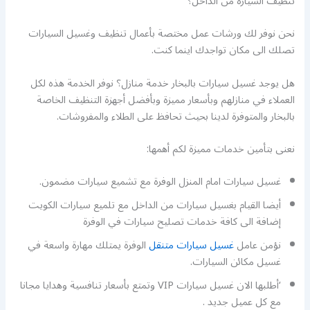
تنظيف السيارة من الداخل؟
نحن نوفر لك ورشات عمل مختصة بأعمال تنظيف وغسيل السيارات
تصلك الى مكان تواجدك اينما كنت.
هل يوجد غسيل سيارات بالبخار خدمة منازل؟ نوفر الخدمة هذه لكل
العملاء في منازلهم وبأسعار مميزة وبأفضل أجهزة التنظيف الخاصة
بالبخار والمتوفرة لدينا بحيث تحافظ على الطلاء والمفروشات.
نعنى بتأمين خدمات مميزة لكم أهمها:
غسيل سيارات امام المنزل الوفرة مع تشميع سيارات مضمون.
أيضا القيام بغسيل سيارات من الداخل مع تلميع سيارات الكويت
إضافة الى كافة خدمات تصليح سيارات في الوفرة
نؤمن عامل
غسيل سيارات متنقل
الوفرة يمتلك مهارة واسعة في
غسيل مكائن السيارات.
‘أطلبها الان غسيل سيارات VIP وتمتع بأسعار تنافسية وهدايا مجانا
مع كل عميل جديد .