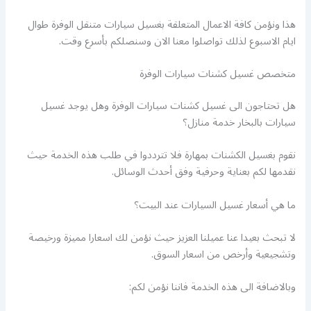
هذا ونؤمن كافة الاعمال المتعلقة بغسيل سيارات متنقل الوفرة طوال
ايام الاسبوع لذلك تواصلوا معنا الان وسنصلكم بأسرع وقت.
متخصص غسيل كشنات سيارات الوفرة
هل تحتاجون الى غسيل كشنات سيارات الوفرة وهل يوجد غسيل
سيارات بالبخار خدمة منازل؟
نقوم بغسيل الكشنات بمهارة فلا تترددوا في طلب هذه الخدمة حيث
نقدمها لكم بعناية وحرفية وفق أحدث الوسائل.
ما هي أسعار غسيل السيارات عند البيت؟
لا تبحث بعيدا عنا عميلنا العزيز حيث نؤمن لك اسعارا مميزة ورخيصة
وتشجيعية وأرخص من اسعار السوق.
وبالاضافة الى هذه الخدمة فاننا نؤمن لكم: