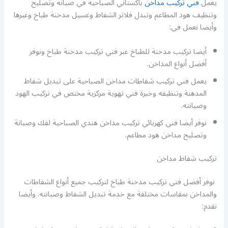
يعمل
فني تركيب مداخن
باكستاني الصباحية في صيانة وتصليح
وتنظيف هود المطاعم وتبدل فلاتر الشفاط وغسيل مدخنة طباخ وغيرها
وأيضا نعمل في:
أيضا تركيب مدخنة للطباخ عبر فني تركيب مدخنة طباخ ونوفر
أفضل أنواع المداخن.
يعمل فني تركيب شفاطات مداخن الصباحية على تبديل شفاط
المدهنة وتنظيفه وخبرة فني تهوية مركزية مختص في تركيب الهود
وصيانته.
نوفر أيضا فني كهربائي تركيب مداخن هندي الصباحية لفك وصيانة
وتصليح مداخن هود مطاعم.
تركيب شفاط مداخن
نوفر أفضل فني تركيب مدخنة طباخ لتركيب جميع أنواع الشفاطات
والمداخن بمقاسات مختلفة مع خدمة تبديل الشفاط وصيانته. وأيضا
نقدم: