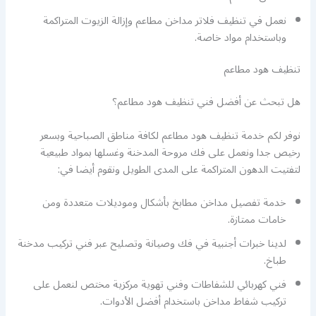
نعمل في تنظيف فلاتر مداخن مطاعم وإزالة الزيوت المتراكمة
وباستخدام مواد خاصة.
تنظيف هود مطاعم
هل تبحث عن أفضل فني تنظيف هود مطاعم؟
نوفر لكم خدمة تنظيف هود مطاعم لكافة مناطق الصباحية وبسعر
رخيص جدا ونعمل على فك مروحة المدخنة وغسلها بمواد طبيعية
لتفتيت الدهون المتراكمة على المدى الطويل ونقوم أيضا في:
خدمة تفصيل مداخن مطابخ بأشكال وموديلات متعددة ومن
خامات ممتازة.
لدينا خبرات أجنبية في فك وصيانة وتصليح عبر فني تركيب مدخنة
طباخ.
فني كهربائي للشفاطات وفني تهوية مركزية مختص لنعمل على
تركيب شفاط مداخن باستخدام أفضل الأدوات.