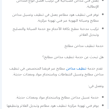
يعمل فني مداخن الصباحية في تركيب أفضل أنواع المداخن
الإيطالية.
نوفر فني تنظيف هود مطاعم يعمل في تنظيف وغسيل مداخن
مطابخ وصيانة التهوية عبر فني تهوية مركزية.
تركيب مدخنة مطبخ بكافة الأحجام مع خدمة الصيانة والتصليح
وتبديل الفلاتر.
خدمة تنظيف مداخن مطابخ
هل تبحث عن خدمة تنظيف مداخن مطابخ؟
نقدم خدمة
تنظيف مداخن
مطابخ عبر فريقنا المتخصص في تنظيف
مداخن مطابخ وغسيل الشفاطات وباستخدام مواد ومعدات حديثة.
ونعمل في:
خدمة غسيل مداخن مطابخ وباستخدام مواد ومعدات حديثة.
يوفر فني تهوية مركزية تنظيف هود مطاعم وتبديل الفلاتر وتنظيفها