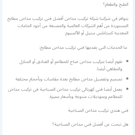
الطبخ والطعام؟
يتوافر في شركتنا شركة تركيب مداخن أفضل فني تركيب مداخن مطابخ
المستوردة من أهم الشركات العالمية والمصنعة من أجود الخامات
المعدنية كستانلس ستيل أو الألمنيوم.
ما الخدمات التي يقدمها فني تركيب مداخن مطابخ:
نقوم أيضا بتركيب مداخن صاج للمطاعم أو الفنادق أو المنازل
والمقاهي أيضا.
تصميم وتفصيل مداخن مطابخ بعدة مقاسات وبأحجام مختلفة
يعمل أيضا فني كهربائي تركيب مداخن الصباحية في تركيب مداخن
للمطاعم وبموديلات متنوعة وبأسعار مميزة.
فني هندي تركيب مداخن الصباحية
هل تبحث عن أفضل فني مداخن الصباحية؟