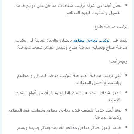
نعمل أيضا في شركة تركيب شفاطات مداخن على توفير خدمة
الغسيل والتنظيف للهود المطاعم
تركيب مدخنة طباخ
يتميز فني
تركيب مداخن مطاعم
بالكفاءة والخبرة العالية في تركيب
مدخنة طباخ وتصليح مدخنة طباخ وتبديل الفلاتر شفاط المدخنة.
ونوفر أيضا:
فني تركيب مدخنة الصباحية لتركيب مدخنة للمنازل والمطاعم
وباستخدام أفضل المعدات.
تبديل شفاط المدخنة وشفاط الطباخ ونوفر أفضل أنواع الشفاط
الأصلية.
نوفر أيضا خدمة تنظيف فلاتر مداخن مطاعم وتنظيف هود المطاعم
وشفاط المدخنة.
خدمة تبديل فلاتر مداخن مطاعم القديمة بفلاتر جديدة وبسعر