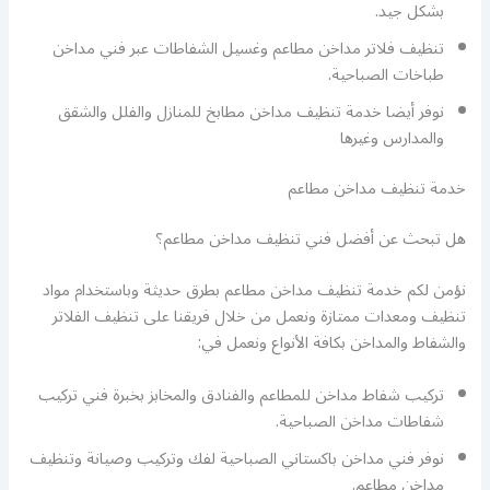
بشكل جيد.
تنظيف فلاتر مداخن مطاعم وغسيل الشفاطات عبر فني مداخن
طباخات الصباحية.
نوفر أيضا خدمة تنظيف مداخن مطابخ للمنازل والفلل والشقق
والمدارس وغيرها
خدمة تنظيف مداخن مطاعم
هل تبحث عن أفضل فني تنظيف مداخن مطاعم؟
نؤمن لكم خدمة تنظيف مداخن مطاعم بطرق حديثة وباستخدام مواد
تنظيف ومعدات ممتازة ونعمل من خلال فريقنا على تنظيف الفلاتر
والشفاط والمداخن بكافة الأنواع ونعمل في:
تركيب شفاط مداخن للمطاعم والفنادق والمخابز بخبرة فني تركيب
شفاطات مداخن الصباحية.
نوفر فني مداخن باكستاني الصباحية لفك وتركيب وصيانة وتنظيف
مداخن مطاعم.