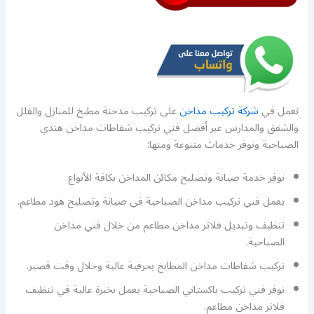
نعمل في
شركة تركيب مداخن
على تركيب مدخنة مطبخ للمنازل والفلل
والشقق والمدارس عبر أفضل فني تركيب شفاطات مداخن هندي
الصباحية ونوفر خدمات متنوعة ومنها:
نوفر خدمة صيانة وتصليح مكائن المداخن بكافة الأنواع
يعمل فني تركيب مداخن الصباحية في صيانة وتصليح هود مطاعم.
تنظيف وتبديل فلاتر مداخن مطاعم من خلال فني مداخن
الصباحية.
تركيب شفاطات مداخن المطابخ بحرفية عالية وخلال وقت قصير.
نوفر فني تركيب باكستاني الصباحية يعمل بخبرة عالية في تنظيف
فلاتر مداخن مطاعم.