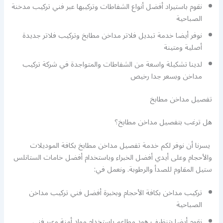
نقوم باستيراد أفضل أنواع الشفاطات وتركيبها عبر فني تركيب مدخنة
الصباحية
نوفر أيضا خدمة تبديل فلاتر مداخن مطابخ وتركيب فلاتر جديدة
أصلية ومتينة
لدينا تشكيلة واسعة من الشفاطات والمتواجدة في شركة تركيب
مداخن وبسعر جدا رخيص
تفصيل مداخن مطابخ
هل ترغب بتفصيل مداخن مطابخ؟
يسرنا أن نوفر لكم خدمة تفصيل مداخن مطابخ بكافة الموديلات
والأحجام وعلى أيدي أفضل الخبراء وباستخدام أفضل خامات الستانلس
ستيل المقاوم للصدأ والرطوبة. ونعمل في:
تركيب مداخن بكافة الأحجام وبخبرة أفضل فني تركيب مداخن
الصباحية
نقوم أيضا بتنظيف هود مطاعم باستخدام مواد أمنة وعبر فني