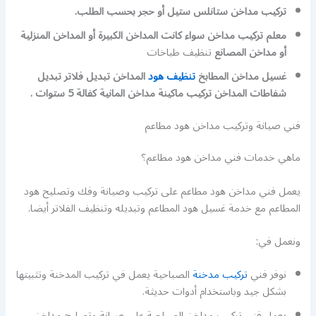
تركيب مداخن ستانلس ستيل أو حجر بحسب الطلب.
معلم تركيب مداخن سواء كانت المداخن الكبيرة أو المداخن المنزلية
أو مداخن المصانع
تنظيف طباخات
غسيل مداخن المطابخ
تنظيف هود
المداخن تبديل فلاتر تبديل
شفاطات المداخن تركيب ماكينة مداخن المانية كفالة 5 ستوات .
فني صيانة وتركيب مداخن هود مطاعم
ماهي خدمات فني مداخن هود مطاعم؟
يعمل فني مداخن هود مطاعم على تركيب وصيانة وفك وتصليح هود
المطاعم مع خدمة غسيل هود المطاعم وتبديله وتنظيف الفلاتر أيضا.
ونعمل في:
نوفر فني
تركيب مدخنة
الصباحية يعمل في تركيب المدخنة وتثبيتها
بشكل جيد وباستخدام أدوات حديثة.
يعمل فني تركيب مداخن الصباحية على صيانة وتصليح مداخن