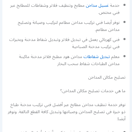
خدمة
غسيل مداخن
مطابخ وتنظيف فلاتر وشفاطات للمطابخ عبر
فني مختص.
نوفر أيضا فني تركيب مداخن مطاعم لتركيب وصيانة وتصليح
مداخن مطاعم.
فني كهربائي يعمل في تبديل فلاتر وتبديل شفاط مدخنة وبخبرات
فني تركيب مدخنة الصباحية
معلم
تبديل شفاطات
مداخن هود مطبخ فلاتر مدخنة ماكينة
مداخن الطباخات شفاط سحب البخار
تصليح مكائن المداخن
ما هي خدمات تصليح مكائن المداخن؟
نوفر خدمة تنظيف مداخن مطابخ عبر أفضل فني تركيب مدخنة طباخ
ذو خبرة في تصليح المداخن وصيانتها وتبديل كافة القطع التالفة. ونوفر
أيضا: