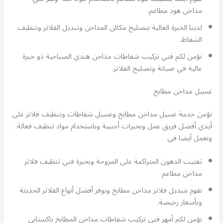
مداخن هود مطاعم.
لدينا الخبرة العالية بتصليح مكائن المداخن وتبديل الفلاتر وتنظيف
الشفاط.
نؤمن لكم فني تركيب شفاطات مداخن هندي الصباحية ذو خبرة
عالية في صيانة وتصليح الفلاتر.
غسيل مداخن مطابخ
نؤمن خدمة غسيل مداخن مطابخ وغسيل شفاطات وتنظيف فلاتر على
أيدي أفضل فريق عمل وبخبرات أجنبية وباستخدام مواد تنظيف فعالة.
ونعمل أيضا في
تفتيت الدهون المتراكمة على المروحة وبخبرة فني تنظيف فلاتر
مداخن مطاعم
نقوم بتبديل فلاتر مداخن مطابخ ونوفر أفضل أنواع الفلاتر الحديثة
وبأسعار رخيصة.
نؤمن لكم أمهر فني تركيب شفاطات مداخن المطابخ باكستاني