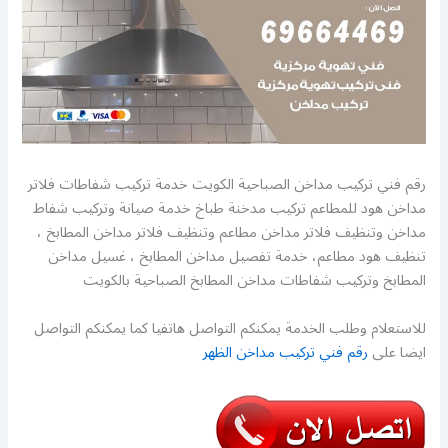
رقم فني تركيب مداخن الصباحية الكويت خدمة تركيب شفاطات فلاتر
مداخن هود للمطاعم تركيب مدخنة طباخ خدمة صيانة وتركيب شفاط
مداخن وتنظيف فلاتر مداخن مطاعم وتنظيف فلاتر مداخن المطابخ ،
تنظيف هود مطاعم، خدمة تفصيل مداخن المطابخ ، غسيل مداخن
المطابخ وتركيب شفاطات مداخن المطابخ الصباحية بالكويت
للاستعلام وطلب الخدمة يمكنكم التواصل هاتفيا كما يمكنكم التواصل
ايضا على
رقم فني تركيب مداخن الظهر