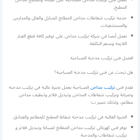
المطبخ.
خدمة تركيب شفاطات مداخن المطابخ للمنازل والفلل والمدارس
والمستشفيات.
نعمل أيضا في شركة تركيب مداخن على توفير كافة قطع الغيار
اللازمة وبسعر التكلفة.
افضل فني تركيب مدخنة الصباحية
هل تبحث عن فني تركيب مدخنة الصباحية؟
نقدم فني
تركيب مداخن
الصباحية يعمل بخبرة عالية في تركيب مدخنة
وصيانة وتركيب شفاطات المداخن وتبديل فلاتر وتنظيف مداخن
مطاعم، ولذلك نتميز ب:
الخبرة العالية في تركيب مدخنة شفاط المطبخ للمطاعم والفنادق.
نوفر فني كهربائي تركيب مداخن المطابخ لصيانة وتبديل فلاتر و
تركيب شفاطات والمدخنة.