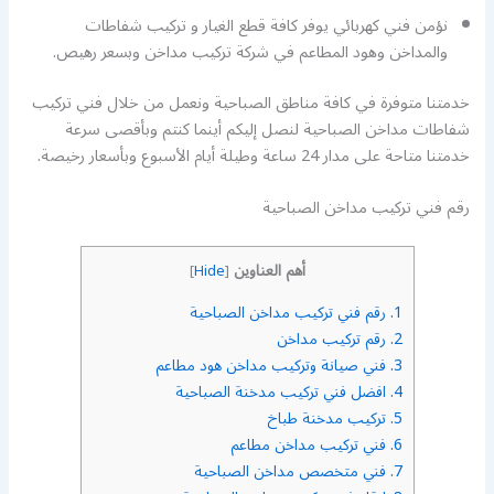
نؤمن فني كهربائي يوفر كافة قطع الغيار و تركيب شفاطات
والمداخن وهود المطاعم في شركة تركيب مداخن وبسعر رهيص.
خدمتنا متوفرة في كافة مناطق الصباحية ونعمل من خلال فني تركيب
شفاطات مداخن الصباحية لنصل إليكم أينما كنتم وبأقصى سرعة
خدمتنا متاحة على مدار 24 ساعة وطيلة أيام الأسبوع وبأسعار رخيصة.
رقم فني تركيب مداخن الصباحية
أهم العناوين
]
Hide
[
1.
رقم فني تركيب مداخن الصباحية
2.
رقم تركيب مداخن
3.
فني صيانة وتركيب مداخن هود مطاعم
4.
افضل فني تركيب مدخنة الصباحية
5.
تركيب مدخنة طباخ
6.
فني تركيب مداخن مطاعم
7.
فني متخصص مداخن الصباحية