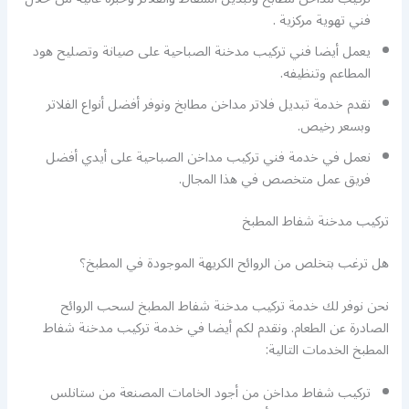
فني تهوية مركزية .
يعمل أيضا فني تركيب مدخنة الصباحية على صيانة وتصليح هود
المطاعم وتنظيفه.
نقدم خدمة تبديل فلاتر مداخن مطابخ ونوفر أفضل أنواع الفلاتر
وبسعر رخيص.
نعمل في خدمة فني تركيب مداخن الصباحية على أيدي أفضل
فريق عمل متخصص في هذا المجال.
تركيب مدخنة شفاط المطبخ
هل ترغب بتخلص من الروائح الكريهة الموجودة في المطبخ؟
نحن نوفر لك خدمة تركيب مدخنة شفاط المطبخ لسحب الروائح
الصادرة عن الطعام. ونقدم لكم أيضا في خدمة تركيب مدخنة شفاط
المطبخ الخدمات التالية:
تركيب شفاط مداخن من أجود الخامات المصنعة من ستانلس