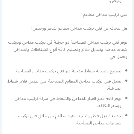
رخيص.
فني تركيب مداخن مطاعم
هل تبحث عن فني تركيب مداخن مطاعم شاطر ورخيص؟
نوفر فني تركيب مداخن الصباحية ذو حرفية في تركيب مداخن وتركيب
شفاط مدخنة وتبديل فلاتر وتصليح كافة أنواع الشفاطات والمداخن.
ونعمل في:
تصليح وصيانة شفاط مدخنة عبر فني تركيب مداخن الصباحية.
يعمل فني تركيب مداخن المطابخ الصباحية على تبديل فلاتر شفاط
المدخنة.
نوفر كافة قطع الغيار للمداخن والشفاط في شركة تركيب مداخن
وبسعر التكلفة.
خدمة تبديل فلاتر وتنظيف هود مطاعم من خلال فني تركيب
شفاطات مداخن الصباحية.