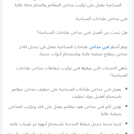
الصباحية يعمل على تركيب مداخن المطاعم والمخابز بدقة عالية
فني مداخن طباخات الصباحية
هل تبحث عن أفضل فني مداخن طباخات الصباحية؟
نوفر أشطر
فني مداخن
طباخات الصباحية يعمل في تبديل فلاتر
مداخن مطابخ بحرفية عالية وباستخدام أدوات حديثة.
ماهي الخدمات التي يوفرها فني تركيب شفاطات مداخن طباخات
الصباحية؟
يعمل فني مداخن طباخات الصباحية على تنظيف مداخن مطاعم
باستخدام أفضل مواد تنظيف
نؤمن لكم فني مداخن هود مطاعم يعمل على فك وتركيب المداخن
بحرفية عالية
لدينا خدمة تبديل شفاط المدخنة باستخدام أجهزة ذو تقنيات عالية