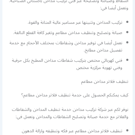
الشفاط وصيانته وتصليحه عبر فني تركيب مداخن باكستاني الصباحية.
ونعمل أيضا في:
تركيب المداخن وتثبيتها عبر مسامير عالية المتانة والقوة.
صيانة وتصليح وتنظيف مداخن مطاعم وتغير كافة القطع التالفة.
نعمل أيضا في توفير مداخن وشفاطات بمختلف الأحجام مع خدمة
تفصيل مداخن مطابخ.
فني كهربائي مختص بتركيب شفاطات مداخن المطبخ بكل حرفية
وفني تهوية مركزية مختص
تنظيف فلاتر مداخن مطاعم
كيف يمكنكم الحصول على خدمة تنظيف فلاتر مداخن مطاعم؟
نوفر لكم عبر شركة تركيب مداخن خدمة تنظيف المداخن والشفاطات
والفلاتر مع خدمة صيانة وتصليح الشفاطات والمداخن ونعمل في:
تنظيف فلاتر مداخن مطاعم عبر فكه وتنظيفه وازالة الدهون