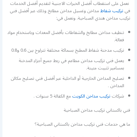
نعمل على استقطاب أفضل الخبرات الاجنبية لتقديم أفضل الخدمات
في
تركيب شفاط
مداخن وغسيل مداخن مطابخ وذلك عبر أفضل فني
تركيب مداخن هندي الصباحية. ونعمل في:
تنظيف مداخن مطابخ والشفاطات بأفضل المعدات وباستخدام مواد
فعالة.
تركيب مدخنة شفاط المطبخ بسماكة مختلفة تتراوح بين 0.6 و0.8
يعمل فني تركيب مداخن مطاعم في ربط جميع أجزاء المدخنة
بمسامير تثبيت متينة.
تصليح المداخن الخارجية أو الداخلية عبر أفضل فني تصليح مكائن
المداخن .
شركات
تركيب مداخن الكويت
مع الكفالة 5 سنوات .
فني باكستاني تركيب مداخن الصباحية
ما هي خدمات فني تركيب مداخن باكستاني الصباحية؟