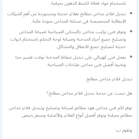
باستخدام مواد فعالة لكشط الدهون بحرفية.
تبديل فلاتر مداخن مطابخ بفلاتر حديثة ومستوردة من أهم الشركات
الايطالية المتخصصة في صناعة المداخن بجودة عالية.
ونوفر فني تركيب مداخن باكستاني الصباحية لصيانة المداخن
وتصليح جميع أجزاء المدخنة وصيانة لوحة التحكم باستخدام ادوات
حديثة لتصليح جميع الاعطال والمشاكل.
يعمل فني كهربائي على تبديل شفاط المدخنة بوقت قصير جدا
وبخبرة أفضل فني مداخن طباخات الصباحية.
تبديل فلاتر مداخن مطابخ
هل تبحث عن خدمة تبديل فلاتر مداخن مطابخ؟
نوفر لكم فني مداخن هود مطاعم لصيانة وتصليح وتبديل فلاتر مداخن
مطاعم بحرفية ونوفر أفضل أنواع الفلاتر والأصلية وبسعر رخيص.
ونقوم ب: