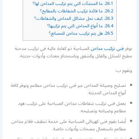
26.1.
ما المنشآت التي يتم تركيب المداخن لها؟
26.2.
ما فائدة تركيب الشفاطات بالمطابخ؟
26.3.
كيف نحل مشاكل المداخن والشفاطات؟
26.4.
ما أنواع المداخن التي يتم تركيبها؟
26.5.
هل يتم تركيب مداخن للمصانع؟
نوفر
فني تركيب مداخن
الصباحية ذو كفاءة عالية في تركيب مدخنة
مطبخ للمنازل والفلل والشقق وباستخدام معدات وأدوات حديثة.
ونقوم ب:
تصليح وصيانة المداخن عبر فني تركيب مداخن مطاعم ونوفر كافة
أنواع المداخن الحديثة.
يعمل فني تركيب شفاطات مداخن الصباحية على تركيب هود
مطاعم وصيانته وتصليحه.
أيضا يقوم فني كهربائي الصباحية على خدمة تنظيف فلاتر مداخن
مطاعم باستعمال مضخات وأدوات خاصة.