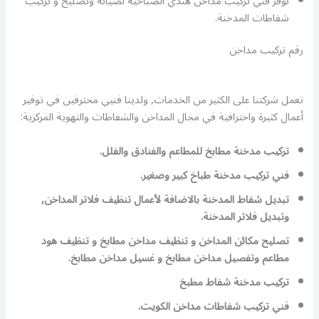
نوفر فني تركيب مداخن هندي الصباحية لصيانة وتصليح و تركيب
شفاطات المدخنة.
رقم تركيب مداخن
تعمل شركتنا على الكثير من الخدمات, ولدينا فنيي محترفين في توفير
أعمال كثيرة واحترافية في مجال المداخن والشفاطات والتهوية المركزية:
تركيب مدخنة مطابخ للمطاعم والفنادق والفلل.
فني تركيب مدخنة طباخ كبير وصغير.
تبديل شفاط المدخنة بالاضافة لأعمال تنظيف فلاتر المداخن,
وتبديل فلاتر المدخنة.
تصليح مكائن المداخن و تنظيف مداخن مطابخ و تنظيف هود
مطاعم وتفصيل مداخن مطابخ و غسيل مداخن مطابخ.
تركيب مدخنة شفاط مطبخ
فني تركيب شفاطات مداخن الكويت.