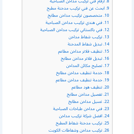
8.
ارقام فني تركيب مداخن الصباحية
9.
ابحث عن فني تركيب مدخنة مطبخ
10.
متخصصون تركيب مداخن مطابخ
11.
فني هندي تركيب مداخن الصباحية
12.
فني باكستاني تركيب مداخن الصباحية
13.
تركيب شفاط مداخن
14.
تبديل شفاط المدخنة
15.
تنظيف فلاتر مداخن مطاعم
16.
تبديل فلاتر مداخن مطابخ
17.
تصليح مكائن المداخن
18.
خدمة تنظيف مداخن مطابخ
19.
خدمة تنظيف مداخن مطاعم
20.
تنظيف هود مطاعم
21.
تفصيل مداخن مطابخ
22.
غسيل مداخن مطابخ
23.
فني مداخن طباخات الصباحية
24.
افضل شركة تركيب مداخن
25.
تركيب مدخنة شفاط المطبخ
26.
تركيب مداخن وشفاطات الكويت