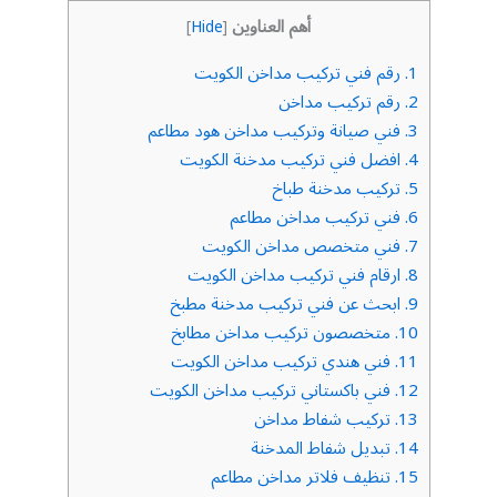
أهم العناوين
]
Hide
[
1.
رقم فني تركيب مداخن الكويت
2.
رقم تركيب مداخن
3.
فني صيانة وتركيب مداخن هود مطاعم
4.
افضل فني تركيب مدخنة الكويت
5.
تركيب مدخنة طباخ
6.
فني تركيب مداخن مطاعم
7.
فني متخصص مداخن الكويت
8.
ارقام فني تركيب مداخن الكويت
9.
ابحث عن فني تركيب مدخنة مطبخ
10.
متخصصون تركيب مداخن مطابخ
11.
فني هندي تركيب مداخن الكويت
12.
فني باكستاني تركيب مداخن الكويت
13.
تركيب شفاط مداخن
14.
تبديل شفاط المدخنة
15.
تنظيف فلاتر مداخن مطاعم