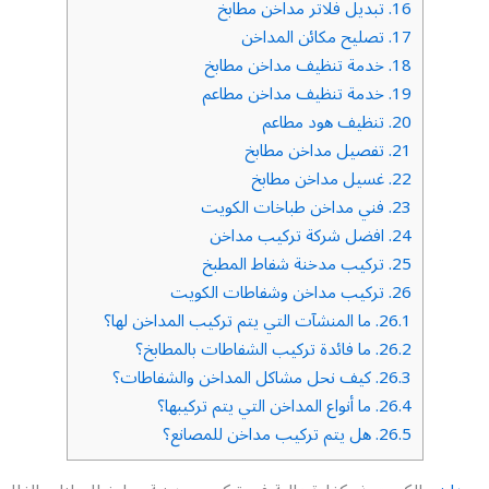
16.
تبديل فلاتر مداخن مطابخ
17.
تصليح مكائن المداخن
18.
خدمة تنظيف مداخن مطابخ
19.
خدمة تنظيف مداخن مطاعم
20.
تنظيف هود مطاعم
21.
تفصيل مداخن مطابخ
22.
غسيل مداخن مطابخ
23.
فني مداخن طباخات الكويت
24.
افضل شركة تركيب مداخن
25.
تركيب مدخنة شفاط المطبخ
26.
تركيب مداخن وشفاطات الكويت
26.1.
ما المنشآت التي يتم تركيب المداخن لها؟
26.2.
ما فائدة تركيب الشفاطات بالمطابخ؟
26.3.
كيف نحل مشاكل المداخن والشفاطات؟
26.4.
ما أنواع المداخن التي يتم تركيبها؟
26.5.
هل يتم تركيب مداخن للمصانع؟