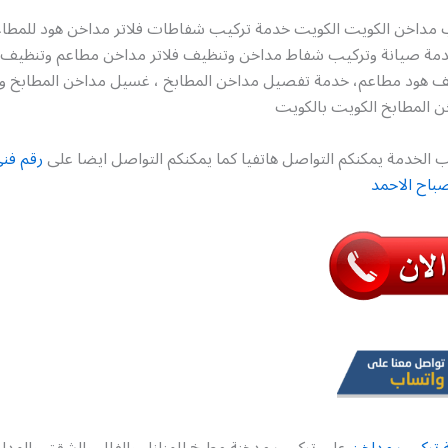
 مداخن الكويت الكويت خدمة تركيب شفاطات فلاتر مداخن هود للمطا
مة صيانة وتركيب شفاط مداخن وتنظيف فلاتر مداخن مطاعم وتنظيف ف
يف هود مطاعم، خدمة تفصيل مداخن المطابخ ، غسيل مداخن المطابخ و
المطابخ الكويت بالكويت
 الخدمة يمكنكم التواصل هاتفيا كما يمكنكم التواصل ايضا على
رقم فن
باح الاحمد
 تركيب مداخن
على تركيب مدخنة مطبخ للمنازل والفلل والشقق والمد