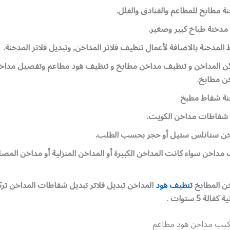
 مطابخ للمطاعم والفنادق والفلل.
مدخنة طباخ كبير وصغير.
المدخنة بالاضافة لأعمال تنظيف فلاتر المداخن, وتبديل فلاتر المدخنة.
ن المداخن و تنظيف مداخن مطابخ و تنظيف هود مطاعم وتفصيل مداخ
ن مطابخ.
نة شفاط مطبخ
شفاطات مداخن الكويت.
خن ستانلس ستيل أو حجر بحسب الطلب.
مداخن سواء كانت المداخن الكبيرة أو المداخن المنزلية أو مداخن المصا
ن المطابخ
تنظيف هود
المداخن تبديل فلاتر تبديل شفاطات المداخن تر
لة 5 ستوات .
كيب مداخن هود مطاعم