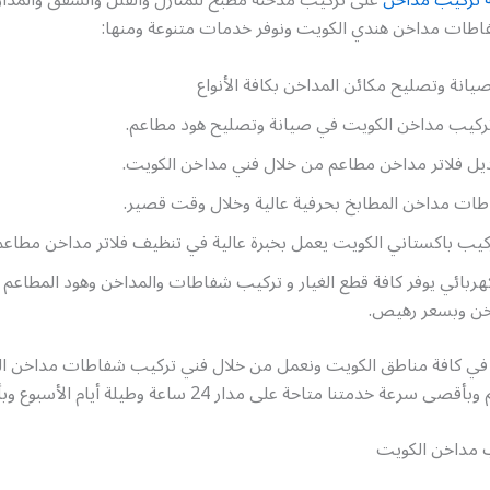
طات مداخن هندي الكويت ونوفر خدمات متنوعة ومنها:
يانة وتصليح مكائن المداخن بكافة الأنواع
ركيب مداخن الكويت في صيانة وتصليح هود مطاعم.
يل فلاتر مداخن مطاعم من خلال فني مداخن الكويت.
ات مداخن المطابخ بحرفية عالية وخلال وقت قصير.
كيب باكستاني الكويت يعمل بخبرة عالية في تنظيف فلاتر مداخن مطاعم
ربائي يوفر كافة قطع الغيار و تركيب شفاطات والمداخن وهود المطاعم
خن وبسعر رهيص.
 في كافة مناطق الكويت ونعمل من خلال فني تركيب شفاطات مداخن ا
رعة خدمتنا متاحة على مدار 24 ساعة وطيلة أيام الأسبوع وبأسعار رخيصة.
 مداخن الكويت