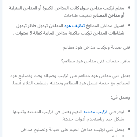
معلم تركيب مداخن سواء كانت المداخن الكبيرة أو المداخن المنزلية
أو مداخن المصانع
تنظيف طباخات
غسيل مداخن المطابخ
تنظيف هود
المداخن تبديل فلاتر تبديل
شفاطات المداخن تركيب ماكينة مداخن المانية كفالة 5 ستوات .
فني صيانة وتركيب مداخن هود مطاعم
ماهي خدمات فني مداخن هود مطاعم؟
يعمل فني مداخن هود مطاعم على تركيب وصيانة وفك وتصليح هود
المطاعم مع خدمة غسيل هود المطاعم وتبديله وتنظيف الفلاتر أيضا.
ونعمل في:
نوفر فني
تركيب مدخنة
النعيم يعمل في تركيب المدخنة وتثبيتها
بشكل جيد وباستخدام أدوات حديثة.
يعمل فني تركيب مداخن النعيم على صيانة وتصليح مداخن
المطبخ.