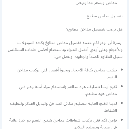
مداخن وبسعر جدا رخيص
تفصيل مداخن مطابخ
هل ترغب بتفصيل مداخن مطابخ؟
يسرنا أن نوفر لكم خدمة تفصيل مداخن مطابخ بكافة الموديلات
والأحجام وعلى أيدي أفضل الخبراء وباستخدام أفضل خامات الستانلس
ستيل المقاوم للصدأ والرطوبة. ونعمل في:
تركيب مداخن بكافة الأحجام وبخبرة أفضل فني تركيب مداخن
النعيم
نقوم أيضا بتنظيف هود مطاعم باستخدام مواد أمنة وعبر فني
مداخن هود مطاعم.
لدينا الخبرة العالية بتصليح مكائن المداخن وتبديل الفلاتر وتنظيف
الشفاط.
نؤمن لكم فني تركيب شفاطات مداخن هندي النعيم ذو خبرة عالية
في صيانة وتصليح الفلاتر.