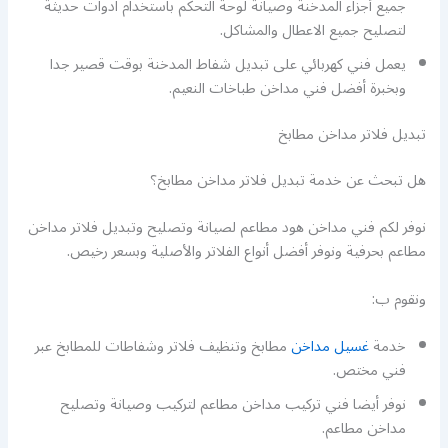
جميع أجزاء المدخنة وصيانة لوحة التحكم باستخدام ادوات حديثة
لتصليح جميع الاعطال والمشاكل.
يعمل فني كهربائي على تبديل شفاط المدخنة بوقت قصير جدا
وبخبرة أفضل فني مداخن طباخات النعيم.
تبديل فلاتر مداخن مطابخ
هل تبحث عن خدمة تبديل فلاتر مداخن مطابخ؟
نوفر لكم فني مداخن هود مطاعم لصيانة وتصليح وتبديل فلاتر مداخن
مطاعم بحرفية ونوفر أفضل أنواع الفلاتر والأصلية وبسعر رخيص.
ونقوم ب:
خدمة
غسيل مداخن
مطابخ وتنظيف فلاتر وشفاطات للمطابخ عبر
فني مختص.
نوفر أيضا فني تركيب مداخن مطاعم لتركيب وصيانة وتصليح
مداخن مطاعم.