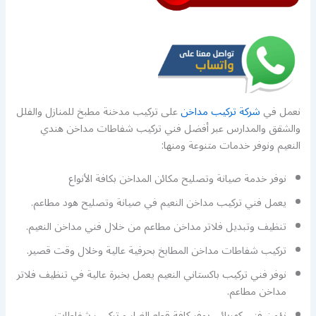
نعمل في
شركة تركيب مداخن
على تركيب مدخنة مطبخ للمنازل والفلل
والشقق والمدارس عبر أفضل فني تركيب شفاطات مداخن هندي
النعيم ونوفر خدمات متنوعة ومنها:
نوفر خدمة صيانة وتصليح مكائن المداخن بكافة الأنواع
يعمل فني تركيب مداخن النعيم في صيانة وتصليح هود مطاعم.
تنظيف وتبديل فلاتر مداخن مطاعم من خلال فني مداخن النعيم.
تركيب شفاطات مداخن المطابخ بحرفية عالية وخلال وقت قصير.
نوفر فني تركيب باكستاني النعيم يعمل بخبرة عالية في تنظيف فلاتر
مداخن مطاعم.
نؤمن فني كهربائي يوفر كافة قطع الغيار و تركيب شفاطات