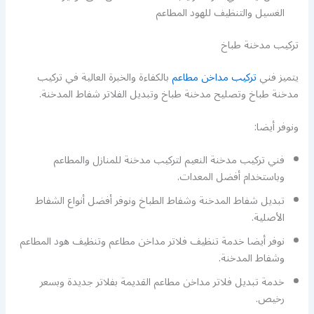
الغسيل والتنظيف للهود المطاعم
تركيب مدخنة طباخ
يتميز فني
تركيب مداخن مطاعم
بالكفاءة والخبرة العالية في تركيب
مدخنة طباخ وتصليح مدخنة طباخ وتبديل الفلاتر شفاط المدخنة.
ونوفر أيضا:
فني تركيب مدخنة النعيم لتركيب مدخنة للمنازل والمطاعم
وباستخدام أفضل المعدات.
تبديل شفاط المدخنة وشفاط الطباخ ونوفر أفضل أنواع الشفاط
الأصلية.
نوفر أيضا خدمة تنظيف فلاتر مداخن مطاعم وتنظيف هود المطاعم
وشفاط المدخنة.
خدمة تبديل فلاتر مداخن مطاعم القديمة بفلاتر جديدة وبسعر
رخيص.