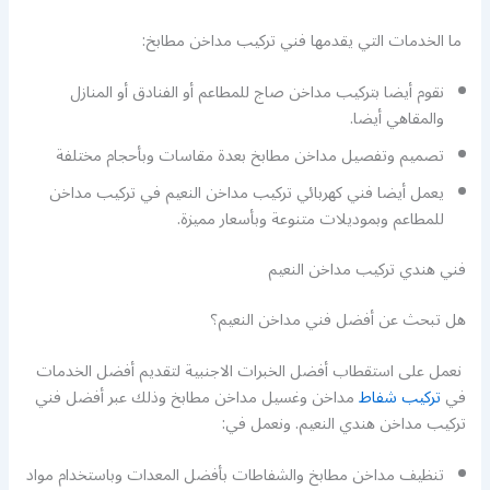
ما الخدمات التي يقدمها فني تركيب مداخن مطابخ:
نقوم أيضا بتركيب مداخن صاج للمطاعم أو الفنادق أو المنازل
والمقاهي أيضا.
تصميم وتفصيل مداخن مطابخ بعدة مقاسات وبأحجام مختلفة
يعمل أيضا فني كهربائي تركيب مداخن النعيم في تركيب مداخن
للمطاعم وبموديلات متنوعة وبأسعار مميزة.
فني هندي تركيب مداخن النعيم
هل تبحث عن أفضل فني مداخن النعيم؟
نعمل على استقطاب أفضل الخبرات الاجنبية لتقديم أفضل الخدمات
في
تركيب شفاط
مداخن وغسيل مداخن مطابخ وذلك عبر أفضل فني
تركيب مداخن هندي النعيم. ونعمل في:
تنظيف مداخن مطابخ والشفاطات بأفضل المعدات وباستخدام مواد