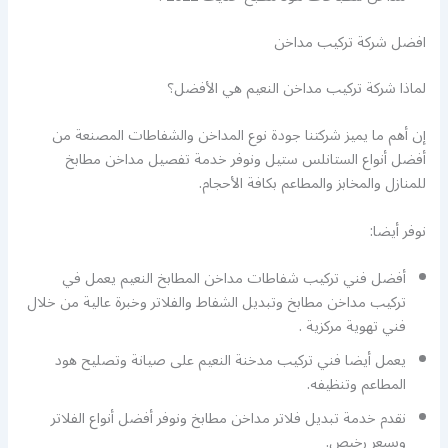
افضل شركة تركيب مداخن
لماذا شركة تركيب مداخن النعيم هي الأفضل؟
إن أهم ما يميز شركتنا جودة نوع المداخن والشفاطات المصنعة من
أفضل أنواع الستانلس ستيل ونوفر خدمة تفصيل مداخن مطابخ
للمنازل والمخابز والمطاعم بكافة الأحجام.
نوفر أيضا:
أفضل فني تركيب شفاطات مداخن المطابخ النعيم يعمل في
تركيب مداخن مطابخ وتبديل الشفاط والفلاتر وخبرة عالية من خلال
فني تهوية مركزية .
يعمل أيضا فني تركيب مدخنة النعيم على صيانة وتصليح هود
المطاعم وتنظيفه.
نقدم خدمة تبديل فلاتر مداخن مطابخ ونوفر أفضل أنواع الفلاتر
وبسعر رخيص.