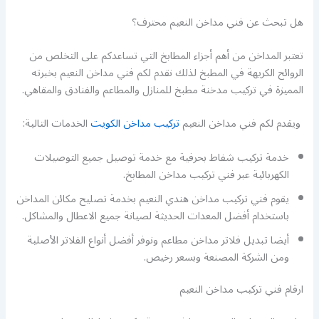
هل تبحث عن فني مداخن النعيم محترف؟
تعتبر المداخن من أهم أجزاء المطابخ التي تساعدكم على التخلص من
الروائح الكريهة في المطبخ لذلك نقدم لكم فني مداخن النعيم بخبرته
المميزة في تركيب مدخنة مطبخ للمنازل والمطاعم والفنادق والمقاهي.
ويقدم لكم فني مداخن النعيم
تركيب مداخن الكويت
الخدمات التالية:
خدمة تركيب شفاط بحرفية مع خدمة توصيل جميع التوصيلات
الكهربائية عبر فني تركيب مداخن المطابخ.
يقوم فني تركيب مداخن هندي النعيم بخدمة تصليح مكائن المداخن
باستخدام أفضل المعدات الحديثة لصيانة جميع الاعطال والمشاكل.
أيضا تبديل فلاتر مداخن مطاعم ونوفر أفضل أنواع الفلاتر الأصلية
ومن الشركة المصنعة وبسعر رخيص.
ارقام فني تركيب مداخن النعيم