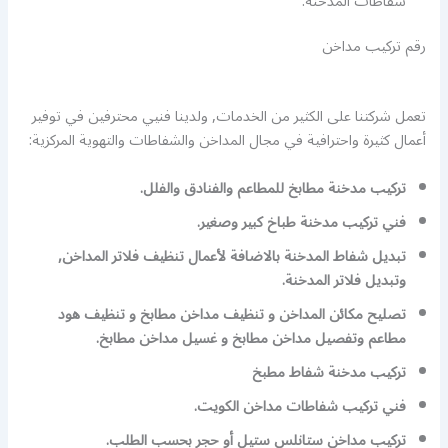
شفاطات المدخنة.
رقم تركيب مداخن
تعمل شركتنا على الكثير من الخدمات, ولدينا فنيي محترفين في توفير
أعمال كثيرة واحترافية في مجال المداخن والشفاطات والتهوية المركزية:
تركيب مدخنة مطابخ للمطاعم والفنادق والفلل.
فني تركيب مدخنة طباخ كبير وصغير.
تبديل شفاط المدخنة بالاضافة لأعمال تنظيف فلاتر المداخن,
وتبديل فلاتر المدخنة.
تصليح مكائن المداخن و تنظيف مداخن مطابخ و تنظيف هود
مطاعم وتفصيل مداخن مطابخ و غسيل مداخن مطابخ.
تركيب مدخنة شفاط مطبخ
فني تركيب شفاطات مداخن الكويت.
تركيب مداخن ستانلس ستيل أو حجر بحسب الطلب.