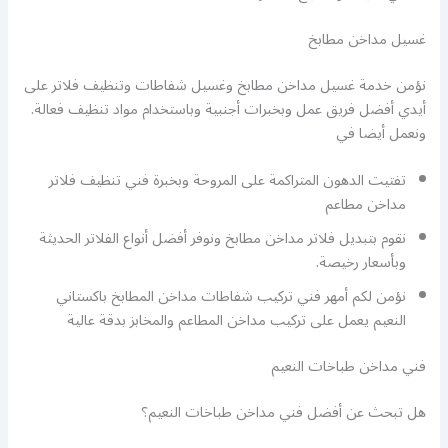
غسيل مداخن مطابخ
نؤمن خدمة غسيل مداخن مطابخ وغسيل شفاطات وتنظيف فلاتر على
أيدي أفضل فريق عمل وبخبرات أجنبية وباستخدام مواد تنظيف فعالة.
ونعمل أيضا في
تفتيت الدهون المتراكمة على المروحة وبخبرة فني تنظيف فلاتر
مداخن مطاعم
نقوم بتبديل فلاتر مداخن مطابخ ونوفر أفضل أنواع الفلاتر الحديثة
وبأسعار رخيصة.
نؤمن لكم أمهر فني تركيب شفاطات مداخن المطابخ باكستاني
النعيم يعمل على تركيب مداخن المطاعم والمخابز بدقة عالية
فني مداخن طباخات النعيم
هل تبحث عن أفضل فني مداخن طباخات النعيم؟