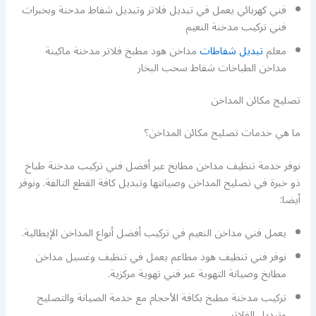
فني كهربائي يعمل في تبديل فلاتر وتبديل شفاط مدخنة وبخبرات
فني تركيب مدخنة النعيم
معلم
تبديل شفاطات
مداخن هود مطبخ فلاتر مدخنة ماكينة
مداخن الطباخات شفاط سحب البخار
تصليح مكائن المداخن
ما هي خدمات تصليح مكائن المداخن؟
نوفر خدمة تنظيف مداخن مطابخ عبر أفضل فني تركيب مدخنة طباخ
ذو خبرة في تصليح المداخن وصيانتها وتبديل كافة القطع التالفة. ونوفر
أيضا:
يعمل فني مداخن النعيم في تركيب أفضل أنواع المداخن الإيطالية.
نوفر فني تنظيف هود مطاعم يعمل في تنظيف وغسيل مداخن
مطابخ وصيانة التهوية عبر فني تهوية مركزية.
تركيب مدخنة مطبخ بكافة الأحجام مع خدمة الصيانة والتصليح
وتبديل الفلاتر.