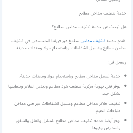
خدمة تنظيف مداخن مطابخ
هل تبحث عن خدمة تنظيف مداخن مطابخ؟
نقدم خدمة
تنظيف مداخن
مطابخ عبر فريقنا المتخصص في تنظيف
مداخن مطابخ وغسيل الشفاطات وباستخدام مواد ومعدات حديثة.
ونعمل في:
خدمة غسيل مداخن مطابخ وباستخدام مواد ومعدات حديثة.
يوفر فني تهوية مركزية تنظيف هود مطاعم وتبديل الفلاتر وتنظيفها
بشكل جيد.
تنظيف فلاتر مداخن مطاعم وغسيل الشفاطات عبر فني مداخن
طباخات النعيم.
نوفر أيضا خدمة تنظيف مداخن مطابخ للمنازل والفلل والشقق
والمدارس وغيرها