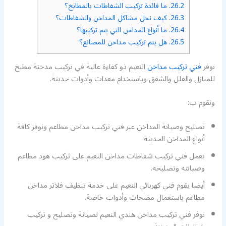
26.2.
ما فائدة تركيب الشفاطات بالمطابخ؟
26.3.
كيف نحل مشاكل المداخن والشفاطات؟
26.4.
ما أنواع المداخن التي يتم تركيبها؟
26.5.
هل يتم تركيب مداخن للمصانع؟
نوفر
فني تركيب مداخن
النعيم ذو كفاءة عالية في تركيب مدخنة مطبخ
للمنازل والفلل والشقق وباستخدام معدات وأدوات حديثة.
ونقوم ب:
تصليح وصيانة المداخن عبر فني تركيب مداخن مطاعم ونوفر كافة
أنواع المداخن الحديثة.
يعمل فني تركيب شفاطات مداخن النعيم على تركيب هود مطاعم
وصيانته وتصليحه.
أيضا يقوم فني كهربائي النعيم على خدمة تنظيف فلاتر مداخن
مطاعم باستعمال مضخات وأدوات خاصة.
نوفر فني تركيب مداخن هندي النعيم لصيانة وتصليح و تركيب