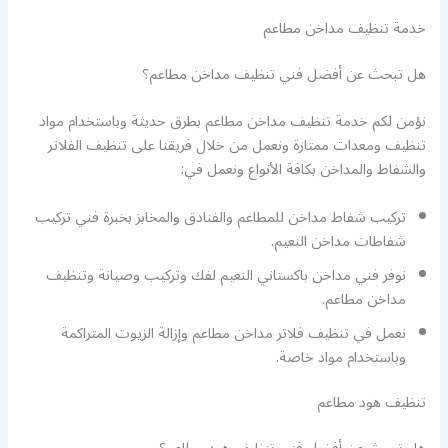
خدمة تنظيف مداخن مطاعم
هل تبحث عن أفضل فني تنظيف مداخن مطاعم؟
نؤمن لكم خدمة تنظيف مداخن مطاعم بطرق حديثة وباستخدام مواد
تنظيف ومعدات ممتازة ونعمل من خلال فريقنا على تنظيف الفلاتر
والشفاط والمداخن بكافة الأنواع ونعمل في:
تركيب شفاط مداخن للمطاعم والفنادق والمخابز بخبرة فني تركيب
شفاطات مداخن النعيم.
نوفر فني مداخن باكستاني النعيم لفك وتركيب وصيانة وتنظيف
مداخن مطاعم.
نعمل في تنظيف فلاتر مداخن مطاعم وإزالة الزيوت المتراكمة
وباستخدام مواد خاصة.
تنظيف هود مطاعم