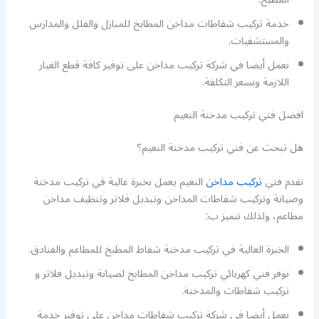
خدمة تركيب شفاطات مداخن المطابخ للمنازل والفلل والمدارس
والمستشفيات.
نعمل أيضا في شركة تركيب مداخن على توفير كافة قطع الغيار
اللازمة وبسعر التكلفة.
افضل فني تركيب مدخنة النعيم
هل تبحث عن فني تركيب مدخنة النعيم؟
نقدم فني
تركيب مداخن
النعيم يعمل بخبرة عالية في تركيب مدخنة
وصيانة وتركيب شفاطات المداخن وتبديل فلاتر وتنظيف مداخن
مطاعم، ولذلك نتميز ب:
الخبرة العالية في تركيب مدخنة شفاط المطبخ للمطاعم والفنادق.
نوفر فني كهربائي تركيب مداخن المطابخ لصيانة وتبديل فلاتر و
تركيب شفاطات والمدخنة.
نعمل أيضا في شركة تركيب شفاطات مداخن على توفير خدمة