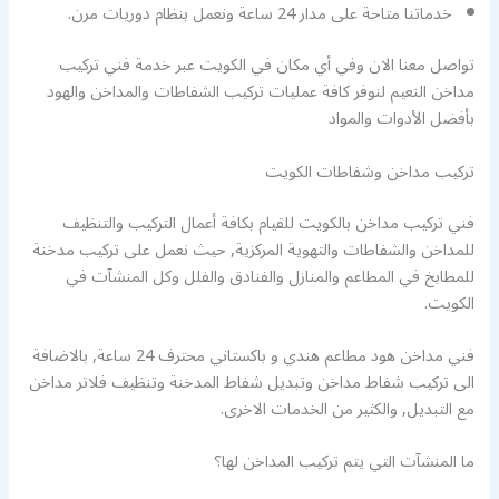
خدماتنا متاحة على مدار 24 ساعة ونعمل بنظام دوريات مرن.
تواصل معنا الان وفي أي مكان في الكويت عبر خدمة فني تركيب
مداخن النعيم لنوفر كافة عمليات تركيب الشفاطات والمداخن والهود
بأفضل الأدوات والمواد
تركيب مداخن وشفاطات الكويت
فني تركيب مداخن بالكويت للقيام بكافة أعمال التركيب والتنظيف
للمداخن والشفاطات والتهوية المركزية, حيث نعمل على تركيب مدخنة
للمطابخ في المطاعم والمنازل والفنادق والفلل وكل المنشآت في
الكويت.
فني مداخن هود مطاعم هندي و باكستاني محترف 24 ساعة, بالاضافة
الى تركيب شفاط مداخن وتبديل شفاط المدخنة وتنظيف فلاتر مداخن
مع التبديل, والكثير من الخدمات الاخرى.
ما المنشآت التي يتم تركيب المداخن لها؟