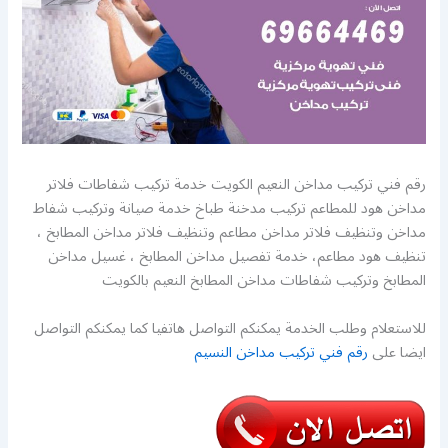
رقم فني تركيب مداخن النعيم الكويت خدمة تركيب شفاطات فلاتر
مداخن هود للمطاعم تركيب مدخنة طباخ خدمة صيانة وتركيب شفاط
مداخن وتنظيف فلاتر مداخن مطاعم وتنظيف فلاتر مداخن المطابخ ،
تنظيف هود مطاعم، خدمة تفصيل مداخن المطابخ ، غسيل مداخن
المطابخ وتركيب شفاطات مداخن المطابخ النعيم بالكويت
للاستعلام وطلب الخدمة يمكنكم التواصل هاتفيا كما يمكنكم التواصل
ايضا على
رقم فني تركيب مداخن النسيم