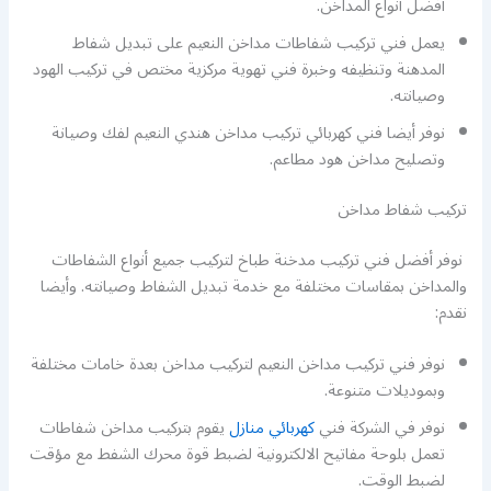
أفضل أنواع المداخن.
يعمل فني تركيب شفاطات مداخن النعيم على تبديل شفاط
المدهنة وتنظيفه وخبرة فني تهوية مركزية مختص في تركيب الهود
وصيانته.
نوفر أيضا فني كهربائي تركيب مداخن هندي النعيم لفك وصيانة
وتصليح مداخن هود مطاعم.
تركيب شفاط مداخن
نوفر أفضل فني تركيب مدخنة طباخ لتركيب جميع أنواع الشفاطات
والمداخن بمقاسات مختلفة مع خدمة تبديل الشفاط وصيانته. وأيضا
نقدم:
نوفر فني تركيب مداخن النعيم لتركيب مداخن بعدة خامات مختلفة
وبموديلات متنوعة.
نوفر في الشركة فني
كهربائي منازل
يقوم بتركيب مداخن شفاطات
تعمل بلوحة مفاتيح الالكترونية لضبط قوة محرك الشفط مع مؤقت
لضبط الوقت.