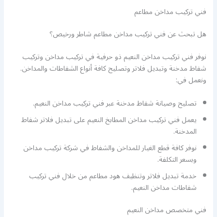
فني تركيب مداخن مطاعم
هل تبحث عن فني تركيب مداخن مطاعم شاطر ورخيص؟
نوفر فني تركيب مداخن النعيم ذو حرفية في تركيب مداخن وتركيب
شفاط مدخنة وتبديل فلاتر وتصليح كافة أنواع الشفاطات والمداخن.
ونعمل في:
تصليح وصيانة شفاط مدخنة عبر فني تركيب مداخن النعيم.
يعمل فني تركيب مداخن المطابخ النعيم على تبديل فلاتر شفاط
المدخنة.
نوفر كافة قطع الغيار للمداخن والشفاط في شركة تركيب مداخن
وبسعر التكلفة.
خدمة تبديل فلاتر وتنظيف هود مطاعم من خلال فني تركيب
شفاطات مداخن النعيم.
فني متخصص مداخن النعيم