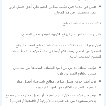
نعمل في خدمة فني تركيب مداخن النعيم على أيدي أفضل فريق
عمل متخصص في هذا المجال.
تركيب مدخنة شفاط المطبخ
هل ترغب بتخلص من الروائح الكريهة الموجودة في المطبخ؟
نحن نوفر لك خدمة تركيب مدخنة شفاط المطبخ لسحب الروائح
الصادرة عن الطعام. ونقدم لكم أيضا في خدمة تركيب مدخنة شفاط
المطبخ الخدمات التالية:
تركيب شفاط مداخن من أجود الخامات المصنعة من ستانلس
ستيل المقاوم للصدأ والرطوبة.
نوفر أيضا خدمة غسيل مداخن مطابخ باستخدام أفضل مواد
التنظيف الطبيعية الخالية من المواد الكيماوية.
يوفر فني تركيب مداخن النعيم تنظيف أو تبديل فلاتر مداخن مطابخ
بفلاتر مستوردة من أهم الشركات الأميركية أو الالمانية أو الفرنسية.