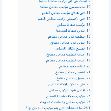
9.
ابحث عن فني تركيب مدخنة مطبخ
10.
متخصصون تركيب مداخن مطابخ
11.
فني هندي تركيب مداخن النعيم
12.
فني باكستاني تركيب مداخن النعيم
13.
تركيب شفاط مداخن
14.
تبديل شفاط المدخنة
15.
تنظيف فلاتر مداخن مطاعم
16.
تبديل فلاتر مداخن مطابخ
17.
تصليح مكائن المداخن
18.
خدمة تنظيف مداخن مطابخ
19.
خدمة تنظيف مداخن مطاعم
20.
تنظيف هود مطاعم
21.
تفصيل مداخن مطابخ
22.
غسيل مداخن مطابخ
23.
فني مداخن طباخات النعيم
24.
افضل شركة تركيب مداخن
25.
تركيب مدخنة شفاط المطبخ
26.
تركيب مداخن وشفاطات الكويت
26.1.
ما المنشآت التي يتم تركيب المداخن لها؟