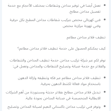
نعمل أيضا في توفير مداخن وشفاطات بمختلف الأحجام مع خدمة
تفصيل مداخن مطابخ.
فني كهربائي مختص بتركيب شفاطات مداخن المطبخ بكل حرفية
وفني تهوية مركزية مختص
تنظيف فلاتر مداخن مطاعم
كيف يمكنكم الحصول على خدمة تنظيف فلاتر مداخن مطاعم؟
نوفر لكم عبر شركة تركيب مداخن خدمة تنظيف المداخن والشفاطات
والفلاتر مع خدمة صيانة وتصليح الشفاطات والمداخن ونعمل في:
تنظيف فلاتر مداخن مطاعم عبر فكه وتنظيفه وازالة الدهون
باستخدام مواد فعالة لكشط الدهون بحرفية.
تبديل فلاتر مداخن مطابخ بفلاتر حديثة ومستوردة من أهم الشركات
الايطالية المتخصصة في صناعة المداخن بجودة عالية.
ونوفر فني تركيب مداخن باكستاني النعيم لصيانة المداخن وتصليح