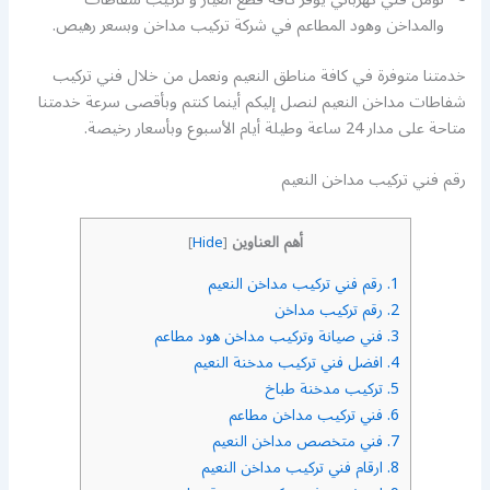
والمداخن وهود المطاعم في شركة تركيب مداخن وبسعر رهيص.
خدمتنا متوفرة في كافة مناطق النعيم ونعمل من خلال فني تركيب
شفاطات مداخن النعيم لنصل إليكم أينما كنتم وبأقصى سرعة خدمتنا
متاحة على مدار 24 ساعة وطيلة أيام الأسبوع وبأسعار رخيصة.
رقم فني تركيب مداخن النعيم
أهم العناوين
]
Hide
[
1.
رقم فني تركيب مداخن النعيم
2.
رقم تركيب مداخن
3.
فني صيانة وتركيب مداخن هود مطاعم
4.
افضل فني تركيب مدخنة النعيم
5.
تركيب مدخنة طباخ
6.
فني تركيب مداخن مطاعم
7.
فني متخصص مداخن النعيم
8.
ارقام فني تركيب مداخن النعيم