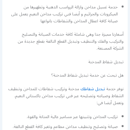
خدمة غسيل مداخن وازالة الرواسب الدهنية وتطهيرها من
الميكروبات والجراثيم و أيضا فني تركيب مداخن النعيم يعمل على
صيانة كافة اعطال المداخن والشفاطات بانواعها
أسعارنا مميزة جدا وهي شاملة كافة خدمات الصيانة والتصليح
والتركيب والفك والتنظيف وتبديل القطع التالفة بقطع جديدة من
الشركة المصنعة.
تبديل شفاط المدخنة
هل تبحث عن خدمة تبديل شفاط المدخنة؟
نوفر خدمة
تبديل شفاطك
مدخنة وتركيب شفاطات للمداخن وتنظيف
الشفاط وصيانته وتصليحه عبر فني تركيب مداخن باكستاني النعيم.
ونعمل أيضا في:
تركيب المداخن وتثبيتها عبر مسامير عالية المتانة والقوة.
صيانة وتصليح وتنظيف مداخن مطاعم وتغير كافة القطع التالفة.