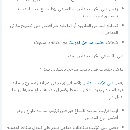
يعمل فني تركيب مداخن مطاعم في ربط جميع أجزاء المدخنة
بمسامير تثبيت متينة.
تصليح المداخن الخارجية أو الداخلية عبر أفضل فني تصليح مكائن
المداخن .
شركات
تركيب مداخن الكويت
مع الكفالة 5 سنوات .
فني باكستاني تركيب مداخن بنيدر
ما هي خدمات فني تركيب مداخن باكستاني بنيدر؟
يعمل
فني تركيب مداخن
باكستاني بنيدر في صيانة وتصليح وتنظيف
هود المطاعم وتبدل فلاتر الشفاط وغسيل مدخنة طباخ وغيرها وأيضا
نعمل في:
أيضا تركيب مدخنة للطباخ عبر فني تركيب مدخنة طباخ ونوفر
أفضل أنواع المداخن.
يعمل فني تركيب شفاطات مداخن بنيدر على تبديل شفاط المدهنة