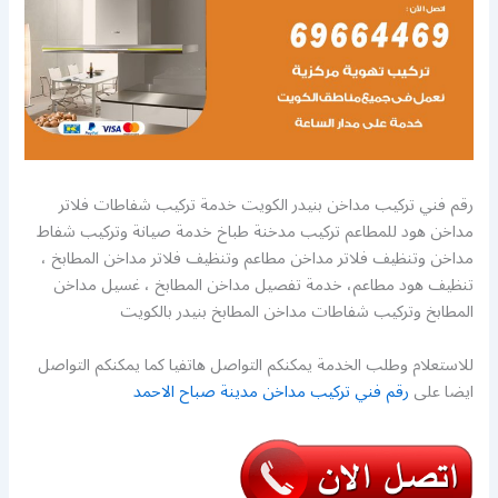
رقم فني تركيب مداخن بنيدر الكويت خدمة تركيب شفاطات فلاتر
مداخن هود للمطاعم تركيب مدخنة طباخ خدمة صيانة وتركيب شفاط
مداخن وتنظيف فلاتر مداخن مطاعم وتنظيف فلاتر مداخن المطابخ ،
تنظيف هود مطاعم، خدمة تفصيل مداخن المطابخ ، غسيل مداخن
المطابخ وتركيب شفاطات مداخن المطابخ بنيدر بالكويت
للاستعلام وطلب الخدمة يمكنكم التواصل هاتفيا كما يمكنكم التواصل
ايضا على
رقم فني تركيب مداخن مدينة صباح الاحمد