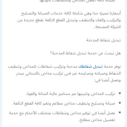
صيانة كافة اعطال المداخن والشفاطات بانواعها
أسعارنا مميزة جدا وهي شاملة كافة خدمات الصيانة والتصليح
والتركيب والفك والتنظيف وتبديل القطع التالفة بقطع جديدة من
الشركة المصنعة.
تبديل شفاط المدخنة
هل تبحث عن خدمة تبديل شفاط المدخنة؟
نوفر خدمة
تبديل شفاطك
مدخنة وتركيب شفاطات للمداخن وتنظيف
الشفاط وصيانته وتصليحه عبر فني تركيب مداخن باكستاني بنيدر.
ونعمل أيضا في:
تركيب المداخن وتثبيتها عبر مسامير عالية المتانة والقوة.
صيانة وتصليح وتنظيف مداخن مطاعم وتغير كافة القطع التالفة.
نعمل أيضا في توفير مداخن وشفاطات بمختلف الأحجام مع خدمة
تفصيل مداخن مطابخ.