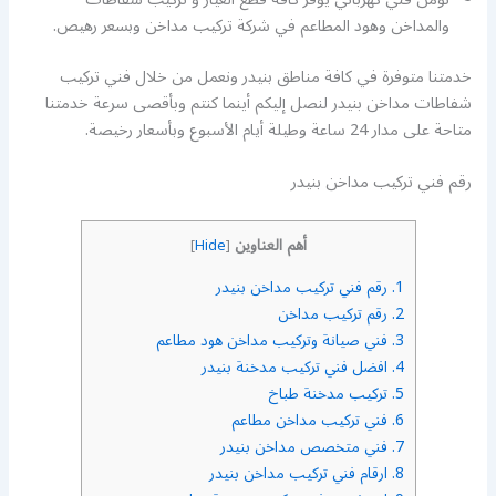
والمداخن وهود المطاعم في شركة تركيب مداخن وبسعر رهيص.
خدمتنا متوفرة في كافة مناطق بنيدر ونعمل من خلال فني تركيب
شفاطات مداخن بنيدر لنصل إليكم أينما كنتم وبأقصى سرعة خدمتنا
متاحة على مدار 24 ساعة وطيلة أيام الأسبوع وبأسعار رخيصة.
رقم فني تركيب مداخن بنيدر
أهم العناوين
]
Hide
[
1.
رقم فني تركيب مداخن بنيدر
2.
رقم تركيب مداخن
3.
فني صيانة وتركيب مداخن هود مطاعم
4.
افضل فني تركيب مدخنة بنيدر
5.
تركيب مدخنة طباخ
6.
فني تركيب مداخن مطاعم
7.
فني متخصص مداخن بنيدر
8.
ارقام فني تركيب مداخن بنيدر