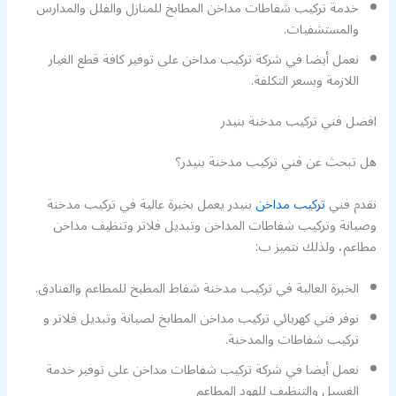
خدمة تركيب شفاطات مداخن المطابخ للمنازل والفلل والمدارس
والمستشفيات.
نعمل أيضا في شركة تركيب مداخن على توفير كافة قطع الغيار
اللازمة وبسعر التكلفة.
افضل فني تركيب مدخنة بنيدر
هل تبحث عن فني تركيب مدخنة بنيدر؟
نقدم فني
تركيب مداخن
بنيدر يعمل بخبرة عالية في تركيب مدخنة
وصيانة وتركيب شفاطات المداخن وتبديل فلاتر وتنظيف مداخن
مطاعم، ولذلك نتميز ب:
الخبرة العالية في تركيب مدخنة شفاط المطبخ للمطاعم والفنادق.
نوفر فني كهربائي تركيب مداخن المطابخ لصيانة وتبديل فلاتر و
تركيب شفاطات والمدخنة.
نعمل أيضا في شركة تركيب شفاطات مداخن على توفير خدمة
الغسيل والتنظيف للهود المطاعم