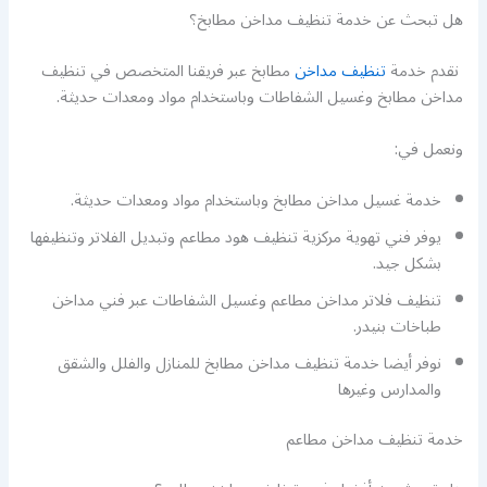
هل تبحث عن خدمة تنظيف مداخن مطابخ؟
نقدم خدمة
تنظيف مداخن
مطابخ عبر فريقنا المتخصص في تنظيف
مداخن مطابخ وغسيل الشفاطات وباستخدام مواد ومعدات حديثة.
ونعمل في:
خدمة غسيل مداخن مطابخ وباستخدام مواد ومعدات حديثة.
يوفر فني تهوية مركزية تنظيف هود مطاعم وتبديل الفلاتر وتنظيفها
بشكل جيد.
تنظيف فلاتر مداخن مطاعم وغسيل الشفاطات عبر فني مداخن
طباخات بنيدر.
نوفر أيضا خدمة تنظيف مداخن مطابخ للمنازل والفلل والشقق
والمدارس وغيرها
خدمة تنظيف مداخن مطاعم