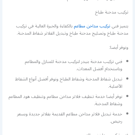
تركيب مدخنة طباخ
يتميز فني
تركيب مداخن مطاعم
بالكفاءة والخبرة العالية في تركيب
مدخنة طباخ وتصليح مدخنة طباخ وتبديل الفلاتر شفاط المدخنة.
ونوفر أيضا:
فني تركيب مدخنة بنيدر لتركيب مدخنة للمنازل والمطاعم
وباستخدام أفضل المعدات.
تبديل شفاط المدخنة وشفاط الطباخ ونوفر أفضل أنواع الشفاط
الأصلية.
نوفر أيضا خدمة تنظيف فلاتر مداخن مطاعم وتنظيف هود المطاعم
وشفاط المدخنة.
خدمة تبديل فلاتر مداخن مطاعم القديمة بفلاتر جديدة وبسعر
رخيص.