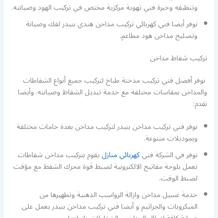
وتنظيفه وخبرة فني تهوية مركزية مختص في تركيب الهود وصيانته.
نوفر أيضا فني كهربائي تركيب مداخن هندي بنيدر لفك وصيانة
وتصليح مداخن هود مطاعم.
تركيب شفاط مداخن
نوفر أفضل فني تركيب مدخنة طباخ لتركيب جميع أنواع الشفاطات
والمداخن بمقاسات مختلفة مع خدمة تبديل الشفاط وصيانته. وأيضا
نقدم:
نوفر فني تركيب مداخن بنيدر لتركيب مداخن بعدة خامات مختلفة
وبموديلات متنوعة.
نوفر في الشركة فني
كهربائي منازل
يقوم بتركيب مداخن شفاطات
تعمل بلوحة مفاتيح الالكترونية لضبط قوة محرك الشفط مع مؤقت
لضبط الوقت.
خدمة غسيل مداخن وازالة الرواسب الدهنية وتطهيرها من
الميكروبات والجراثيم و أيضا فني تركيب مداخن بنيدر يعمل على