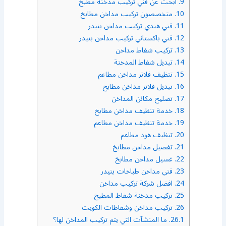
9.
ابحث عن فني تركيب مدخنة مطبخ
10.
متخصصون تركيب مداخن مطابخ
11.
فني هندي تركيب مداخن بنيدر
12.
فني باكستاني تركيب مداخن بنيدر
13.
تركيب شفاط مداخن
14.
تبديل شفاط المدخنة
15.
تنظيف فلاتر مداخن مطاعم
16.
تبديل فلاتر مداخن مطابخ
17.
تصليح مكائن المداخن
18.
خدمة تنظيف مداخن مطابخ
19.
خدمة تنظيف مداخن مطاعم
20.
تنظيف هود مطاعم
21.
تفصيل مداخن مطابخ
22.
غسيل مداخن مطابخ
23.
فني مداخن طباخات بنيدر
24.
افضل شركة تركيب مداخن
25.
تركيب مدخنة شفاط المطبخ
26.
تركيب مداخن وشفاطات الكويت
26.1.
ما المنشآت التي يتم تركيب المداخن لها؟