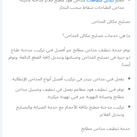
معلم
تبديل شفاطات
مداخن هود مطبخ فلاتر مدخنة ماكينة
مداخن الطباخات شفاط سحب البخار
تصليح مكائن المداخن
ما هي خدمات تصليح مكائن المداخن؟
نوفر خدمة تنظيف مداخن مطابخ عبر أفضل فني تركيب مدخنة طباخ
ذو خبرة في تصليح المداخن وصيانتها وتبديل كافة القطع التالفة. ونوفر
أيضا:
يعمل فني مداخن بنيدر في تركيب أفضل أنواع المداخن الإيطالية.
نوفر فني تنظيف هود مطاعم يعمل في تنظيف وغسيل مداخن
مطابخ وصيانة التهوية عبر فني تهوية مركزية.
تركيب مدخنة مطبخ بكافة الأحجام مع خدمة الصيانة والتصليح
وتبديل الفلاتر.
خدمة تنظيف مداخن مطابخ