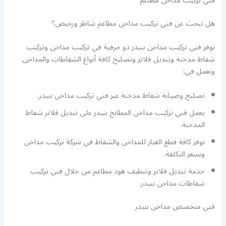
فني تركيب مداخن مطاعم
هل تبحث عن فني تركيب مداخن مطاعم شاطر ورخيص؟
نوفر فني تركيب مداخن بنيدر ذو حرفية في تركيب مداخن وتركيب
شفاط مدخنة وتبديل فلاتر وتصليح كافة أنواع الشفاطات والمداخن.
ونعمل في:
تصليح وصيانة شفاط مدخنة عبر فني تركيب مداخن بنيدر.
يعمل فني تركيب مداخن المطابخ بنيدر على تبديل فلاتر شفاط
المدخنة.
نوفر كافة قطع الغيار للمداخن والشفاط في شركة تركيب مداخن
وبسعر التكلفة.
خدمة تبديل فلاتر وتنظيف هود مطاعم من خلال فني تركيب
شفاطات مداخن بنيدر.
فني متخصص مداخن بنيدر