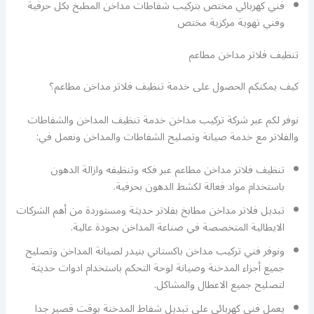
فني كهربائي مختص بتركيب شفاطات مداخن المطبخ بكل حرفية
وفني تهوية مركزية مختص
تنظيف فلاتر مداخن مطاعم
كيف يمكنكم الحصول على خدمة تنظيف فلاتر مداخن مطاعم؟
نوفر لكم عبر شركة تركيب مداخن خدمة تنظيف المداخن والشفاطات
والفلاتر مع خدمة صيانة وتصليح الشفاطات والمداخن ونعمل في:
تنظيف فلاتر مداخن مطاعم عبر فكه وتنظيفه وازالة الدهون
باستخدام مواد فعالة لكشط الدهون بحرفية.
تبديل فلاتر مداخن مطابخ بفلاتر حديثة ومستوردة من أهم الشركات
الايطالية المتخصصة في صناعة المداخن بجودة عالية.
ونوفر فني تركيب مداخن باكستاني بنيدر لصيانة المداخن وتصليح
جميع أجزاء المدخنة وصيانة لوحة التحكم باستخدام ادوات حديثة
لتصليح جميع الاعطال والمشاكل.
يعمل فني كهربائي على تبديل شفاط المدخنة بوقت قصير جدا