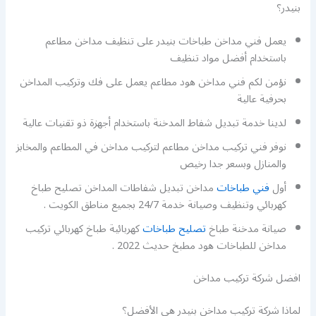
بنيدر؟
يعمل فني مداخن طباخات بنيدر على تنظيف مداخن مطاعم
باستخدام أفضل مواد تنظيف
نؤمن لكم فني مداخن هود مطاعم يعمل على فك وتركيب المداخن
بحرفية عالية
لدينا خدمة تبديل شفاط المدخنة باستخدام أجهزة ذو تقنيات عالية
نوفر فني تركيب مداخن مطاعم لتركيب مداخن في المطاعم والمخابز
والمنازل وبسعر جدا رخيص
أول
فني طباخات
مداخن تبديل شفاطات المداخن تصليح طباخ
كهربائي وتنظيف وصيانة خدمة 24/7 بجميع مناطق الكويت .
صيانة مدخنة طباخ
تصليح طباخات
كهربائية طباخ كهربائي تركيب
مداخن للطباخات هود مطبخ حديث 2022 .
افضل شركة تركيب مداخن
لماذا شركة تركيب مداخن بنيدر هي الأفضل؟