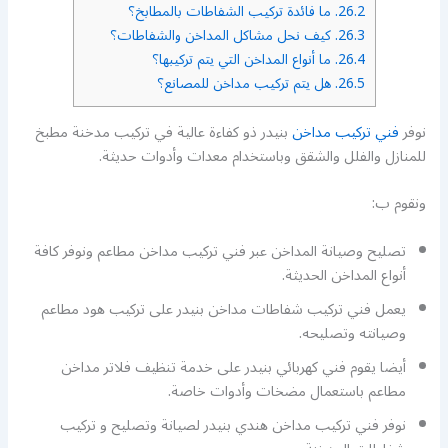
26.2.
ما فائدة تركيب الشفاطات بالمطابخ؟
26.3.
كيف نحل مشاكل المداخن والشفاطات؟
26.4.
ما أنواع المداخن التي يتم تركيبها؟
26.5.
هل يتم تركيب مداخن للمصانع؟
نوفر
فني تركيب مداخن
بنيدر ذو كفاءة عالية في تركيب مدخنة مطبخ
للمنازل والفلل والشقق وباستخدام معدات وأدوات حديثة.
ونقوم ب:
تصليح وصيانة المداخن عبر فني تركيب مداخن مطاعم ونوفر كافة
أنواع المداخن الحديثة.
يعمل فني تركيب شفاطات مداخن بنيدر على تركيب هود مطاعم
وصيانته وتصليحه.
أيضا يقوم فني كهربائي بنيدر على خدمة تنظيف فلاتر مداخن
مطاعم باستعمال مضخات وأدوات خاصة.
نوفر فني تركيب مداخن هندي بنيدر لصيانة وتصليح و تركيب