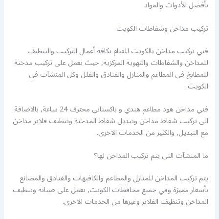
بأفضل الأدوات والمواد
تركيب مداخن وشفاطات الكويت
فني تركيب مداخن بالكويت للقيام بكافة أعمال التركيب والتنظيف
للمداخن والشفاطات والتهوية المركزية, حيث نعمل على تركيب مدخنة
للمطابخ في المطاعم والمنازل والفنادق والفلل وكل المنشآت في
الكويت.
فني مداخن هود مطاعم هندي و باكستاني محترف 24 ساعة, بالاضافة
الى تركيب شفاط مداخن وتبديل شفاط المدخنة وتنظيف فلاتر مداخن
مع التبديل, والكثير من الخدمات الاخرى.
ما المنشآت التي يتم تركيب المداخن لها؟
يتم تركيب المداخن للمنازل والمطاعم والكافيهات والفنادق والمصانع
بأسعار مميزة وفي جميع محافظات الكويت, نعمل على صيانة وتنظيف
المداخن وتنظيف الفلاتر وغيرها من الخدمات الاخرى.