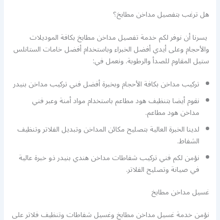
هل ترغب بتفصيل مداخن مطابخ؟
يسرنا أن نوفر لكم خدمة تفصيل مداخن مطابخ بكافة الموديلات
والأحجام وعلى أيدي أفضل الخبراء وباستخدام أفضل خامات الستانلس
ستيل المقاوم للصدأ والرطوبة. ونعمل في:
تركيب مداخن بكافة الأحجام وبخبرة أفضل فني تركيب مداخن بنيدر
نقوم أيضا بتنظيف هود مطاعم باستخدام مواد أمنة وعبر فني
مداخن هود مطاعم.
لدينا الخبرة العالية بتصليح مكائن المداخن وتبديل الفلاتر وتنظيف
الشفاط.
نؤمن لكم فني تركيب شفاطات مداخن هندي بنيدر ذو خبرة عالية
في صيانة وتصليح الفلاتر.
غسيل مداخن مطابخ
نؤمن خدمة غسيل مداخن مطابخ وغسيل شفاطات وتنظيف فلاتر على