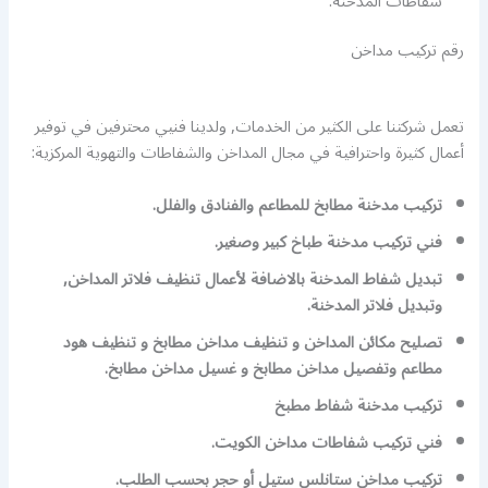
شفاطات المدخنة.
رقم تركيب مداخن
تعمل شركتنا على الكثير من الخدمات, ولدينا فنيي محترفين في توفير
أعمال كثيرة واحترافية في مجال المداخن والشفاطات والتهوية المركزية:
تركيب مدخنة مطابخ للمطاعم والفنادق والفلل.
فني تركيب مدخنة طباخ كبير وصغير.
تبديل شفاط المدخنة بالاضافة لأعمال تنظيف فلاتر المداخن,
وتبديل فلاتر المدخنة.
تصليح مكائن المداخن و تنظيف مداخن مطابخ و تنظيف هود
مطاعم وتفصيل مداخن مطابخ و غسيل مداخن مطابخ.
تركيب مدخنة شفاط مطبخ
فني تركيب شفاطات مداخن الكويت.
تركيب مداخن ستانلس ستيل أو حجر بحسب الطلب.