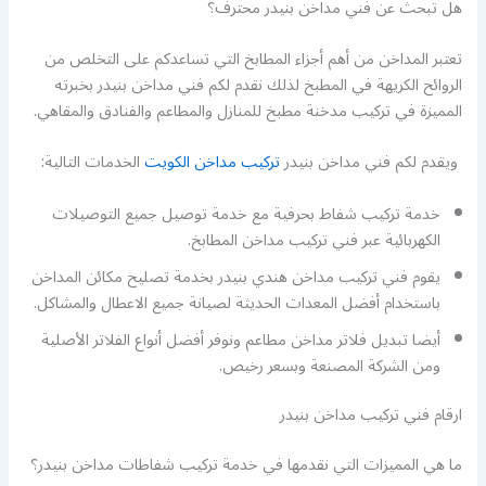
هل تبحث عن فني مداخن بنيدر محترف؟
تعتبر المداخن من أهم أجزاء المطابخ التي تساعدكم على التخلص من
الروائح الكريهة في المطبخ لذلك نقدم لكم فني مداخن بنيدر بخبرته
المميزة في تركيب مدخنة مطبخ للمنازل والمطاعم والفنادق والمقاهي.
ويقدم لكم فني مداخن بنيدر
تركيب مداخن الكويت
الخدمات التالية:
خدمة تركيب شفاط بحرفية مع خدمة توصيل جميع التوصيلات
الكهربائية عبر فني تركيب مداخن المطابخ.
يقوم فني تركيب مداخن هندي بنيدر بخدمة تصليح مكائن المداخن
باستخدام أفضل المعدات الحديثة لصيانة جميع الاعطال والمشاكل.
أيضا تبديل فلاتر مداخن مطاعم ونوفر أفضل أنواع الفلاتر الأصلية
ومن الشركة المصنعة وبسعر رخيص.
ارقام فني تركيب مداخن بنيدر
ما هي المميزات التي نقدمها في خدمة تركيب شفاطات مداخن بنيدر؟