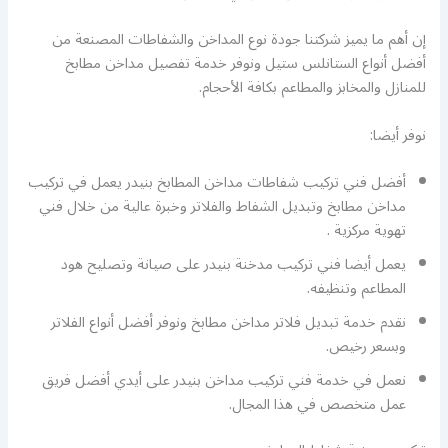
إن أهم ما يميز شركتنا جودة نوع المداخن والشفاطات المصنعة من
أفضل أنواع الستانلس ستيل ونوفر خدمة تفصيل مداخن مطابخ
للمنازل والمخابز والمطاعم بكافة الأحجام.
نوفر أيضا:
أفضل فني تركيب شفاطات مداخن المطابخ بنيدر يعمل في تركيب
مداخن مطابخ وتبديل الشفاط والفلاتر وخبرة عالية من خلال فني
تهوية مركزية .
يعمل أيضا فني تركيب مدخنة بنيدر على صيانة وتصليح هود
المطاعم وتنظيفه.
نقدم خدمة تبديل فلاتر مداخن مطابخ ونوفر أفضل أنواع الفلاتر
وبسعر رخيص.
نعمل في خدمة فني تركيب مداخن بنيدر على أيدي أفضل فريق
عمل متخصص في هذا المجال.