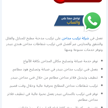
نعمل في
شركة تركيب مداخن
على تركيب مدخنة مطبخ للمنازل والفلل
والشقق والمدارس عبر أفضل فني تركيب شفاطات مداخن هندي بنيدر
ونوفر خدمات متنوعة ومنها:
نوفر خدمة صيانة وتصليح مكائن المداخن بكافة الأنواع
يعمل فني تركيب مداخن بنيدر في صيانة وتصليح هود مطاعم.
تنظيف وتبديل فلاتر مداخن مطاعم من خلال فني مداخن بنيدر.
تركيب شفاطات مداخن المطابخ بحرفية عالية وخلال وقت قصير.
نوفر فني تركيب باكستاني بنيدر يعمل بخبرة عالية في تنظيف فلاتر
مداخن مطاعم.
نؤمن فني كهربائي يوفر كافة قطع الغيار و تركيب شفاطات