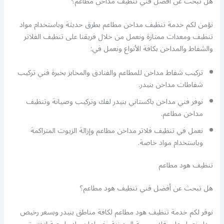
هل تبحث عن أفضل فني تنظيف مداخن مطاعم؟
نؤمن لكم خدمة تنظيف مداخن مطاعم بطرق حديثة وباستخدام مواد
تنظيف ومعدات ممتازة ونعمل من خلال فريقنا على تنظيف الفلاتر
والشفاط والمداخن بكافة الأنواع ونعمل في:
تركيب شفاط مداخن للمطاعم والفنادق والمخابز بخبرة فني تركيب
شفاطات مداخن بنيدر.
نوفر فني مداخن باكستاني بنيدر لفك وتركيب وصيانة وتنظيف
مداخن مطاعم.
نعمل في تنظيف فلاتر مداخن مطاعم وإزالة الزيوت المتراكمة
وباستخدام مواد خاصة.
تنظيف هود مطاعم
هل تبحث عن أفضل فني تنظيف هود مطاعم؟
نوفر لكم خدمة تنظيف هود مطاعم لكافة مناطق بنيدر وبسعر رخيص