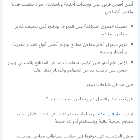
أيدي أفضل فريق عمل وبخبرات أجنبية وباستخدام مواد تنظيف فعالة.
ونعمل أيضا في
تفتيت الدهون المتراكمة على المروحة وبخبرة فني تنظيف فلاتر
مداخن مطاعم
نقوم بتبديل فلاتر مداخن مطابخ ونوفر أفضل أنواع الفلاتر الحديثة
وبأسعار رخيصة.
نؤمن لكم أمهر فني تركيب شفاطات مداخن المطابخ باكستاني بنيدر
يعمل على تركيب مداخن المطاعم والمخابز بدقة عالية
فني مداخن طباخات بنيدر
هل تبحث عن أفضل فني مداخن طباخات بنيدر؟
نوفر أشطر
فني مداخن
طباخات بنيدر يعمل في تبديل فلاتر مداخن
مطابخ بحرفية عالية وباستخدام أدوات حديثة.
ماهي الخدمات التي يوفرها فني تركيب شفاطات مداخن طباخات