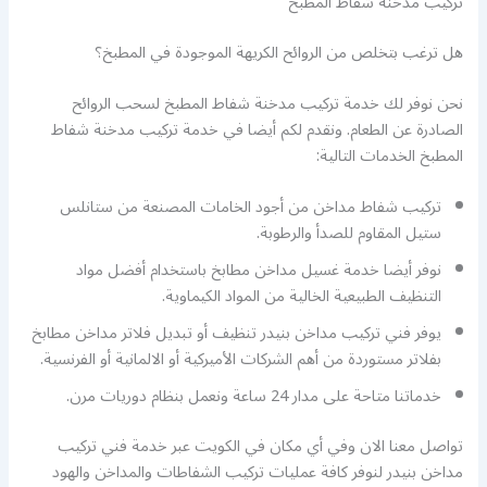
تركيب مدخنة شفاط المطبخ
هل ترغب بتخلص من الروائح الكريهة الموجودة في المطبخ؟
نحن نوفر لك خدمة تركيب مدخنة شفاط المطبخ لسحب الروائح
الصادرة عن الطعام. ونقدم لكم أيضا في خدمة تركيب مدخنة شفاط
المطبخ الخدمات التالية:
تركيب شفاط مداخن من أجود الخامات المصنعة من ستانلس
ستيل المقاوم للصدأ والرطوبة.
نوفر أيضا خدمة غسيل مداخن مطابخ باستخدام أفضل مواد
التنظيف الطبيعية الخالية من المواد الكيماوية.
يوفر فني تركيب مداخن بنيدر تنظيف أو تبديل فلاتر مداخن مطابخ
بفلاتر مستوردة من أهم الشركات الأميركية أو الالمانية أو الفرنسية.
خدماتنا متاحة على مدار 24 ساعة ونعمل بنظام دوريات مرن.
تواصل معنا الان وفي أي مكان في الكويت عبر خدمة فني تركيب
مداخن بنيدر لنوفر كافة عمليات تركيب الشفاطات والمداخن والهود