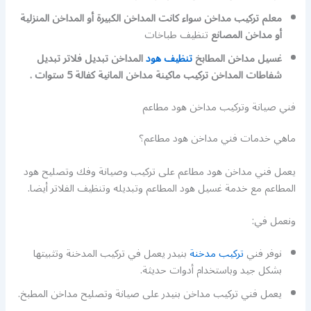
معلم تركيب مداخن سواء كانت المداخن الكبيرة أو المداخن المنزلية
أو مداخن المصانع
تنظيف طباخات
غسيل مداخن المطابخ
تنظيف هود
المداخن تبديل فلاتر تبديل
شفاطات المداخن تركيب ماكينة مداخن المانية كفالة 5 ستوات .
فني صيانة وتركيب مداخن هود مطاعم
ماهي خدمات فني مداخن هود مطاعم؟
يعمل فني مداخن هود مطاعم على تركيب وصيانة وفك وتصليح هود
المطاعم مع خدمة غسيل هود المطاعم وتبديله وتنظيف الفلاتر أيضا.
ونعمل في:
نوفر فني
تركيب مدخنة
بنيدر يعمل في تركيب المدخنة وتثبيتها
بشكل جيد وباستخدام أدوات حديثة.
يعمل فني تركيب مداخن بنيدر على صيانة وتصليح مداخن المطبخ.