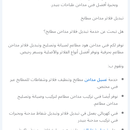
وبخبرة أفضل فني مداخن طباخات بنيدر.
تبديل فلاتر مداخن مطابخ
هل تبحث عن خدمة تبديل فلاتر مداخن مطابخ؟
نوفر لكم فني مداخن هود مطاعم لصيانة وتصليح وتبديل فلاتر مداخن
مطاعم بحرفية ونوفر أفضل أنواع الفلاتر والأصلية وبسعر رخيص.
ونقوم ب:
خدمة
غسيل مداخن
مطابخ وتنظيف فلاتر وشفاطات للمطابخ عبر
فني مختص.
نوفر أيضا فني تركيب مداخن مطاعم لتركيب وصيانة وتصليح
مداخن مطاعم.
فني كهربائي يعمل في تبديل فلاتر وتبديل شفاط مدخنة وبخبرات
فني تركيب مدخنة بنيدر