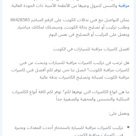
مراقبة
واكسس كنترول وغيرها من الأنظمة الأمنية ذات الجودة العالية.
يمكن التواصل مع فني بدالات الكويت على الرقم المباشر 66428585
وطلب تركيب أو تصليح بدالة الكويت, وسيصلك لمكانك مباشرة,
ويعمل على التركيب أو التصليح في نفس اليوم.
افضل كاميرات مراقبة للسيارات في الكويت
هل ترغب في تركيب كاميرات مراقبة للسيارات وتبحث عن فني
كاميرات مراقبة الكويت؟ اتصل بنا نحن نوفر لكم أفضل فني كاميرات
مراقبة الكويت لصيانة وتصليح الكاميرات بدقة عالية
ما هي انواع الكاميرات التي نوفرها لكم؟ نوفر لكم كافة أنواع الكاميرات
السلكية والتجسس والمخفية والصغيرة جداً
ونعمل على:
تركيب كاميرات مراقبة للسيارة باستخدام أحدث المعدات وبخبرة
فني كاميرات مراقبة الكويت