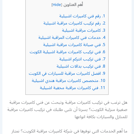
أهم العناوين
]
Hide
[
1.
رقم فني كاميرات اشبيلية
2.
رقم تركيب كاميرات مراقبة اشبيلية
3.
كاميرات مراقبة اشبيلية
4.
خدمات فني كاميرات المراقبة اشبيلية
5.
فني صيانة كاميرات مراقبة اشبيلية
6.
فني تركيب كاميرات مراقبة اشبيلية الكويت
7.
فني تركيب انتركم اشبيلية
8.
فني تركيب بدالات اشبيلية
9.
افضل كاميرات مراقبة للسيارات في الكويت
10.
متخصص كاميرات مراقبة هندي اشبيلية
11.
فني كاميرات مراقبة مخفية اشبيلية
هل ترغب في تركيب كاميرات مراقبة وتبحث عن فني كاميرات مراقبة
صغيرة منزلية الكويت؟ يسرنا أن نلبي طلبك في تركيب كاميرات مراقبة
للمنازل والسيارات بكافة انواعها
ما أهم الخدمات التي نوفرها في شركة كاميرات مراقبة الكويت؟ نمتاز