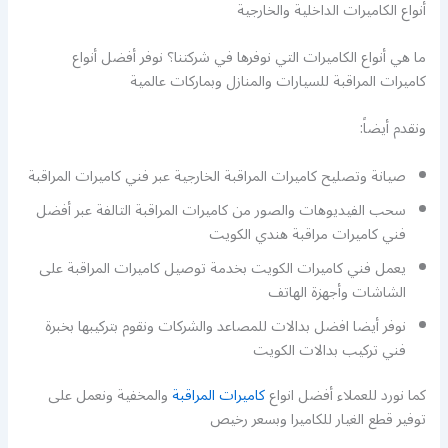
أنواع الكاميرات الداخلية والخارجية
ما هي أنواع الكاميرات التي نوفرها في شركتنا؟ نوفر أفضل أنواع
كاميرات المراقبة للسيارات والمنازل وبماركات عالمية
ونقدم أيضاً:
صيانة وتصليح كاميرات المراقبة الخارجية عبر فني كاميرات المراقبة
سحب الفيديوهات والصور من كاميرات المراقبة التالفة عبر أفضل
فني كاميرات مراقبة هندي الكويت
يعمل فني كاميرات الكويت بخدمة توصيل كاميرات المراقبة على
الشاشات وأجهزة الهاتف
نوفر أيضا افضل بدالات للمصاعد والشركات ونقوم بتركيبها بخبرة
فني تركيب بدالات الكويت
كما نورد للعملاء أفضل انواع
كاميرات المراقبة
والمخفية ونعمل على
توفير قطع الغيار للكاميرا وبسعر رخيص