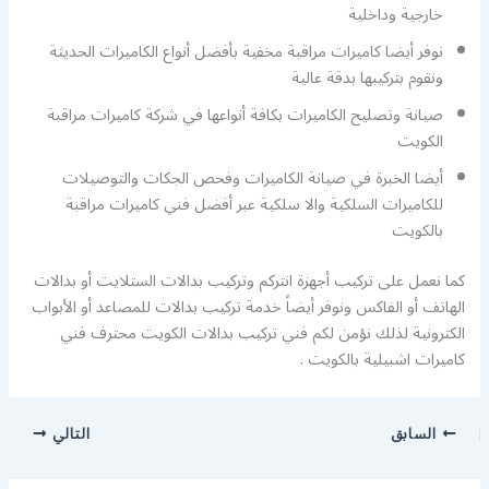
خارجية وداخلية
نوفر أيضا كاميرات مراقبة مخفية بأفضل أنواع الكاميرات الحديثة
ونقوم بتركيبها بدقة عالية
صيانة وتصليح الكاميرات بكافة أنواعها في شركة كاميرات مراقبة
الكويت
أيضا الخبرة في صيانة الكاميرات وفحص الجكات والتوصيلات
للكاميرات السلكية والا سلكية عبر أفضل فني كاميرات مراقبة
بالكويت
كما نعمل على تركيب أجهزة انتركم وتركيب بدالات الستلايت أو بدالات
الهاتف أو الفاكس ونوفر أيضاً خدمة تركيب بدالات للمصاعد أو الأبواب
الكترونية لذلك نؤمن لكم فني تركيب بدالات الكويت محترف فني
كاميرات اشبيلية بالكويت .
السابق
التالي