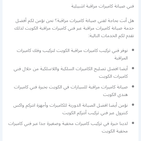
فني صيانة كاميرات مراقبة اشبيلية
هل أنت بحاجة لفني صيانة كاميرات مراقبة؟ نحن نؤمن لكم أفضل
خدمة صيانة كاميرات مراقبة عبر فني كاميرات مراقبة الكويت لذلك
نقدم لكم الخدمات التالية:
نوفر فني تركيب كاميرات مراقبة الكويت لتركيب وفك كاميرات
المراقبة
أيضا افضل تصليح الكاميرات السلكية واللاسلكية من خلال فني
كاميرات الكويت
صيانة كاميرات مراقبة للسيارات في الكويت بخبرة فني كاميرات
هندي الكويت
نؤمن أيضا افضل الصيانة الدورية للكاميرات وأجهزة انتركم واكس
كنترول عبر فني تركيب أنتركم الكويت
لدينا خبرة في تركيب كاميرات مخفية وصغيرة جدا عبر فني كاميرات
مخفية الكويت