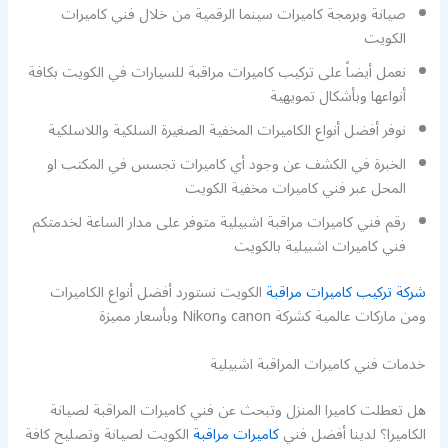
صيانة وبرمجة كاميرات سينما الرقمية من خلال فني كاميرات
الكويت
نعمل أيضاً على تركيب كاميرات مراقبة للسيارات في الكويت بكافة
أنواعها وبأشكال تمويهية
نوفر أفضل أنواع الكاميرات المخفية الصغيرة السلكية واللاسلكية
الخبرة في الكشف عن وجود أي كاميرات تجسس في المكتب او
المحل عبر فني كاميرات مخفية الكويت
رقم فني كاميرات مراقبة اشبيلية متوفر على مدار الساعة لخدمتكم
فني كاميرات اشبيلية بالكويت
شركة تركيب كاميرات مراقبة
الكويت نستورد أفضل أنواع الكاميرات
ومن ماركات عالمية كشركة canon وNikon وبأسعار مميزة
خدمات فني كاميرات المراقبة اشبيلية
هل تعطلت كاميرا المنزل وتبحث عن فني كاميرات المراقبة لصيانة
الكاميرا؟ لدينا أفضل فني
كاميرات مراقبة
الكويت لصيانة وتصليح كافة