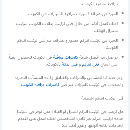
مراقبة مخفية الكويت
الخبرة في صيانة كاميرات مراقبة للسيارات في الكويت
لذلك نعمل أيضا من خلال فني تركيب بدالات الكويت لتركيب
سنترال الهاتف
الخبرة في تركيب انتركم حضور وانصراف عبر فني تركيب انتركم
الكويت.
تواصل مع افضل شركة
كاميرات مراقبة
في الكويت للحصول ايضاً
على اعمال
فني انتركم
و
فني بدالة
بالكويت.
نوفر خدماتنا للمشافي والشركات والفنادق وكافة المنشآت التجارية
والمحلات في تركيب كاميرات عبر فني
كاميرات مراقبة الكويت
فني تركيب انتركم اشبيلية
هل ترغب في تركيب انتركم للمنزل او الفيلا؟ نحن نوفر في شركتنا
خدمة تركيب انتركم عبر كادرنا المتخصص لذلك نعمل على تقديم
الخدمات بكافة أنواعها ونقوم أيضاً ب: