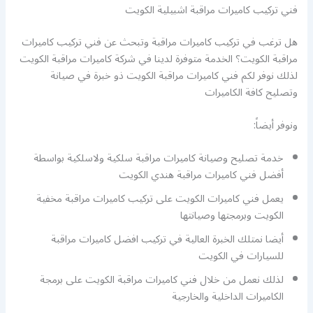
فني تركيب كاميرات مراقبة اشبيلية الكويت
هل ترغب في تركيب كاميرات مراقبة وتبحث عن فني تركيب كاميرات
مراقبة الكويت؟ الخدمة متوفرة لدينا في شركة كاميرات مراقبة الكويت
لذلك نوفر لكم فني كاميرات مراقبة الكويت ذو خبرة في صيانة
وتصليح كافة الكاميرات
ونوفر أيضاً:
خدمة تصليح وصيانة كاميرات مراقبة سلكية ولاسلكية بواسطة
أفضل فني كاميرات مراقبة هندي الكويت
يعمل فني كاميرات الكويت على تركيب كاميرات مراقبة مخفية
الكويت وبرمجتها وصيانتها
أيضا نمتلك الخبرة العالية في تركيب افضل كاميرات مراقبة
للسيارات في الكويت
لذلك نعمل من خلال فني كاميرات مراقبة الكويت على برمجة
الكاميرات الداخلية والخارجية