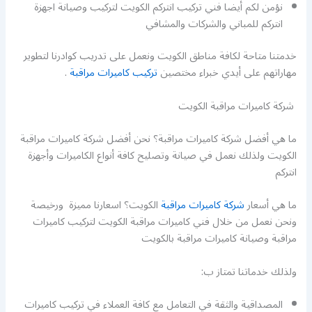
نؤمن لكم أيضا فني تركيب انتركم الكويت لتركيب وصيانة اجهزة
انتركم للمباني والشركات والمشافي
خدمتنا متاحة لكافة مناطق الكويت ونعمل على تدريب كوادرنا لتطوير
مهاراتهم على أيدي خبراء مختصين
تركيب كاميرات مراقبة
.
شركة كاميرات مراقبة الكويت
ما هي أفضل شركة كاميرات مراقبة؟ نحن أفضل شركة كاميرات مراقبة
الكويت ولذلك نعمل في صيانة وتصليح كافة أنواع الكاميرات وأجهزة
انتركم
ما هي أسعار
شركة كاميرات مراقبة
الكويت؟ اسعارنا مميزة ورخيصة
ونحن نعمل من خلال فني كاميرات مراقبة الكويت لتركيب كاميرات
مراقبة وصيانة كاميرات مراقبة بالكويت
ولذلك خدماتنا تمتاز ب:
المصداقية والثقة في التعامل مع كافة العملاء في تركيب كاميرات