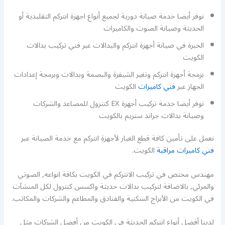
نوفر أيضا خدمة صيانة دورية لجميع أنواع اجهزة انتركم التقليدية أو
الحديثة وصيانة الصوت والكاميرات
الخبرة في صيانة أجهزة انتركم والبدالات عبر فني تركيب بدالات
الكويت
برمجة أجهزة انتركم وتغير الشيفرة والبصمة وبدالات وبرمجة إعدادات
الجهاز عبر
فني كاميرات
الكويت
نوفر أيضا خدمة تركيب أجهزة EX كنترول للمصاعد والشركات
وصيانة بدالات جراند ستريم بالكويت
نعمل على تأمين كافة قطع الغيار لأجهزة انتركم مع خدمة الصيانة عبر
فني كاميرات مراقبة
الكويت.
مهندس مختص في تركيب الانتركم في الكويت بكافة انواعه, الصوتي
والمرئي, بالاضافة لتركيب بدالات حديثة واكسس كنترول لكل المنشآت
في الكويت من الأبراج السكنية والفنادق والمطاعم والشركات والمكاتب.
لدينا أفضل أنواع انتركم الحديثة في الكويت من أفضل الشركات مثل