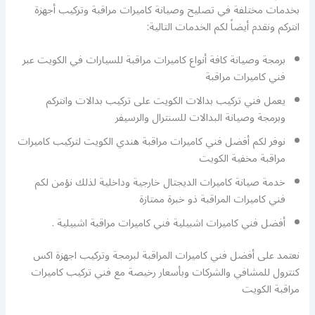
بخدمات مختلفة في تصليح وصيانة كاميرات مراقبة وتركيب أجهزة
انتركم ونقدم أيضاً لكم الخدمات التالية:
برمجة وصيانة كافة أنواع كاميرات مراقبة للسيارات في الكويت عبر
فني كاميرات مراقبة
يعمل فني تركيب بدالات الكويت على تركيب بدالات وانتركم
وبرمجة وصيانة البدالات للسنترال والرسيفر
نوفر لكم أفضل فني كاميرات مراقبة هندي الكويت لتركيب كاميرات
مراقبة مخفية الكويت
خدمة صيانة كاميرات الديجتال خارجية وداخلية لذلك نؤمن لكم
فني كاميرات المراقبة ذو خبرة ممتازة
أفضل فني كاميرات اشبيلية فني كاميرات مراقبة اشبيلية .
نعتمد على أفضل فني كاميرات المراقبة لبرمجة وتركيب اجهزة اكس
كنترول للمشافي والشركات وبأسعار رخيصة مع فني تركيب كاميرات
مراقبة الكويت