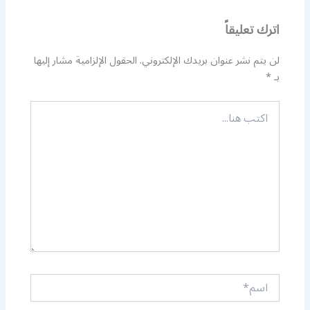
اترك تعليقاً
لن يتم نشر عنوان بريدك الإلكتروني.
الحقول الإلزامية مشار إليها
بـ
*
اكتب
هنا...
اسم*