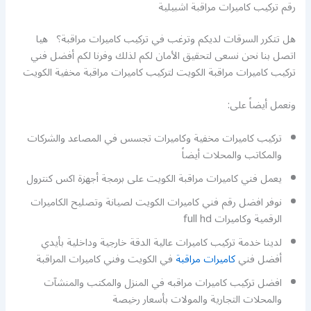
رقم تركيب كاميرات مراقبة اشبيلية
هل تتكرر السرقات لديكم وترغب في تركيب كاميرات مراقبة؟ هيا
اتصل بنا نحن نسعى لتحقيق الأمان لكم لذلك وفرنا لكم أفضل فني
تركيب كاميرات مراقبة الكويت لتركيب كاميرات مراقبة مخفية الكويت
ونعمل أيضاً على:
تركيب كاميرات مخفية وكاميرات تجسس في المصاعد والشركات
والمكاتب والمحلات أيضاً
يعمل فني كاميرات مراقبة الكويت على برمجة أجهزة اكس كنترول
نوفر افضل رقم فني كاميرات الكويت لصيانة وتصليح الكاميرات
الرقمية وكاميرات full hd
لدينا خدمة تركيب كاميرات عالية الدقة خارجية وداخلية بأيدي
أفضل فني
كاميرات مراقبة
في الكويت وفني كاميرات المراقبة
افضل تركيب كاميرات مراقبه في المنزل والمكتب والمنشآت
والمحلات التجارية والمولات بأسعار رخيصة