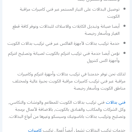
توصيل البدالات على التيار المستمر عبر فني كاميرات مراقبة
الكويت
أيضا صيانة وتبديل الكابلات والاسلاك للبدالات ونوفر كافة قطع
الغيار وبأسعار رخيصة
خدمة تركيب بدالات لأجهزة الفاكس عبر فني تركيب بدالات الكويت
نؤمن أيضا خدمة فني تركيب انتركم بالكويت لصيانة وتصليح انتركم
وأجهزة اكس كنترول
لذلك نحن نوفر خدمتنا في تركيب بدالات وأجهزة انتركم وكاميرات
مراقبة عبر فني تركيب كاميرات مراقبة الكويت بخبرة عالية ولمختلف
مناطق الكويت وبأسعار رخيصة
فني بدالات
فني تركيب بدالات الكويت للمطاعم والونشات والتكاسي,
وكل الشركات والمكاتب والفنادق بالكويت, بالاضافة لأعمال برمجة
وتصليح وتركيب بدالات باناسونيك وسيسكو وغيرها من أنواع البدالات.
خدمات تركيب البدالات تشمل أيضاً أعمال تركيب
كاميرات