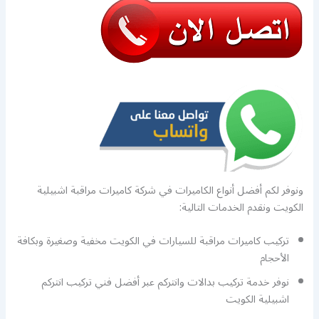
ونوفر لكم أفضل أنواع الكاميرات في شركة كاميرات مراقبة اشبيلية
الكويت ونقدم الخدمات التالية:
تركيب كاميرات مراقبة للسيارات في الكويت مخفية وصغيرة وبكافة
الأحجام
نوفر خدمة تركيب بدالات وانتركم عبر أفضل فني تركيب انتركم
اشبيلية الكويت