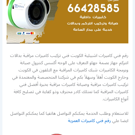
رقم فني كاميرات اشبيلية الكويت فني تركيب كاميرات مراقبة بدالات
انتركم جهاز بصمة جهاو التعرف على الوجه أكسس كنترول صيانة
وبرمجة الكاميرات شبك كاميرات المراقبة مع التلفون في الكويت
وخارج الكويت أهلاً وسهلاً بكم في شركتنا المتخصصة والمعتمدة في
تركيب كاميرات مراقبة وصيانة كاميرات مراقبة بخبرة أفضل فني
كاميرات المراقبة كما نمتلك كادر محترف وذو كفاءة في تصليح كافة
أنواع الكاميرات.
للاستعلام وطلب الخدمة يمكنكم التواصل هاتفيا كما يمكنكم التواصل
ايضا علي
رقم فني كاميرات العمرية