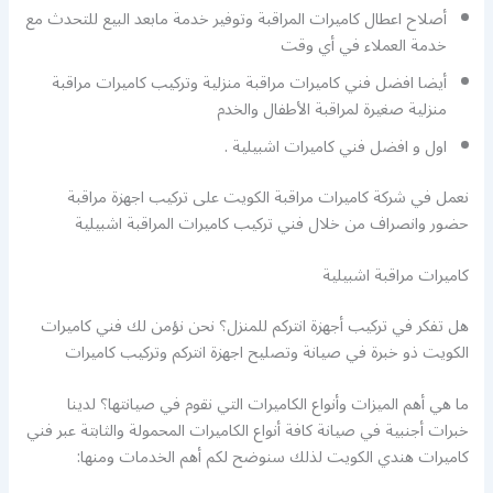
أصلاح اعطال كاميرات المراقبة وتوفير خدمة مابعد البيع للتحدث مع
خدمة العملاء في أي وقت
أيضا افضل فني كاميرات مراقبة منزلية وتركيب كاميرات مراقبة
منزلية صغيرة لمراقبة الأطفال والخدم
اول و افضل فني كاميرات اشبيلية .
نعمل في شركة كاميرات مراقبة الكويت على تركيب اجهزة مراقبة
حضور وانصراف من خلال فني تركيب كاميرات المراقبة اشبيلية
كاميرات مراقبة اشبيلية
هل تفكر في تركيب أجهزة انتركم للمنزل؟ نحن نؤمن لك فني كاميرات
الكويت ذو خبرة في صيانة وتصليح اجهزة انتركم وتركيب كاميرات
ما هي أهم الميزات وأنواع الكاميرات التي نقوم في صيانتها؟ لدينا
خبرات أجنبية في صيانة كافة أنواع الكاميرات المحمولة والثابتة عبر فني
كاميرات هندي الكويت لذلك سنوضح لكم أهم الخدمات ومنها: