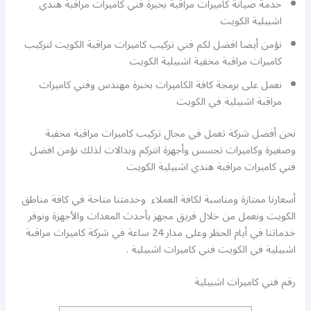
خدمة صيانة كاميرات مراقبة بخبرة فني كاميرات مراقبة هندي
اشبيلية الكويت
نؤمن أيضا افضل لكم فني تركيب كاميرات مراقبة الكويت لتركيب
كاميرات مراقبة مخفية اشبيلية الكويت
نعمل على برمجة كافة الكاميرات بخبرة مهندس وفني كاميرات
مراقبة اشبيلية في الكويت
نحن أفضل شركة تعمل في مجال تركيب كاميرات مراقبة مخفية
وصغيرة وكاميرات تجسس وأجهزة انتركم وبدالات لذلك نؤمن افضل
فني كاميرات مراقبة هندي اشبيلية الكويت
أسعارنا ممتازة ومناسبة لكافة العملاء وخدمتنا متاحة في كافة مناطق
الكويت ونعمل من خلال فريق مجهز بأحدث المعدات والأجهزة ونوفر
خدماتنا في أيام الحظر وعلى مدار 24 ساعة في شركة كاميرات مراقبة
اشبيلية في الكويت فني كاميرات اشبيلية .
رقم فني كاميرات اشبيلية