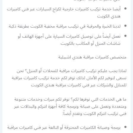
أيضا خدمة تركيب كاميرات خارجية لكراج السيارات عبر فني كاميرات
هندي الكويت
لدينا الخبرة والحرفية في تركيب مراقبة مخفية الكويت بطريقة ذكية
نعمل أيضاً على توصيل كاميرات السيارة على أجهزة الهاتف أو
شاشات المنزل أو المكاتب بالكويت
متخصص كاميرات مراقبة هندي اشبيلية
لماذا يجب عليكم تركيب كاميرات مراقبة للمحلات أو المنزل؟ نحن
نسعى لتوفير لكم الأمان لذلك نوفر لكم خدمة تركيب كاميرات مراقبة
للمنازل والشركات عبر فني كاميرات مراقبة هندي الكويت
ما هي الخدمات التي نوفرها لكم؟ نوفر لكم ميزات وخدمات متنوعة
ومتعددة ونعمل على صيانة وبرمجة كافة أجهزة انتركم والبدالات عبر
فني تركيب انتركم الكويت ونقدم أيضاً:
برمجة وصيانة الكاميرات المحترقة أو التالفة عبر فني كاميرات مراقبة