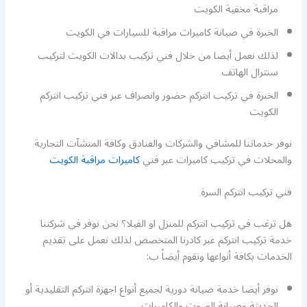
مراقبة مخفية الكويت
الخبرة في صيانة كاميرات مراقبة للسيارات في الكويت
لذلك نعمل أيضا من خلال فني تركيب بدالات الكويت لتركيب
سنترال الهاتف
الخبرة في تركيب انتركم حضور وانصراف عبر فني تركيب انتركم
الكويت
نوفر خدماتنا للمشافي والشركات والفنادق وكافة المنشآت التجارية
والمحلات في تركيب كاميرات عبر فني
كاميرات مراقبة الكويت
فني تركيب انتركم السرة
هل ترغب في تركيب انتركم للمنزل او الفيلا؟ نحن نوفر في شركتنا
خدمة تركيب انتركم عبر كادرنا المتخصص لذلك نعمل على تقديم
الخدمات بكافة أنواعها ونقوم أيضاً ب:
نوفر أيضا خدمة صيانة دورية لجميع أنواع اجهزة انتركم التقليدية أو
الحديثة وصيانة الصوت والكاميرات