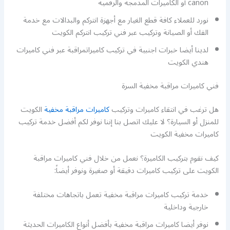
canon أو الكاميرات المدمجة والرقمية
نورد للعملاء كافة قطع الغيار مع أجهزة انتركم والبدالات مع خدمة
الفك أو الصيانة وتركيب عبر فني تركيب انتركم الكويت
لدينا أيضا خبرات اجنبية في تركيب كاميراتمراقبة عبر فني كاميرات
هندي الكويت
فني كاميرات مراقبة مخفية السرة
هل ترغب في انتقاء كاميرات وتركيب
كاميرات مراقبة مخفية
الكويت
للمنزل أو السيارة؟ لا عليك اتصل بنا إننا نوفر لكم أفضل خدمة تركيب
كاميرات مخفية الكويت
كيف نقوم بتركيب الكاميرة؟ نعمل من خلال فني كاميرات مراقبة
الكويت على تركيب كاميرات دقيقة أو صغيرة ونوفر أيضاً:
خدمة تركيب كاميرات مراقبة مخفية تعمل باتجاهات مختلفة
خارجية وداخلية
نوفر أيضا كاميرات مراقبة مخفية بأفضل أنواع الكاميرات الحديثة