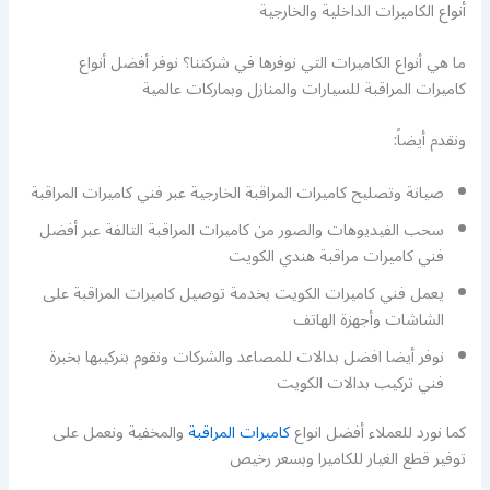
أنواع الكاميرات الداخلية والخارجية
ما هي أنواع الكاميرات التي نوفرها في شركتنا؟ نوفر أفضل أنواع
كاميرات المراقبة للسيارات والمنازل وبماركات عالمية
ونقدم أيضاً:
صيانة وتصليح كاميرات المراقبة الخارجية عبر فني كاميرات المراقبة
سحب الفيديوهات والصور من كاميرات المراقبة التالفة عبر أفضل
فني كاميرات مراقبة هندي الكويت
يعمل فني كاميرات الكويت بخدمة توصيل كاميرات المراقبة على
الشاشات وأجهزة الهاتف
نوفر أيضا افضل بدالات للمصاعد والشركات ونقوم بتركيبها بخبرة
فني تركيب بدالات الكويت
كما نورد للعملاء أفضل انواع
كاميرات المراقبة
والمخفية ونعمل على
توفير قطع الغيار للكاميرا وبسعر رخيص