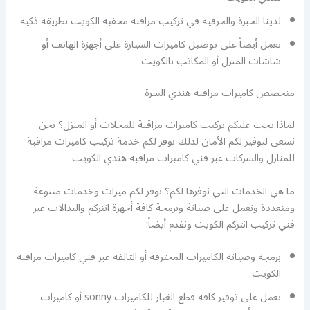
لدينا الخبرة والحرفية في تركيب مراقبة مخفية الكويت بطريقة ذكية
نعمل أيضاً على توصيل كاميرات السيارة على أجهزة الهاتف أو
شاشات المنزل أو المكاتب بالكويت
متخصص كاميرات مراقبة هندي السرة
لماذا يجب عليكم تركيب كاميرات مراقبة للمحلات أو المنزل؟ نحن
نسعى لتوفير لكم الأمان لذلك نوفر لكم خدمة تركيب كاميرات مراقبة
للمنازل والشركات عبر فني كاميرات مراقبة هندي الكويت
ما هي الخدمات التي نوفرها لكم؟ نوفر لكم ميزات وخدمات متنوعة
ومتعددة ونعمل على صيانة وبرمجة كافة أجهزة انتركم والبدالات عبر
فني تركيب انتركم الكويت ونقدم أيضاً:
برمجة وصيانة الكاميرات المحترقة أو التالفة عبر فني كاميرات مراقبة
الكويت
نعمل على توفير كافة قطع الغيار للكاميرات sonny أو كاميرات