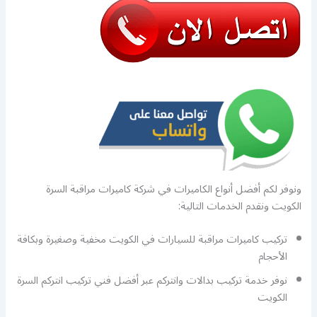
ونوفر لكم أفضل أنواع الكاميرات في شركة كاميرات مراقبة السرة
الكويت ونقدم الخدمات التالية:
تركيب كاميرات مراقبة للسيارات في الكويت مخفية وصغيرة وبكافة
الأحجام
نوفر خدمة تركيب بدالات وانتركم عبر أفضل فني تركيب انتركم السرة
الكويت