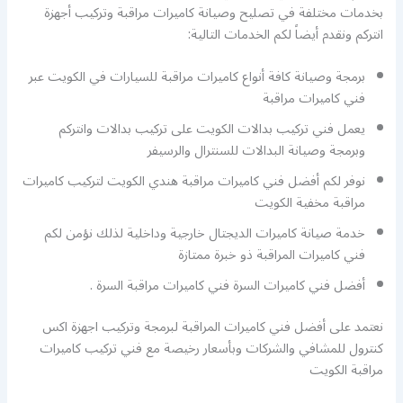
بخدمات مختلفة في تصليح وصيانة كاميرات مراقبة وتركيب أجهزة
انتركم ونقدم أيضاً لكم الخدمات التالية:
برمجة وصيانة كافة أنواع كاميرات مراقبة للسيارات في الكويت عبر
فني كاميرات مراقبة
يعمل فني تركيب بدالات الكويت على تركيب بدالات وانتركم
وبرمجة وصيانة البدالات للسنترال والرسيفر
نوفر لكم أفضل فني كاميرات مراقبة هندي الكويت لتركيب كاميرات
مراقبة مخفية الكويت
خدمة صيانة كاميرات الديجتال خارجية وداخلية لذلك نؤمن لكم
فني كاميرات المراقبة ذو خبرة ممتازة
أفضل فني كاميرات السرة فني كاميرات مراقبة السرة .
نعتمد على أفضل فني كاميرات المراقبة لبرمجة وتركيب اجهزة اكس
كنترول للمشافي والشركات وبأسعار رخيصة مع فني تركيب كاميرات
مراقبة الكويت