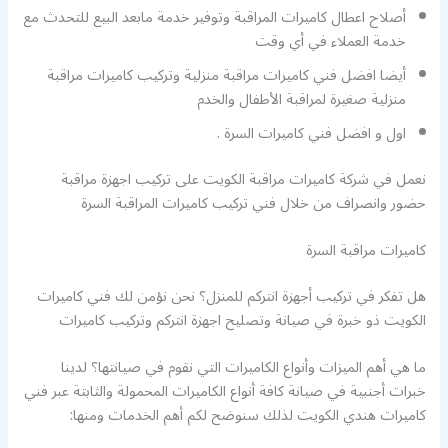
أصلاح اعطال كاميرات المراقبة وتوفير خدمة مابعد البيع للتحدث مع
خدمة العملاء في أي وقت
أيضا افضل فني كاميرات مراقبة منزلية وتركيب كاميرات مراقبة
منزلية صغيرة لمراقبة الأطفال والخدم
اول و افضل فني كاميرات السرة .
نعمل في شركة كاميرات مراقبة الكويت على تركيب اجهزة مراقبة
حضور وانصراف من خلال فني تركيب كاميرات المراقبة السرة
كاميرات مراقبة السرة
هل تفكر في تركيب أجهزة انتركم للمنزل؟ نحن نؤمن لك فني كاميرات
الكويت ذو خبرة في صيانة وتصليح اجهزة انتركم وتركيب كاميرات
ما هي أهم الميزات وأنواع الكاميرات التي نقوم في صيانتها؟ لدينا
خبرات أجنبية في صيانة كافة أنواع الكاميرات المحمولة والثابتة عبر فني
كاميرات هندي الكويت لذلك سنوضح لكم أهم الخدمات ومنها: