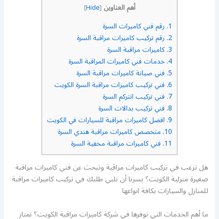
أهم العناوين
]
Hide
[
1.
رقم فني كاميرات السرة
2.
رقم تركيب كاميرات مراقبة السرة
3.
كاميرات مراقبة السرة
4.
خدمات فني كاميرات المراقبة السرة
5.
فني صيانة كاميرات مراقبة السرة
6.
فني تركيب كاميرات مراقبة السرة الكويت
7.
فني تركيب انتركم السرة
8.
فني تركيب بدالات السرة
9.
افضل كاميرات مراقبة للسيارات في الكويت
10.
متخصص كاميرات مراقبة هندي السرة
11.
فني كاميرات مراقبة مخفية السرة
هل ترغب في تركيب كاميرات مراقبة وتبحث عن فني كاميرات مراقبة
صغيرة منزلية الكويت؟ يسرنا أن نلبي طلبك في تركيب كاميرات مراقبة
للمنازل والسيارات بكافة انواعها
ما أهم الخدمات التي نوفرها في شركة كاميرات مراقبة الكويت؟ نمتاز