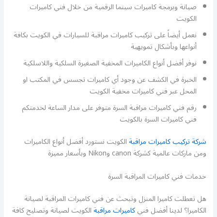
صيانة وبرمجة كاميرات سينما الرقمية من خلال فني كاميرات
الكويت
نعمل أيضاً على تركيب كاميرات مراقبة للسيارات في الكويت بكافة
أنواعها وبأشكال تمويهية
نوفر أفضل أنواع الكاميرات المخفية الصغيرة السلكية واللاسلكية
الخبرة في الكشف عن وجود أي كاميرات تجسس في المكتب او
المحل عبر فني كاميرات مخفية الكويت
رقم فني كاميرات مراقبة السرة متوفر على مدار الساعة لخدمتكم
فني كاميرات السرة بالكويت
شركة تركيب كاميرات مراقبة
الكويت نستورد أفضل أنواع الكاميرات
ومن ماركات عالمية كشركة canon وNikon وبأسعار مميزة
خدمات فني كاميرات المراقبة السرة
هل تعطلت كاميرا المنزل وتبحث عن فني كاميرات المراقبة لصيانة
الكاميرا؟ لدينا أفضل فني
كاميرات مراقبة
الكويت لصيانة وتصليح كافة