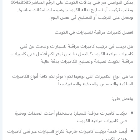
يمكن التواصل مع فني بدالات الكويت على الرقم المباشر 66428585
وطلب تركيب أو تصليح بدالة الكويت, وسيصلك لمكانك مباشرة,
ويعمل على التركيب أو التصليح في نفس اليوم.
افضل كاميرات مراقبة للسيارات في الكويت
هل ترغب في تركيب كاميرات مراقبة للسيارات وتبحث عن فني
كاميرات مراقبة الكويت؟ اتصل بنا نحن نوفر لكم أفضل فني كاميرات
مراقبة الكويت لصيانة وتصليح الكاميرات بدقة عالية
ما هي انواع الكاميرات التي نوفرها لكم؟ نوفر لكم كافة أنواع الكاميرات
السلكية والتجسس والمخفية والصغيرة جداً
ونعمل على:
تركيب كاميرات مراقبة للسيارة باستخدام أحدث المعدات وبخبرة
فني كاميرات مراقبة الكويت
أيضا خدمة تركيب كاميرات خارجية لكراج السيارات عبر فني كاميرات
هندي الكويت