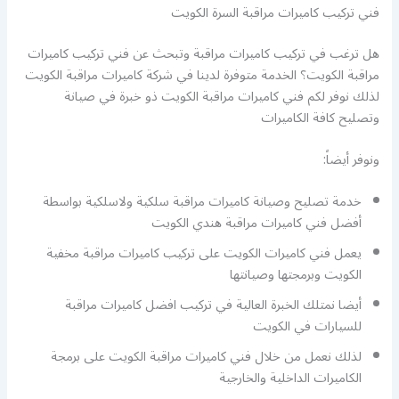
فني تركيب كاميرات مراقبة السرة الكويت
هل ترغب في تركيب كاميرات مراقبة وتبحث عن فني تركيب كاميرات
مراقبة الكويت؟ الخدمة متوفرة لدينا في شركة كاميرات مراقبة الكويت
لذلك نوفر لكم فني كاميرات مراقبة الكويت ذو خبرة في صيانة
وتصليح كافة الكاميرات
ونوفر أيضاً:
خدمة تصليح وصيانة كاميرات مراقبة سلكية ولاسلكية بواسطة
أفضل فني كاميرات مراقبة هندي الكويت
يعمل فني كاميرات الكويت على تركيب كاميرات مراقبة مخفية
الكويت وبرمجتها وصيانتها
أيضا نمتلك الخبرة العالية في تركيب افضل كاميرات مراقبة
للسيارات في الكويت
لذلك نعمل من خلال فني كاميرات مراقبة الكويت على برمجة
الكاميرات الداخلية والخارجية