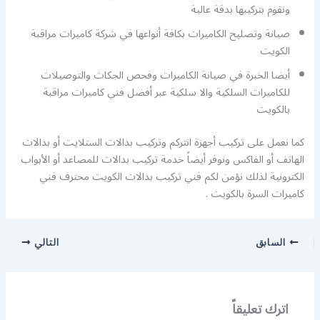
ونقوم بتركيبها بدقة عالية
صيانة وتصليح الكاميرات بكافة أنواعها في شركة كاميرات مراقبة
الكويت
أيضا الخبرة في صيانة الكاميرات وفحص الجكات والتوصيلات
للكاميرات السلكية والا سلكية عبر أفضل فني كاميرات مراقبة
بالكويت
كما نعمل على تركيب أجهزة انتركم وتركيب بدالات الستلايت أو بدالات
الهاتف أو الفاكس ونوفر أيضاً خدمة تركيب بدالات للمصاعد أو الأبواب
الكترونية لذلك نؤمن لكم فني تركيب بدالات الكويت محترف فني
كاميرات السرة بالكويت .
السابق
التالي
اترك تعليقاً