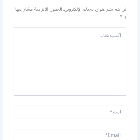
لن يتم نشر عنوان بريدك الإلكتروني.
الحقول الإلزامية مشار إليها
بـ
*
اكتب
هنا...
اسم*
Email*