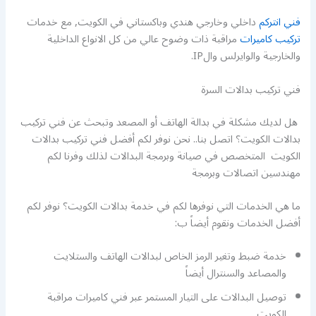
فني انتركم
داخلي وخارجي هندي وباكستاني في الكويت, مع خدمات
تركيب كاميرات
مراقبة ذات وضوح عالي من كل الانواع الداخلية
والخارجية والوايرلس والIP.
فني تركيب بدالات السرة
هل لديك مشكلة في بدالة الهاتف أو المصعد وتبحث عن فني تركيب
بدالات الكويت؟ اتصل بنا.. نحن نوفر لكم أفضل فني تركيب بدالات
الكويت المتخصص في صيانة وبرمجة البدالات لذلك وفرنا لكم
مهندسين اتصالات وبرمجة
ما هي الخدمات التي نوفرها لكم في خدمة بدالات الكويت؟ نوفر لكم
أفضل الخدمات ونقوم أيضاً ب:
خدمة ضبط وتغير الرمز الخاص لبدالات الهاتف والستلايت
والمصاعد والسنترال أيضاً
توصيل البدالات على التيار المستمر عبر فني كاميرات مراقبة
الكويت