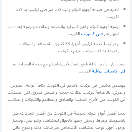
الخبرة في صيانة أجهزة انتركم والبدالات عبر فني تركيب بدالات
الكويت
برمجة أجهزة انتركم وتغير الشيفرة والبصمة وبدالات وبرمجة إعدادات
الجهاز عبر
فني كاميرات
الكويت
نوفر أيضا خدمة تركيب أجهزة EX كنترول للمصاعد والشركات
وصيانة بدالات جراند ستريم بالكويت
نعمل على تأمين كافة قطع الغيار لأجهزة انتركم مع خدمة الصيانة عبر
فني كاميرات مراقبة
الكويت.
مهندس مختص في تركيب الانتركم في الكويت بكافة انواعه, الصوتي
والمرئي, بالاضافة لتركيب بدالات حديثة واكسس كنترول لكل المنشآت
في الكويت من الأبراج السكنية والفنادق والمطاعم والشركات والمكاتب.
لدينا أفضل أنواع انتركم الحديثة في الكويت من أفضل الشركات مثل
باناسونيك وغيرها, ويمكن ربطها بالجوال للمشاهدة والتواصل, وتتميز
بوجود أجهزة لوحية لمشاهدة الأشخاص عبر شاشة ذات وضوح عالي.