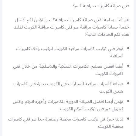
فني صيانة كاميرات مراقبة السرة
هل أنت بحاجة لفني صيانة كاميرات مراقبة؟ نحن نؤمن لكم أفضل
خدمة صيانة كاميرات مراقبة عبر فني كاميرات مراقبة الكويت لذلك
نقدم لكم الخدمات التالية:
نوفر فني تركيب كاميرات مراقبة الكويت لتركيب وفك كاميرات
المراقبة
أيضا افضل تصليح الكاميرات السلكية واللاسلكية من خلال فني
كاميرات الكويت
صيانة كاميرات مراقبة للسيارات في الكويت بخبرة فني كاميرات
هندي الكويت
نؤمن أيضا افضل الصيانة الدورية للكاميرات وأجهزة انتركم واكس
كنترول عبر فني تركيب أنتركم الكويت
لدينا خبرة في تركيب كاميرات مخفية وصغيرة جدا عبر فني كاميرات
مخفية الكويت