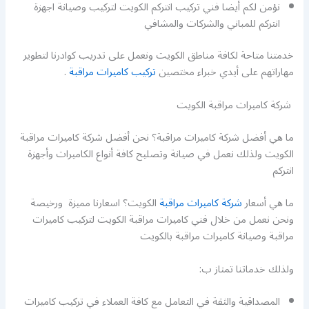
نؤمن لكم أيضا فني تركيب انتركم الكويت لتركيب وصيانة اجهزة
انتركم للمباني والشركات والمشافي
خدمتنا متاحة لكافة مناطق الكويت ونعمل على تدريب كوادرنا لتطوير
مهاراتهم على أيدي خبراء مختصين
تركيب كاميرات مراقبة
.
شركة كاميرات مراقبة الكويت
ما هي أفضل شركة كاميرات مراقبة؟ نحن أفضل شركة كاميرات مراقبة
الكويت ولذلك نعمل في صيانة وتصليح كافة أنواع الكاميرات وأجهزة
انتركم
ما هي أسعار
شركة كاميرات مراقبة
الكويت؟ اسعارنا مميزة ورخيصة
ونحن نعمل من خلال فني كاميرات مراقبة الكويت لتركيب كاميرات
مراقبة وصيانة كاميرات مراقبة بالكويت
ولذلك خدماتنا تمتاز ب:
المصداقية والثقة في التعامل مع كافة العملاء في تركيب كاميرات