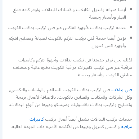
أيضا صيانة وتبديل الكابلات والاسلاك للبدالات ونوفر كافة قطع
الغيار وبأسعار رخيصة
خدمة تركيب بدالات لأجهزة الفاكس عبر فني تركيب بدالات الكويت
نؤمن أيضا خدمة فني تركيب انتركم بالكويت لصيانة وتصليح انتركم
وأجهزة اكس كنترول
لذلك نحن نوفر خدمتنا في تركيب بدالات وأجهزة انتركم وكاميرات
مراقبة عبر فني تركيب كاميرات مراقبة الكويت بخبرة عالية ولمختلف
مناطق الكويت وبأسعار رخيصة
فني بدالات
فني تركيب بدالات الكويت للمطاعم والونشات والتكاسي,
وكل الشركات والمكاتب والفنادق بالكويت, بالاضافة لأعمال برمجة
وتصليح وتركيب بدالات باناسونيك وسيسكو وغيرها من أنواع البدالات.
خدمات تركيب البدالات تشمل أيضاً أعمال تركيب
كاميرات
مراقبة
واكسس كنترول وغيرها من الأنظمة الأمنية ذات الجودة العالية.