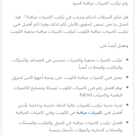
رقم تركيب كاميرات مراقبة السرة
هل تتكرر السرقات لديكم وترغب في تركيب كاميرات مراقبة؟ هيا
اتصل بنا نحن نسعى لتحقيق الأمان لكم لذلك وفرنا لكم أفضل فني
تركيب كاميرات مراقبة الكويت لتركيب كاميرات مراقبة مخفية الكويت
ونعمل أيضاً على:
تركيب كاميرات مخفية وكاميرات تجسس في المصاعد والشركات
والمكاتب والمحلات أيضاً
يعمل فني كاميرات مراقبة الكويت على برمجة أجهزة اكس كنترول
نوفر افضل رقم فني كاميرات الكويت لصيانة وتصليح الكاميرات
الرقمية وكاميرات full hd
لدينا خدمة تركيب كاميرات عالية الدقة خارجية وداخلية بأيدي
أفضل فني
كاميرات مراقبة
في الكويت وفني كاميرات المراقبة
افضل تركيب كاميرات مراقبه في المنزل والمكتب والمنشآت
والمحلات التجارية والمولات بأسعار رخيصة