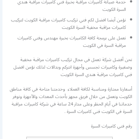
خدمة صيانة كاميرات مراقبة بخبرة فني كاميرات مراقبة هندي
السرة الكويت
نؤمن أيضا افضل لكم فني تركيب كاميرات مراقبة الكويت لتركيب
كاميرات مراقبة مخفية السرة الكويت
نعمل على برمجة كافة الكاميرات بخبرة مهندس وفني كاميرات
مراقبة السرة في الكويت
نحن أفضل شركة تعمل في مجال تركيب كاميرات مراقبة مخفية
وصغيرة وكاميرات تجسس وأجهزة انتركم وبدالات لذلك نؤمن افضل
فني كاميرات مراقبة هندي السرة الكويت
أسعارنا ممتازة ومناسبة لكافة العملاء وخدمتنا متاحة في كافة مناطق
الكويت ونعمل من خلال فريق مجهز بأحدث المعدات والأجهزة ونوفر
خدماتنا في أيام الحظر وعلى مدار 24 ساعة في شركة كاميرات مراقبة
السرة في الكويت فني كاميرات السرة .
رقم فني كاميرات السرة