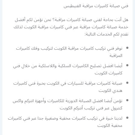
فني صيانة كاميرات مراقبة الفنيطيس
هل أنت بحاجة لفني صيانة كاميرات مراقبة؟ نحن نؤمن لكم أفضل
خدمة صيانة كاميرات مراقبة عبر فني كاميرات مراقبة الكويت لذلك
نقدم لكم الخدمات التالية:
نوفر فني تركيب كاميرات مراقبة الكويت لتركيب وفك كاميرات
المراقبة
أيضا افضل تصليح الكاميرات السلكية واللاسلكية من خلال فني
كاميرات الكويت
صيانة كاميرات مراقبة للسيارات في الكويت بخبرة فني كاميرات
هندي الكويت
نؤمن أيضا افضل الصيانة الدورية للكاميرات وأجهزة انتركم واكس
كنترول عبر فني تركيب أنتركم الكويت
لدينا خبرة في تركيب كاميرات مخفية وصغيرة جدا عبر فني كاميرات
مخفية الكويت