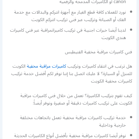
canon أو الكاميرات المدمجة والرقمية
نورد للعملاء كافة قطع الغيار مع أجهزة انتركم والبدالات مع خدمة
الفك أو الصيانة وتركيب عبر فني تركيب انتركم الكويت
لدينا أيضا خبرات اجنبية في تركيب كاميراتمراقبة عبر فني كاميرات
هندي الكويت
فني كاميرات مراقبة مخفية الفنيطيس
هل ترغب في انتقاء كاميرات وتركيب
كاميرات مراقبة مخفية
الكويت
للمنزل أو السيارة؟ لا عليك اتصل بنا إننا نوفر لكم أفضل خدمة تركيب
كاميرات مخفية الكويت
كيف نقوم بتركيب الكاميرة؟ نعمل من خلال فني كاميرات مراقبة
الكويت على تركيب كاميرات دقيقة أو صغيرة ونوفر أيضاً:
خدمة تركيب كاميرات مراقبة مخفية تعمل باتجاهات مختلفة
خارجية وداخلية
نوفر أيضا كاميرات مراقبة مخفية بأفضل أنواع الكاميرات الحديثة