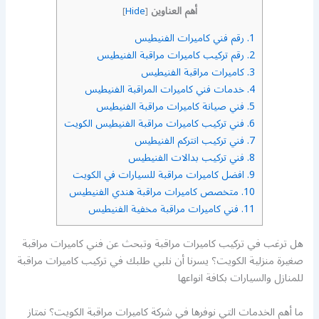
أهم العناوين
]
Hide
[
1.
رقم فني كاميرات الفنيطيس
2.
رقم تركيب كاميرات مراقبة الفنيطيس
3.
كاميرات مراقبة الفنيطيس
4.
خدمات فني كاميرات المراقبة الفنيطيس
5.
فني صيانة كاميرات مراقبة الفنيطيس
6.
فني تركيب كاميرات مراقبة الفنيطيس الكويت
7.
فني تركيب انتركم الفنيطيس
8.
فني تركيب بدالات الفنيطيس
9.
افضل كاميرات مراقبة للسيارات في الكويت
10.
متخصص كاميرات مراقبة هندي الفنيطيس
11.
فني كاميرات مراقبة مخفية الفنيطيس
هل ترغب في تركيب كاميرات مراقبة وتبحث عن فني كاميرات مراقبة
صغيرة منزلية الكويت؟ يسرنا أن نلبي طلبك في تركيب كاميرات مراقبة
للمنازل والسيارات بكافة انواعها
ما أهم الخدمات التي نوفرها في شركة كاميرات مراقبة الكويت؟ نمتاز