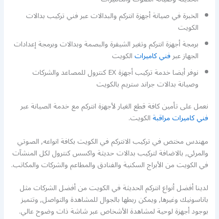
الخبرة في صيانة أجهزة انتركم والبدالات عبر فني تركيب بدالات
الكويت
برمجة أجهزة انتركم وتغير الشيفرة والبصمة وبدالات وبرمجة إعدادات
الجهاز عبر
فني كاميرات
الكويت
نوفر أيضا خدمة تركيب أجهزة EX كنترول للمصاعد والشركات
وصيانة بدالات جراند ستريم بالكويت
نعمل على تأمين كافة قطع الغيار لأجهزة انتركم مع خدمة الصيانة عبر
فني كاميرات مراقبة
الكويت.
مهندس مختص في تركيب الانتركم في الكويت بكافة انواعه, الصوتي
والمرئي, بالاضافة لتركيب بدالات حديثة واكسس كنترول لكل المنشآت
في الكويت من الأبراج السكنية والفنادق والمطاعم والشركات والمكاتب.
لدينا أفضل أنواع انتركم الحديثة في الكويت من أفضل الشركات مثل
باناسونيك وغيرها, ويمكن ربطها بالجوال للمشاهدة والتواصل, وتتميز
بوجود أجهزة لوحية لمشاهدة الأشخاص عبر شاشة ذات وضوح عالي.