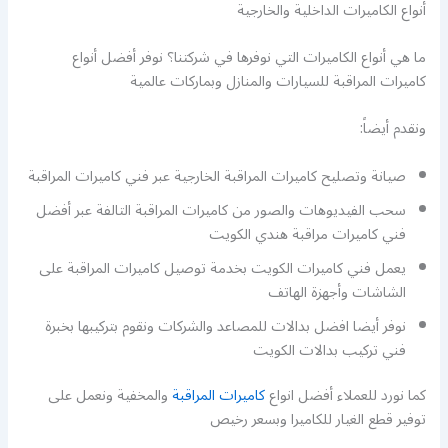
أنواع الكاميرات الداخلية والخارجية
ما هي أنواع الكاميرات التي نوفرها في شركتنا؟ نوفر أفضل أنواع
كاميرات المراقبة للسيارات والمنازل وبماركات عالمية
ونقدم أيضاً:
صيانة وتصليح كاميرات المراقبة الخارجية عبر فني كاميرات المراقبة
سحب الفيديوهات والصور من كاميرات المراقبة التالفة عبر أفضل
فني كاميرات مراقبة هندي الكويت
يعمل فني كاميرات الكويت بخدمة توصيل كاميرات المراقبة على
الشاشات وأجهزة الهاتف
نوفر أيضا افضل بدالات للمصاعد والشركات ونقوم بتركيبها بخبرة
فني تركيب بدالات الكويت
كما نورد للعملاء أفضل انواع
كاميرات المراقبة
والمخفية ونعمل على
توفير قطع الغيار للكاميرا وبسعر رخيص