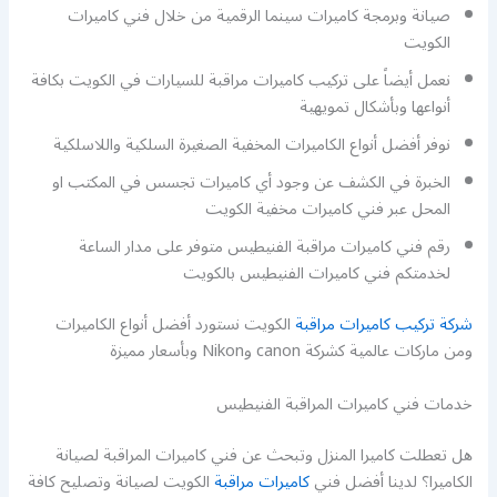
صيانة وبرمجة كاميرات سينما الرقمية من خلال فني كاميرات
الكويت
نعمل أيضاً على تركيب كاميرات مراقبة للسيارات في الكويت بكافة
أنواعها وبأشكال تمويهية
نوفر أفضل أنواع الكاميرات المخفية الصغيرة السلكية واللاسلكية
الخبرة في الكشف عن وجود أي كاميرات تجسس في المكتب او
المحل عبر فني كاميرات مخفية الكويت
رقم فني كاميرات مراقبة الفنيطيس متوفر على مدار الساعة
لخدمتكم فني كاميرات الفنيطيس بالكويت
شركة تركيب كاميرات مراقبة
الكويت نستورد أفضل أنواع الكاميرات
ومن ماركات عالمية كشركة canon وNikon وبأسعار مميزة
خدمات فني كاميرات المراقبة الفنيطيس
هل تعطلت كاميرا المنزل وتبحث عن فني كاميرات المراقبة لصيانة
الكاميرا؟ لدينا أفضل فني
كاميرات مراقبة
الكويت لصيانة وتصليح كافة