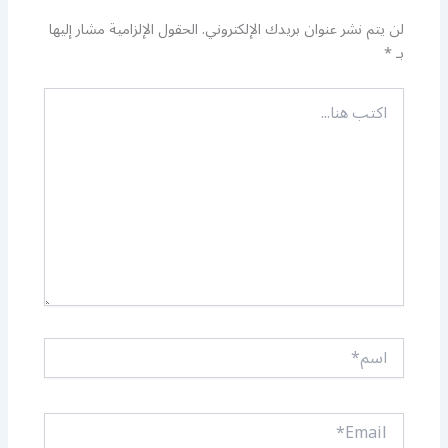
لن يتم نشر عنوان بريدك الإلكتروني.
الحقول الإلزامية مشار إليها
بـ
*
اكتب
هنا...
اسم*
Email*