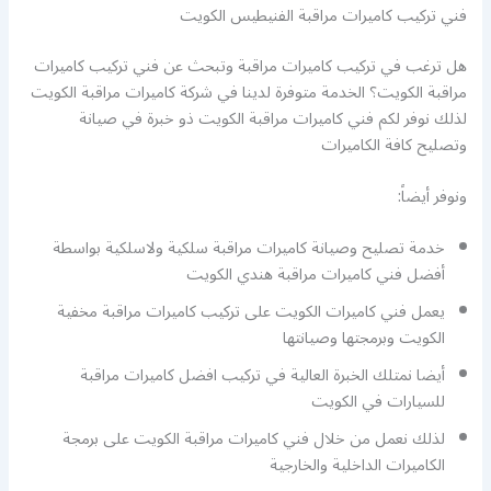
فني تركيب كاميرات مراقبة الفنيطيس الكويت
هل ترغب في تركيب كاميرات مراقبة وتبحث عن فني تركيب كاميرات
مراقبة الكويت؟ الخدمة متوفرة لدينا في شركة كاميرات مراقبة الكويت
لذلك نوفر لكم فني كاميرات مراقبة الكويت ذو خبرة في صيانة
وتصليح كافة الكاميرات
ونوفر أيضاً:
خدمة تصليح وصيانة كاميرات مراقبة سلكية ولاسلكية بواسطة
أفضل فني كاميرات مراقبة هندي الكويت
يعمل فني كاميرات الكويت على تركيب كاميرات مراقبة مخفية
الكويت وبرمجتها وصيانتها
أيضا نمتلك الخبرة العالية في تركيب افضل كاميرات مراقبة
للسيارات في الكويت
لذلك نعمل من خلال فني كاميرات مراقبة الكويت على برمجة
الكاميرات الداخلية والخارجية