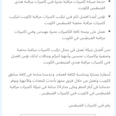
خدمة صيانة كاميرات مراقبة بخبرة فني كاميرات مراقبة هندي
الفنيطيس الكويت
نؤمن أيضا افضل لكم فني تركيب كاميرات مراقبة الكويت لتركيب
كاميرات مراقبة مخفية الفنيطيس الكويت
نعمل على برمجة كافة الكاميرات بخبرة مهندس وفني كاميرات
مراقبة الفنيطيس في الكويت
نحن أفضل شركة تعمل في مجال تركيب كاميرات مراقبة مخفية
وصغيرة وكاميرات تجسس وأجهزة انتركم وبدالات لذلك نؤمن افضل
فني كاميرات مراقبة هندي الفنيطيس الكويت
أسعارنا ممتازة ومناسبة لكافة العملاء وخدمتنا متاحة في كافة مناطق
الكويت ونعمل من خلال فريق مجهز بأحدث المعدات والأجهزة ونوفر
خدماتنا في أيام الحظر وعلى مدار 24 ساعة في شركة كاميرات مراقبة
الفنيطيس في الكويت فني كاميرات الفنيطيس .
رقم فني كاميرات الفنيطيس