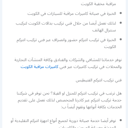
مراقبة مخفية الكويت
الخبرة في صيانة كاميرات مراقبة للسيارات في الكويت
لذلك نعمل أيضا من خلال فني تركيب بدالات الكويت لتركيب
سنترال الهاتف
الخبرة في تركيب انتركم حضور وانصراف عبر فني تركيب انتركم
الكويت
نوفر خدماتنا للمشافي والشركات والفنادق وكافة المنشآت التجارية
والمحلات في تركيب كاميرات عبر فني
كاميرات مراقبة الكويت
فني تركيب انتركم الفنيطيس
هل ترغب في تركيب انتركم للمنزل او الفيلا؟ نحن نوفر في شركتنا
خدمة تركيب انتركم عبر كادرنا المتخصص لذلك نعمل على تقديم
الخدمات بكافة أنواعها ونقوم أيضاً ب:
نوفر أيضا خدمة صيانة دورية لجميع أنواع اجهزة انتركم التقليدية أو
الحديثة وصيانة الصوت والكاميرات