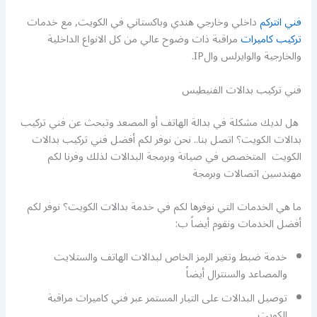
فني انتركم
داخلي وخارجي هندي وباكستاني في الكويت, مع خدمات
تركيب كاميرات
مراقبة ذات وضوح عالي من كل الانواع الداخلية
والخارجية والوايرلس والIP.
فني تركيب بدالات الفنيطيس
هل لديك مشكلة في بدالة الهاتف أو المصعد وتبحث عن فني تركيب
بدالات الكويت؟ اتصل بنا.. نحن نوفر لكم أفضل فني تركيب بدالات
الكويت المتخصص في صيانة وبرمجة البدالات لذلك وفرنا لكم
مهندسين اتصالات وبرمجة
ما هي الخدمات التي نوفرها لكم في خدمة بدالات الكويت؟ نوفر لكم
أفضل الخدمات ونقوم أيضاً ب:
خدمة ضبط وتغير الرمز الخاص لبدالات الهاتف والستلايت
والمصاعد والسنترال أيضاً
توصيل البدالات على التيار المستمر عبر فني كاميرات مراقبة
الكويت