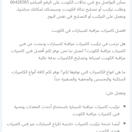
يمكن التواصل مع فني بدالات الكويت على الرقم المباشر 66428585
وطلب تركيب أو تصليح بدالة الكويت, وسيصلك لمكانك مباشرة,
ويعمل على التركيب أو التصليح في نفس اليوم.
افضل كاميرات مراقبة للسيارات في الكويت
هل ترغب في تركيب كاميرات مراقبة للسيارات وتبحث عن فني
كاميرات مراقبة الكويت؟ اتصل بنا نحن نوفر لكم أفضل فني كاميرات
مراقبة الكويت لصيانة وتصليح الكاميرات بدقة عالية
ما هي انواع الكاميرات التي نوفرها لكم؟ نوفر لكم كافة أنواع الكاميرات
السلكية والتجسس والمخفية والصغيرة جداً
ونعمل على:
تركيب كاميرات مراقبة للسيارة باستخدام أحدث المعدات وبخبرة
فني كاميرات مراقبة الكويت
أيضا خدمة تركيب كاميرات خارجية لكراج السيارات عبر فني كاميرات
هندي الكويت