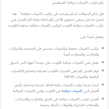
رقم تركيب كاميرات مراقبة الفنيطيس
هل تتكرر السرقات لديكم وترغب في تركيب كاميرات مراقبة؟ هيا
اتصل بنا نحن نسعى لتحقيق الأمان لكم لذلك وفرنا لكم أفضل فني
تركيب كاميرات مراقبة الكويت لتركيب كاميرات مراقبة مخفية الكويت
ونعمل أيضاً على:
تركيب كاميرات مخفية وكاميرات تجسس في المصاعد والشركات
والمكاتب والمحلات أيضاً
يعمل فني كاميرات مراقبة الكويت على برمجة أجهزة اكس كنترول
نوفر افضل رقم فني كاميرات الكويت لصيانة وتصليح الكاميرات
الرقمية وكاميرات full hd
لدينا خدمة تركيب كاميرات عالية الدقة خارجية وداخلية بأيدي
أفضل فني
كاميرات مراقبة
في الكويت وفني كاميرات المراقبة
افضل تركيب كاميرات مراقبه في المنزل والمكتب والمنشآت
والمحلات التجارية والمولات بأسعار رخيصة