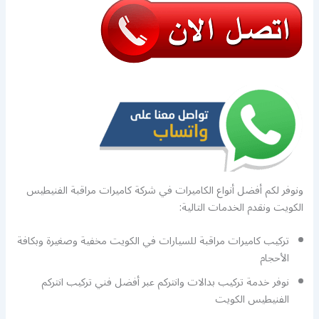
ونوفر لكم أفضل أنواع الكاميرات في شركة كاميرات مراقبة الفنيطيس
الكويت ونقدم الخدمات التالية:
تركيب كاميرات مراقبة للسيارات في الكويت مخفية وصغيرة وبكافة
الأحجام
نوفر خدمة تركيب بدالات وانتركم عبر أفضل فني تركيب انتركم
الفنيطيس الكويت