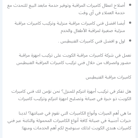
أصلاح اعطال كاميرات المراقبة وتوفير خدمة مابعد البيع للتحدث مع
خدمة العملاء في أي وقت
أيضا افضل فني كاميرات مراقبة منزلية وتركيب كاميرات مراقبة
منزلية صغيرة لمراقبة الأطفال والخدم
اول و افضل فني كاميرات الفنيطيس .
نعمل في شركة كاميرات مراقبة الكويت على تركيب اجهزة مراقبة
حضور وانصراف من خلال فني تركيب كاميرات المراقبة الفنيطيس
كاميرات مراقبة الفنيطيس
هل تفكر في تركيب أجهزة انتركم للمنزل؟ نحن نؤمن لك فني كاميرات
الكويت ذو خبرة في صيانة وتصليح اجهزة انتركم وتركيب كاميرات
ما هي أهم الميزات وأنواع الكاميرات التي نقوم في صيانتها؟ لدينا
خبرات أجنبية في صيانة كافة أنواع الكاميرات المحمولة والثابتة عبر فني
كاميرات هندي الكويت لذلك سنوضح لكم أهم الخدمات ومنها: