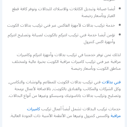
أيضا صيانة وتبديل الكابلات والاسلاك للبدالات ونوفر كافة قطع
الغيار وبأسعار رخيصة
خدمة تركيب بدالات لأجهزة الفاكس عبر فني تركيب بدالات الكويت
نؤمن أيضا خدمة فني تركيب انتركم بالكويت لصيانة وتصليح انتركم
وأجهزة اكس كنترول
لذلك نحن نوفر خدمتنا في تركيب بدالات وأجهزة انتركم وكاميرات
مراقبة عبر فني تركيب كاميرات مراقبة الكويت بخبرة عالية ولمختلف
مناطق الكويت وبأسعار رخيصة
فني بدالات
فني تركيب بدالات الكويت للمطاعم والونشات والتكاسي,
وكل الشركات والمكاتب والفنادق بالكويت, بالاضافة لأعمال برمجة
وتصليح وتركيب بدالات باناسونيك وسيسكو وغيرها من أنواع البدالات.
خدمات تركيب البدالات تشمل أيضاً أعمال تركيب
كاميرات
مراقبة
واكسس كنترول وغيرها من الأنظمة الأمنية ذات الجودة العالية.