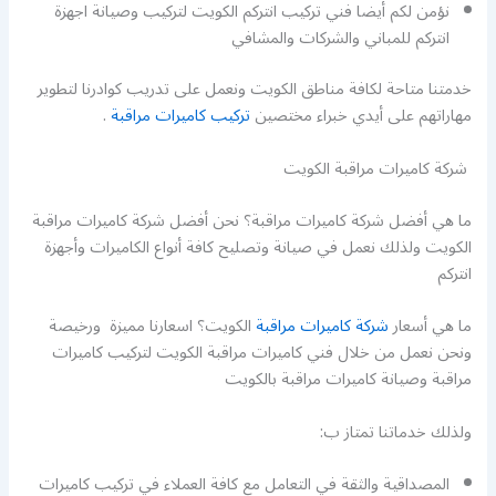
نؤمن لكم أيضا فني تركيب انتركم الكويت لتركيب وصيانة اجهزة
انتركم للمباني والشركات والمشافي
خدمتنا متاحة لكافة مناطق الكويت ونعمل على تدريب كوادرنا لتطوير
مهاراتهم على أيدي خبراء مختصين
تركيب كاميرات مراقبة
.
شركة كاميرات مراقبة الكويت
ما هي أفضل شركة كاميرات مراقبة؟ نحن أفضل شركة كاميرات مراقبة
الكويت ولذلك نعمل في صيانة وتصليح كافة أنواع الكاميرات وأجهزة
انتركم
ما هي أسعار
شركة كاميرات مراقبة
الكويت؟ اسعارنا مميزة ورخيصة
ونحن نعمل من خلال فني كاميرات مراقبة الكويت لتركيب كاميرات
مراقبة وصيانة كاميرات مراقبة بالكويت
ولذلك خدماتنا تمتاز ب:
المصداقية والثقة في التعامل مع كافة العملاء في تركيب كاميرات