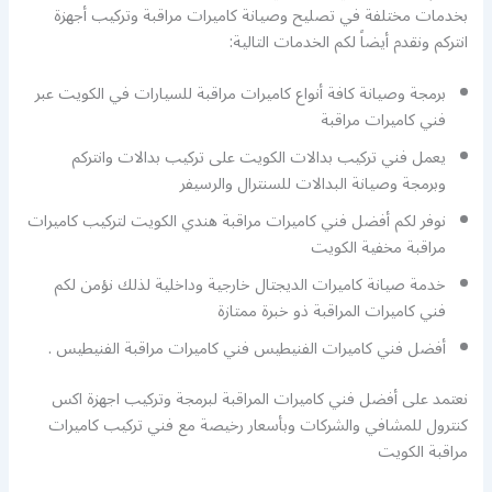
بخدمات مختلفة في تصليح وصيانة كاميرات مراقبة وتركيب أجهزة
انتركم ونقدم أيضاً لكم الخدمات التالية:
برمجة وصيانة كافة أنواع كاميرات مراقبة للسيارات في الكويت عبر
فني كاميرات مراقبة
يعمل فني تركيب بدالات الكويت على تركيب بدالات وانتركم
وبرمجة وصيانة البدالات للسنترال والرسيفر
نوفر لكم أفضل فني كاميرات مراقبة هندي الكويت لتركيب كاميرات
مراقبة مخفية الكويت
خدمة صيانة كاميرات الديجتال خارجية وداخلية لذلك نؤمن لكم
فني كاميرات المراقبة ذو خبرة ممتازة
أفضل فني كاميرات الفنيطيس فني كاميرات مراقبة الفنيطيس .
نعتمد على أفضل فني كاميرات المراقبة لبرمجة وتركيب اجهزة اكس
كنترول للمشافي والشركات وبأسعار رخيصة مع فني تركيب كاميرات
مراقبة الكويت