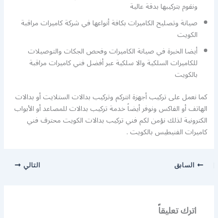
ونقوم بتركيبها بدقة عالية
صيانة وتصليح الكاميرات بكافة أنواعها في شركة كاميرات مراقبة
الكويت
أيضا الخبرة في صيانة الكاميرات وفحص الجكات والتوصيلات
للكاميرات السلكية والا سلكية عبر أفضل فني كاميرات مراقبة
بالكويت
كما نعمل على تركيب أجهزة انتركم وتركيب بدالات الستلايت أو بدالات
الهاتف أو الفاكس ونوفر أيضاً خدمة تركيب بدالات للمصاعد أو الأبواب
الكترونية لذلك نؤمن لكم فني تركيب بدالات الكويت محترف فني
كاميرات الفنيطيس بالكويت .
السابق
التالي
اترك تعليقاً