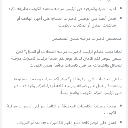
لدينا الخبرة والحرفية في تركيب مراقبة مخفية الكويت بطريقة ذكية
نعمل أيضاً على توصيل كاميرات السيارة على أجهزة الهاتف أو
شاشات المنزل أو المكاتب بالكويت
متخصص كاميرات مراقبة هندي الفنيطيس
لماذا يجب عليكم تركيب كاميرات مراقبة للمحلات أو المنزل؟ نحن
نسعى لتوفير لكم الأمان لذلك نوفر لكم خدمة تركيب كاميرات مراقبة
للمنازل والشركات عبر فني كاميرات مراقبة هندي الكويت
ما هي الخدمات التي نوفرها لكم؟ نوفر لكم ميزات وخدمات متنوعة
ومتعددة ونعمل على صيانة وبرمجة كافة أجهزة انتركم والبدالات عبر
فني تركيب انتركم الكويت ونقدم أيضاً:
برمجة وصيانة الكاميرات المحترقة أو التالفة عبر فني كاميرات مراقبة
الكويت
نعمل على توفير كافة قطع الغيار للكاميرات sonny أو كاميرات