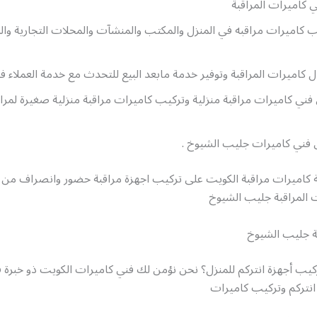
 كاميرات المراقبة
كاميرات مراقبه في المنزل والمكتب والمنشآت والمحلات التجارية وال
 كاميرات المراقبة وتوفير خدمة مابعد البيع للتحدث مع خدمة العملاء 
ني كاميرات مراقبة منزلية وتركيب كاميرات مراقبة منزلية صغيرة لمراق
 فني كاميرات جليب الشيوخ .
كاميرات مراقبة الكويت على تركيب اجهزة مراقبة حضور وانصراف من 
 المراقبة جليب الشيوخ
ة جليب الشيوخ
كيب أجهزة انتركم للمنزل؟ نحن نؤمن لك فني كاميرات الكويت ذو خبرة 
انتركم وتركيب كاميرات