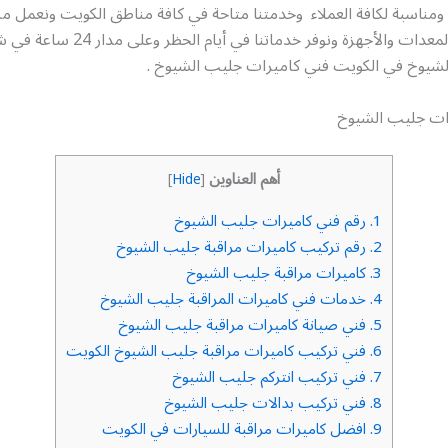
 ومناسبة لكافة العملاء وخدمتنا متاحة في كافة مناطق الكويت ونعمل م
مجهز بأحدث المعدات والأجهزة ونوفر خدماتنا 
لشيوخ في الكويت فني كاميرات جليب الشيوخ .
ات جليب الشيوخ
أهم العناوين
]
Hide
[
1.
رقم فني كاميرات جليب الشيوخ
2.
رقم تركيب كاميرات مراقبة جليب الشيوخ
3.
كاميرات مراقبة جليب الشيوخ
4.
خدمات فني كاميرات المراقبة جليب الشيوخ
5.
فني صيانة كاميرات مراقبة جليب الشيوخ
6.
فني تركيب كاميرات مراقبة جليب الشيوخ الكويت
7.
فني تركيب انتركم جليب الشيوخ
8.
فني تركيب بدالات جليب الشيوخ
9.
افضل كاميرات مراقبة للسيارات في الكويت