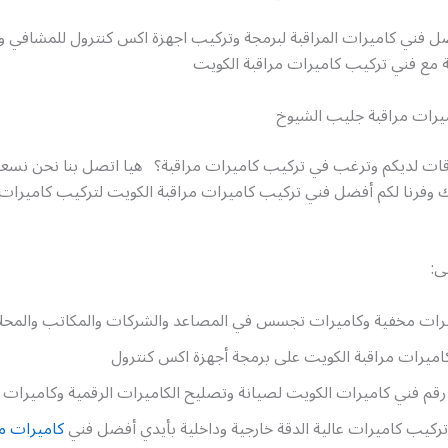
ل فني كاميرات المراقبة لبرمجة وتركيب اجهزة اكس كنترول للمشافي 
 مع فني تركيب كاميرات مراقبة الكويت
يرات مراقبة جليب الشيوخ
قات لديكم وترغب في تركيب كاميرات مراقبة؟ هيا اتصل بنا نحن نسع
لك وفرنا لكم أفضل فني تركيب كاميرات مراقبة الكويت لتركيب كاميرات 
ى:
رات مخفية وكاميرات تجسس في المصاعد والشركات والمكاتب والمحلا
اميرات مراقبة الكويت على برمجة أجهزة اكس كنترول
م فني كاميرات الكويت لصيانة وتصليح الكاميرات الرقمية وكاميرات full hd
تركيب كاميرات عالية الدقة خارجية وداخلية بأيدي أفضل فني
كاميرات مر