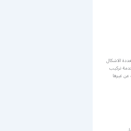
عددة الاشكال
خدمة تركيب
عن غيرها
.