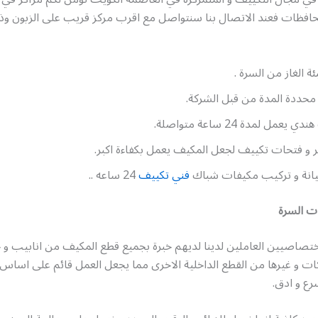
محافظات فعند الاتصال بنا سنتواصل مع اقرب مركز قريب على الزبون وذل
ة الغاز من السرة .
 محددة المدة من قبل الشركة.
عمل لمدة 24 ساعة متواصلة.
 و فتحات تكييف لجعل المكيف يعمل بكفاءة اكبر.
انة و تركيب مكيفات شباك
فني تكييف
24 ساعه ..
ت السرة
لاختصاصيين العاملين لدينا لديهم خبرة بجميع قطع المكيف من انابيب و 
ت و غيرها من القطع الداخلية الاخرى مما يجعل العمل قائم على اساس
رع و ادق.