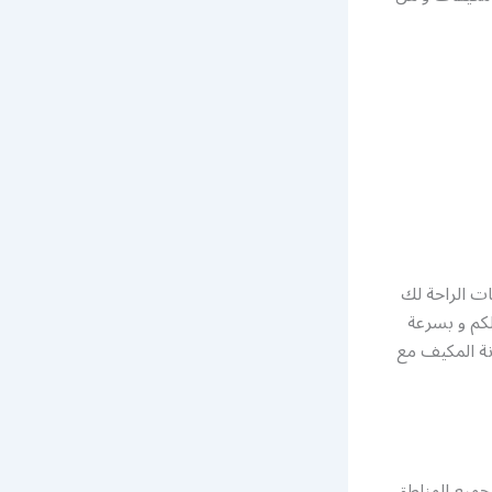
ات الراحة لك
لكم و بسرعة
ة المكيف مع
 جميع المناطق