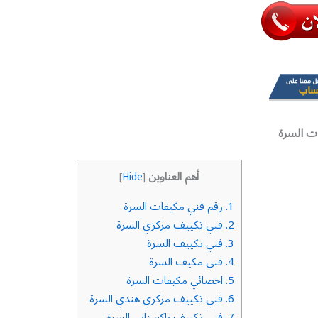
ت السرة
أهم العناوين
]
Hide
[
1.
رقم فني مكيفات السرة
2.
فني تكييف مركزي السرة
3.
فني تكييف السرة
4.
فني مكيف السرة
5.
اخصائي مكيفات السرة
6.
فني تكييف مركزي هندي السرة
7.
فني تكييف باكستاني السرة