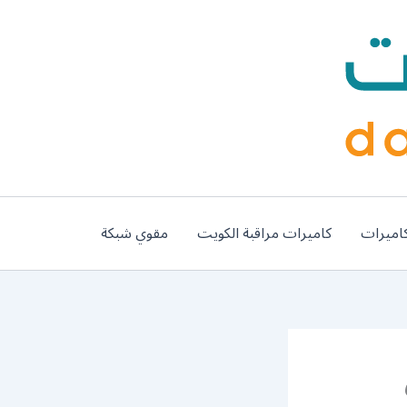
اميرات
كاميرات مراقبة الكويت
مقوي شبكة
ي