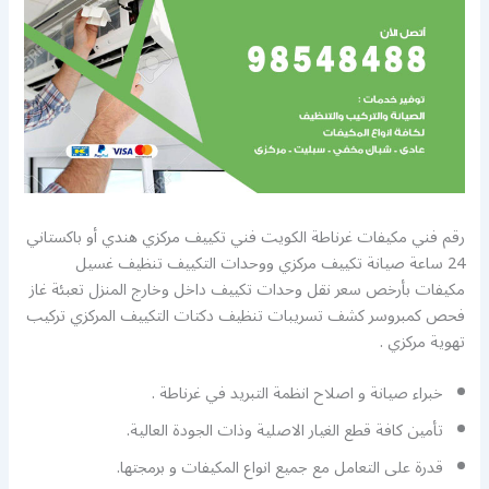
رقم فني مكيفات غرناطة الكويت فني تكييف مركزي هندي أو باكستاني
24 ساعة صيانة تكييف مركزي ووحدات التكييف تنظيف غسيل
مكيفات بأرخص سعر نقل وحدات تكييف داخل وخارج المنزل تعبئة غاز
فحص كمبروسر كشف تسريبات تنظيف دكتات التكييف المركزي تركيب
تهوية مركزي .
خبراء صيانة و اصلاح انظمة التبريد في غرناطة .
تأمين كافة قطع الغيار الاصلية وذات الجودة العالية.
قدرة على التعامل مع جميع انواع المكيفات و برمجتها.