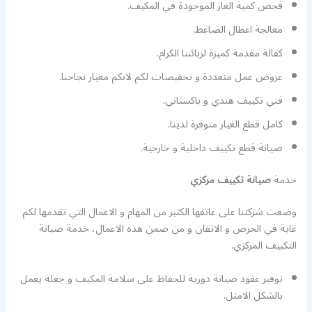
فحص كمية الغاز الموجودة في المكيف.
معالجة اعطال الضاغط.
كفالة مقدمة كميزة لزبائننا الكرام.
عروض عمل متعددة و تخفيضات لكم لانكم معيار نجاحنا.
فني تكييف هندي و باكستاني.
كامل قطع الغيار متوفرة لدينا.
صيانة قطع تكييف داخلية و خارجية.
خدمة
صيانة تكييف مركزي
وضعت شركتنا على عاتقها الكثير من المهام و الاعمال التي تقدمها لكم
غاية في الحرص و الاتقان و من ضمن هذه الاعمال، خدمة صيانة
التكييف المركزي.
توفير عقود صيانة دورية للحفاظ على سلامة المكيف و جعله يعمل
بالشكل الامثل.