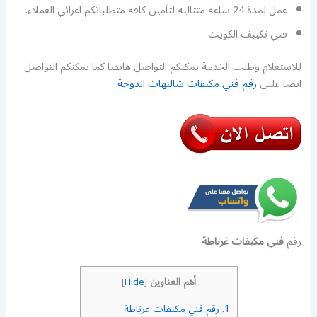
عمل لمدة 24 ساعة متتالية لتأمين كافة متطلباتكم اعزائي العملاء.
فني تكييف الكويت
للاستعلام وطلب الخدمة يمكنكم التواصل هاتفيا كما يمكنكم التواصل
ايضا علىى
رقم فني مكيفات شاليهات الدوحة
رقم
فني مكيفات غرناطة
أهم العناوين
]
Hide
[
1.
رقم فني مكيفات غرناطة