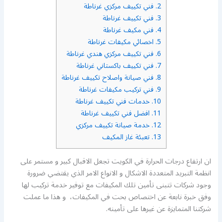
2.
فني تكييف مركزي غرناطة
3.
فني تكييف غرناطة
4.
فني مكيف غرناطة
5.
اخصائي مكيفات غرناطة
6.
فني تكييف مركزي هندي غرناطة
7.
فني تكييف باكستاني غرناطة
8.
فني صيانة واصلاح تكييف غرناطة
9.
فني تركيب مكيفات غرناطة
10.
خدمات فني تكييف غرناطة
11.
افضل فني تكييف غرناطة
12.
خدمة صيانة تكييف مركزي
13.
تعبئة غاز المكيف
ان ارتفاع درجات الحرارة في الكويت تجعل الاقبال كبير و مستمر على
انظمة التبريد المتعددة الاشكال و الانواع الامر الذي يقتضي ضرورة
وجود شركات تتبنى تأمين تلك المكيفات مع توفير خدمة تركيب لها
وفق خبرة نابعة عن اختصاص بحت في المكيفات، و هذا ما عملت
شركتنا المتمايزة عن غيرها على تأمينه.