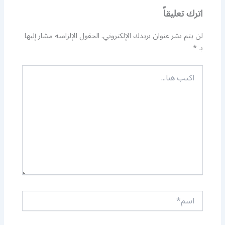
اترك تعليقاً
لن يتم نشر عنوان بريدك الإلكتروني.
الحقول الإلزامية مشار إليها
بـ
*
اكتب
هنا...
اسم*