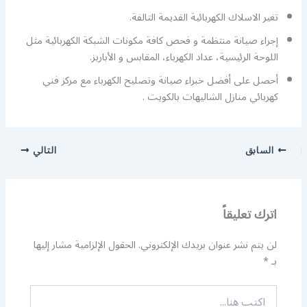
تغير الاسلاك الكهربائية القديمة التالفة.
إجراء صيانة منتظمة و فحص كافة مكونات الشبكة الكهربائية مثل
اللوحة الرئيسية، عداد الكهرباء، المقابس و الأباريز.
أحصل على أفضل خبراء صيانة وتصليح الكهرباء مع مركز فني
كهربائي منازل الشاليهات بالكويت .
السابق
التالي
اترك تعليقاً
لن يتم نشر عنوان بريدك الإلكتروني.
الحقول الإلزامية مشار إليها
بـ
*
اكتب
هنا...