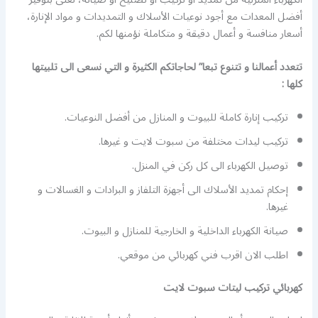
أفضل المعدات مع أجود نوعيات الأسلاك و التمديدات و مواد الإنارة،
أسعار منافسة و أعمال دقيقة و متكاملة نؤمنها لكم.
تتعدد أعمالنا و تتنوع تبعا” لحاجاتكم الكثيرة و التي نسعى الى تلبيتها
كلها :
تركيب إنارة كاملة للبيوت و المنازل من أفضل النوعيات.
تركيب ليدات مختلفة من سبوت لايت و غيرها.
توصيل الكهرباء الى كل ركن في المنزل.
إحكام تمديد الأسلاك الى أجهزة التلفاز و البرادات و الغسالات و
غيرها.
صيانة الكهرباء الداخلية و الخارجية للمنازل و البيوت.
اطلب الان اقرب فني كهربائي من موقعي.
كهربائي تركيب ليتات سبوت لايت