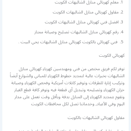
معلم كهربائي منازل الشاليهات الكويت
مقاول كهربائي منازل الشاليهات الكويت
افضل فني كهربائي منازل الشاليهات الكويت
رقم كهربائي منازل الشاليهات تصليح وصيانة ممتاز
فني كهربائي بالكويت كهربائي منازل الشاليهات يجي البيت .
كهربائي الكويت
نوفر لكم فريق مختص من فني ومهندسين كهرباء كهربائي منازل
الشاليهات بخبرات عالية لتمديد خطوط الكهرباء للمباني والشوارع أيضاً
وتركيب إنارة للطرقات وتوفير كابلات أمريكية وفحص الكهرباء وصيانة
خزان الكهرباء وتصليحه وتبديل أي قطعة فيه ونوفر كافة قطع الغيار
ونقوم بتمديد الكهرباء إلى المنازل بدقة وبأقل وقت نعمل على مدار
اليوم وفي الأعياد, وخدماتنا تصل لكل محافظات الكويت
مقاول كهربائي الشاليهات بالكويت