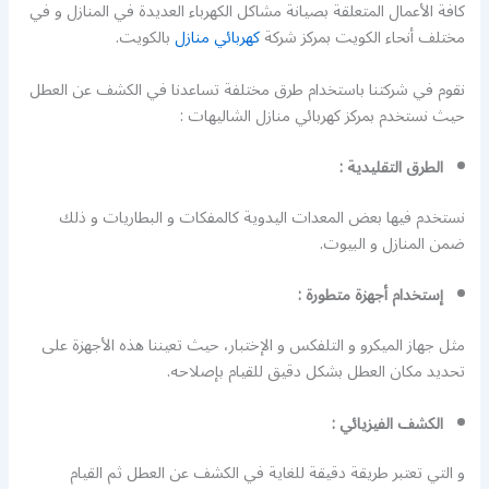
كافة الأعمال المتعلقة بصيانة مشاكل الكهرباء العديدة في المنازل و في
مختلف أنحاء الكويت بمركز شركة
كهربائي منازل
بالكويت.
نقوم في شركتنا باستخدام طرق مختلفة تساعدنا في الكشف عن العطل
حيث نستخدم بمركز كهربائي منازل الشاليهات :
الطرق التقليدية :
نستخدم فيها بعض المعدات اليدوية كالمفكات و البطاريات و ذلك
ضمن المنازل و البيوت.
إستخدام أجهزة متطورة :
مثل جهاز الميكرو و التلفكس و الإختبار، حيث تعيننا هذه الأجهزة على
تحديد مكان العطل بشكل دقيق للقيام بإصلاحه.
الكشف الفيزيائي :
و التي تعتبر طريقة دقيقة للغاية في الكشف عن العطل ثم القيام