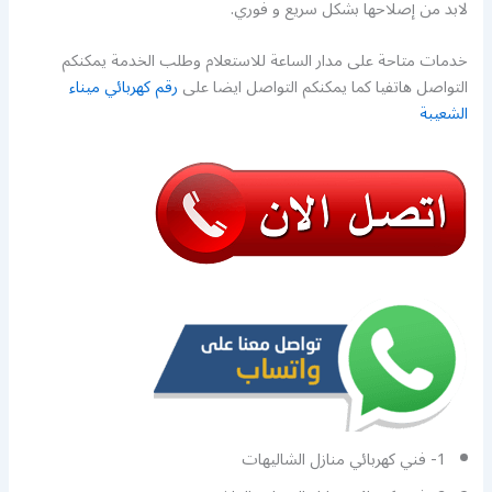
لابد من إصلاحها بشكل سريع و فوري.
خدمات متاحة على مدار الساعة للاستعلام وطلب الخدمة يمكنكم
التواصل هاتفيا كما يمكنكم التواصل ايضا على
رقم كهربائي ميناء
الشعيبة
1- فني كهربائي منازل الشاليهات