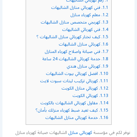
1.
رقم كهربائي الشاليهات
1.1.
فني كهربائي منازل الشاليهات
1.2.
معلم كهرباء منازل
1.3.
كهربجي متخصص منازل الشاليهات
1.4.
فني كهربائي الشاليهات
1.5.
كيف تختار كهربائي منازل الشاليهات ؟
1.6.
كهربائي منازل الشاليهات
1.7.
فني صيانة واصلاح كهرباء المنازل
1.8.
خدمة كهربائي الشاليهات 24 ساعة
1.9.
كهربائي منازل هندي
1.10.
افضل كهربائي بيوت الشاليهات
1.11.
كهربائي تركيب ليتات سبوت لايت
1.12.
كهربائي منازل الكويت
1.13.
كهربائي الكويت
1.14.
مقاول كهربائي الشاليهات بالكويت
1.15.
كيف تعيد ضبط كهرباء منزلك بأمان؟
1.16.
خدمة كهربائي منازل الشاليهات
نوفر لكم في مؤسسة
كهربائي منازل
الشاليهات صيانة كهرباء منازل