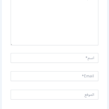
اسم*
Email*
الموقع