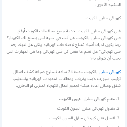
السكنية الأخرى.
كهربائي منازل الكويت
فني كهربائي منازل الكويت لخدمة جميع محافظات الكويت أرقام
فني كهربائي منازل بالكويت هل أنت في حاجة لمن يصلح لك الكهرباء؟
ربما يكون لديك أشياء تحتاج لإصلاحات كهربائية ولكن هل لديك رقم
فني كهربائي؟ هل تعلم ما يفعل كل فني كهربائي وما هي المهارات التي
يجب أن تتوافر به؟
كهربائي منازل
بالكويت خدمة 24 ساعه تصليح صيانة كشف اعطال
تركيب سبورت لايت وثريات ومعلقات تمديدات كهربائية وتشطيب
شقق ومنازل اعادة هيكلة لجميع اعمال الكهرباء المنزلي او التجاري.
معلم كهربائي منازل العيون الكويت
مقاول كهربائي منازل العيون الكويت
افضل فني كهربائي منازل العيون الكويت