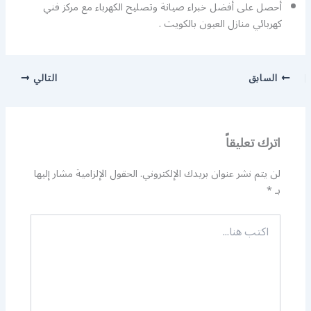
أحصل على أفضل خبراء صيانة وتصليح الكهرباء مع مركز فني
كهربائي منازل العيون بالكويت .
السابق
التالي
اترك تعليقاً
لن يتم نشر عنوان بريدك الإلكتروني.
الحقول الإلزامية مشار إليها
بـ
*
اكتب
هنا...