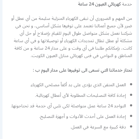
خدمة
كهربائي العيون 24 ساعة
من المهم و الضروري أن تبقى الكهرباء المنزلية سليمة من أي عطل أو
ضرر لأن جميع أعمالنا تعتمد على توفرها بشكل أساسي، و نحن في
شركتنا نعمل بشكل متواصل طوال اليوم للقيام بإصلاح أو حل أي
مشكلة أو عطل تطال تمديدات الكهرباء أو توصيلاتها و في أي ساعة
كانت، بإمكانكم طلبنا في أي وقت و على مدار 24 ساعة و من كافة
المناطق و النواحي في فنى كهربائي منازل العيون الكويت.
تمتاز خدماتنا التي نسعى الى توفيرها على مدار اليوم ب :
العمل المتقن الذي يؤدى على يد أكفأ مصلحي الكهرباء.
إجادة كافة التصليحات المطلوبة لأي أعطال كهربائية.
التواجد 24 ساعة عمل متواصلة لكي نلبي أي خدمة قد تحتاجونها.
إجادة العمل على أحدث الأدوات و أجهزة التصليح.
دقة كبيرة مع السرعة في العمل.