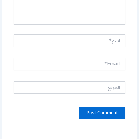
اسم*
Email*
الموقع