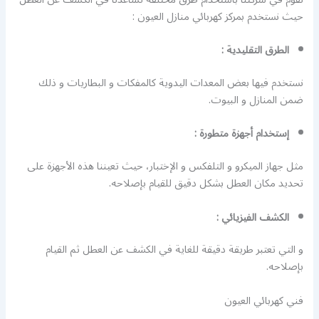
حيث نستخدم بمركز كهربائي منازل العيون :
الطرق التقليدية :
نستخدم فيها بعض المعدات اليدوية كالمفكات و البطاريات و ذلك
ضمن المنازل و البيوت.
إستخدام أجهزة متطورة :
مثل جهاز الميكرو و التلفكس و الإختبار، حيث تعيننا هذه الأجهزة على
تحديد مكان العطل بشكل دقيق للقيام بإصلاحه.
الكشف الفيزيائي :
و التي تعتبر طريقة دقيقة للغاية في الكشف عن العطل ثم القيام
بإصلاحه.
فني كهربائي العيون