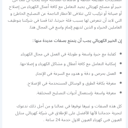
خبير أو مصلح كهربائي يجيد التعامل مع كافة أعمال الكهرباء من إصلاح
أو صيانة أو تركيب لكي نتلافى الأخطار الناجمة عن التصليح الخاطئ و
التي لابد أن نتعرض لها بسبب قلة خبرتنا، لذا قمنا في شركتنا بتوظيف
العاملين الخبراء و الذين لديهم إلمام واسع في المجال هذا.
إن الخبير الكهربائي يجب أن يتمتع بصفات عديدة منها :
كفاءة مع خبرة واسعة و طويلة في العمل في مجال الكهرباء.
إمكانية التعامل مع كافة أعطال و مشاكل الكهرباء و إصلاحها.
العمل بحرص و دقة و هدوء مع السرعة في الإنجاز.
معرفة بكافة الطرق و الوسائل المستخدمة في الإصلاح.
معرفة واسعة بإستعمال أدوات التصليح المختلفة.
كل هذه الصفات و غيرها نوفرها في عمالنا و من أجل ذلك ندعوك
لتجربة خدماتنا لأنها الأفضل على الإطلاق في شركة كهربائي منازل
العيون فني كهرباء العيون الاول خدمة 24 ساعة .