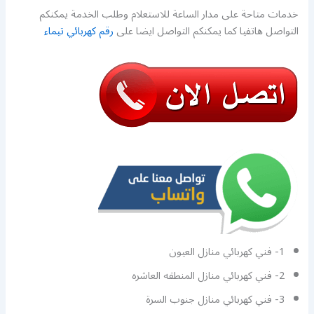
خدمات متاحة على مدار الساعة للاستعلام وطلب الخدمة يمكنكم
التواصل هاتفيا كما يمكنكم التواصل ايضا على
رقم كهربائي تيماء
1- فني كهربائي منازل العيون
2- فني كهربائي منازل المنطقه العاشره
3- فني كهربائي منازل جنوب السرة