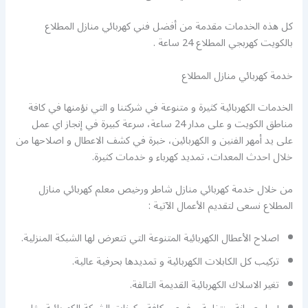
كل هذه الخدمات مقدمة من أفضل فني كهربائي منازل المطلاع
بالكويت كهربجي المطلاع 24 ساعة .
خدمة كهربائي منازل المطلاع
الخدمات الكهربائية كثيرة و متنوعة في شركتنا و التي نؤمنها في كافة
مناطق الكويت و على مدار 24 ساعة، سرعة كبيرة في إنجاز اي عمل
على يد أمهر الفنين و الكهربائين، خبرة في كشف الاعطال و اصلاحها من
خلال احدث المعدات، تمديد كهرباء و خدمات كثيرة.
من خلال خدمة كهربائي منازل شاطر ورخيص معلم كهربائي منازل
المطلاع نسعى لتقديم الأعمال الآتية :
اصلاح الأعطال الكهربائية المتنوعة التي تتعرض لها الشبكة المنزلية.
تركيب كل الكابلات الكهربائية و تمديدها بحرفية عالية.
تغير الاسلاك الكهربائية القديمة التالفة.