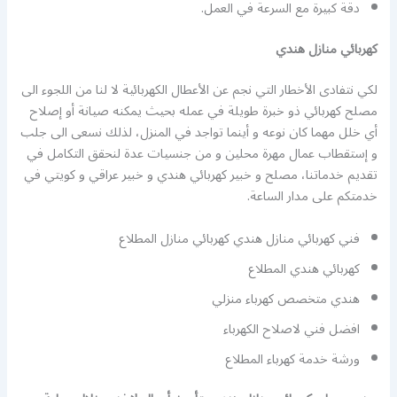
دقة كبيرة مع السرعة في العمل.
كهربائي منازل هندي
لكي نتفادى الأخطار التي نجم عن الأعطال الكهربائية لا لنا من اللجوء الى
مصلح كهربائي ذو خبرة طويلة في عمله بحيث يمكنه صيانة أو إصلاح
أي خلل مهما كان نوعه و أينما تواجد في المنزل، لذلك نسعى الى جلب
و إستقطاب عمال مهرة محلين و من جنسيات عدة لنحقق التكامل في
تقديم خدماتنا، مصلح و خبير كهربائي هندي و خبير عراقي و كويتي في
خدمتكم على مدار الساعة.
فني كهربائي منازل هندي كهربائي منازل المطلاع
كهربائي هندي المطلاع
هندي متخصص كهرباء منزلي
افضل فني لاصلاح الكهرباء
ورشة خدمة كهرباء المطلاع