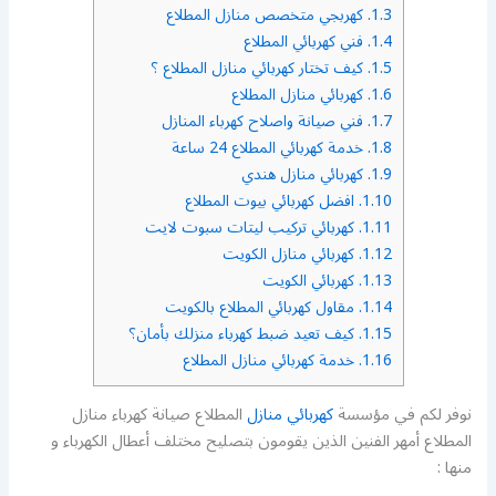
1.3.
كهربجي متخصص منازل المطلاع
1.4.
فني كهربائي المطلاع
1.5.
كيف تختار كهربائي منازل المطلاع ؟
1.6.
كهربائي منازل المطلاع
1.7.
فني صيانة واصلاح كهرباء المنازل
1.8.
خدمة كهربائي المطلاع 24 ساعة
1.9.
كهربائي منازل هندي
1.10.
افضل كهربائي بيوت المطلاع
1.11.
كهربائي تركيب ليتات سبوت لايت
1.12.
كهربائي منازل الكويت
1.13.
كهربائي الكويت
1.14.
مقاول كهربائي المطلاع بالكويت
1.15.
كيف تعيد ضبط كهرباء منزلك بأمان؟
1.16.
خدمة كهربائي منازل المطلاع
نوفر لكم في مؤسسة
كهربائي منازل
المطلاع صيانة كهرباء منازل
المطلاع أمهر الفنين الذين يقومون بتصليح مختلف أعطال الكهرباء و
منها :