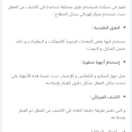
نقوم في شركتنا باستخدام طرق مختلفة تساعدنا في الكشف عن العطل
حيث نستخدم بمركز كهربائي منازل المطلاع :
الطرق التقليدية :
نستخدم فيها بعض المعدات اليدوية كالمفكات و البطاريات و ذلك
ضمن المنازل و البيوت.
إستخدام أجهزة متطورة :
مثل جهاز الميكرو و التلفكس و الإختبار، حيث تعيننا هذه الأجهزة على
تحديد مكان العطل بشكل دقيق للقيام بإصلاحه.
الكشف الفيزيائي :
و التي تعتبر طريقة دقيقة للغاية في الكشف عن العطل ثم القيام
بإصلاحه.
فني كهربائي المطلاع