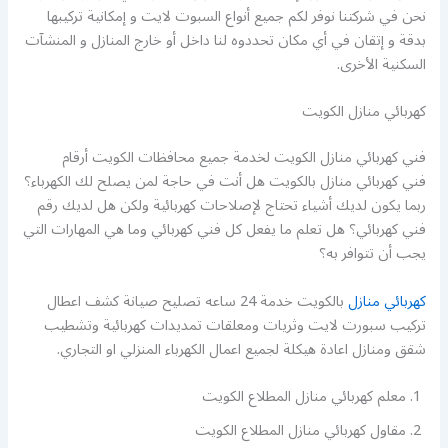
نحن في شركتنا نوفر لكم جميع أنواع السبوت لايت و إمكانية تركيبها
بدقة و إتقان في أي مكان تحددوه لنا داخل أو خارج المنازل و المنشآت
السكنية الأخرى.
كهربائي منازل الكويت
فني كهربائي منازل الكويت لخدمة جميع محافظات الكويت أرقام
فني كهربائي منازل بالكويت هل أنت في حاجة لمن يصلح لك الكهرباء؟
ربما يكون لديك أشياء تحتاج لإصلاحات كهربائية ولكن هل لديك رقم
فني كهربائي؟ هل تعلم ما يفعل كل فني كهربائي وما هي المهارات التي
يجب أن تتوافر به؟
كهربائي منازل
بالكويت خدمة 24 ساعه تصليح صيانة كشف اعطال
تركيب سبورت لايت وثريات ومعلقات تمديدات كهربائية وتشطيب
شقق ومنازل اعادة هيكلة لجميع اعمال الكهرباء المنزلي او التجاري.
معلم كهربائي منازل المطلاع الكويت
مقاول كهربائي منازل المطلاع الكويت