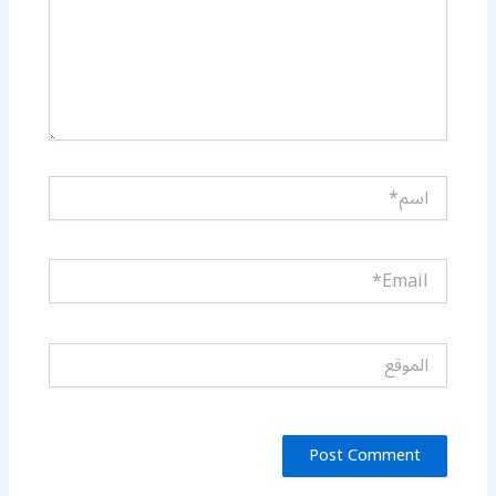
اسم*
Email*
الموقع