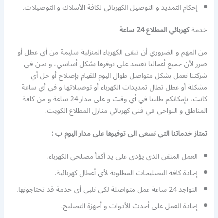
إحكام التمديد و التوصيل الكهربائي لكافة الأسلاك و التوصيلات.
خدمة
كهربائي المطلاع 24 ساعة
من المهم و الضروري أن تبقى الكهرباء المنزلية سليمة من أي عطل أو
ضرر لأن جميع أعمالنا تعتمد على توفرها بشكل أساسي، و نحن في
شركتنا نعمل بشكل متواصل طوال اليوم للقيام بإصلاح أو حل أي
مشكلة أو عطل تطال تمديدات الكهرباء أو توصيلاتها و في أي ساعة
كانت، بإمكانكم طلبنا في أي وقت و على مدار 24 ساعة و من كافة
المناطق و النواحي في فنى كهربائي منازل المطلاع الكويت.
تمتاز خدماتنا التي نسعى الى توفيرها على مدار اليوم ب :
العمل المتقن الذي يؤدى على يد أكفأ مصلحي الكهرباء.
إجادة كافة التصليحات المطلوبة لأي أعطال كهربائية.
التواجد 24 ساعة عمل متواصلة لكي نلبي أي خدمة قد تحتاجونها.
إجادة العمل على أحدث الأدوات و أجهزة التصليح.