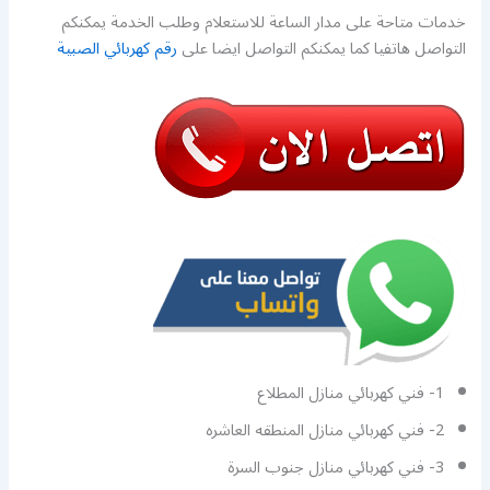
خدمات متاحة على مدار الساعة للاستعلام وطلب الخدمة يمكنكم
التواصل هاتفيا كما يمكنكم التواصل ايضا على
رقم كهربائي الصبية
1- فني كهربائي منازل المطلاع
2- فني كهربائي منازل المنطقه العاشره
3- فني كهربائي منازل جنوب السرة