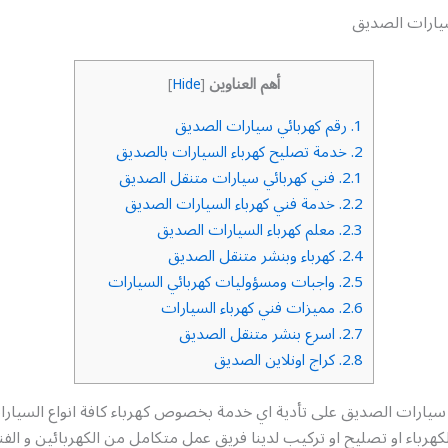
يارات الصديق
أهم العناوين
]
Hide
[
1.
رقم كهربائي سيارات الصديق
2.
خدمة تصليح كهرباء السيارات بالصديق
2.1.
فني كهربائي سيارات متنقل الصديق
2.2.
خدمة فني كهرباء السيارات الصديق
2.3.
معلم كهرباء السيارات الصديق
2.4.
كهرباء وبنشر متنقل الصديق
2.5.
واجبات ومسؤوليات كهربائي السيارات
2.6.
مميزات فني كهرباء السيارات
2.7.
اسرع بنشر متنقل الصديق
2.8.
كراج اونلاين الصديق
سيارات الصديق على تأدية اي خدمة بخصوص كهرباء كافة انواع السيار
كهرباء او تصليح او تركيب لدينا فريق عمل متكامل من الكهربائين و الفن