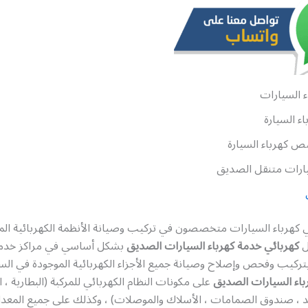
 السيارات
ء السيارة
 كهرباء السيارة
ارات متنقل الصديق
رباء السيارات متخصصون في تركيب وصيانة الأنظمة الكهربائية الم
ل
كهربائي خدمة كهرباء السيارات الصديق
بشكل أساسي في مراكز خدمة
ركيب وفحص وإصلاح وصيانة جميع الأجزاء الكهربائية الموجودة في السي
باء السيارات الصديق
على مكونات النظام الكهربائي للمركبة (البطارية ، 
لد ، صندوق الصمامات ، الأسلاك والموصلات) ، وكذلك على جميع المعدا