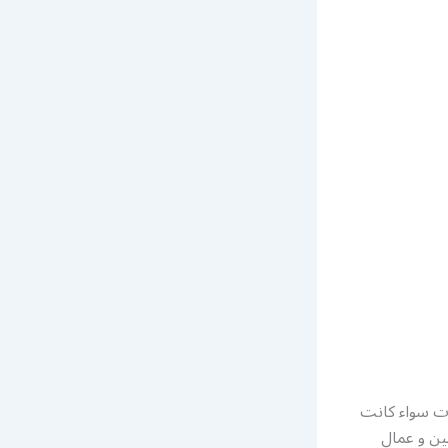
ات سواء كانت
ين و عمال