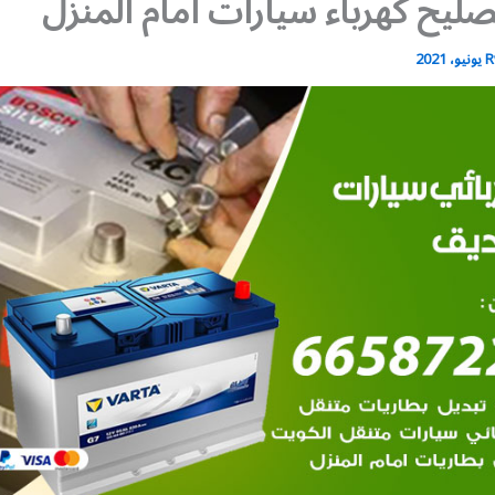
ليح كهرباء سيارات أمام المنزل
R