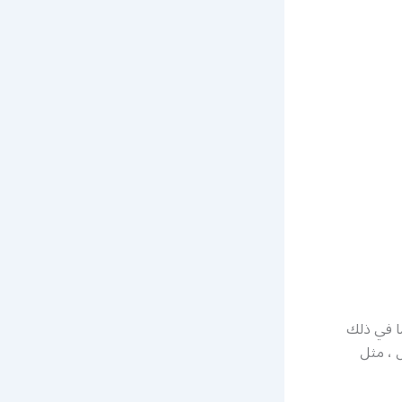
ا في ذلك
ل ، مثل