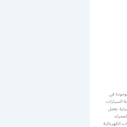
وجودة في
 السيارات
ارة. يعمل
المحرك
ت الكهربائية