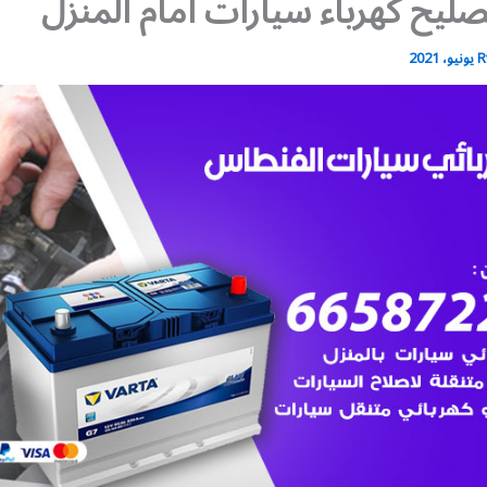
ليح كهرباء سيارات أمام المنزل
R