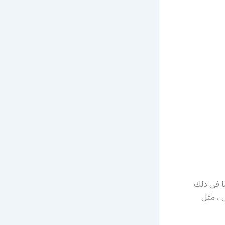
ا في ذلك
ل ، مثل