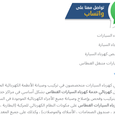
 السيارات
ء السيارة
 كهرباء السيارة
ارات متنقل الفنطاس
رباء السيارات متخصصون في تركيب وصيانة الأنظمة الكهربائية الم
ل
كهربائي خدمة كهرباء السيارات الفنطاس
بشكل أساسي في مراكز خدم
ركيب وفحص وإصلاح وصيانة جميع الأجزاء الكهربائية الموجودة في السي
اء السيارات الفنطاس
على مكونات النظام الكهربائي للمركبة (البطارية ،
لد ، صندوق الصمامات ، الأسلاك والموصلات) ، وكذلك على جميع المعدا