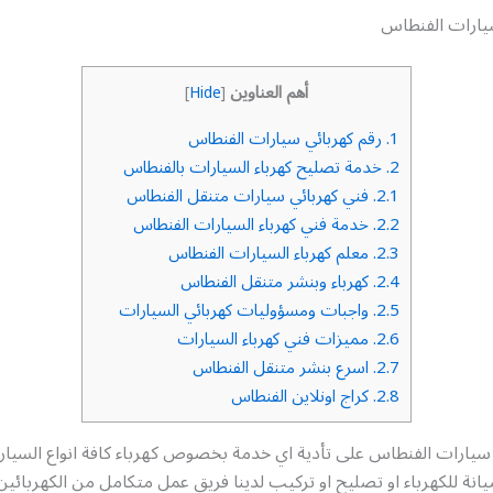
يارات الفنطاس
أهم العناوين
]
Hide
[
1.
رقم كهربائي سيارات الفنطاس
2.
خدمة تصليح كهرباء السيارات بالفنطاس
2.1.
فني كهربائي سيارات متنقل الفنطاس
2.2.
خدمة فني كهرباء السيارات الفنطاس
2.3.
معلم كهرباء السيارات الفنطاس
2.4.
كهرباء وبنشر متنقل الفنطاس
2.5.
واجبات ومسؤوليات كهربائي السيارات
2.6.
مميزات فني كهرباء السيارات
2.7.
اسرع بنشر متنقل الفنطاس
2.8.
كراج اونلاين الفنطاس
سيارات الفنطاس على تأدية اي خدمة بخصوص كهرباء كافة انواع السيار
نة للكهرباء او تصليح او تركيب لدينا فريق عمل متكامل من الكهربائين 