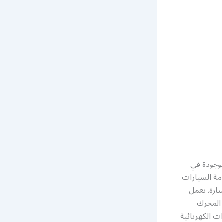
وجودة في
ة السيارات
ارة. يعمل
 المحرك
ت الكهربائية