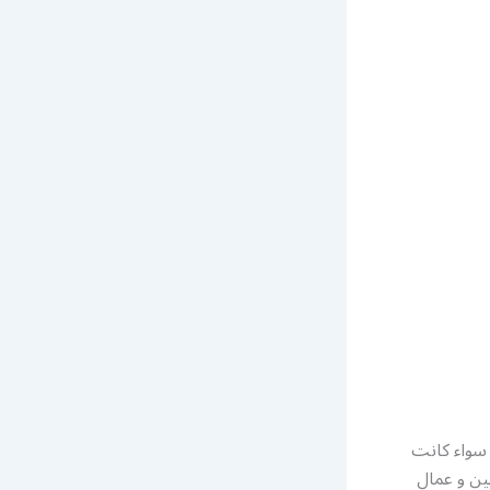
 سواء كانت
ين و عمال