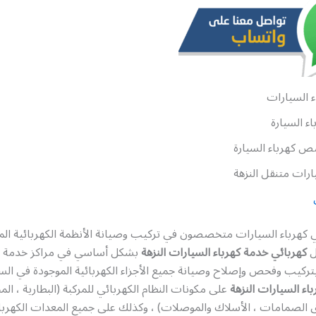
 السيارات
ء السيارة
 كهرباء السيارة
رات متنقل النزهة
رباء السيارات متخصصون في تركيب وصيانة الأنظمة الكهربائية الم
ل
كهربائي خدمة كهرباء السيارات النزهة
بشكل أساسي في مراكز خدمة ا
ركيب وفحص وإصلاح وصيانة جميع الأجزاء الكهربائية الموجودة في السي
اء السيارات النزهة
على مكونات النظام الكهربائي للمركبة (البطارية ، الم
ق الصمامات ، الأسلاك والموصلات) ، وكذلك على جميع المعدات الكهربا