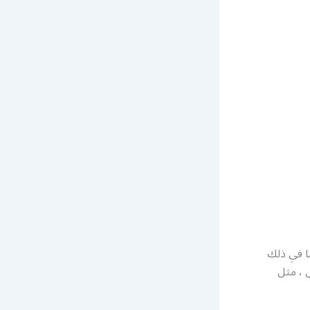
ا في ذلك
ل ، مثل