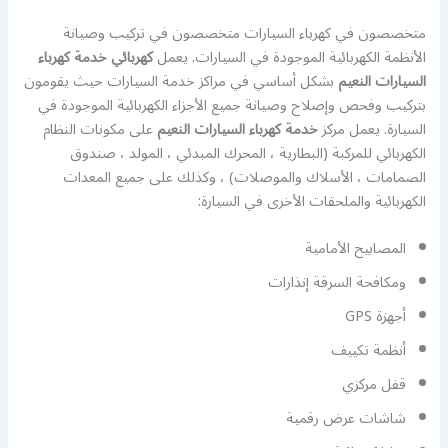
متخصصون في كهرباء السيارات متخصصون في تركيب وصيانة
الأنظمة الكهربائية الموجودة في السيارات. يعمل
كهربائي خدمة كهرباء
السيارات النعيم
بشكل أساسي في مراكز خدمة السيارات حيث يقومون
بتركيب وفحص وإصلاح وصيانة جميع الأجزاء الكهربائية الموجودة في
السيارة. يعمل مركز
خدمة كهرباء السيارات النعيم
على مكونات النظام
الكهربائي للمركبة (البطارية ، المحرك المبدئي ، المولد ، صندوق
الصمامات ، الأسلاك والموصلات) ، وكذلك على جميع المعدات
الكهربائية والملحقات الأخرى في السيارة:
المصابيح الأمامية
ومكافحة السرقة إنذارات
أجهزة GPS
أنظمة تكييف
قفل مركزي
شاشات عرض رقمية