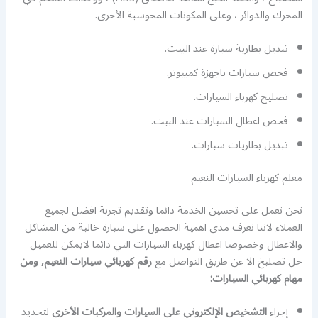
المحرك والدوائر ، وعلى المكونات المحوسبة الأخرى.
تبديل بطارية سيارة عند البيت.
فحص سيارات باجهزة كمبيوتر.
تصليح كهرباء السيارات.
فحص اعطال السيارات عند البيت.
تبديل بطاريات سيارات.
معلم كهرباء السيارات النعيم
نحن نعمل على تحسين الخدمة دائما وتقديم تجربة افضل لجميع
العملاء لاننا نعرف مدى اهمية الحصول على سيارة خالية من المشاكل
والاعطال وخصوصا اعطال كهرباء السيارات التي دائما لايمكن للعميل
حل تصليخ الا عن طريق التواصل مع
رقم كهربائي سيارات النعيم, ومن
مهام كهربائي السيارات
:
إجراء
التشخيص الإلكتروني على السيارات والمركبات الأخرى
لتحديد