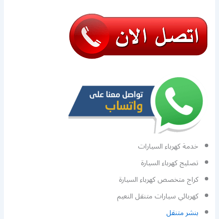
خدمة كهرباء السيارات
تصليج كهرباء السيارة
كراج متخصص كهرباء السيارة
كهربائي سيارات متنقل النعيم
بنشر متنقل