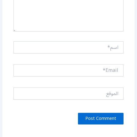
اسم*
Email*
الموقع