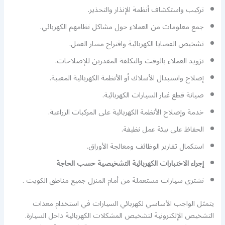
تركيب واستكشاف أنظمة الإنذار والتحذير.
جمع معلومات من العملاء حول مشاكل نظامهم الكهربائي.
تشخيص القضايا الكهربائية واقتراح مسار العمل.
تزويد العملاء بالوقت والتكلفة المقدرين للإصلاحات.
إصلاح واستبدال الأسلاك أو الأنظمة الكهربائية المعيبة.
صيانة قطع غيار السيارات الكهربائية.
خدمة وإصلاح الأنظمة الكهربائية على المركبات الزراعية.
الحفاظ على بيئة عمل نظيفة.
استكمال تقارير الوظائف ومعالجة الأوراق.
إجراء الاختبارات الكهربائية التشخيصية حسب الحاجة
نشتري سيارات مستعملة من أمام المنزل جميع مناطق الكويت .
يتمثل الواجب الأساسي لكهربائي السيارات في استخدام معدات
التشخيص الإلكترونية لتشخيص المشكلات الكهربائية داخل السيارة.