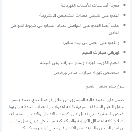
معرفة أساسيات الأسلاك الكهربائية
القدرة على تشغيل معدات التشخيص الإلكترونية
لذلك أيضا القدرة على التواصل قضايا السيارة في شروط المواطن
العادي
والقدرة على العمل في بيئة متغيرة
كهربائي سيارات النعيم
النعيم الكويت كهرباء وبنشر سيارات يجي البيت.
متخصص كهرباء سيارات شاطر ورخيص .
اسرع بنشر متنقل النعيم
احصل على خدمة عالية المستوى من خلال تواصلك مع خدمة بنشر
متنقل النعيم المتنقلة المجهزة بكافة الادوات والمعدات الحديثة واجهزة
الفحص المتطورة التي تعمل على اكتشاف الاعطال والاعطال المحتملة،
وصلاح كافة الاعطال الكهربية والميكانيكية من خلال فريق عمل مكون
من امهر الفنيين والمهندسين الاكفاء في مجال كهرباء وميكانيكا