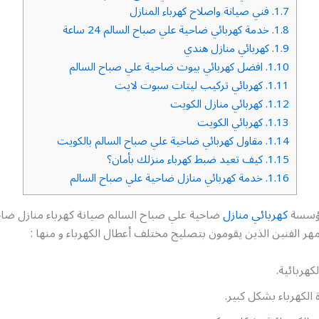
1.7.
فني صيانة واصلاح كهرباء المنازل
1.8.
خدمة كهربائي ضاحية علي صباح السالم 24 ساعة
1.9.
كهربائي منازل هندي
1.10.
افضل كهربائي بيوت ضاحية علي صباح السالم
1.11.
كهربائي تركيب ليتات سبوت لايت
1.12.
كهربائي منازل الكويت
1.13.
كهربائي الكويت
1.14.
مقاول كهربائي ضاحية علي صباح السالم بالكويت
1.15.
كيف تعيد ضبط كهرباء منزلك بأمان؟
1.16.
خدمة كهربائي منازل ضاحية علي صباح السالم
مؤسسة
كهربائي منازل
ضاحية علي صباح السالم صيانة كهرباء منازل ضا
هر الفنين الذين يقومون بتصليح مختلف أعطال الكهرباء و منها :
هربائية.
ة الكهرباء بشكل كبير.