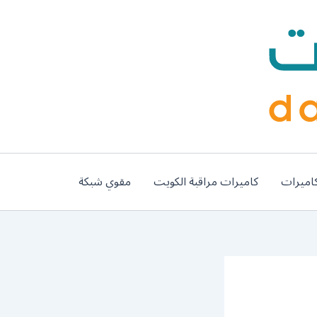
اميرات
كاميرات مراقبة الكويت
مقوي شبكة