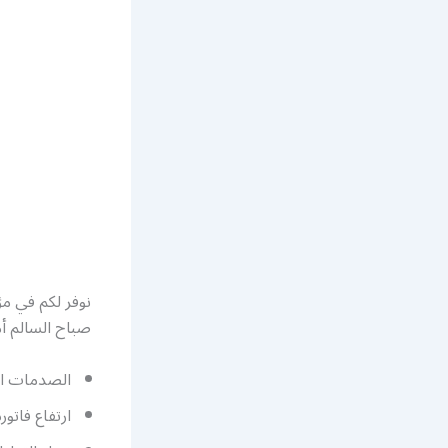
نوفر لكم في 
صباح السالم أم
الصدمات الك
ارتفاع فاتور