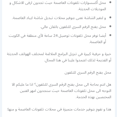
محل أكسسوارات تلفونات العاصمة حيث تجدون ارقى الاشكال و
الموديلات الحديثة.
و لتغير الشاشة نعنى بتوفير محلات تبديل شاشة ايباد العاصمة.
محل يفتح الرقم السري للتلفون باتقان عالي.
أيضا نوفر محل تلفونات توصيل 24 ساعة لأي منطقة في الكويت
أو العاصمة.
خبرة و حرفية كبيرة في تنزيل البرامج الملائمة لمختلف الهواتف الحديثة
أو القديمة لذلك اعتمدوا علينا في هذا المجال.
محل يفتح الرقم السري للتلفون
هل انتم بحاجة الى محل يفتح الرقم السري للتلفون؟ اذا ما عليكم الا
التوجه الى محل تلفونات العاصمة حيث ستجدون امهر الفنين
المختصين بهذه الخدمة.
هذا و نقوم بتوفير خدمات متميزة في محلات تلفونات العاصمة و منها: