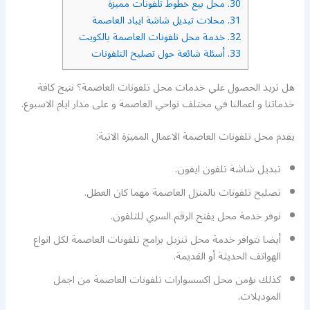
30.
محل بيع خطوط تلفونات مميزة
31.
محلات تبديل شاشة ايباد العاصمة
32.
خدمة محل تلفونات العاصمة بالكويت
33.
أسئلة شائعة حول تصليح التلفونات
هل تريد الحصول علي خدمات محل تلفونات العاصمة؟ نتيح كافة
خدماتنا و اعمالنا في مختلف نواحي العاصمة و على مدار ايام الاسبوع.
يقدم محل تلفونات العاصمة الاعمال المميزة الاتية:
تبديل شاشة تلفون ايفون.
تصليح تلفونات بالمنزل العاصمة مهما كان العطل.
نوفر خدمة محل يفتح الرقم السري للتلفون.
أيضا تتوافر خدمة محل تنزيل برامج تلفونات العاصمة لكل انواع
الهواتف الحديثة أو القديمة.
كذلك نؤمن محل اكسسوارات تلفونات العاصمة من اجمل
الموديلات.