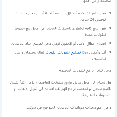
متعددة و من اهمها:
محل تلفونات خدمة منازل العاصمة اضافة الى محل تلفونات
توصيل 24 ساعة.
نقوم ببيع كافة الخطوط للشبكات المحلية في محل بيع خطوط
تلفونات مميزة.
اصلاح اعطال الايباد أو الايفون نؤمن محل تصليح ايباد العاصمة.
أكبر وأفضل مركز
تصليح تلفونات الكويت
كفالة وضمان وأسعار
تنافسية .
محل تنزيل برامج تلفونات العاصمة
هل تحتاج الى محل تنزيل برامج تلفونات العاصمة؟ نؤمن اكفأ الفنين
للقيام بتنزيل أو تحديث برامج الهواتف اضافة الى تنزيل الالعاب أو
التطبيقات المتنوعة.
و من اهم محلات موبايلات العاصمة المتوافرة في شركتنا: