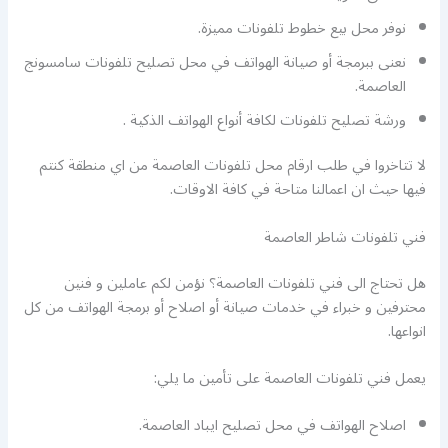
نوفر محل بيع خطوط تلفونات مميزة.
نعنى ببرمجة أو صيانة الهواتف في محل تصليح تلفونات سامسونج
العاصمة.
ورشة تصليح تلفونات لكافة أنواع الهواتف الذكية .
لا تتاخروا في طلب ارقام محل تلفونات العاصمة من اي منطقة كنتم
فيها حيث ان اعمالنا متاحة في كافة الاوقات.
فني تلفونات شاطر العاصمة
هل تحتاج الى فني تلفونات العاصمة؟ نؤمن لكم عاملين و فنين
محترفين و خبراء في خدمات صيانة أو اصلاح أو برمجة الهواتف من كل
انواعها.
يعمل فني تلفونات العاصمة على تأمين ما يلي:
اصلاح الهواتف في محل تصليح ايباد العاصمة.