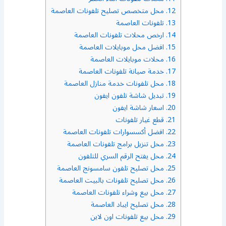
12.
محل متخصص تصليح تلفونات العاصمة
13.
تلفونات العاصمة
14.
ارخص محلات تلفونات العاصمة
15.
افضل محل موبايلات العاصمة
16.
محلات موبايلات العاصمة
17.
خدمة صيانة تلفونات العاصمة
18.
محل تلفونات خدمة منازل العاصمة
19.
تبديل شاشة تلفون ايفون
20.
اسعار شاشة ايفون
21.
قطع غيار تلفونات
22.
افضل أكسسوارات تلفونات العاصمة
23.
محل تنزيل برامج تلفونات العاصمة
24.
محل يفتح الرقم السري للتلفون
25.
محل تصليح تلفون سامسونج العاصمة
26.
محل تصليح تلفونات بالبيت العاصمة
27.
محل بيع وشراء تلفونات العاصمة
28.
محل تصليح ايباد العاصمة
29.
محل بيع تلفونات اون لاين