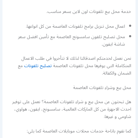
خدمة محل بيع تلفونات اون لاين بسعر مناسب.
اعمال محل تنزيل برامج تلفونات العاصمة من كل انواعها.
محل تصليح تلفون سامسونج العاصمة مع تأمين افضل سعر
شاشة ايفون.
نحن نعمل لخدمتكم اصدقائنا لذلك لا تتأخروا في طلب الاعمال
المتكاملة التي يوفرها محل تلفونات العاصمة
تصليح تلفونات
مع
الضمان والكفالة.
محل بيع وشراء تلفونات العاصمة
هل تبحثون عن محل بيع و شراء تلفونات العاصمة؟ نعمل على توفير
احدث الاجهزة من كل الماركات العالمية، سامسونج، ايفون، هواوي،
شاومي و غيرها.
كما نقوم باتاحة خدمات محلات موبايلات العاصمة كما يلي: