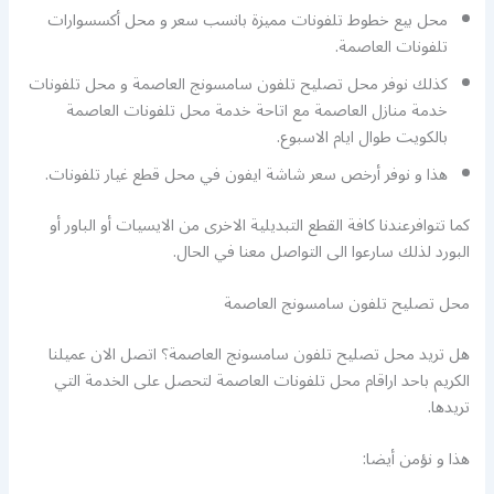
محل بيع خطوط تلفونات مميزة بانسب سعر و محل أكسسوارات
تلفونات العاصمة.
كذلك نوفر محل تصليح تلفون سامسونج العاصمة و محل تلفونات
خدمة منازل العاصمة مع اتاحة خدمة محل تلفونات العاصمة
بالكويت طوال ايام الاسبوع.
هذا و نوفر أرخص سعر شاشة ايفون في محل قطع غيار تلفونات.
كما تتوافرعندنا كافة القطع التبديلية الاخرى من الايسيات أو الباور أو
البورد لذلك سارعوا الى التواصل معنا في الحال.
محل تصليح تلفون سامسونج العاصمة
هل تريد محل تصليح تلفون سامسونج العاصمة؟ اتصل الان عميلنا
الكريم باحد اراقام محل تلفونات العاصمة لتحصل على الخدمة التي
تريدها.
هذا و نؤمن أيضا: