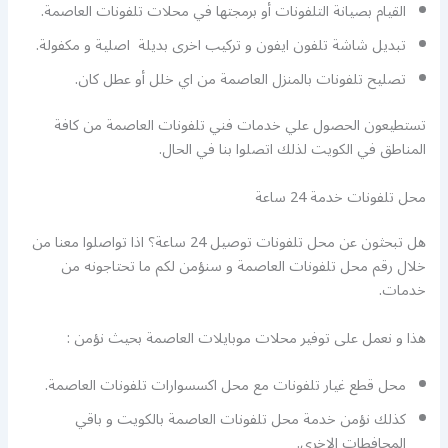
القيام بصيانة التلفونات أو برمجتها في محلات تلفونات العاصمة.
تبديل شاشة تلفون ايفون و تركيب اخرى بديلة اصلية و مكفولة.
تصليح تلفونات بالمنزل العاصمة من اي خلل أو عطل كان.
تستطيعون الحصول علي خدمات فني تلفونات العاصمة من كافة
المناطق في الكويت لذلك اتصلوا بنا في الحال.
محل تلفونات خدمة 24 ساعة
هل تبحثون عن محل تلفونات توصيل 24 ساعة؟ اذا تواصلوا معنا من
خلال رقم محل تلفونات العاصمة و سنؤمن لكم ما تحتاجونه من
خدمات.
هذا و نعمل على توفير محلات موبايلات العاصمة بحيث نؤمن :
محل قطع غيار تلفونات مع محل اكسسوارات تلفونات العاصمة.
كذلك نؤمن خدمة محل تلفونات العاصمة بالكويت و باقي
المحافطات الاخرى.