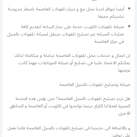
أيضا يتوافر لدينا محل بيع و شراء تلفونات العاصمة باسعار مدروسة
تناسبكم جميعا.
صيانة تلفونات الكويت خدمة على مدار الساعة لتقديم كافة
عمليات الصيانة عبر تصليح تلفونات متنقل لصيانة تلفونات بالمنزل
في مركز العاصمة
ان اعمال و خدمات محل تلفونات العاصمة شاملة و متكاملة لذلك
يمكنكم الاعتماد علينا في تصليح أو صيانة الموبايلات مهما كانت
نوعيتها.
صيانة وتصليح تلفونات بالمنزل العاصمة
هل تريد تصليح تلفونات بالمنزل العاصمة؟ نحن نؤمن هذه الخدمة
المميزة لعملائنا الكرام حيثما تواجدوا في الكويت أو العاصمة و المناطق
الاخرى.
و بالاضافة الى خدمتنا في تصليح تلفونات بالمنزل العاصمة فاننا نعمل
على توفير: