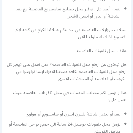
نعمل أيضا على توفير محل تصليح سامسونج العاصمة مع تغير
الشاشة أو الباور أو ايسي الشحن.
محلات موبايلات العاصمة في خدمتكم عملائنا الكرام في كافة ايام
الاسبوع لذلك اتصلوا بنا الان.
هاتف محل تلفونات العاصمة
هل تبحثون عن ارقام محل تلفونات العاصمة؟ نحن نعمل على توفير كل
ارقام محل تلفونات العاصمة لكافة عملائنا الاعزاء اينما تواجدوا في
الكويت أو العاصمة أو المحافظات الاخرى.
هذا و نؤمن لكم مختلف الخدمات في محل تلفونات العاصمة حيث
نعمل على:
تغير أو تبديل شاشة تلفون ايفون أو سامسونج أو هواوي.
نؤمن محل تلفونات توصيل 24 ساعة الى جميع نواحي العاصمة أو
مناطق الكويت.