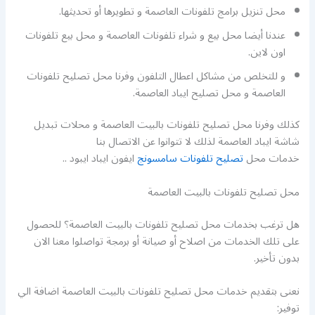
محل تنزيل برامج تلفونات العاصمة و تطويرها أو تحديثها.
عندنا أيضا محل بيع و شراء تلفونات العاصمة و محل بيع تلفونات
اون لاين.
و للتخلص من مشاكل اعطال التلفون وفرنا محل تصليح تلفونات
العاصمة و محل تصليح ايباد العاصمة.
كذلك وفرنا محل تصليح تلفونات بالبيت العاصمة و محلات تبديل
شاشة ايباد العاصمة لذلك لا تتوانوا عن الاتصال بنا
خدمات محل
تصليح تلفونات سامسونج
ايفون ايباد ايبود ..
محل تصليح تلفونات بالبيت العاصمة
هل ترغب بخدمات محل تصليح تلفونات بالبيت العاصمة؟ للحصول
على تلك الخدمات من اصلاح أو صيانة أو برمجة تواصلوا معنا الان
بدون تأخير.
نعنى بتقديم خدمات محل تصليح تلفونات بالبيت العاصمة اضافة الي
توفير: