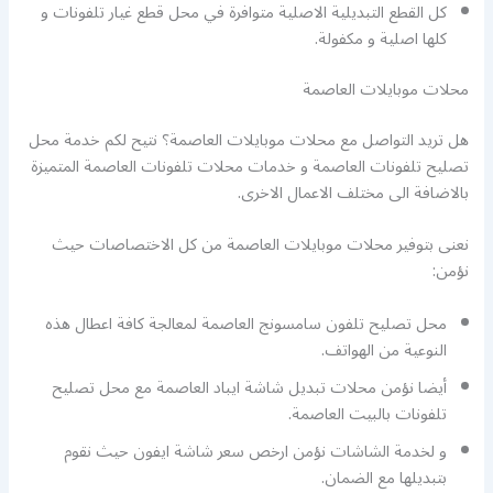
كل القطع التبديلية الاصلية متوافرة في محل قطع غيار تلفونات و
كلها اصلية و مكفولة.
محلات موبايلات العاصمة
هل تريد التواصل مع محلات موبايلات العاصمة؟ نتيح لكم خدمة محل
تصليح تلفونات العاصمة و خدمات محلات تلفونات العاصمة المتميزة
بالاضافة الى مختلف الاعمال الاخرى.
نعنى بتوفير محلات موبايلات العاصمة من كل الاختصاصات حيث
نؤمن:
محل تصليح تلفون سامسونج العاصمة لمعالجة كافة اعطال هذه
النوعية من الهواتف.
أيضا نؤمن محلات تبديل شاشة ايباد العاصمة مع محل تصليح
تلفونات بالبيت العاصمة.
و لخدمة الشاشات نؤمن ارخص سعر شاشة ايفون حيث نقوم
بتبديلها مع الضمان.