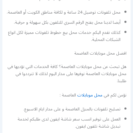
محل تلفونات توصيل 24 ساعة و لكافة مناطق الكويت أو العاصمة.
أيضا لدينا محل يفتح الرقم السري للتلفون بكل سهولة و حرفية.
كذلك نقدم اليكم خدمات محل بيع خطوط تلفونات مميزة لكل انواع
الشبكات المحلية.
افضل محل موبايلات العاصمة
هل تبحث عن محل موبايلات العاصمة؟ كافة الخدمات التي نؤديها في
محل موبايلات العاصمة نوفرها على مدار اليوم لذلك لا تترددوا في
طلبنا.
نؤمن لكم في
محل موبايلات
العاصمة :
تصليح تلفونات بالمنزل العاصمة و على مدار ايام الاسبوع.
العمل على توفير انسب سعر شاشة ايفون لدى طلبكم لخدمة
تبديل شاشة تلفون ايفون.