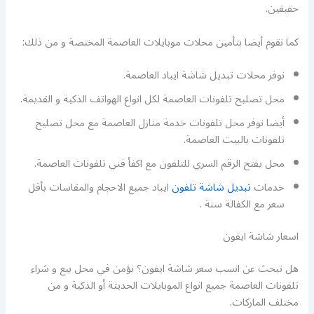
حقيقين.
كما نقوم أيضا بتأمين محلات موبايلات العاصمة المختصة و من ذلك:
نوفر محلات تبديل شاشة ايباد العاصمة.
محل تصليح تلفونات العاصمة لكل انواع الهواتف الذكية و القديمة.
أيضا نوفر محل تلفونات خدمة منازل العاصمة مع محل تصليح
تلفونات بالبيت العاصمة.
محل يفتح الرقم السري للتلفون مع اكفأ فني تلفونات العاصمة.
خدمات
تبديل شاشة تلفون
ايباد جميع الاحجام والمقاسات بأقل
سعر مع الكفالة سنة .
اسعار شاشة ايفون
هل تبحث عن انسب سعر شاشة ايفون؟ نؤمن في محل بيع و شراء
تلفونات العاصمة جميع انواع الموبايلات الحديثة أو الذكية و من
مختلف الماركات.