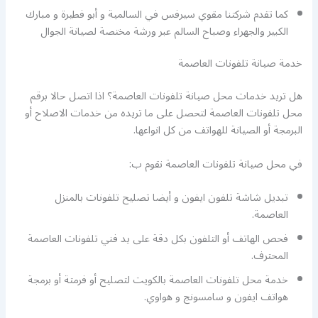
كما تقدم شركتنا مقوي سيرفس في السالمية و أبو فطيرة و مبارك
الكبير والجهراء وصباح السالم عبر ورشة مختصة لصيانة الجوال
خدمة صيانة تلفونات العاصمة
هل تريد خدمات محل صيانة تلفونات العاصمة؟ اذا اتصل حالا برقم
محل تلفونات العاصمة لتحصل على ما تريده من خدمات الاصلاح أو
البرمجة أو الصيانة للهواتف من كل انواعها.
في محل صيانة تلفونات العاصمة نقوم ب:
تبديل شاشة تلفون ايفون و أيضا تصليح تلفونات بالمنزل
العاصمة.
فحص الهاتف أو التلفون بكل دقة على يد فني تلفونات العاصمة
المحترف.
خدمة محل تلفونات العاصمة بالكويت لتصليح أو فرمتة أو برمجة
هواتف ايفون و سامسونج و هواوي.