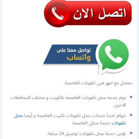
نتعامل مع امهر فني تلفونات العاصمة.
نوفر خدمة محل تلفونات العاصمة بالكويت و مختلف المحافظات
الاخرى.
تتوافر لدينا خدمات محل تلفونات بالبيت العاصمة و أيضا
محل
تلفونات
خدمة منازل العاصمة.
نؤمن خدمة محل تلفونات توصيل 24 ساعة.