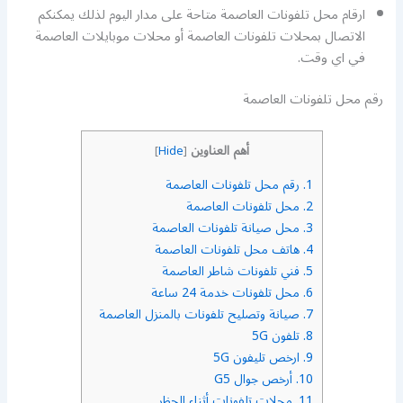
ارقام محل تلفونات العاصمة متاحة على مدار اليوم لذلك يمكنكم
الاتصال بمحلات تلفونات العاصمة أو محلات موبايلات العاصمة
في اي وقت.
رقم محل تلفونات العاصمة
أهم العناوين
]
Hide
[
1.
رقم محل تلفونات العاصمة
2.
محل تلفونات العاصمة
3.
محل صيانة تلفونات العاصمة
4.
هاتف محل تلفونات العاصمة
5.
فني تلفونات شاطر العاصمة
6.
محل تلفونات خدمة 24 ساعة
7.
صيانة وتصليح تلفونات بالمنزل العاصمة
8.
تلفون 5G
9.
ارخص تليفون 5G
10.
أرخص جوال G5
11.
محلات تلفونات أثناء الحظر