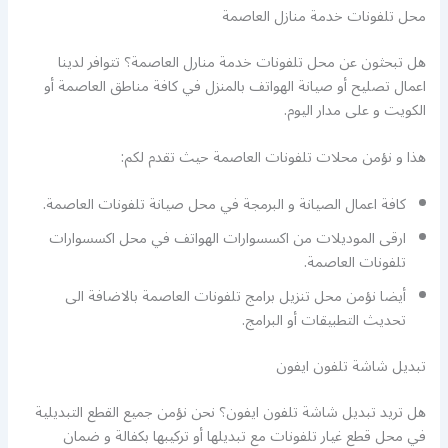
محل تلفونات خدمة منازل العاصمة
هل تبحثون عن محل تلفونات خدمة منارل العاصمة؟ تتوافر لدينا
اعمال تصليح أو صيانة الهواتف بالمنزل في كافة مناطق العاصمة أو
الكويت و على مدار اليوم.
هذا و نؤمن محلات تلفونات العاصمة حيث تقدم لكم:
كافة اعمال الصيانة و البرمجة في محل صيانة تلفونات العاصمة.
ارقى الموديلات من اكسسوارات الهواتف في محل اكسسوارات
تلفونات العاصمة.
أيضا نؤمن محل تنزيل برامج تلفونات العاصمة بالاضافة الى
تحديث التطبيقات أو البرامج.
تبديل شاشة تلفون ايفون
هل تريد تبديل شاشة تلفون ايفون؟ نحن نؤمن جميع القطع التبديلية
في محل قطع غيار تلفونات مع تبديلها أو تركيبها بكفالة و ضمان