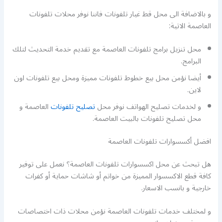
و بالاضافة الى محل قط غيار تلفونات فاننا نوفر محلات تلفونات
العاصمة الاتية:
محل تنزيل برامج تلفونات العاصمة مع تقديم خدمة التحديث لتلك
البرامج.
أيضا نؤمن محل بيع خطوط تلفونات مميزة ومحل بيع تلفونات اون
لاين.
و لخدمات تصليح الهواتف نوفر محل
تصليح تلفونات
العاصمة و
محل تصليح تلفونات بالبيت العاصمة.
افضل أكسسوارات تلفونات العاصمة
هل تبحث عن محل اكسسوارات تلفونات العاصمة؟ نعمل على توفير
كافة قطع الاكسسوار المميزة من خواتم أو شاشات حماية أو كفرات
خارجية و بانسب الاسعار.
و لمختلف خدمات تلفونات العاصمة نؤمن محلات ذات اختصاصات