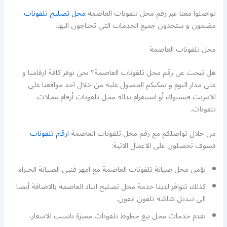
تواصلوا معنا عبر رقم محل تلفونات العاصمة
محل تصليح تلفونات
مضمون و ستجدون جميع الخدمات التي تحتاجون اليها.
محل تلفونات العاصمة
هل تبحث عن رقم محل تلفونات العاصمة؟ نحن نوفر كافة ارقامنا و
على مدار اليوم و يمكنكم الحصول عليه من خلال احد مواقعنا على
الانترنت فيسبوك أو انستقرام بدالة محل تلفونات أرقام محلات
تلفونات.
من خلال تواصلكم مع رقم محل تلفونات العاصمة
ارقام تلفونات
فسوف تحصلون على الاعمال الاتية:
نؤمن محل صيانة تلفونات العاصمة مع امهر فنيي الصيانة الخبراء.
كذلك تتوافر لدينا خدمة محل تصليح ايباد العاصمة بالاضافة أيضا
الى تبديل شاشة تلفون ايفون.
نقدم خدمات محل بيع خطوط تلفونات مميزة بانسب الاسعار.