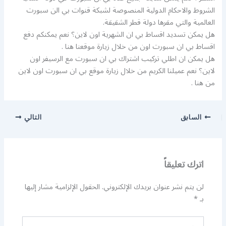
الشروط والاحكام الدولية المنصوصة لشبكة قنوات بي الن سبورت
العالمية والتي مقرها دولة قطر الشقيقة.
هل يمكن تسديد اقساط بي ان الشهرية اون لاين؟ نعم يمكنكم دفع
اقساط بي ان سبورت اون من خلال زيارة موقعنا هنا .
هل يمكن ان اطلي تركيب اشتراك بي ان سبورت مع الرسيفر اون
لاين؟ نعم عميلنا الكريم من خلال زيارة موقع بي ان سبورت اون لاين
من هنا .
السابق
التالي
اترك تعليقاً
لن يتم نشر عنوان بريدك الإلكتروني.
الحقول الإلزامية مشار إليها
بـ
*
اكتب