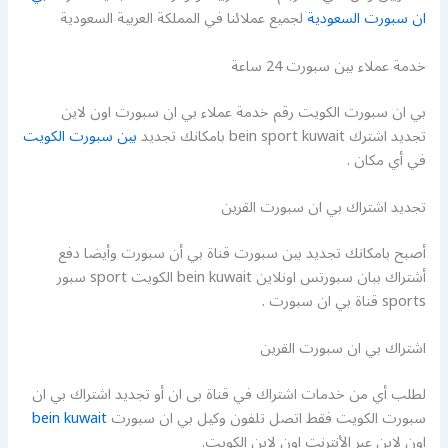
ان سبورت السعودية
لجميع عملائنا في المملكة العربية السعودية
خدمة عملاء بين سبورت 24 ساعة
بي ان سبورت الكويت رقم خدمة عملاء بي ان سبورت اون لاين
تجديد اشترك bein sport kuwait بامكانك تجديد
بين سبورت الكويت
في أي مكان .
تجديد اشتراك بي ان سبورت القرين
أصبح بامكانك تجديد بين سبورت قناة بي أن سبورت وأيضا دفع
أشتراك ببان سبورتس اونلاين bein kuwait الكويت sport سبور
sports قناة بي ان سبورت .
اشتراك بي ان سبورت القرين
لطلب أي من خدمات اشتراك في قناة بى ان أو تجديد اشتراك بي ان
سبورت الكويت فقط اتصل تلفون وكيل بي ان سبورت
bein kuwait
اون لاين عبر الأنترنت اون لاين الكويت.