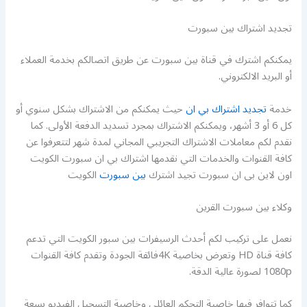
تجديد اشتراك بين سبورت
يمكنكم اشترك في قناة بين سبورت عن طريق اتصالكم بخدمة العملاء
أو البريد الالكتروني.
خدمة
تجديد اشتراك بي ان
حيث يمكنكم من الاشتراك بشكل سنوي أو
كل 6 أو 3 أشهر، ويمكنكم الاشتراك بمجرد تسديد الدفعة الأولى. كما
نقدم لكم معاملات الاشتراك التجريبي المجاني لمدة شهر لتتعرفوا عن
كافة القنوات والخدمات التي نقدمها اشتراك بي ان سبورت الكويت
اون لاين بى ان سبورت تجيد اشترك
بين سبورت
الكويت
وكلاء بين سبورت القرين
نعمل على تركيب لكم أحدث الرسيفرات بين سبور الكويت التي تدعم
كافة قناة HD وتعرض بخاصية 4Kفائقة الجودة وتقدم كافة القنوات
1080p لصورة عالية الدقة.
كما تتوافر فيها خاصية التحكم العائلي وخاصية التسجيل الفيديو بسعة