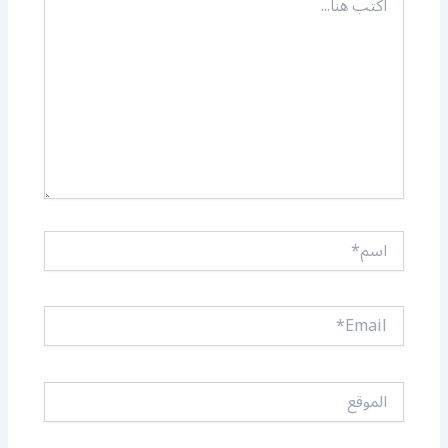
هنا...
اسم*
Email*
الموقع