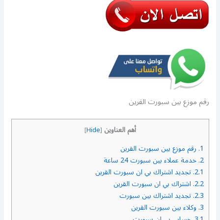
رقم موزع بين سبورت القرين
أهم العناوين
]
Hide
[
1.
رقم موزع بين سبورت القرين
2.
خدمة عملاء بين سبورت 24 ساعة
2.1.
تجديد اشتراك بي ان سبورت القرين
2.2.
اشتراك بي ان سبورت القرين
2.3.
تجديد اشتراك بين سبورت
3.
وكلاء بين سبورت القرين
3.1.
حسابي بي ان سبورت