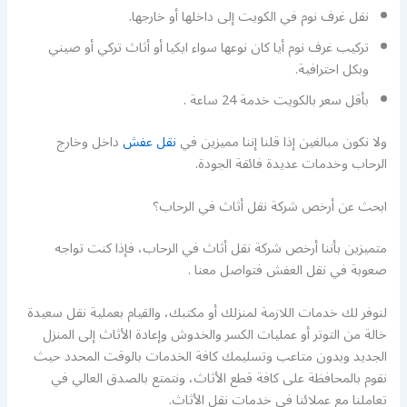
نقل غرف نوم في الكويت إلى داخلها أو خارجها.
تركيب غرف نوم أيا كان نوعها سواء ايكيا أو أثاث تركي أو صيني
وبكل احترافية.
بأقل سعر بالكويت خدمة 24 ساعة .
ولا نكون مبالغين إذا قلنا إننا مميزين في
نقل عفش
داخل وخارج
الرحاب وخدمات عديدة فائقة الجودة.
ابحث عن أرخص شركة نقل أثاث في الرحاب؟
متميزين بأننا أرخص شركة نقل أثاث في الرحاب، فإذا كنت تواجه
صعوبة في نقل العفش فتواصل معنا .
لنوفر لك خدمات اللازمة لمنزلك أو مكتبك، والقيام بعملية نقل سعيدة
خالة من التوتر أو عمليات الكسر والخدوش وإعادة الأثاث إلى المنزل
الجديد وبدون متاعب وتسليمك كافة الخدمات بالوقت المحدد حيث
نقوم بالمحافظة على كافة قطع الأثاث، ونتمتع بالصدق العالي في
تعاملنا مع عملائنا في خدمات نقل الأثاث.