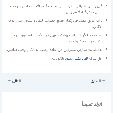
فريق عمل احترافي مدرب على ترتيب قطع الأثاث داخل سيارات
النقل باحترافية لا مثيل لها.
براعة فريق عملنا في إتمام جميع خطوات التقل والشحن على الوجه
الأكمل.
استخدمنا للأوناش الهيدروليكية فهي من الأجهزة المتطورة لنوفر
الكثير من الوقت والجهد.
تعاملنا مع نجارين محترفين في إعادة ترتيب الأثاث وبوقت قياسي.
أول شركة
نقل عفش هنود
بالكويت .
السابق
التالي
اترك تعليقاً