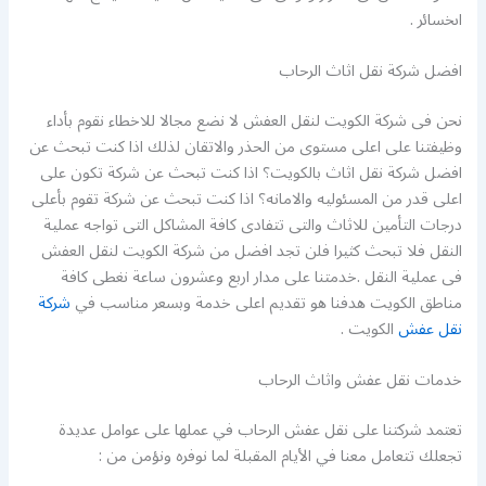
اىخسائر .
افضل شركة نقل اثاث الرحاب
نحن فى شركة الكويت لنقل العفش لا نضع مجالا للاخطاء نقوم بأداء
وظيفتنا على اعلى مستوى من الحذر والاتقان لذلك اذا كنت تبحث عن
افضل شركة نقل اثاث بالكويت؟ اذا كنت تبحث عن شركة تكون على
اعلى قدر من المسئوليه والامانه؟ اذا كنت تبحث عن شركة تقوم بأعلى
درجات التأمين للاثاث والتى تتفادى كافة المشاكل التى تواجه عملية
النقل فلا تبحث كثيرا فلن تجد افضل من شركة الكويت لنقل العفش
فى عملية النقل .خدمتنا على مدار اربع وعشرون ساعة نغطى كافة
مناطق الكويت هدفنا هو تقديم اعلى خدمة وبسعر مناسب في
شركة
نقل عفش
الكويت .
خدمات نقل عفش واثاث الرحاب
تعتمد شركتنا على نقل عفش الرحاب في عملها على عوامل عديدة
تجعلك تتعامل معنا في الأيام المقبلة لما نوفره ونؤمن من :