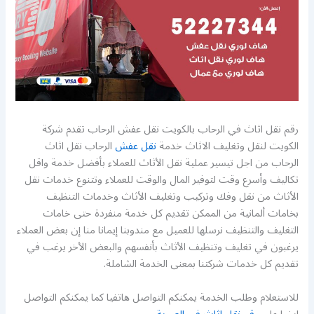
رقم نقل اثاث في الرحاب بالكويت نقل عفش الرحاب تقدم شركة
الكويت لنقل وتغليف الاثاث خدمة
نقل عفش
الرحاب نقل اثاث
الرحاب من اجل تيسير عملية نقل الأثاث للعملاء بأفضل خدمة واقل
تكاليف وأسرع وقت لتوفير المال والوقت للعملاء وتتنوع خدمات نقل
الأثاث من نقل وفك وتركيب وتغليف الأثاث وخدمات التنظيف
بخامات ألمانية من الممكن تقديم كل خدمة منفردة حتى خامات
التغليف والتنظيف نرسلها للعميل مع مندوبنا إيمانا منا إن بعض العملاء
يرغبون في تغليف وتنظيف الأثاث بأنفسهم والبعض الأخر يرغب في
تقديم كل خدمات شركتنا بمعنى الخدمة الشاملة.
للاستعلام وطلب الخدمة يمكنكم التواصل هاتفيا كما يمكنكم التواصل