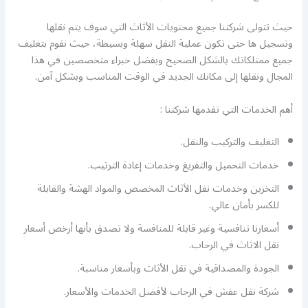
حيث تتولى شركتنا جميع محتويات الأثاث التي سوف يتم نقلها
وتسجيل ها حتى تكون عملية النقل سهلة وبسيطة، حيث نقوم بتغليف
جميع ممتلكاتك بالشكل الصحيح وبفضل خبراء متخصصين في هذا
المجال ونقلها إلى مكانك الجديد في الوقت المناسب وبشكل آمن.
أهم الخدمات التي تقدمها شركتنا :
التغليف والتركيب والنقل.
خدمات التحميل والتفريغ وخدمات إعادة الترتيب.
التخزين وخدمات نقل الأثاث المخصص والمواد الهشة والقابلة
للكسر بأمان عالي.
أسعارنا تنافسية وغير قابلة للمنافسة ولا تصدق بأنها أرخص أسعار
نقل الاثاث في الرحاب.
الجودة والمصداقية في نقل الأثاث وبأسعار مناسبة.
شركة نقل عفش في الرحاب لأفضل الخدمات والأسعار.