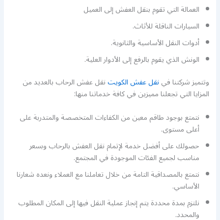
العمالة التي تقوم بنقل العفش إلى العميل
السيارات الناقلة للأثاث.
أدوات النقل الأساسية والثانوية.
الونش الذي يقوم بالرفع إلى الأدوار العلية.
وتتميز شركتنا في
نقل عفش الكويت
نقل عفش الرحاب بالعديد من
المزايا التي تجعلنا مميزين في كافة خدماتنا منها:
نتمتع بوجود طاقم معين من الكفاءات المتخصصة والمتدربة على
أعلى مستوى.
حصولك على أفضل خدمة لإتمام نقل العفش بالرحاب وبسعر
مناسب لجميع الفئات الموجودة في المجتمع.
نتمتع بالمصداقية التامة من خلال تعاملنا مع العملاء ونعده شعارنا
الأساسي.
نلتزم بمدة محددة يتم إنجاز عملية النقل فيها إلى المكان المطلوب
والمحدد.