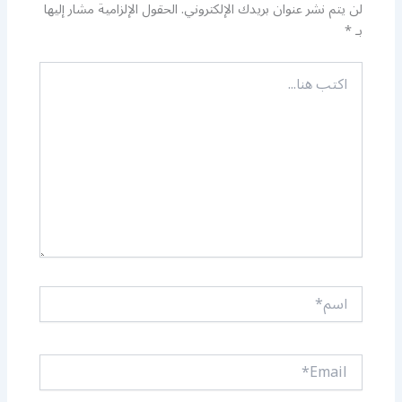
لن يتم نشر عنوان بريدك الإلكتروني.
الحقول الإلزامية مشار إليها
بـ
*
اكتب
هنا...
اسم*
Email*