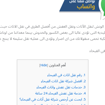
 الونش لنقل الآثاث ونقل العفش من أفضل الطرق في نقل الاثاث حيث
يديه التى تؤدى غالبا الى بعض الكسور والخدوش بينما معداتنا من اوناش
يه تحمى منقولاتك من اى اضرار وتؤدى الى عمليه نقل سليمه لا ينتج عن
ي الفيحاء
أهم العناوين
]
Hide
[
1.
رقم نقل اثاث في الفيحاء
2.
افضل شركة نقل اثاث الفيحاء
3.
خدمات نقل عفش واثاث الفيحاء
4.
خدمة نقل عفش الفيحاء 24 ساعة
5.
ابحث عن أرخص شركة نقل أثاث في الفيحاء؟