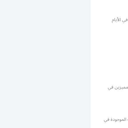
ي الأيام
 مميزين في
الموجودة في