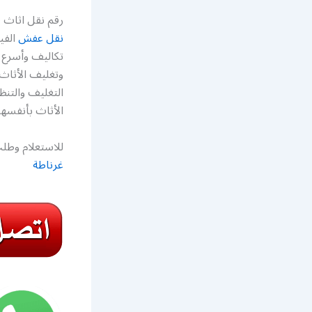
رقم نقل اثاث 
نقل عفش
الفي
تكاليف وأسرع 
وتغليف الأثاث
التغليف والتنظ
الأثاث بأنفسه
للاستعلام وطلب
غرناطة