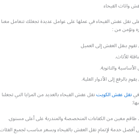
ش واثاث الفيحاء
على نقل عفش الفيحاء في عملها على عوامل عديدة تجعلك تتعامل معنا ف
ره ونؤمن من :
ي تقوم بنقل العفش إلى العميل
اقلة للأثاث.
الأساسية والثانوية.
قوم بالرفع إلى الأدوار العلية.
 في
نقل عفش الكويت
نقل عفش الفيحاء بالعديد من المزايا التي تجعلنا
ها:
د طاقم معين من الكفاءات المتخصصة والمتدربة على أعلى مستوى.
أفضل خدمة لإتمام نقل العفش بالفيحاء وبسعر مناسب لجميع الفئات 