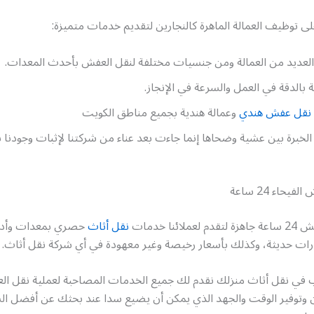
توظيف العمالة الماهرة كالنجارين لتقديم خدمات متميزة:
العديد من العمالة ومن جنسيات مختلفة لنقل العفش بأحدث المعدات.
ة بالدقة في العمل والسرعة في الإنجاز.
نقل عفش هندي
وعمالة هندية بجميع مناطق الكويت
 الخبرة بين عشية وضحاها إنما جاءت بعد عناء من شركتنا لإثبات وجودنا
حاء 24 ساعة
ائنا خدمات
نقل أثاث
حصري بمعدات وأدو
ات حديثة، وكذلك بأسعار رخيصة وغير معهودة في أي شركة نقل أثاث.
في نقل أثاث منزلك نقدم لك جميع الخدمات المصاحبة لعملية نقل ا
وتوفير الوقت والجهد الذي يمكن أن يضيع سدا عند بحثك عن أفضل ال