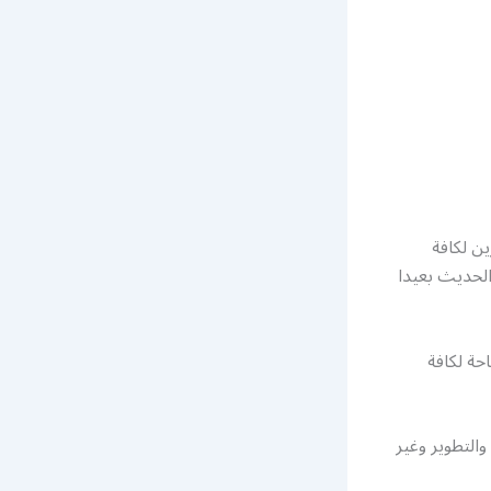
ن لكافة
الحديث بعيدا
حة لكافة
التطوير وغير