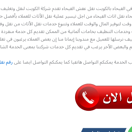
في الفيحاء بالكويت نقل عفش الفيحاء تقدم شركة الكويت لنقل وتغليف 
حاء نقل اثاث الفيحاء من اجل تيسير عملية نقل الأثاث للعملاء بأفضل خ
وقت لتوفير المال والوقت للعملاء وتتنوع خدمات نقل الأثاث من نقل و
 وخدمات التنظيف بخامات ألمانية من الممكن تقديم كل خدمة منفردة
يف نرسلها للعميل مع مندوبنا إيمانا منا إن بعض العملاء يرغبون في ت
م والبعض الأخر يرغب في تقديم كل خدمات شركتنا بمعنى الخدمة الشام
 الخدمة يمكنكم التواصل هاتفيا كما يمكنكم التواصل ايضا على
رقم نق