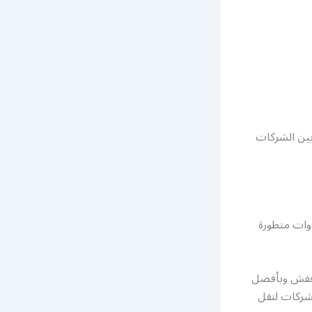
 بين الشركات
ات متطورة
لعفش وبأفضل
شركات لنقل