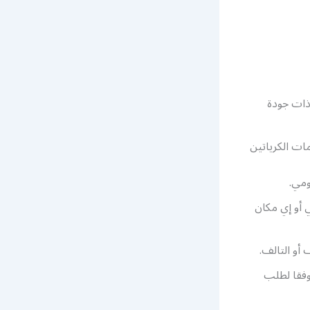
ذات جودة
ات الكرياتين
ومي.
 أو إي مكان
أو التالف.
وفقا لطلب