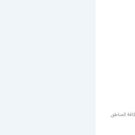
افة المناطق