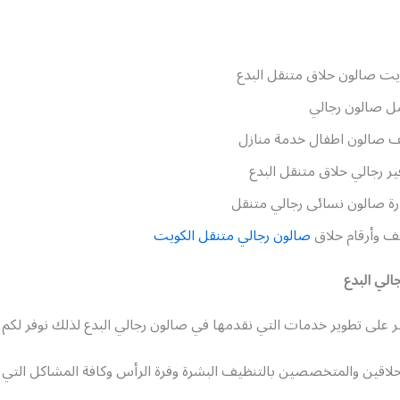
يت صالون حلاق متنقل البدع
ل صالون رجالي
 صالون اطفال خدمة منازل
ير رجالي حلاق متنقل البدع
ة صالون نسائى رجالي متنقل
ف وأرقام حلاق
صالون رجالي متنقل الكويت
الي البدع
ر على تطوير خدمات التي نقدمها في صالون رجالي البدع لذلك نوفر لكم
حلاقين والمتخصصين بالتنظيف البشرة وفرة الرأس وكافة المشاكل التي 