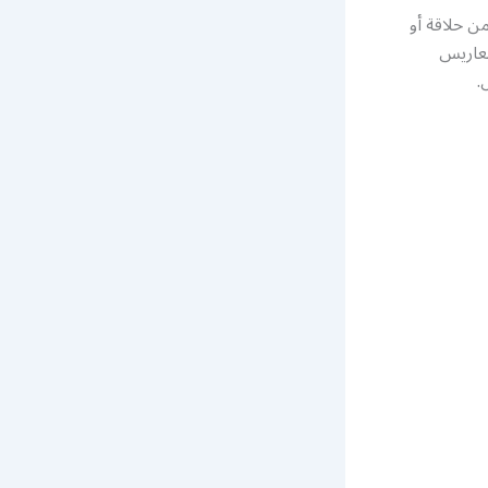
ن حلاقة أو
معاريس
.