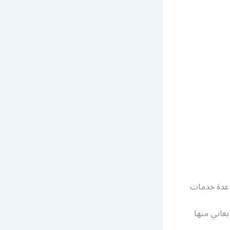
 عدة خدمات
يعاني منها