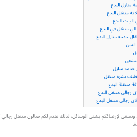
 منازل البدع
قة متنقل البدع
البيت البدع
لي متنقل في البدع
ال خدمة منازل البدع
 السن
ق
تشفى
خدمة منازل
ظيف بشرة متنقل
ة متنقلة البدع
ق رجالي متنقل البدع
ق رجالي متنقل البدع
م ونسعى لإرضائكم بشتى الوسائل، لذلك نقدم لكم صالون متنقل رجالي ك
ة.