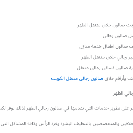
يت صالون حلاق متنقل الظهر
ل صالون رجالي
 صالون اطفال خدمة منازل
ير رجالي حلاق متنقل الظهر
ة صالون نسائى رجالي متنقل
ف وأرقام حلاق
صالون رجالي متنقل الكويت
الي الظهر
ر على تطوير خدمات التي نقدمها في صالون رجالي الظهر لذلك نوفر لك
حلاقين والمتخصصين بالتنظيف البشرة وفرة الرأس وكافة المشاكل التي 