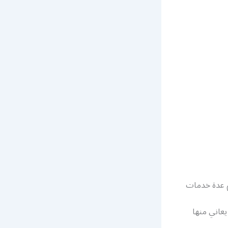
م عدة خدمات
يعاني منها