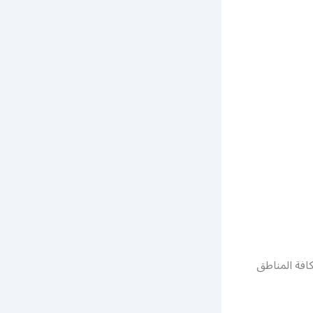
افة المناطق