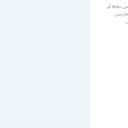
ن حلاقة أو
معاريس
.