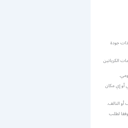
ذات جودة
ات الكرياتين
ومي.
 أو إي مكان
أو التالف.
وفقا لطلب