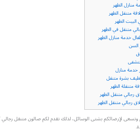
 منازل الظهر
قة متنقل الظهر
البيت الظهر
لي متنقل في الظهر
ال خدمة منازل الظهر
 السن
ق
تشفى
خدمة منازل
ظيف بشرة متنقل
ة متنقلة الظهر
ق رجالي متنقل الظهر
ق رجالي متنقل الظهر
م ونسعى لإرضائكم بشتى الوسائل، لذلك نقدم لكم صالون متنقل رجالي ك
ة.