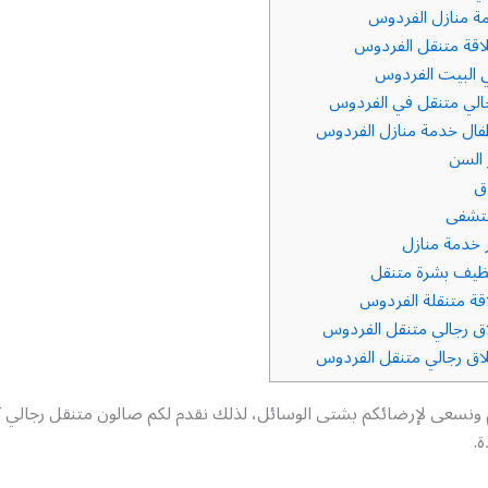
 منازل الفردوس
قة متنقل الفردوس
 البيت الفردوس
لي متنقل في الفردوس
ال خدمة منازل الفردوس
 السن
ق
تشفى
خدمة منازل
ظيف بشرة متنقل
قة متنقلة الفردوس
ق رجالي متنقل الفردوس
ق رجالي متنقل الفردوس
م ونسعى لإرضائكم بشتى الوسائل، لذلك نقدم لكم صالون متنقل رجالي ك
ة.