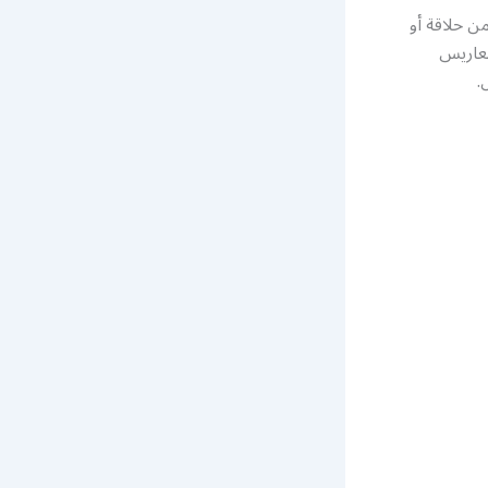
ن حلاقة أو
معاريس
.