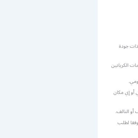
ذات جودة
ات الكرياتين
ومي.
 أو إي مكان
أو التالف.
وفقا لطلب