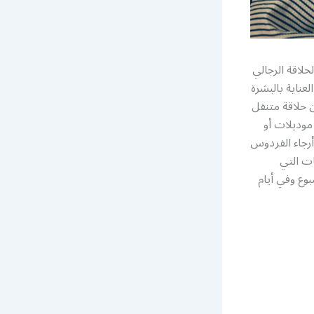
لاقة الرجالي
عناية بالبشرة
ن حلاقة متنقل
وديلات أو
أرجاء الفردوس
ات التي
2 ساعة وطيلة أيام الإسبوع وفي أيام