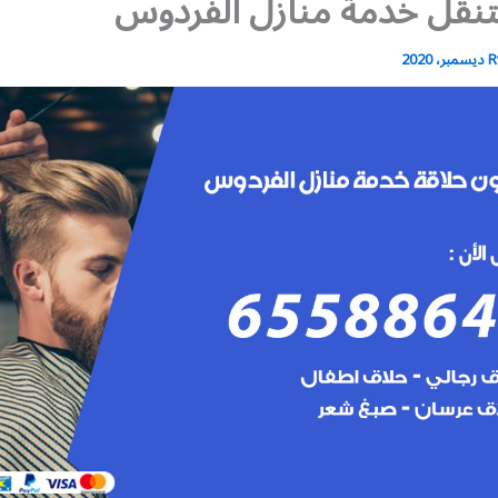
نقل خدمة منازل الفردوس
R