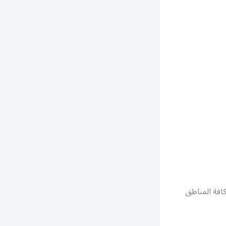
افة المناطق