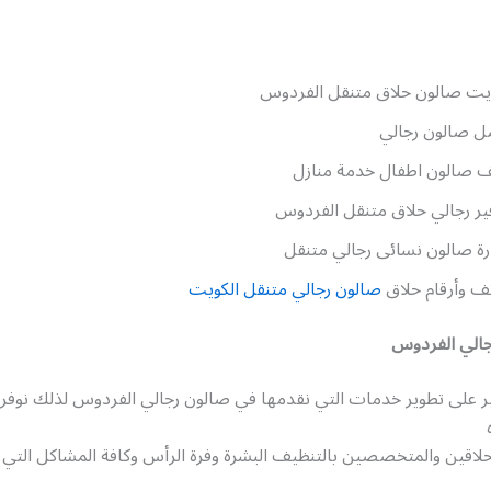
يت صالون حلاق متنقل الفردوس
ل صالون رجالي
 صالون اطفال خدمة منازل
ير رجالي حلاق متنقل الفردوس
ة صالون نسائى رجالي متنقل
ف وأرقام حلاق
صالون رجالي متنقل الكويت
جالي الفردوس
ر على تطوير خدمات التي نقدمها في صالون رجالي الفردوس لذلك نوفر 
حلاقين والمتخصصين بالتنظيف البشرة وفرة الرأس وكافة المشاكل التي 