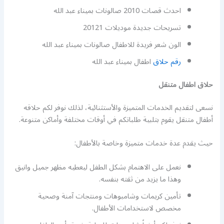
احدث قصات 2010 صالونات بميناء عبد الله
تسريحات جديدة موديلات 20121
الون شعر فريدة للاطفال صالونات بميناء عبد الله
رقم حلاق
اطفال بميناء عبد الله
حلاق اطفال متنقل
نسعى لتقديم الخدمات المتميزة والأستثنائية، لذلك نوفر لكم حلاقه
أطفال متنقل يقوم بتلبية طلباتكم في أوقات مختلفة وأماكن متنوعة.
حيث يقدم عدة خدمات متميزة وخاصة بالأطفال:
نعمل على الاهتمام بشكل الطفل ليعطيه مظهر جميل وانيق
وهذا ما يزيد من ثقته بنفسه.
تأمين كريمات وشامبوهات ومنتجات آمنة وصحية
مخصص لاستخدامات الأطفال.