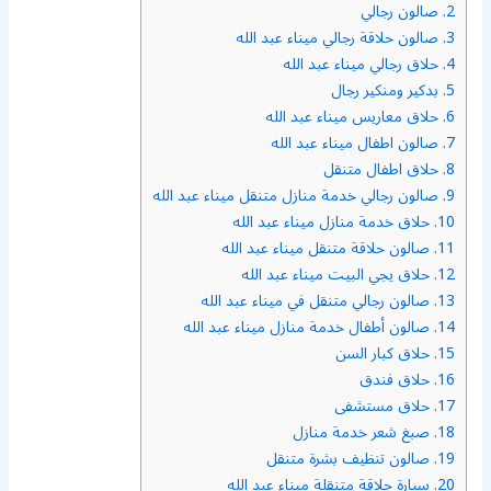
2.
صالون رجالي
3.
صالون حلاقة رجالي ميناء عبد الله
4.
حلاق رجالي ميناء عبد الله
5.
بدكير ومنكير رجال
6.
حلاق معاريس ميناء عبد الله
7.
صالون اطفال ميناء عبد الله
8.
حلاق اطفال متنقل
9.
صالون رجالي خدمة منازل متنقل ميناء عبد الله
10.
حلاق خدمة منازل ميناء عبد الله
11.
صالون حلاقة متنقل ميناء عبد الله
12.
حلاق يجي البيت ميناء عبد الله
13.
صالون رجالي متنقل في ميناء عبد الله
14.
صالون أطفال خدمة منازل ميناء عبد الله
15.
حلاق كبار السن
16.
حلاق فندق
17.
حلاق مستشفى
18.
صبغ شعر خدمة منازل
19.
صالون تنظيف بشرة متنقل
20.
سيارة حلاقة متنقلة ميناء عبد الله