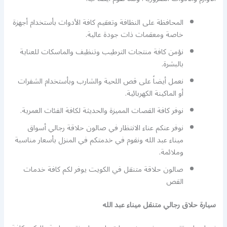
المحافظة على النظافة وتعقيم كافة الأدوات بأستخدام أجهزة
خاصة ومعقمات ذات جودة عالية.
نؤمن كافة منتجات الترطيب وتنظيف والماسكات للعناية
بالبشرة.
نعمل أيضاً على قص اللحية والشارب وبأستخدام الشفرات
أو الماكينة الكهربائية.
نوفر كافة القصات المميزة والحديثة لكافة الفئات العمرية.
نوفر عنكم عناء الانتظار في صالون حلاقة رجالي أسواق
ميناء عبد الله ونقوم في خدمتكم في المنزل بأسعار مناسبة
وملائمة.
صالون حلاقة متنقل في الكويت يوفر لكم كافة خدمات
القص
سيارة حلاق رجالي متنقل ميناء عبد الله