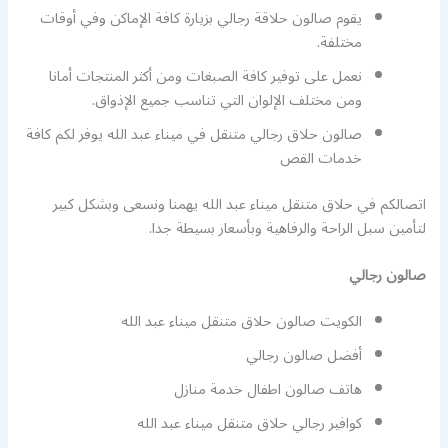
يقوم صالون حلاقة رجالي بزيارة كافة الإماكن وفي أوقات
مختلفة.
نعمل على توفير كافة الصبغات ومن أكثر المنتجات أمانا
ومن مختلف الإلوان التي تناسب جميع الإذواق.
صالون حلاق رجالي متنقل في ميناء عبد الله يوفر لكم كافة
خدمات القص
اتصالكم في حلاق متنقل ميناء عبد الله يهمنا ونسعى وبشكل كبير
لتأمين سبل الراحة والرفاهية وبأسعار بسيطة جدا.
صالون رجالي
الكويت صالون حلاق متنقل ميناء عبد الله
أفضل صالون رجالي
هاتف صالون اطفال خدمة منازل
كوافير رجالي حلاق متنقل ميناء عبد الله