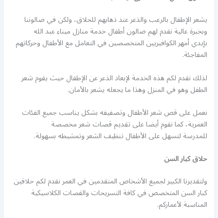
يشعر الإطفال بالرعب والذعر عند ذهابهم للحلاق، ولكن في صالوننا
وبخبرة عالية نقدم لهم صالون أطفال خدمة منازل ميناء عبد الله
بإيدي أمهر الكوافيريين المتخصصين في التعامل مع الأطفال وحركاتهم
المفاجئة.
لذلك نقدم لكم هذه الخدمة لإبعاد الذعر عن الإطفال حيث يقوم شعر
الطفل وهو في المنزل وهذا ما يجعله يشعر بالأمان.
نعمل على قص شعر الأطفال وتصفيفه بشكل يناسب جميع الفئات
العمرية، كما نقوم أيضا على تقديم قصات شعر مخصصة
للمدرسة لتسهل على الأطفال تنظيف الشعر وتمشيطه بسهولة.
حلاق كبار السن
ولتقديرنا الكبير لجميع الأشخاص المتقدمين في العمر نقدم لكم حلاقين
كبار السن المتخصص في كافة التسريحات والقصات الكلاسيكية
المناسبة لأعماركم.