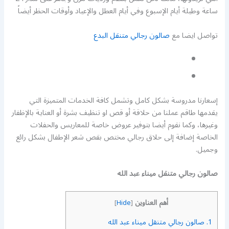
ساعة وطيلة أيام الإسبوع وفي أيام العطل والإعياد وأوقات الحظر أيضاً
تواصل ايضا مع
صالون رجالي متنقل البدع
إسعارنا مدروسة بشكل كامل وتشمل كافة الخدمات المتميزة التي
يقدمها طاقم عملنا من حلاقة أو قص او تنظيف بشرة أو العناية بالإظفار
وغيرها، وكما نقوم أيضا بتوفير عروض خاصة للمعاريس والحفلات
الخاصة إضافة إلى حلاق رجالي مختص بقص شعر الإطفال بشكل رائع
وجميل.
صالون رجالي متنقل ميناء عبد الله
أهم العناوين
]
Hide
[
1.
صالون رجالي متنقل ميناء عبد الله