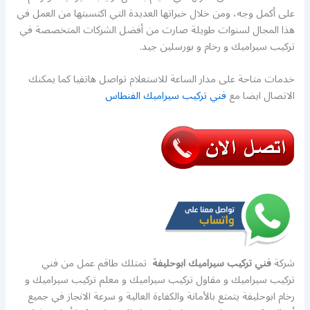
على أكمل وجه، ومن خلال خبراتها العديدة التي اكتسبتها من العمل في
هذا المجال لسنوات طويلة صارت من أفضل الشركات المتخصصة في
تركيب سيراميك و رخام و بورسلين جيد.
خدمات متاحة على مدار الساعة للاستعلام تواصل هاتفيا كما يمكنك
الاتصال ايضا مع
فني تركيب سيراميك الفنطاس
شركة
فني تركيب سيراميك ابوحليفة
تمتلك طاقم عمل من فني
تركيب سيراميك و مقاول تركيب سيراميك و معلم تركيب سيراميك و
رخام ابوحليفة يتمتع بالأمانة والكفاءة العالية و سرعة الانجاز في جميع