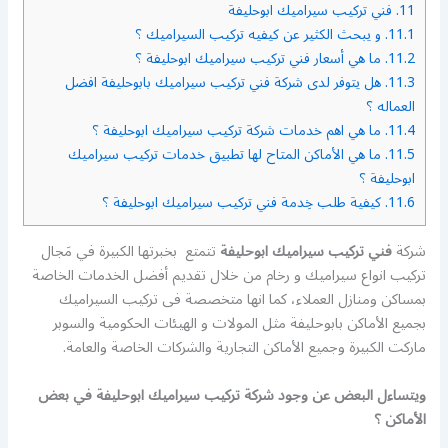
11.
فني تركيب سيراميك ابوحليفة
11.1.
و يبحث الكثير عن كيفيه تركيب السيراميك ؟
11.2.
ما هي أسعار فني تركيب سيراميك ابوحليفة ؟
11.3.
هل يتوفر لدى شركة فني تركيب سيراميك بابوحليفة افضل
العماله ؟
11.4.
ما هي اهم خدمات شركة تركيب سيراميك ابوحليفة ؟
11.5.
ما هي الأماكن المتاح لها تطبيق خدمات تركيب سيراميك
ابوحليفة ؟
11.6.
كيفية طلب خِدمة فني تركيب سيراميك ابوحليفة ؟
شركة
فني تركيب سيراميك ابوحليفة
تتمتع بخبرتها الكبيرة في مَجال
تركيب انواع سيراميك و رخام من خلال تقديم أفضل الخدمات الخاصة
بمساكن ومنازل العملاء، كما انها متخصصة فى تركيب السيراميك
بجميع الأماكن بابوحليفة مثل المولات و الهيئات الحكومية والسوبر
ماركت الكبيرة وجميع الأماكن التجارية والشركات الخاصة والعامة.
ويتساءل البعض عن وجود شركة تركيب سيراميك ابوحليفة في بعض
الأماكن ؟