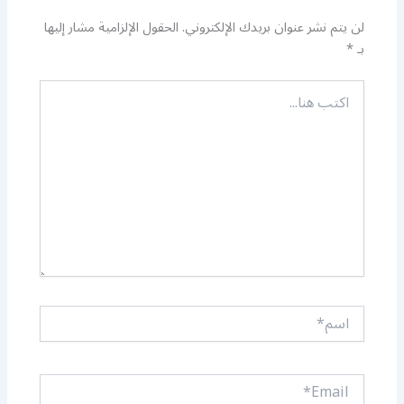
لن يتم نشر عنوان بريدك الإلكتروني.
الحقول الإلزامية مشار إليها
بـ
*
اكتب
هنا...
اسم*
Email*