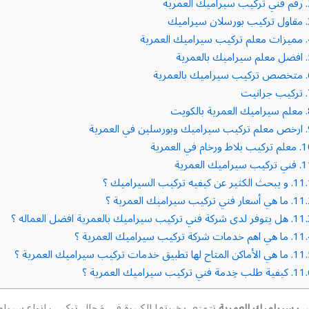
رقم فني تركيب سيراميك العمرية
مقاول تركيب بورسلان سيراميك
مميزات معلم تركيب سيراميك العمرية
افضل معلم سيراميك بالعمرية
متخصص تركيب سيراميك بالعمرية
تركيب جرانيت
معلم سيراميك العمرية بالكويت
ارخص معلم تركيب سيراميك وبورسلين في العمرية
1
معلم تركيب بلاط ورخام في العمرية
1
فني تركيب سيراميك العمرية
11.
و يبحث الكثير عن كيفيه تركيب السيراميك ؟
11.
ما هي أسعار فني تركيب سيراميك العمرية ؟
11.
هل يتوفر لدى شركة فني تركيب سيراميك بالعمرية افضل العماله ؟
11.
ما هي اهم خدمات شركة تركيب سيراميك العمرية ؟
11.
ما هي الأماكن المتاح لها تطبيق خدمات تركيب سيراميك العمرية ؟
11.
كيفية طلب خِدمة فني تركيب سيراميك العمرية ؟
ب سيراميك العمرية
تتمتع بخبرتها الكبيرة في مَجال تركيب انواع سيرام