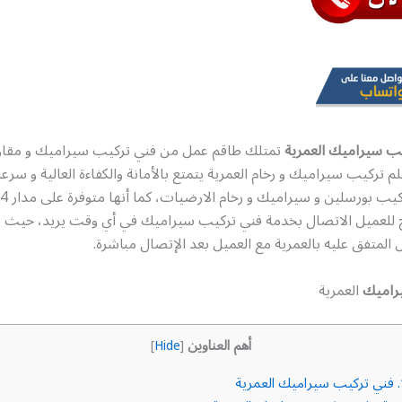
ب سيراميك العمرية
تمتلك طاقم عمل من فني تركيب سيراميك و مقا
 تركيب سيراميك و رخام العمرية يتمتع بالأمانة والكفاءة العالية و سرعة
يح للعميل الاتصال بخدمة فني تركيب سيراميك في أي وقت يريد، حيث يت
 المتفق عليه بالعمرية مع العميل بعد الإتصال مباشرة.
راميك
العمرية
أهم العناوين
]
Hide
[
فني تركيب سيراميك العمرية