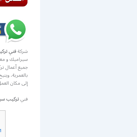
شركة
فني تركي
سيراميك و معلم
بالعمرية، ويت
إلى مكان العمل
فني
تركيب سي
1.