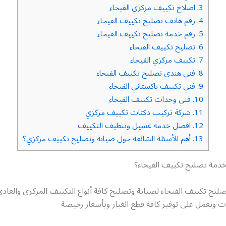
3.
اصلاح تكييف مركزي الفيحاء
4.
رقم هاتف تصليح تكييف الفيحاء
5.
رقم خدمة تصليح تكييف الفيحاء
6.
تصليح تكييف الفيحاء
7.
تكييف مركزي الفيحاء
8.
فني هندي تصليح تكييف الفيحاء
9.
فني تكييف باكستاني الفيحاء
10.
فني وحدات تكييف الفيحاء
11.
شركة تركيب دكتات تكييف مركزي
12.
افضل خدمة غسيل وتنظيف التكييف
13.
أهم الأسئلة الشائعة حول صيانة وتصليح تكييف مركزي؟
دمة تصليح تكييف الفيحاء؟
صليح تكييف الفيحاء لصيانة وتصليح كافة أنواع التكييف المركزي والعا
ات ونعمل على توفير كافة قطع الغيار وبأسعار رخيصة