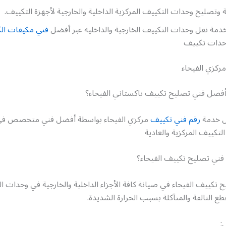
وتصليح وحدات التكييف المركزية الداخلية والخارجية لأجهزة التكييف.
دمة نقل وحدات التكييف الخارجية والداخلية عبر أفضل
فني مكيفات ال
حدات تكييف
ركزي الفيحاء
ضل فني تصليح تكييف باكستاني الفيحاء؟
ل خدمة
رقم فني تكييف
مركزي الفيحاء بواسطة أفضل فني متخصص في
لتكييف المركزية والعادية
ني تصليح تكييف الفيحاء؟
 تكييف الفيحاء في صيانة كافة الأجزاء الداخلية والخارجية في وحدات ا
طع التالفة والمتآكلة بسبب الحرارة الشديدة.
: