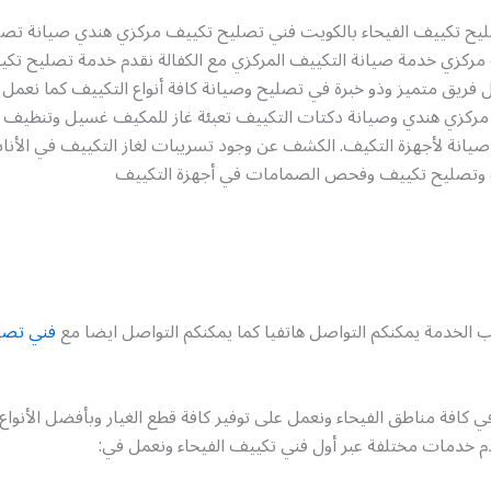
ح تكييف الفيحاء بالكويت فني تصليح تكييف مركزي هندي صيانة تص
ركزي خدمة صيانة التكييف المركزي مع الكفالة نقدم خدمة تصليح تكيي
 فريق متميز وذو خبرة في تصليح وصيانة كافة أنواع التكييف كما نعمل
ركزي هندي وصيانة دكتات التكييف تعبئة غاز للمكيف غسيل وتنظيف 
صيانة لأجهزة التكيف. الكشف عن وجود تسريبات لغاز التكييف في الأن
وتصليح تكييف وفحص الصمامات في أجهزة التكييف
 الخدمة يمكنكم التواصل هاتفيا كما يمكنكم التواصل ايضا مع
فني تصل
في كافة مناطق الفيحاء ونعمل على توفير كافة قطع الغيار وبأفضل الأنواع
دم خدمات مختلفة عبر أول فني تكييف الفيحاء ونعمل في: