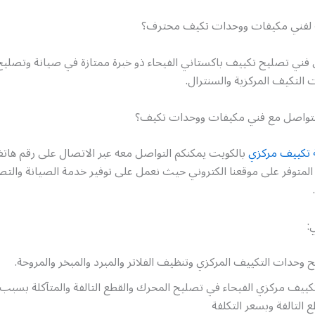
 لفني مكيفات ووحدات تكيف محترف؟
 فني تصليح تكييف باكستاني الفيحاء ذو خبرة ممتازة في صيانة وتصليح
التكيف المركزية والسنترال.
لتواصل مع فني مكيفات ووحدات تكيف؟
 تكييف مركزي
بالكويت يمكنكم التواصل معه عبر الاتصال على رقم ها
المتوفر على موقعنا الكتروني حيث نعمل على توفير خدمة الصيانة والت
:
وحدات التكييف المركزي وتنظيف الفلاتر والمبرد والمبخر والمروحة.
ييف مركزي الفيحاء في تصليح المحرك والقطع التالفة والمتآكلة بسبب ار
 التالفة وبسعر التكلفة