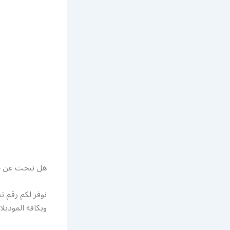
هل تبحث عن خ
نوفر لكم رقم ت
وبكافة الموديل