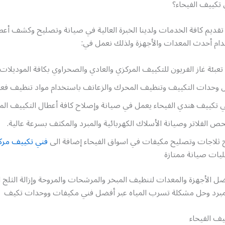
ي تكييف الفيحاء؟
تقديم كافة الخدمات ولدينا الخبرة العالية في صيانة وتصليح وكشف أعط
دام أحدث المعدات والأجهزة ولذلك نعمل في:
تعبئة غاز الفريون للتكييف المركزي والعادي والصحراوي بكافة الموديلات.
وحدات التكييف وتنظيف المحرك والزعانف باستخدام مواد تنظيف فعال
ي تكييف هندي الفيحاء يعمل في صيانة وإصلاح كافة أعطال التكييف الم
 الفلاتر وصيانة الأسلاك الكهربائية والمبرد والمكثف بسرعة عالية.
 ثلاجات وتصليح مكيفات في اسواق الفيحاء إضافة الى
فني تكييف مرك
ات صيانة ممتازة
ل الأجهزة والمعدات لتنظيف المبخر والمرشحات والمروحة وإزالة الثلج ا
لمبرد وحل مشكلة تسرب المياه عبر أفضل فني مكيفات ووحدات تكيف
يف الفيحاء