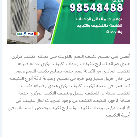
أفضل فني تصليح تكييف النعيم بالكويت فني تصليح تكييف مركزي
هندي صيانة تصليح مكيفات وحدات تكييف مركزي خدمة صيانة
التكييف المركزي مع الكفالة نقدم خدمة تصليح تكييف النعيم ونعمل
من خلال فريق متميز وذو خبرة في تصليح وصيانة كافة أنواع التكييف
كما نعمل في خدمة تركيب تكييف مركزي هندي وصيانة دكتات
التكييف تعبئة غاز للمكيف غسيل وتنظيف التكيف المركزي خدمة
صيانة لأجهزة التكيف. الكشف عن وجود تسريبات لغاز التكييف في
الأنابيب تركيب وحدات تكييف وتصليح تكييف وفحص الصمامات في
أجهزة التكييف