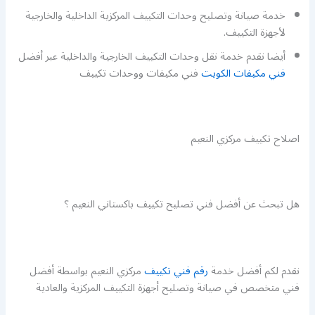
خدمة صيانة وتصليح وحدات التكييف المركزية الداخلية والخارجية
لأجهزة التكييف.
أيضا نقدم خدمة نقل وحدات التكييف الخارجية والداخلية عبر أفضل
فني مكيفات الكويت
فني مكيفات ووحدات تكييف
اصلاح تكييف مركزي النعيم
هل تبحث عن أفضل فني تصليح تكييف باكستاني النعيم ؟
نقدم لكم أفضل خدمة
رقم فني تكييف
مركزي النعيم بواسطة أفضل
فني متخصص في صيانة وتصليح أجهزة التكييف المركزية والعادية