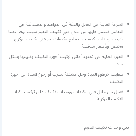
السرعة العالية في العمل والدقة في المواعيد والمصداقية في
التعامل تحصل عليها من خلال فني تكييف النعيم بحيث نوفر خدما
تكريب وحدات تكييف و تصليح مكيفات عبر فني تكييف مركزي
مختص وبأسعار منافسة.
الخبرة العالية في تحديد أماكن تركيب أجهزة التكييف وتثبيتها بشكل
جيد
تنظيف خرطوم المياه وحل مشكلة تسرب أو رجوع المياه إلى أجهزة
التكييف
نعمل من خلال فني مكيفات ووحدات تكييف على تركيب دكتات
التكيف المركزية
فني وحدات تكييف النعيم