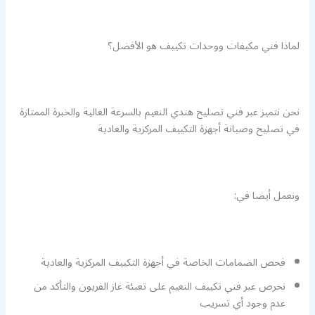
لماذا فني مكيفات ووحدات تكييف هو الأفضل؟
نحن نتميز عبر فني تصليح هندي النعيم بالسرعة العالية والخبرة الممتازة
في تصليح وصيانة أجهزة التكييف المركزية والعادية
ونعمل أيضا في:
فحص الصمامات الخاصة في أجهزة التكييف المركزية والعادية
نحرص عبر فني تكييف النعيم على تعبئة غاز الفريون والتأكد من
عدم وجود أي تسريب