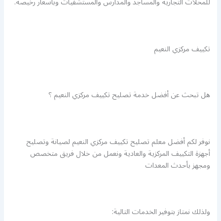
للمحلات التجارية والمساجد والمدارس والمستشفيات وبأسعار رخيصة.
تكييف مركزي النعيم
هل تبحث عن أفضل خدمة تصليح تكييف مركزي النعيم ؟
نوفر لكم أفضل معلم تصليح تكييف مركزي النعيم لصيانة وتصليح
أجهزة التكييف المركزية والعادية ونعمل من خلال فريق متخصص
ومجهز بأحدث المعدات
ولذلك نمتاز بتوفير الخدمات التالية: