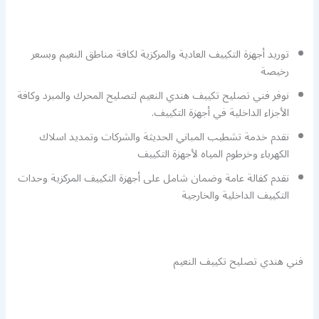
توريد أجهزة التكييف العادية والمركزية لكافة مناطق النعيم وبسعر
رخيصة
نوفر فني تصليح تكييف هندي النعيم لتصليح المحرك والمبرد وكافة
الأجزاء الداخلية في أجهزة التكييف.
نقدم خدمة تشطيب المباني الحديثة والشركات وتمديد اسلاك
الكهرباء وخرطوم المياه لأجهزة التكييف
نقدم كفالة عامة وضمان شامل على أجهزة التكييف المركزية وحدات
التكييف الداخلية والخارجية
فني هندي تصليح تكييف النعيم