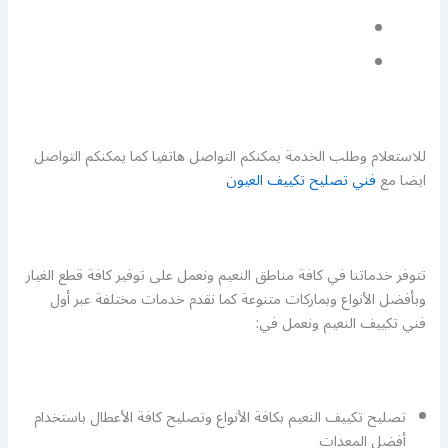
للاستعلام وطلب الخدمة يمكنكم التواصل هاتفيا كما يمكنكم التواصل
ايضا مع
فني تصليح تكييف العيون
تتوفر خدماتنا في كافة مناطق النعيم ونعمل على توفير كافة قطع الغيار
وبأفضل الأنواع وبماركات متنوعة كما نقدم خدمات مختلفة عبر أول
فني تكييف النعيم ونعمل في:
تصليح تكييف النعيم بكافة الأنواع وتصليح كافة الأعطال باستخدام
أفضل المعدات