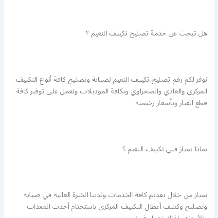
هل تبحث عن خدمة تصليح تكييف النعيم ؟
نوفر لكم رقم تصليح تكييف النعيم لصيانة وتصليح كافة أنواع التكييف
المركزي والعادي والصحراوي وبكافة الموديلات ونعمل على توفير كافة
قطع الغيار وبأسعار رخيصة
بماذا يمتاز فني تكييف النعيم ؟
نمتاز من خلال تقديم كافة الخدمات ولدينا الخبرة العالية في صيانة
وتصليح وكشف أعطال التكييف المركزي باستخدام أحدث المعدات