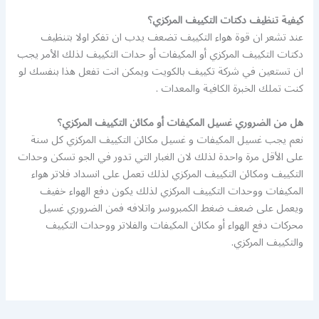
كيفية تنظيف دكتات التكييف المركزي؟
عند تشعر ان قوة هواء التكييف تضعف يدب ان تفكر اولا بتنظيف
دكتات التكييف المركزي أو المكيفات أو حدات التكييف لذلك الأمر يجب
ان تستعين في شركة تكييف بالكويت ويمكن انت تفعل هذا بنفسك لو
كنت تملك الخبرة الكافية والمعدات .
هل من الضروري غسيل المكيفات أو مكائن التكييف المركزي؟
نعم يجب غسيل المكيفات و غسيل مكائن التكييف المركزي كل سنة
على الأقل مرة واحدة لذلك لان الغبار التي تدور في الجو تسكن وحدات
التكييف ومكائن التكييف المركزي لذلك تعمل على انسداد فلاتر هواء
المكيفات ووحدات التكييف المركزي لذلك يكون دفع الهواء خفيف
ويعمل على ضعف ضغط الكمبروسر واتلافه فمن الضروري غسيل
محركات دفع الهواء أو مكائن المكيفات والفلاتر ووحدات التكييف
والتكييف المركزي.