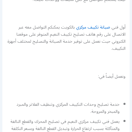
أول فني
صيانة تكييف مركزي
بالكويت يمكنكم التواصل معه عبر
الاتصال على رقم هاتف تصليح تكييف النعيم المتوفر على موقعنا
الكتروني حيث نعمل على توفير خدمة الصيانة والتصليح لمختلف أجهزة
التكييف.
ونعمل أيضاً في:
خدمة تصليح وحدات التكييف المركزي وتنظيف الفلاتر والمبرد
والمبخر والمروحة.
يعمل فني تكييف مركزي النعيم في تصليح المحرك والقطع التالفة
والمتآكلة بسبب ارتفاع الحرارة وتبديل القطع التالفة وبسعر التكلفة