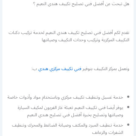
هل تبحث عن أفضل فني تصليح تكييف هندي النعيم ؟
نقدم لكم أفضل فني تصليح تكييف هندي النعيم لخدمة تركيب دكتات
التكييف المركزية وتركيب وحدات التكييف وصيانتها
ونعمل بمركز التكييف بتوفير
فني تكييف مركزي هندي
ب:
خدمة غسيل وتنظيف تكييف مركزي وباستخدام مواد وأدوات خاصة
يوفر أيضا فني تكييف النعيم تعبئة غاز الفريون لمكيف السيارة
وصيانتها وتصليح بخبرة أفضل فني تصليح هندي النعيم
خدمة تنظيف المبرد والمكثف وصيانة الضاغط والمحرك وتنظيف
الشفرات والزعانف