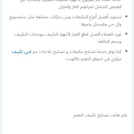
الفحص الشامل لخراطيم الغاز والخزان
نستورد أفضل أنواع المكيفات ومن ماركات مختلفة مثل سامسونج
وال جي وفيستل وغيرها
نورد للعملاء أفضل قطع الغيار لأجهزة التكييف ووحدات التكييف
وبسعر التكلفة.
كما نوفر خدمة تصليح مكيفات و تصليح ثلاجات عبر
فني تكييف
مركزي في اسواق النعيم بالكويت
رقم هاتف تصليح تكييف النعيم