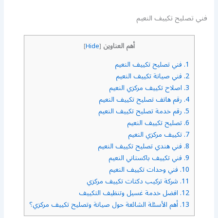
فني تصليح تكييف النعيم
أهم العناوين
]
Hide
[
1.
فني تصليح تكييف النعيم
2.
فني صيانة تكييف النعيم
3.
اصلاح تكييف مركزي النعيم
4.
رقم هاتف تصليح تكييف النعيم
5.
رقم خدمة تصليح تكييف النعيم
6.
تصليح تكييف النعيم
7.
تكييف مركزي النعيم
8.
فني هندي تصليح تكييف النعيم
9.
فني تكييف باكستاني النعيم
10.
فني وحدات تكييف النعيم
11.
شركة تركيب دكتات تكييف مركزي
12.
افضل خدمة غسيل وتنظيف التكييف
13.
أهم الأسئلة الشائعة حول صيانة وتصليح تكييف مركزي؟