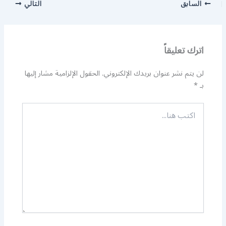
السابق
التالي
اترك تعليقاً
لن يتم نشر عنوان بريدك الإلكتروني.
الحقول الإلزامية مشار إليها
بـ
*
اكتب
هنا...