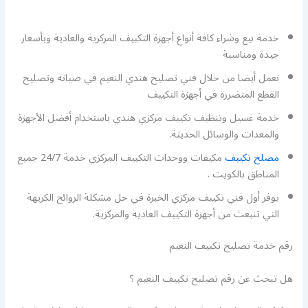
خدمة بيع وشراء كافة أنواع أجهزة التكييف المركزية والعادية وبأسعار
جيدة ومناسبة
نعمل أيضا من خلال فني تصليح هندي النعيم في صيانة وتصليح
القطع المتضررة في أجهزة التكييف
خدمة غسيل وتنظيف تكييف مركزي هندي باستخدام أفضل الأجهزة
والمعدات والوسائل الحديثة.
مصلح تكييف
مكيفات ووحدات التكييف المركزي خدمة 24/7 جميع
المناطق بالكويت .
يوفر أول فني تكييف مركزي الخبرة في حل مشكلة الروائح الكريهة
التي تنبعث من أجهزة التكييف العادية والمركزية.
رقم خدمة تصليح تكييف النعيم
هل تبحث عن رقم تصليح تكييف النعيم ؟