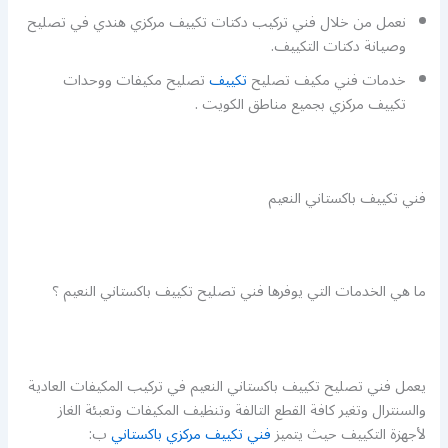
نعمل من خلال فني تركيب دكتات تكييف مركزي هندي في تصليح
وصيانة دكتات التكييف.
خدمات فني مكيف تصليح
تكييف
تصليح مكيفات ووحدات
تكييف مركزي بجميع مناطق الكويت .
فني تكييف باكستاني النعيم
ما هي الخدمات التي يوفرها فني تصليح تكييف باكستاني النعيم ؟
يعمل فني تصليح تكييف باكستاني النعيم في تركيب المكيفات العادية
والسنترال وتغير كافة القطع التالفة وتنظيف المكيفات وتعبئة الغاز
لأجهزة التكييف حيث يتميز
فني تكييف مركزي باكستاني
ب: