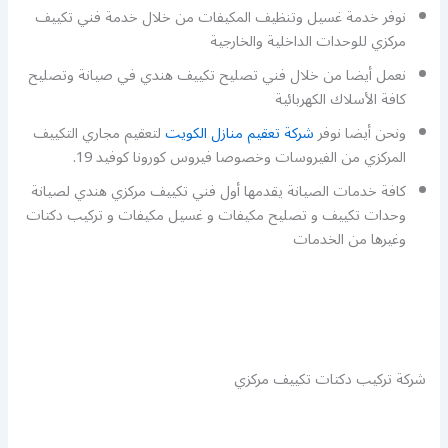
نوفر خدمة غسيل وتنظيف المكيفات من خلال خدمة فني تكييف
مركزي للوحدات الداخلية والخارجية
نعمل أيضا من خلال فني تصليح تكييف هندي في صيانة وتصليح
كافة الأسلاك الكهربائية
ونحن أيضا نوفر
شركة تعقيم منازل الكويت
لتعقيم مجاري التكييف
المركزي من الفيروسات وخصوصا فيروس كورونا كوفيد 19.
كافة خدمات الصيانة يقدمها أول فني تكييف مركزي هندي لصيانة
وحدات تكييف و تصليح مكيفات و غسيل مكيفات و تركيب دكتات
وغيرها من الخدمات
شركة تركيب دكتات تكييف مركزي