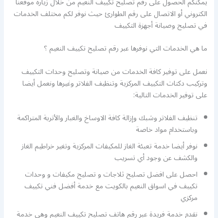
يمكنكم الحصول على رقم تصليح تكييف النعيم من خلال زيارة موقعنا
الكتروني أو الاتصال على رقم الطوارئ حيث نوفر لكم مختلف الخدمات
في تصليح وصيانة أجهزة التكييف
ما هي الخدمات التي نوفرها عبر رقم تصليح تكييف النعيم ؟
نعمل على توفير كافة الخدمات من صيانة وتصليح وحدات التكييف
وتركيب دكتات التكييف المركزية وتنظيف الفلاتر وغيرها ونعمل أيضا
على توفير الخدمات التالية:
تنظيف الفلاتر وشبك وإزالة كافة الاوساخ والغبار والأتربة المتراكمة
وباستخدام مواد خاصة
نوفر أيضا خدمة تعبئة الغاز للمكيفات المركزية وتغير خراطيم الغاز
والكشف عن وجود أي تسريب
احصل على افضل تصليح ثلاجات و تصليح مكيفات و وحدات
تكييف في اسواق النعيم بالكويت مع خدمة أفضل فني تكييف
مركزي
نقدم خدمة فريدة عبر رقم هاتف تصليح تكييف النعيم وهي خدمة