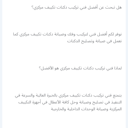
هل تبحث عن أفضل فني تركيب دكتات تكييف مركزي؟
نوفر لكم أفضل فني لتركيب وفك وصيانة دكتات تكييف مركزي كما
نعمل في صيانة وتصليح الدكتات
لماذا فني تركيب دكتات تكييف مركزي هو الأفضل؟
يتمتع فني تركيب دكتات تكييف مركزي بالخبرة العالية والسرعة في
التنفيذ في تصليح وصيانة وحل كافة الأعطال في أجهزة التكييف
المركزية وصيانة الوحدات الداخلية والخارجية