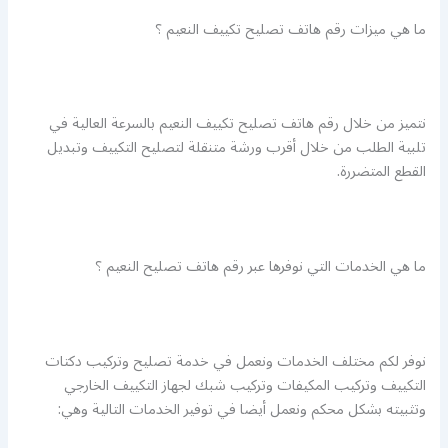
ما هي ميزات رقم هاتف تصليح تكييف النعيم ؟
نتميز من خلال رقم هاتف تصليح تكييف النعيم بالسرعة العالية في
تلبية الطلب من خلال أقرب ورشة متنقلة لتصليح التكييف وتبديل
القطع المتضررة.
ما هي الخدمات التي نوفرها عبر رقم هاتف تصليح النعيم ؟
نوفر لكم مختلف الخدمات ونعمل في خدمة تصليح وتركيب دكتات
التكييف وتركيب المكيفات وتركيب شبك لجهاز التكييف الخارجي
وتثبيته بشكل محكم ونعمل أيضا في توفير الخدمات التالية وهي: