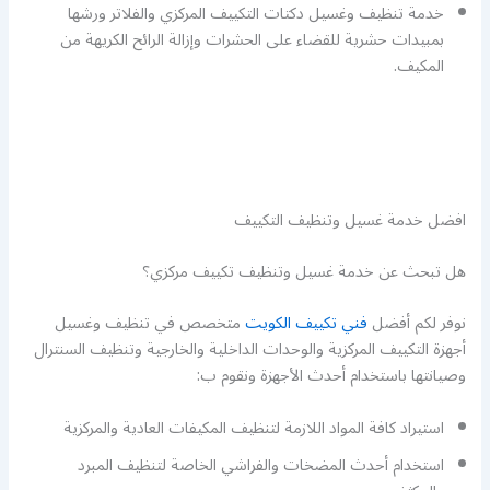
خدمة تنظيف وغسيل دكتات التكييف المركزي والفلاتر ورشها
بمبيدات حشرية للقضاء على الحشرات وإزالة الرائح الكريهة من
المكيف.
افضل خدمة غسيل وتنظيف التكييف
هل تبحث عن خدمة غسيل وتنظيف تكييف مركزي؟
نوفر لكم أفضل
فني تكييف الكويت
متخصص في تنظيف وغسيل
أجهزة التكييف المركزية والوحدات الداخلية والخارجية وتنظيف السنترال
وصيانتها باستخدام أحدث الأجهزة ونقوم ب:
استيراد كافة المواد اللازمة لتنظيف المكيفات العادية والمركزية
استخدام أحدث المضخات والفراشي الخاصة لتنظيف المبرد