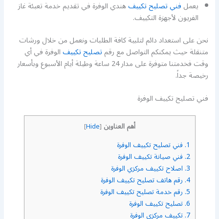
يعمل
فني تصليح تكييف
هندي الوفرة في تقديم خدمة تعبئة غاز
الفريون لأجهزة التكييف.
نحن على استعداد دائم لتلبية كافة الطلبات ونعمل من خلال ورشات
متنقلة حيث يمكنكم التواصل مع رقم
تصليح تكييف
الوفرة في أي
وقت فخدمتنا متوفرة على مدار 24 ساعة وطيلة أيام الأسبوع وبأسعار
رخيصة جداً.
فني تصليح تكييف الوفرة
أهم العناوين
]
Hide
[
1.
فني تصليح تكييف الوفرة
2.
فني صيانة تكييف الوفرة
3.
اصلاح تكييف مركزي الوفرة
4.
رقم هاتف تصليح تكييف الوفرة
5.
رقم خدمة تصليح تكييف الوفرة
6.
تصليح تكييف الوفرة
7.
تكييف مركزي الوفرة