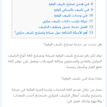
8.
فني هندي تصليح تكييف الوفرة
9.
فني تكييف باكستاني الوفرة
10.
فني وحدات تكييف الوفرة
11.
شركة تركيب دكتات تكييف مركزي
12.
افضل خدمة غسيل وتنظيف التكييف
13.
أهم الأسئلة الشائعة حول صيانة وتصليح تكييف مركزي؟
هل تبحث عن خدمة تصليح تكييف الوفرة؟
نوفر لكم رقم تصليح تكييف الوفرة لصيانة وتصليح كافة أنواع التكييف
المركزي والعادي والصحراوي وبكافة الموديلات ونعمل على توفير كافة
قطع الغيار وبأسعار رخيصة
بماذا يمتاز فني تكييف الوفرة؟
نمتاز من خلال تقديم كافة الخدمات ولدينا الخبرة العالية في صيانة
وتصليح وكشف أعطال التكييف المركزي باستخدام أحدث المعدات
والأجهزة ولذلك نعمل في: