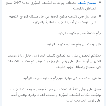
مصلح تكييف
مكيفات ووحدات التكييف المركزي خدمة 24/7 جميع
المناطق بالكويت .
يوفر أول فني تكييف مركزي الخبرة في حل مشكلة الروائح الكريهة
التي تنبعث من أجهزة التكييف العادية والمركزية.
رقم خدمة تصليح تكييف الوفرة
هل تبحث عن رقم تصليح تكييف الوفرة؟
يمكنكم الحصول على رقم تصليح تكييف الوفرة من خلال زيارة موقعنا
الكتروني أو الاتصال على رقم الطوارئ حيث نوفر لكم مختلف الخدمات
في تصليح وصيانة أجهزة التكييف
ما هي الخدمات التي نوفرها عبر رقم تصليح تكييف الوفرة؟
نعمل على توفير كافة الخدمات من صيانة وتصليح وحدات التكييف
وتركيب دكتات التكييف المركزية وتنظيف الفلاتر وغيرها ونعمل أيضا
على توفير الخدمات التالية: