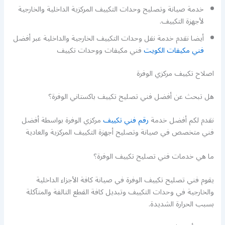
خدمة صيانة وتصليح وحدات التكييف المركزية الداخلية والخارجية
لأجهزة التكييف.
أيضا نقدم خدمة نقل وحدات التكييف الخارجية والداخلية عبر أفضل
فني مكيفات الكويت
فني مكيفات ووحدات تكييف
اصلاح تكييف مركزي الوفرة
هل تبحث عن أفضل فني تصليح تكييف باكستاني الوفرة؟
نقدم لكم أفضل خدمة
رقم فني تكييف
مركزي الوفرة بواسطة أفضل
فني متخصص في صيانة وتصليح أجهزة التكييف المركزية والعادية
ما هي خدمات فني تصليح تكييف الوفرة؟
يقوم فني تصليح تكييف الوفرة في صيانة كافة الأجزاء الداخلية
والخارجية في وحدات التكييف وتبديل كافة القطع التالفة والمتآكلة
بسبب الحرارة الشديدة.