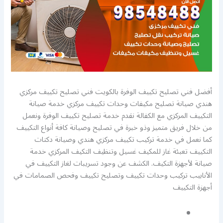
أفضل فني تصليح تكييف الوفرة بالكويت فني تصليح تكييف مركزي
هندي صيانة تصليح مكيفات وحدات تكييف مركزي خدمة صيانة
التكييف المركزي مع الكفالة نقدم خدمة تصليح تكييف الوفرة ونعمل
من خلال فريق متميز وذو خبرة في تصليح وصيانة كافة أنواع التكييف
كما نعمل في خدمة تركيب تكييف مركزي هندي وصيانة دكتات
التكييف تعبئة غاز للمكيف غسيل وتنظيف التكيف المركزي خدمة
صيانة لأجهزة التكيف. الكشف عن وجود تسريبات لغاز التكييف في
الأنابيب تركيب وحدات تكييف وتصليح تكييف وفحص الصمامات في
أجهزة التكييف