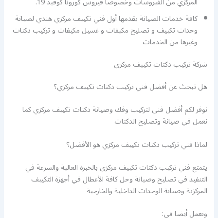
المركزي من الفيروسات وخصوصا فيروس كورونا كوفيد 19.
كافة خدمات الصيانة يقدمها أول فني تكييف مركزي هندي لصيانة
وحدات تكييف و تصليح مكيفات و غسيل مكيفات و تركيب دكتات
وغيرها من الخدمات
شركة تركيب دكتات تكييف مركزي
هل تبحث عن أفضل فني تركيب دكتات تكييف مركزي؟
نوفر لكم أفضل فني لتركيب وفك وصيانة دكتات تكييف مركزي كما
نعمل في صيانة وتصليح الدكتات
لماذا فني تركيب دكتات تكييف مركزي هو الأفضل؟
يتمتع فني تركيب دكتات تكييف مركزي بالخبرة العالية والسرعة في
التنفيذ في تصليح وصيانة وحل كافة الأعطال في أجهزة التكييف
المركزية وصيانة الوحدات الداخلية والخارجية
ونعمل أيضا في: