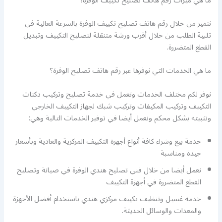
ما هي ميزات رقم هاتف تصليح تكييف الوفرة؟
نتميز من خلال رقم هاتف تصليح تكييف الوفرة بالسرعة العالية في
تلبية الطلب من خلال أقرب ورشة متنقلة لتصليح التكييف وتبديل
القطع المتضررة.
ما هي الخدمات التي نوفرها عبر رقم هاتف تصليح الوفرة؟
نوفر لكم مختلف الخدمات ونعمل في خدمة تصليح وتركيب دكتات
التكييف وتركيب المكيفات وتركيب شبك لجهاز التكييف الخارجي
وتثبيته بشكل محكم ونعمل أيضا في توفير الخدمات التالية وهي:
خدمة بيع وشراء كافة أنواع أجهزة التكييف المركزية والعادية وبأسعار
جيدة ومناسبة
نعمل أيضا من خلال فني تصليح هندي الوفرة في صيانة وتصليح
القطع المتضررة في أجهزة التكييف
خدمة غسيل وتنظيف تكييف مركزي هندي باستخدام أفضل الأجهزة
والمعدات والوسائل الحديثة.