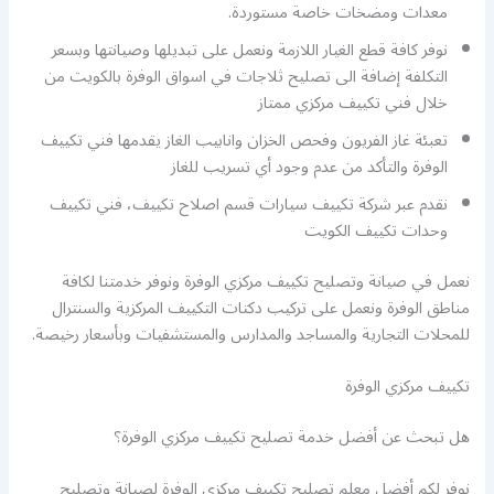
معدات ومضخات خاصة مستوردة.
نوفر كافة قطع الغيار اللازمة ونعمل على تبديلها وصيانتها وبسعر
التكلفة إضافة الى تصليح ثلاجات في اسواق الوفرة بالكويت من
خلال فني تكييف مركزي ممتاز
تعبئة غاز الفريون وفحص الخزان وانابيب الغاز يقدمها فني تكييف
الوفرة والتأكد من عدم وجود أي تسريب للغاز
نقدم عبر شركة تكييف سيارات قسم اصلاح تكييف، فني تكييف
وحدات تكييف الكويت
نعمل في صيانة وتصليح تكييف مركزي الوفرة ونوفر خدمتنا لكافة
مناطق الوفرة ونعمل على تركيب دكتات التكييف المركزية والسنترال
للمحلات التجارية والمساجد والمدارس والمستشفيات وبأسعار رخيصة.
تكييف مركزي الوفرة
هل تبحث عن أفضل خدمة تصليح تكييف مركزي الوفرة؟
نوفر لكم أفضل معلم تصليح تكييف مركزي الوفرة لصيانة وتصليح