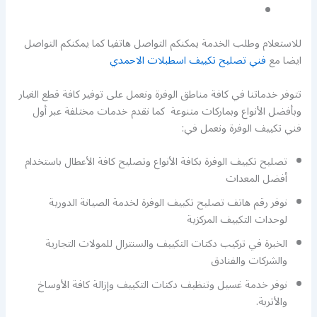
للاستعلام وطلب الخدمة يمكنكم التواصل هاتفيا كما يمكنكم التواصل
ايضا مع
فني تصليح تكييف اسطبلات الاحمدي
تتوفر خدماتنا في كافة مناطق الوفرة ونعمل على توفير كافة قطع الغيار
وبأفضل الأنواع وبماركات متنوعة كما نقدم خدمات مختلفة عبر أول
فني تكييف الوفرة ونعمل في:
تصليح تكييف الوفرة بكافة الأنواع وتصليح كافة الأعطال باستخدام
أفضل المعدات
نوفر رقم هاتف تصليح تكييف الوفرة لخدمة الصيانة الدورية
لوحدات التكييف المركزية
الخبرة في تركيب دكتات التكييف والسنترال للمولات التجارية
والشركات والفنادق
نوفر خدمة غسيل وتنظيف دكتات التكييف وإزالة كافة الأوساخ
والأتربة.