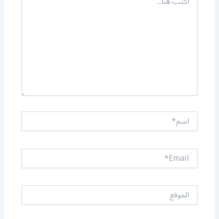
هنا...
اسم*
Email*
الموقع