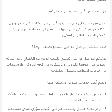
هل تبحث عن فني تصليح تكييف الوفرة؟
نعمل من خلال فني تكييف الوفرة في تركيب دكتات التكييف وتبديل
الدكتات وصيانتها في حال تلفها كما نعمل في خدمة تصليح أجهزة
التحكم للتكيف العادي والمركزي
كيف يمكنكم التواصل مع فني تصليح تكييف الوفرة؟
يمكنكم التواصل مع فني تصليح تكييف الوفرة عبر الاتصال برقم الشركة
المتوفر على موقعنا الكتروني والاستفادة من كافة العروض والحسومات
عن خدمات التنظيف وغسيل المكيفات
ونقدم أيضا خدمات متنوعة ومختلفة منها:
فحص مرشحات الهواء والمحرك والفلاتر بعد تركيب المكيف والتأكد
من عمله قبل المغادرة
نوفر خدمة غسيل وتنظيف عبر فني تكييف مركزي هندي باستخدام