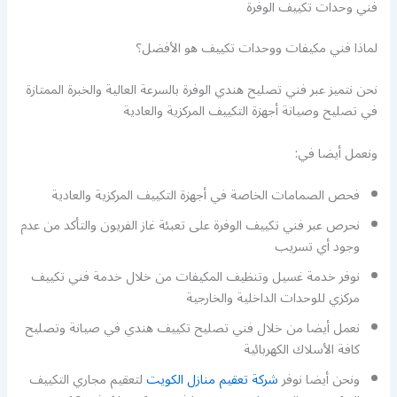
فني وحدات تكييف الوفرة
لماذا فني مكيفات ووحدات تكييف هو الأفضل؟
نحن نتميز عبر فني تصليح هندي الوفرة بالسرعة العالية والخبرة الممتازة
في تصليح وصيانة أجهزة التكييف المركزية والعادية
ونعمل أيضا في:
فحص الصمامات الخاصة في أجهزة التكييف المركزية والعادية
نحرص عبر فني تكييف الوفرة على تعبئة غاز الفريون والتأكد من عدم
وجود أي تسريب
نوفر خدمة غسيل وتنظيف المكيفات من خلال خدمة فني تكييف
مركزي للوحدات الداخلية والخارجية
نعمل أيضا من خلال فني تصليح تكييف هندي في صيانة وتصليح
كافة الأسلاك الكهربائية
ونحن أيضا نوفر
شركة تعقيم منازل الكويت
لتعقيم مجاري التكييف