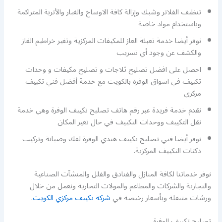
تنظيف الفلاتر وشبك وإزالة كافة الاوساخ والغبار والأتربة المتراكمة
وباستخدام مواد خاصة
نوفر أيضا خدمة تعبئة الغاز للمكيفات المركزية وتغير خراطيم الغاز
والكشف عن وجود أي تسريب
احصل على افضل تصليح ثلاجات و تصليح مكيفات و وحدات
تكييف في اسواق الوفرة بالكويت مع خدمة أفضل فني تكييف
مركزي
نقدم خدمة فريدة عبر رقم هاتف تصليح تكييف الوفرة وهي خدمة
نقل التكييف ووحدات التكييف في حال تغير المكان
نوفر أيضا فني تصليح تكييف هندي الوفرة لفك وصيانة وتركيب
دكتات التكييف المركزية.
نوفر خدماتنا لكافة المنازل والفنادق والفلل والمنشآت الصناعية
والتجارية والشركات والمطاعم والمولات التجارية ونعمل من خلال
ورشات متنقلة وبأسعار رخيصة في
شركة تكييف مركزي الكويت
.
تصليح تكييف الوفرة