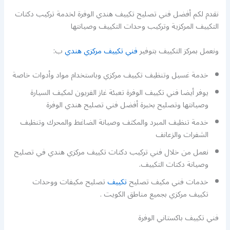
نقدم لكم أفضل فني تصليح تكييف هندي الوفرة لخدمة تركيب دكتات
التكييف المركزية وتركيب وحدات التكييف وصيانتها
ونعمل بمركز التكييف بتوفير
فني تكييف مركزي هندي
ب:
خدمة غسيل وتنظيف تكييف مركزي وباستخدام مواد وأدوات خاصة
يوفر أيضا فني تكييف الوفرة تعبئة غاز الفريون لمكيف السيارة
وصيانتها وتصليح بخبرة أفضل فني تصليح هندي الوفرة
خدمة تنظيف المبرد والمكثف وصيانة الضاغط والمحرك وتنظيف
الشفرات والزعانف
نعمل من خلال فني تركيب دكتات تكييف مركزي هندي في تصليح
وصيانة دكتات التكييف.
خدمات فني مكيف تصليح
تكييف
تصليح مكيفات ووحدات
تكييف مركزي بجميع مناطق الكويت .
فني تكييف باكستاني الوفرة