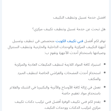
افضل خدمة غسيل وتنظيف التكييف
هل تبحث عن خدمة غسيل وتنظيف تكييف مركزي؟
نوفر لكم أفضل
فني تكييف الكويت
متخصص في تنظيف وغسيل
أجهزة التكييف المركزية والوحدات الداخلية والخارجية وتنظيف السنترال
وصيانتها باستخدام أحدث الأجهزة ونقوم ب:
استيراد كافة المواد اللازمة لتنظيف المكيفات العادية والمركزية
استخدام أحدث المضخات والفراشي الخاصة لتنظيف المبرد
والمكثف
نعمل في إزالة كافة الأوساخ والأتربة والبكتيريا في الشبك والفلاتر
باستخدام مواد تعقيم خاصة
يقدم لكم فني تكييف الوفرة أفضل فني تركيب دكتات تكييف
مركزي لتركيب الدكتات ووحدات التكيف.