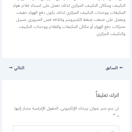
التكييف ومكائن التكييف المركزي لذلك تعمل على انسداد فلاتر هواء
المكيفات ووحدات التكييف المركزي لذلك يكون دفع الهواء خفيف
ويعمل على ضعف ضغط الكمبروسر واتلافه فمن الضروري غسيل
محركات دفع الهواء أو مكائن المكيفات والفلاتر ووحدات التكييف
والتكييف المركزي.
السابق
التالي
اترك تعليقاً
لن يتم نشر عنوان بريدك الإلكتروني.
الحقول الإلزامية مشار إليها
بـ
*
اكتب