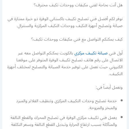
هل أنت بحاجة لفني مكيفات ووحدات تكيف محترف؟
نوفر لكم أفضل فني تصليح تكييف باكستاني الوفرة ذو خبرة ممتازة في
صيانة وتصليح أجهزة التكيف ووحدات التكيف المركزية والسنترال.
كيف يمكنكم التواصل مع فني مكيفات ووحدات تكيف؟
أول فني
صيانة تكييف مركزي
بالكويت يمكنكم التواصل معه عبر
الاتصال على رقم هاتف تصليح تكييف الوفرة المتوفر على موقعنا
الكتروني حيث نعمل على توفير خدمة الصيانة والتصليح لمختلف أجهزة
التكييف.
ونعمل أيضاً في:
خدمة تصليح وحدات التكييف المركزي وتنظيف الفلاتر والمبرد
والمبخر والمروحة.
يعمل فني تكييف مركزي الوفرة في تصليح المحرك والقطع التالفة
والمتآكلة بسبب ارتفاع الحرارة وتبديل القطع التالفة وبسعر التكلفة