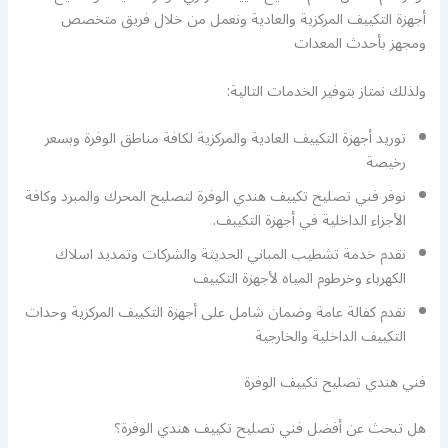
أجهزة التكييف المركزية والعادية ونعمل من خلال فريق متخصص
ومجهز بأحدث المعدات
ولذلك نمتاز بتوفير الخدمات التالية:
توريد أجهزة التكييف العادية والمركزية لكافة مناطق الوفرة وبسعر
رخيصة
نوفر فني تصليح تكييف هندي الوفرة لتصليح المحرك والمبرد وكافة
الأجزاء الداخلية في أجهزة التكييف.
نقدم خدمة تشطيب المباني الحديثة والشركات وتمديد اسلاك
الكهرباء وخرطوم المياه لأجهزة التكييف
نقدم كفالة عامة وضمان شامل على أجهزة التكييف المركزية وحدات
التكييف الداخلية والخارجية
فني هندي تصليح تكييف الوفرة
هل تبحث عن أفضل فني تصليح تكييف هندي الوفرة؟