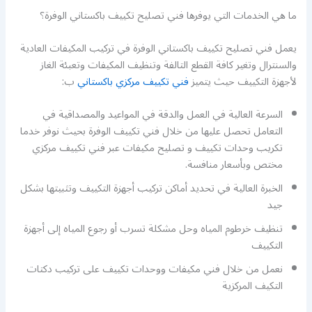
ما هي الخدمات التي يوفرها فني تصليح تكييف باكستاني الوفرة؟
يعمل فني تصليح تكييف باكستاني الوفرة في تركيب المكيفات العادية
والسنترال وتغير كافة القطع التالفة وتنظيف المكيفات وتعبئة الغاز
لأجهزة التكييف حيث يتميز
فني تكييف مركزي باكستاني
ب:
السرعة العالية في العمل والدقة في المواعيد والمصداقية في
التعامل تحصل عليها من خلال فني تكييف الوفرة بحيث نوفر خدما
تكريب وحدات تكييف و تصليح مكيفات عبر فني تكييف مركزي
مختص وبأسعار منافسة.
الخبرة العالية في تحديد أماكن تركيب أجهزة التكييف وتثبيتها بشكل
جيد
تنظيف خرطوم المياه وحل مشكلة تسرب أو رجوع المياه إلى أجهزة
التكييف
نعمل من خلال فني مكيفات ووحدات تكييف على تركيب دكتات
التكيف المركزية