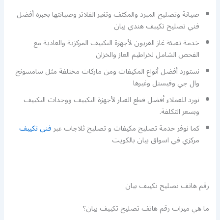
صيانة وتصليح المبرد والمكثف وتغير الفلاتر وصيانتها بخبرة أفضل
فني تصليح تكييف هندي بيان
خدمة تعبئة غاز الفريون لأجهزة التكييف المركزية والعادية مع
الفحص الشامل لخراطيم الغاز والخزان
نستورد أفضل أنواع المكيفات ومن ماركات مختلفة مثل سامسونج
وال جي وفيستل وغيرها
نورد للعملاء أفضل قطع الغيار لأجهزة التكييف ووحدات التكييف
وبسعر التكلفة.
كما نوفر خدمة تصليح مكيفات و تصليح ثلاجات عبر
فني تكييف
مركزي في اسواق بيان بالكويت
رقم هاتف تصليح تكييف بيان
ما هي ميزات رقم هاتف تصليح تكييف بيان؟