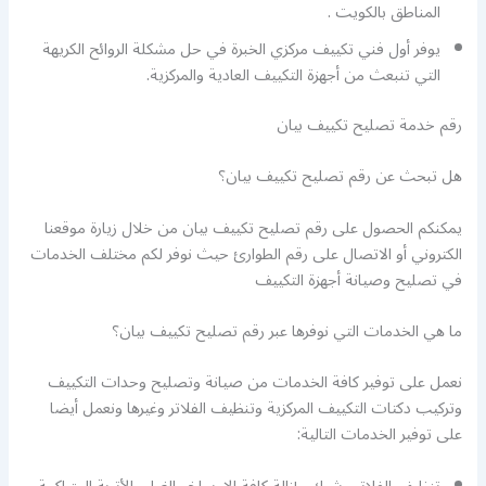
المناطق بالكويت .
يوفر أول فني تكييف مركزي الخبرة في حل مشكلة الروائح الكريهة
التي تنبعث من أجهزة التكييف العادية والمركزية.
رقم خدمة تصليح تكييف بيان
هل تبحث عن رقم تصليح تكييف بيان؟
يمكنكم الحصول على رقم تصليح تكييف بيان من خلال زيارة موقعنا
الكتروني أو الاتصال على رقم الطوارئ حيث نوفر لكم مختلف الخدمات
في تصليح وصيانة أجهزة التكييف
ما هي الخدمات التي نوفرها عبر رقم تصليح تكييف بيان؟
نعمل على توفير كافة الخدمات من صيانة وتصليح وحدات التكييف
وتركيب دكتات التكييف المركزية وتنظيف الفلاتر وغيرها ونعمل أيضا
على توفير الخدمات التالية: