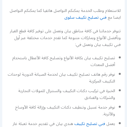
للاستعلام وطلب الخدمة يمكنكم التواصل هاتفيا كما يمكنكم التواصل
ايضا مع
فني تصليح تكييف سلوى
تتوفر خدماتنا في كافة مناطق بيان ونعمل على توفير كافة قطع الغيار
وبأفضل الأنواع وبماركات متنوعة كما نقدم خدمات مختلفة عبر أول
فني تكييف بيان ونعمل في:
تصليح تكييف بيان بكافة الأنواع وتصليح كافة الأعطال باستخدام
أفضل المعدات
نوفر رقم هاتف تصليح تكييف بيان لخدمة الصيانة الدورية لوحدات
التكييف المركزية
الخبرة في تركيب دكتات التكييف والسنترال للمولات التجارية
والشركات والفنادق
نوفر خدمة غسيل وتنظيف دكتات التكييف وإزالة كافة الأوساخ
والأتربة.
يعمل
فني تصليح تكييف
هندي بيان في تقديم خدمة تعبئة غاز