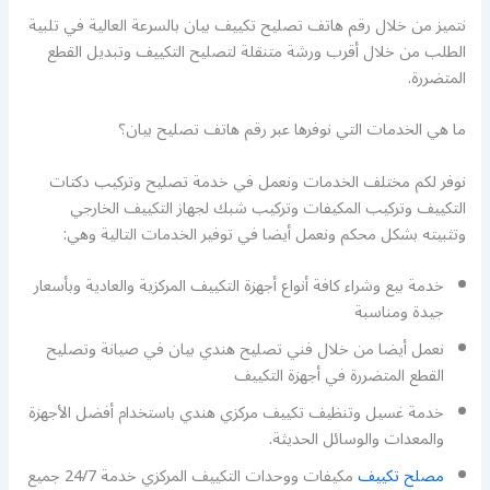
نتميز من خلال رقم هاتف تصليح تكييف بيان بالسرعة العالية في تلبية
الطلب من خلال أقرب ورشة متنقلة لتصليح التكييف وتبديل القطع
المتضررة.
ما هي الخدمات التي نوفرها عبر رقم هاتف تصليح بيان؟
نوفر لكم مختلف الخدمات ونعمل في خدمة تصليح وتركيب دكتات
التكييف وتركيب المكيفات وتركيب شبك لجهاز التكييف الخارجي
وتثبيته بشكل محكم ونعمل أيضا في توفير الخدمات التالية وهي:
خدمة بيع وشراء كافة أنواع أجهزة التكييف المركزية والعادية وبأسعار
جيدة ومناسبة
نعمل أيضا من خلال فني تصليح هندي بيان في صيانة وتصليح
القطع المتضررة في أجهزة التكييف
خدمة غسيل وتنظيف تكييف مركزي هندي باستخدام أفضل الأجهزة
والمعدات والوسائل الحديثة.
مصلح تكييف
مكيفات ووحدات التكييف المركزي خدمة 24/7 جميع