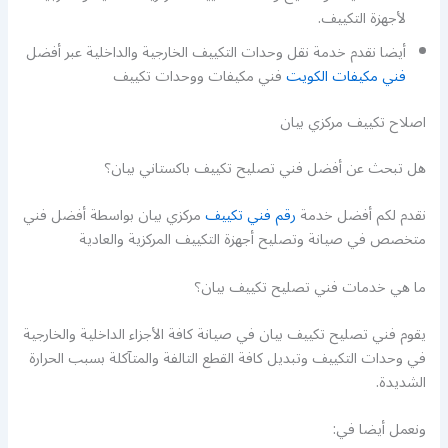
لأجهزة التكييف.
أيضا نقدم خدمة نقل وحدات التكييف الخارجية والداخلية عبر أفضل
فني مكيفات الكويت
فني مكيفات ووحدات تكييف
اصلاح تكييف مركزي بيان
هل تبحث عن أفضل فني تصليح تكييف باكستاني بيان؟
نقدم لكم أفضل خدمة
رقم فني تكييف
مركزي بيان بواسطة أفضل فني
متخصص في صيانة وتصليح أجهزة التكييف المركزية والعادية
ما هي خدمات فني تصليح تكييف بيان؟
يقوم فني تصليح تكييف بيان في صيانة كافة الأجزاء الداخلية والخارجية
في وحدات التكييف وتبديل كافة القطع التالفة والمتآكلة بسبب الحرارة
الشديدة.
ونعمل أيضا في: