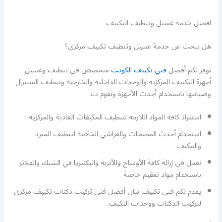
افضل خدمة غسيل وتنظيف التكييف
هل تبحث عن خدمة غسيل وتنظيف تكييف مركزي؟
نوفر لكم أفضل
فني تكييف الكويت
متخصص في تنظيف وغسيل
أجهزة التكييف المركزية والوحدات الداخلية والخارجية وتنظيف السنترال
وصيانتها باستخدام أحدث الأجهزة ونقوم ب:
استيراد كافة المواد اللازمة لتنظيف المكيفات العادية والمركزية
استخدام أحدث المضخات والفراشي الخاصة لتنظيف المبرد
والمكثف
نعمل في إزالة كافة الأوساخ والأتربة والبكتيريا في الشبك والفلاتر
باستخدام مواد تعقيم خاصة
يقدم لكم فني تكييف بيان أفضل فني تركيب دكتات تكييف مركزي
لتركيب الدكتات ووحدات التكيف.