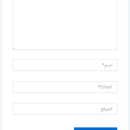
اسم*
Email*
الموقع