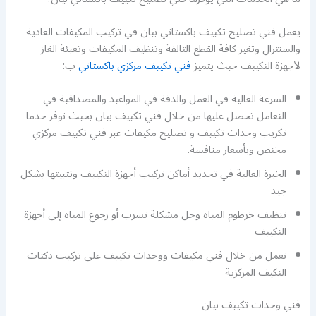
يعمل فني تصليح تكييف باكستاني بيان في تركيب المكيفات العادية
والسنترال وتغير كافة القطع التالفة وتنظيف المكيفات وتعبئة الغاز
لأجهزة التكييف حيث يتميز
فني تكييف مركزي باكستاني
ب:
السرعة العالية في العمل والدقة في المواعيد والمصداقية في
التعامل تحصل عليها من خلال فني تكييف بيان بحيث نوفر خدما
تكريب وحدات تكييف و تصليح مكيفات عبر فني تكييف مركزي
مختص وبأسعار منافسة.
الخبرة العالية في تحديد أماكن تركيب أجهزة التكييف وتثبيتها بشكل
جيد
تنظيف خرطوم المياه وحل مشكلة تسرب أو رجوع المياه إلى أجهزة
التكييف
نعمل من خلال فني مكيفات ووحدات تكييف على تركيب دكتات
التكيف المركزية
فني وحدات تكييف بيان