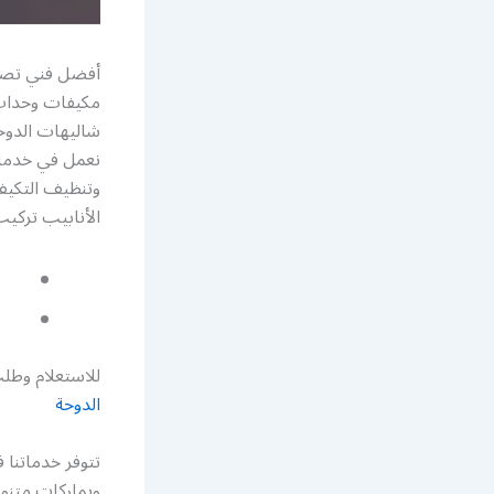
أفضل فني تصلي
مكيفات وحدات 
شاليهات الدوحة
نعمل في خدمة 
وتنظيف التكيف
الأنابيب ترك
للاستعلام وطلب
الدوحة
تتوفر خدماتنا 
وبماركات متنو