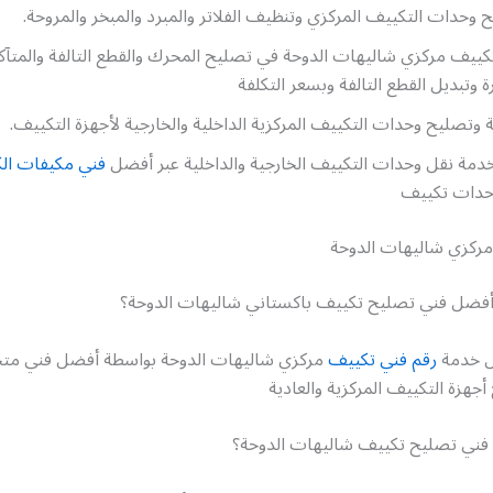
وحدات التكييف المركزي وتنظيف الفلاتر والمبرد والمبخر والمروحة.
كييف مركزي شاليهات الدوحة في تصليح المحرك والقطع التالفة والمتآ
رة وتبديل القطع التالفة وبسعر التكلفة
وتصليح وحدات التكييف المركزية الداخلية والخارجية لأجهزة التكييف.
دمة نقل وحدات التكييف الخارجية والداخلية عبر أفضل
فني مكيفات ال
حدات تكييف
ركزي شاليهات الدوحة
فضل فني تصليح تكييف باكستاني شاليهات الدوحة؟
ل خدمة
رقم فني تكييف
مركزي شاليهات الدوحة بواسطة أفضل فني 
جهزة التكييف المركزية والعادية
فني تصليح تكييف شاليهات الدوحة؟