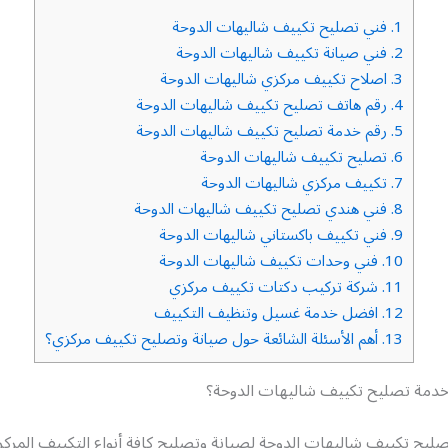
1.
فني تصليح تكييف شاليهات الدوحة
2.
فني صيانة تكييف شاليهات الدوحة
3.
اصلاح تكييف مركزي شاليهات الدوحة
4.
رقم هاتف تصليح تكييف شاليهات الدوحة
5.
رقم خدمة تصليح تكييف شاليهات الدوحة
6.
تصليح تكييف شاليهات الدوحة
7.
تكييف مركزي شاليهات الدوحة
8.
فني هندي تصليح تكييف شاليهات الدوحة
9.
فني تكييف باكستاني شاليهات الدوحة
10.
فني وحدات تكييف شاليهات الدوحة
11.
شركة تركيب دكتات تكييف مركزي
12.
افضل خدمة غسيل وتنظيف التكييف
13.
أهم الأسئلة الشائعة حول صيانة وتصليح تكييف مركزي؟
دمة تصليح تكييف شاليهات الدوحة؟
صليح تكييف شاليهات الدوحة لصيانة وتصليح كافة أنواع التكييف المركز