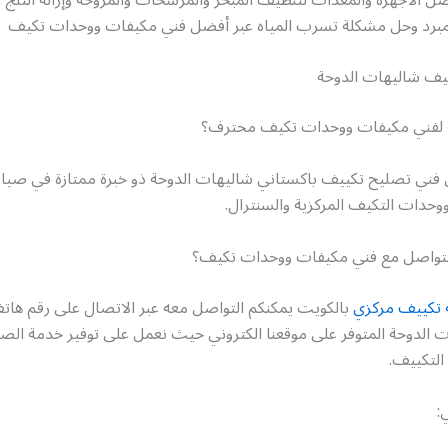
لمبرد وحل مشكلة تسرب المياه عبر أفضل فني مكيفات ووحدات تكيف
يف شاليهات الدوحة
 لفني مكيفات ووحدات تكيف محترف؟
 فني تصليح تكييف باكستاني شاليهات الدوحة ذو خبرة ممتازة في صيا
وحدات التكيف المركزية والسنترال.
لتواصل مع فني مكيفات ووحدات تكيف؟
 تكييف مركزي
بالكويت يمكنكم التواصل معه عبر الاتصال على رقم ها
 الدوحة المتوفر على موقعنا الكتروني حيث نعمل على توفير خدمة الصي
التكييف.
: