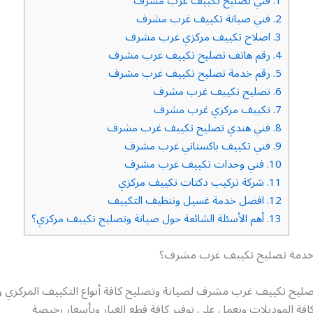
1.
فني تصليح تكييف غرب مشرف
2.
فني صيانة تكييف غرب مشرف
3.
اصلاح تكييف مركزي غرب مشرف
4.
رقم هاتف تصليح تكييف غرب مشرف
5.
رقم خدمة تصليح تكييف غرب مشرف
6.
تصليح تكييف غرب مشرف
7.
تكييف مركزي غرب مشرف
8.
فني هندي تصليح تكييف غرب مشرف
9.
فني تكييف باكستاني غرب مشرف
10.
فني وحدات تكييف غرب مشرف
11.
شركة تركيب دكتات تكييف مركزي
12.
افضل خدمة غسيل وتنظيف التكييف
13.
أهم الأسئلة الشائعة حول صيانة وتصليح تكييف مركزي؟
خدمة تصليح تكييف غرب مشرف؟
تصليح تكييف غرب مشرف لصيانة وتصليح كافة أنواع التكييف المركزي و
فة الموديلات ونعمل على توفير كافة قطع الغيار وبأسعار رخيصة