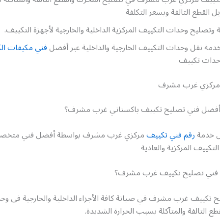
يل القطع التالفة وبسعر التكلفة
وتصليح وحدات التكييف المركزية الداخلية والخارجية لأجهزة التكييف.
دمة نقل وحدات التكييف الخارجية والداخلية عبر أفضل
فني مكيفات ال
حدات تكييف
 مركزي غرب مشرف
فضل فني تصليح تكييف باكستاني غرب مشرف؟
ل خدمة
رقم فني تكييف
مركزي غرب مشرف بواسطة أفضل فني متخص
لتكييف المركزية والعادية
فني تصليح تكييف غرب مشرف؟
ح تكييف غرب مشرف في صيانة كافة الأجزاء الداخلية والخارجية في وح
طع التالفة والمتآكلة بسبب الحرارة الشديدة.