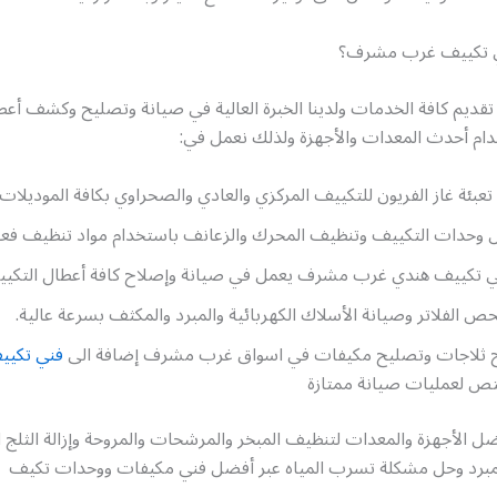
ني تكييف غرب مشرف؟
تقديم كافة الخدمات ولدينا الخبرة العالية في صيانة وتصليح وكشف أعط
دام أحدث المعدات والأجهزة ولذلك نعمل في:
تعبئة غاز الفريون للتكييف المركزي والعادي والصحراوي بكافة الموديلات.
وحدات التكييف وتنظيف المحرك والزعانف باستخدام مواد تنظيف فعال
ني تكييف هندي غرب مشرف يعمل في صيانة وإصلاح كافة أعطال التكيي
 الفلاتر وصيانة الأسلاك الكهربائية والمبرد والمكثف بسرعة عالية.
 ثلاجات وتصليح مكيفات في اسواق غرب مشرف إضافة الى
فني تكيي
 لعمليات صيانة ممتازة
ل الأجهزة والمعدات لتنظيف المبخر والمرشحات والمروحة وإزالة الثلج ا
لمبرد وحل مشكلة تسرب المياه عبر أفضل فني مكيفات ووحدات تكيف