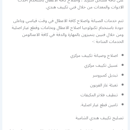
على كافة مشاكل التبريد ، واصلاح كافة الاعطال باستخدام احدث
الادوات والمعدات من خلال فني تكييف هندي.
تتم خدمات الصيانة واصلاح كافة الاعطال في وقت قياسي وباعلى
جودة باستخدام تكنولوجيا اصلاح الاعطال وبخامات وقطع غيار اصلية
ومن خلال فنيين يتميزون بالمهارة والدقة في كافة الاعمالومن
الخدمات المتاحة :-
اصلاح وصيانة تكييف مركزي
غسيل تكييف مركزي
تبديل كمبروسر
تعبئة غاز الفريون
تنظيف فلاتر المكيفات
تامين قطع غيار اصلية.
تصليح تكييف هندي الشامية