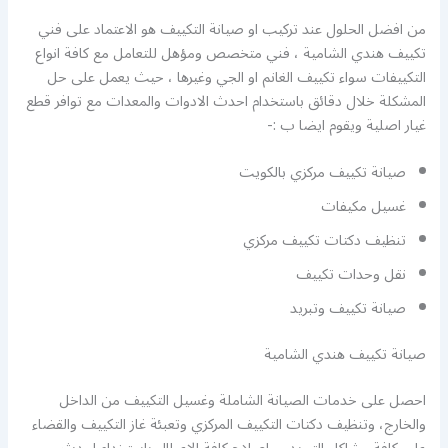
من افضل الحلول عند تركيب او صيانة التكييف هو الاعتماد على فني
تكييف هندي الشامية ، فني متخصص ومؤهل للتعامل مع كافة انواع
التكييفات سواء تكييف الغانم او الجي وغيرها ، حيث يعمل على حل
المشكلة خلال دقائق باستخدام احدث الادوات والمعدات مع توافر قطع
غيار اصلية ويقوم ايضا ب :-
صيانة تكييف مركزي بالكويت
غسيل مكيفات
تنظيف دكتات تكييف مركزي
نقل وحدات تكييف
صيانة تكييف وتبريد
صيانة تكييف هندي الشامية
احصل على خدمات الصيانة الشاملة وغسيل التكييف من الداخل
والخارج، وتنظيف دكتات التكييف المركزي وتعبئة غاز التكييف والقضاء