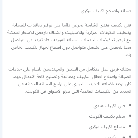
صيانة واصلاح تكييف مركزي
فني تكييف هندي الشامية يحرص دائما على توفير تعاقدات للصيانة
وتنظيف التكيفات المركزية والاسبليت والشباك بارخص الاسعار الممكنة
مع توفير تخفيضات لخدمات الصيانة الفورية ، فلا تتردد في التواصل
معنا لتحصل على تشغيل متواصل دون انقطاع لجهاز التكييف الخاص
بك.
نمتلك فريق عمل متكامل من الفنيين والمهندسين للقيام على خدمات
الصيانة واصلاح اعطال التكييف ومعالجة وتصليح كافة الاعطال مهما
كان نوعة ،اضافة للتدريب الدوري على برامج الصيانة الحديثة في
الجديد من التكييفات العالمية التي تغزو الاسواق في الكويت.
فني تكييف هندي
معلم تكييف الكويت
مصلح تكييف مركزي
فني تكييف