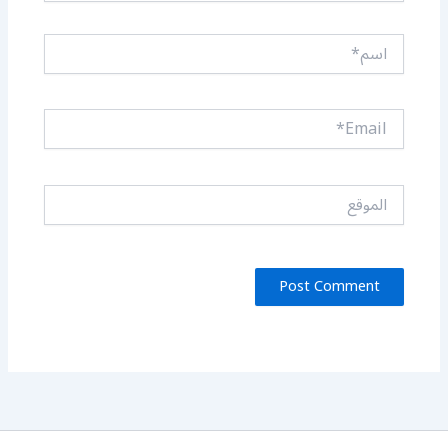
اسم*
Email*
الموقع