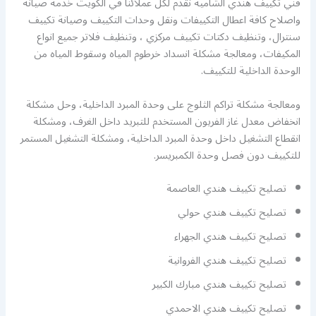
فني تكييف هندي الشامية نقدم لكل عملائنا في الكويت خدمة صيانة
واصلاح كافة اعطال التكييفات ونقل وحدات التكييف وصيانة تكييف
سنترال، وتنظيف دكتات تكييف مركزي ، وتنظيف فلاتر جميع انواع
المكيفات، ومعالجة مشكلة انسداد خرطوم المياه وسقوط المياه من
الوحدة الداخلية للتكييف.
ومعالجة مشكلة تراكم الثلوج على وحدة المبرد الداخلية، وحل مشكلة
انخفاض معدل غاز الفريون المستخدم للتبريد داخل الغرف، ومشكلة
انقطاع التشغيل داخل وحدة المبرد الداخلية، ومشكلة التشغيل المستمر
للتكييف دون فصل وحدة الكمبريسر.
تصليح تكييف هندي العاصمة
تصليح تكييف هندي حولي
تصليح تكييف هندي الجهراء
تصليح تكييف هندي الفروانية
تصليح تكييف هندي مبارك الكبير
تصليح تكييف هندي الاحمدي