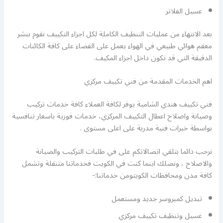
عسيل الفلاتر
بعد الانتهاء من عمليات التنظيف الكاملة لكل اجزاء التكييف نقوم بنشر
معقم هوائي طبيعي في الهواء يعمل على القضاء على كافة الكائنات
الدقيقة التي قد تكون داخل اجزاء المكيف.
اهم الخدمات المقدمة من فني تكييف مركزي
فني تكييف هندي الشامية يوفر لكافة العملاء كافة خدمات تركيب
وصيانة واصلاح اعطال التكييف المركزي، خدمات فورية باسعار تنافسية
بواسطة خبرات فنية مدربة على اعلى مستوى .
نرحب دائما بتلقي اتصالاتكم على في طلبات التركيب والصيانة
والاصلاح ، ونصلك اينما كنت في الكويت فخدماتنا متنقلة وتشمل
كافة مدن ومحافظات الكويتومن خدماتنا:-
تبديل كمبروسر جديد ومستعمل
غسيل وتنظيف تكييف مركزي