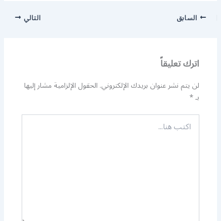
السابق
التالي
اترك تعليقاً
لن يتم نشر عنوان بريدك الإلكتروني.
الحقول الإلزامية مشار إليها
بـ
*
اكتب
هنا...