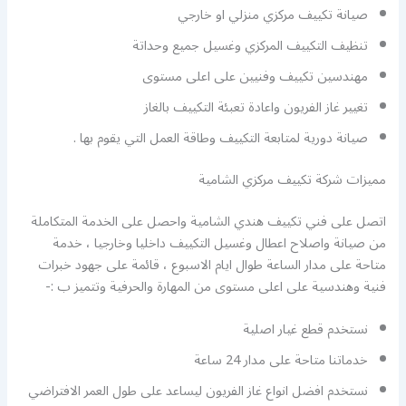
صيانة تكييف مركزي منزلي او خارجي
تنظيف التكييف المركزي وغسيل جميع وحداتة
مهندسين تكييف وفنيين على اعلى مستوى
تغيير غاز الفريون واعادة تعبئة التكييف بالغاز
صيانة دورية لمتابعة التكييف وطاقة العمل التي يقوم بها .
مميزات شركة تكييف مركزي الشامية
اتصل على فني تكييف هندي الشامية واحصل على الخدمة المتكاملة
من صيانة واصلاح اعطال وغسيل التكييف داخليا وخارجيا ، خدمة
متاحة على مدار الساعة طوال ايام الاسبوع ، قائمة على جهود خبرات
فنية وهندسية على اعلى مستوى من المهارة والحرفية وتتميز ب :-
نستخدم قطع غيار اصلية
خدماتنا متاحة على مدار 24 ساعة
نستخدم افضل انواع غاز الفريون ليساعد على طول العمر الافتراضي