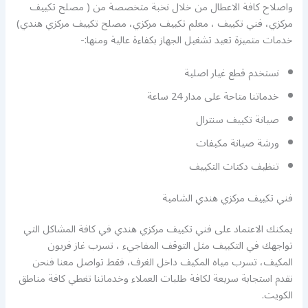
واصلاح كافة الاعطال من خلال نخبة متخصصة من ( مصلح تكييف
مركزي، فني تكييف ، معلم تكييف مركزي، مصلح تكييف مركزي هندي)
خدمات متميزة تعيد تشغيل الجهاز بكفاءة عالية ومنها:-
نستخدم قطع غيار اصلية
خدماتنا متاحة على مدار 24 ساعة
صيانة تكييف سنترال
ورشة صيانة مكيفات
تنظيف دكتات التكييف
فني تكييف مركزي هندي الشامية
يمكنك الاعتماد على فني تكييف مركزي هندي في كافة المشاكل التي
تواجهك في التكييف مثل التوقف المفاجيء ، تسرب غاز فريون
المكيف، تسرب مياه المكيف داخل الغرف، فقط تواصل معنا فنحن
نقدم استجابة سريعة لكافة طلبات العملاء وخدماتنا تغطي كافة مناطق
الكويت.