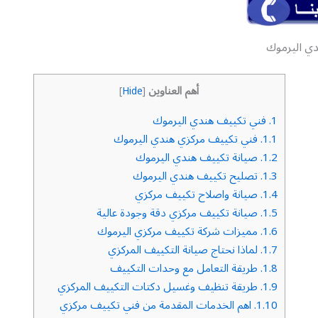
ي اليرموك
أهم العناوين
]
Hide
[
1.
فني تكييف هندي اليرموك
1.1.
فني تكييف مركزي هندي اليرموك
1.2.
صيانة تكييف هندي اليرموك
1.3.
تصليح تكييف هندي اليرموك
1.4.
صيانة واصلاح تكييف مركزي
1.5.
صيانة تكييف مركزي دقة وجودة عالية
1.6.
مميزات شركة تكييف مركزي اليرموك
1.7.
لماذا نحتاج صيانة التكييف المركزي
1.8.
طريقة التعامل مع وحدات التكييف
1.9.
طريقة تنظيف وغسيل دكتات التكييف المركزي
1.10.
اهم الخدمات المقدمة من فني تكييف مركزي