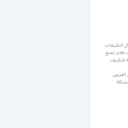
ل التكييفات
فلاتر جميع
 للتكييف.
الفريون
مشكلة