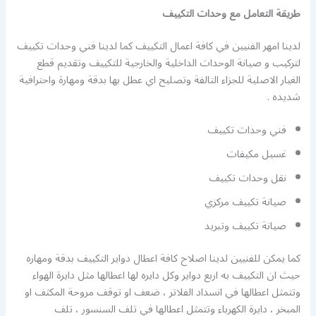
طريقة التعامل مع وحدات التكييف
لدينا امهر الفنيين في كافة اعمال التكييف كما لدينا فني وحدات تكييف
لتركيب و صيانة الوحدات الداخلية والخارجية للتكييف وتقديم قطع
الغيار الاصلية للجزاء التالفة وتصليح اي عطل بها بدقة ومهارة واحترافية
شديده .
فني وحدات تكييف
غسيل مكيفات
نقل وحدات تكييف
صيانة تكييف مركزي
صيانة تكييف وتبريد
كما يمكن للفنيين لدينا اصلاح كافة اعطال دواير التكييف بدقة ومهاره
حيث ان التكييف به اربع دواير وكل دايره لها اعطالها مثل دايرة الهواء
وتتمثل اعطالها في انسداد الفلاتر ، ضعف او توقف مروحة المكثف او
المبخر ، دايرة الكهرباء وتتمثل اعطالها في تلف السنسور ، تلف