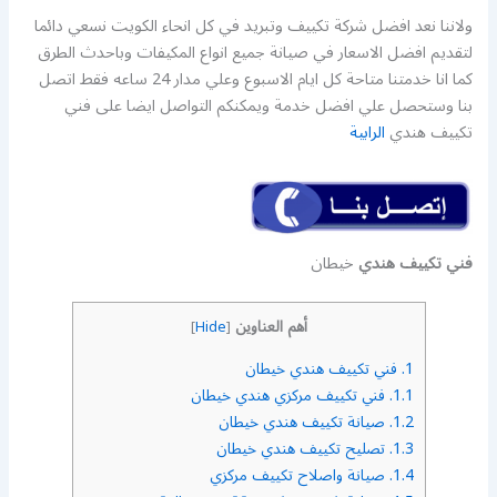
ولاننا نعد افضل شركة تكييف وتبريد في كل انحاء الكويت نسعي دائما
لتقديم افضل الاسعار في صيانة جميع انواع المكيفات وباحدث الطرق
كما انا خدمتنا متاحة كل ايام الاسبوع وعلي مدار 24 ساعه فقط اتصل
بنا وستحصل علي افضل خدمة ويمكنكم التواصل ايضا على فني
تكييف هندي
الرابية
فني تكييف هندي
خيطان
أهم العناوين
]
Hide
[
1.
فني تكييف هندي خيطان
1.1.
فني تكييف مركزي هندي خيطان
1.2.
صيانة تكييف هندي خيطان
1.3.
تصليح تكييف هندي خيطان
1.4.
صيانة واصلاح تكييف مركزي