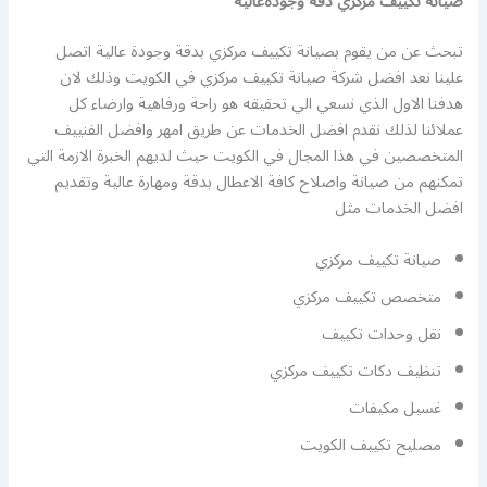
صيانة تكييف مركزي دقة وجودةعالية
تبحث عن من يقوم بصيانة تكييف مركزي بدقة وجودة عالية اتصل
علينا نعد افضل شركة صيانة تكييف مركزي في الكويت وذلك لان
هدفنا الاول الذي نسعي الي تحقيقه هو راحة ورفاهية وارضاء كل
عملائنا لذلك نقدم افضل الخدمات عن طريق امهر وافضل الفنييف
المتخصصين في هذا المجال في الكويت حيث لديهم الخبرة الازمة التي
تمكنهم من صيانة واصلاح كافة الاعطال بدقة ومهارة عالية وتقديم
افضل الخدمات مثل
صيانة تكييف مركزي
متخصص تكييف مركزي
نقل وحدات تكييف
تنظيف دكات تكييف مركزي
غسيل مكيفات
مصليح تكييف الكويت