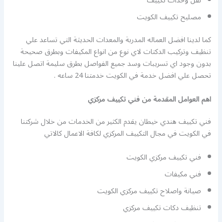
نقل وحدات تكييف
مصليح تكييف الكويت
كما لدينا افضل العماله المدربة والمعدات الحديثة التي تساعد علي
تنظيف وتركيب الدكتات لاي نوع من انواع المكيفات وبطرق صحيحة
بدون وجود اي تسريبات وسد جميع الفواصل بطرق سليمة اتصل علينا
تحصل علي افضل خدمة في الكويت خدمتنا 24 ساعه .
اهم العوامل المقدمة من فني تكييف مركزي
فني تكييف هندي خيطان يقدم الكثير من الخدمات من خلال شركتنا
في الكويت في مجال التكييف المركزي لكافة الاعمال كالاتي
فني تكييف مركزي الكويت
فني مكيفات
صيانة واصلاح تكييف مركزي الكويت
تنظيف دكات تكييف مركزي