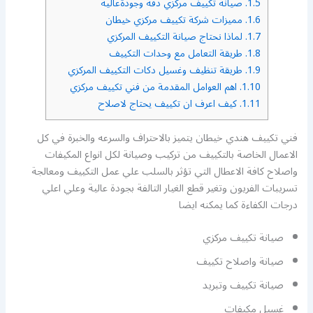
1.5.
صيانة تكييف مركزي دقة وجودةعالية
1.6.
مميزات شركة تكييف مركزي خيطان
1.7.
لماذا نحتاج صيانة التكييف المركزي
1.8.
طريقة التعامل مع وحدات التكييف
1.9.
طريقة تنظيف وغسيل دكات التكييف المركزي
1.10.
اهم العوامل المقدمة من فني تكييف مركزي
1.11.
كيف اعرف ان تكييف يحتاج لاصلاح
فني تكييف هندي خيطان يتميز بالاحتراف والسرعه والخبرة في كل
الاعمال الخاصة بالتكييف من تركيب وصيانة لكل انواع المكيفات
واصلاح كافة الاعطال التي تؤثر بالسلب علي عمل التكييف ومعالجة
تسريبات الفريون وتغير قطع الغيار التالفة بجودة عالية وعلي اعلي
درجات الكفاءة كما يمكنه ايضا
صيانة تكييف مركزي
صيانة واصلاح تكييف
صيانة تكييف وتبريد
غسيل مكيفات