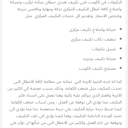
التكيفات في الكويت فني تكييف هندي خيطان يمكنه تركيب وصيانة
واصلاح كافة اعطال التكييف المركزي بدقة ومهارة وباقصي سرعه
وبارخص الاسعار وتقديم كل خدمات التكييف المركزي مثل
صيانة واصلاح تكييف مركزي
تنظيف دكات تكييف مركزي
غسيل مكيفات
صيانة تكييف وتبريد
مصليح تكييف الكويت
كما انه لديه الخبرة الازمة التي تمكنه من معالجة كافة الاعطال التي
تحدث للمكيف مثل ضعف الكفاءة وذلك بسبب تعرضة الي الكثير من
الاتربة والغبار الذي يتراكم علية بكثرة وهذا يعمل علي انسداد فلتر
المكيف مما يؤدي الي توقفة عن العمل ، ومن اسباب ضعف الكفاءة
ايضا ضبط درجة حرارة المكيف علي درجة منخفضة جدا مما يؤدي الي
تجمد الوحده الداخلية للتكييف وهذا ايضا يؤدي الي تلف التكييف
وتوقفة عن اداء العمل والكثير من الاعطال التي من شأنها ان تؤثر علي