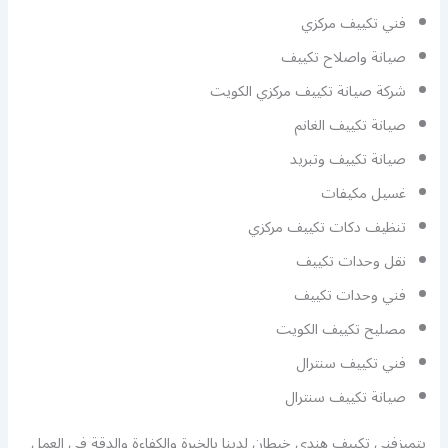
فني تكييف مركزي
صيانة واصلاح تكييف
شركة صيانة تكييف مركزي الكويت
صيانة تكييف الغانم
صيانة تكييف وتبريد
غسيل مكيفات
تنظيف دكات تكييف مركزي
نقل وحدات تكييف
فني وحدات تكييف
مصليح تكييف الكويت
فني تكييف سنترال
صيانة تكييف سنترال
يتميزفني تكييف هندي خيطان لدينا بالخبرة والكفاءة والدقة في العمل