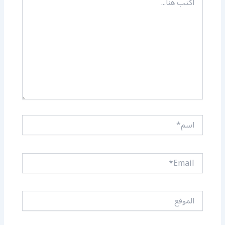
هنا...
اسم*
Email*
الموقع