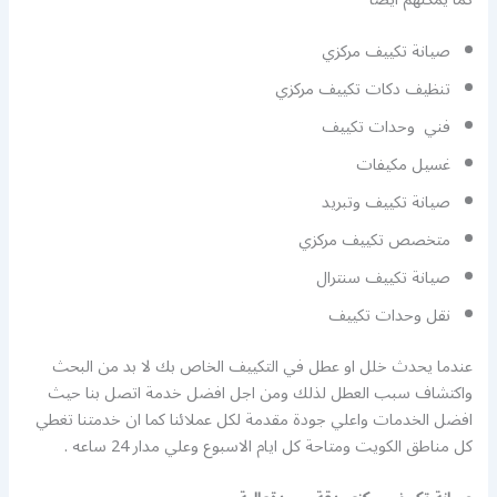
صيانة تكييف مركزي
تنظيف دكات تكييف مركزي
فني وحدات تكييف
غسيل مكيفات
صيانة تكييف وتبريد
متخصص تكييف مركزي
صيانة تكييف سنترال
نقل وحدات تكييف
عندما يحدث خلل او عطل في التكييف الخاص بك لا بد من البحث
واكتشاف سبب العطل لذلك ومن اجل افضل خدمة اتصل بنا حيث
افضل الخدمات واعلي جودة مقدمة لكل عملائنا كما ان خدمتنا تغطي
كل مناطق الكويت ومتاحة كل ايام الاسبوع وعلي مدار 24 ساعه .