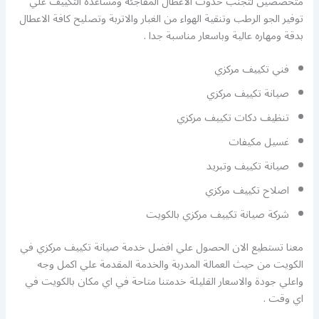
متخصصين لتجنب حدوث الاعطال المفاجئة ومساعدة التكييف علي
توفير الجو الرطب وتنقية الهواء من الغبار والاتربة وتصليح كافة الاعطال
بدقة ومهاره عالية وباسعار مناسبة جدا .
فني تكييف مركزي
صيانة تكييف مركزي
تنظيف دكات تكييف مركزي
غسيل مكيفات
صيانة تكييف وتبريد
اصلاح تكييف مركزي
شركة صيانة تكييف مركزي بالكويت
معنا تستطيع الان الحصول علي افضل خدمة صيانة تكييف مركزي في
الكويت من حيث العمالة المدربة والخدمة المقدمة علي اكمل وجه
واعلي جودة والاسعار القليلة خدمتنا متاحة في اي مكان بالكويت في
اي وقت .