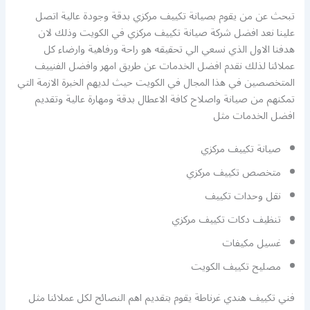
تبحث عن من يقوم بصيانة تكييف مركزي بدقة وجودة عالية اتصل
علينا نعد افضل شركة صيانة تكييف مركزي في الكويت وذلك لان
هدفنا الاول الذي نسعي الي تحقيقه هو راحة ورفاهية وارضاء كل
عملائنا لذلك نقدم افضل الخدمات عن طريق امهر وافضل الفنييف
المتخصصين في هذا المجال في الكويت حيث لديهم الخبرة الازمة التي
تمكنهم من صيانة واصلاح كافة الاعطال بدقة ومهارة عالية وتقديم
افضل الخدمات مثل
صيانة تكييف مركزي
متخصص تكييف مركزي
نقل وحدات تكييف
تنظيف دكات تكييف مركزي
غسيل مكيفات
مصليح تكييف الكويت
فني تكييف هندي غرناطة يقوم بتقديم اهم النصائح لكل عملائنا مثل