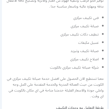
توفير الجو الرطب وتنقية الهواء من الغبار والاتربة وتصليح كافة الاعطال
بدقة ومهاره عالية وباسعار مناسبة جدا .
فني تكييف مركزي
صيانة تكييف مركزي
تنظيف دكات تكييف مركزي
غسيل مكيفات
صيانة تكييف وتبريد
اصلاح تكييف مركزي
شركة صيانة تكييف مركزي بالكويت
معنا تستطيع الان الحصول علي افضل خدمة صيانة تكييف مركزي في
الكويت من حيث العمالة المدربة والخدمة المقدمة علي اكمل وجه
واعلي جودة والاسعار القليلة خدمتنا متاحة في اي مكان بالكويت في
اي وقت .
طريقة التعامل مع وحدات التكييف