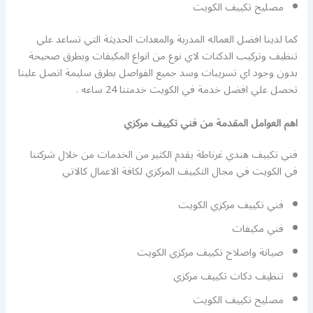
مصليح تكييف الكويت
كما لدينا افضل العماله المدربة والمعدات الحديثة التي تساعد علي
تنظيف وتركيب الدكتات لاي نوع من انواع المكيفات وبطرق صحيحة
بدون وجود اي تسريبات وسد جميع الفواصل بطرق سليمة اتصل علينا
تحصل علي افضل خدمة في الكويت خدمتنا 24 ساعه .
اهم العوامل المقدمة من فني تكييف مركزي
فني تكييف هندي غرناطة يقدم الكثير من الخدمات من خلال شركتنا
في الكويت في مجال التكييف المركزي لكافة الاعمال كالاتي
فني تكييف مركزي الكويت
فني مكيفات
صيانة واصلاح تكييف مركزي الكويت
تنظيف دكات تكييف مركزي
مصليح تكييف الكويت