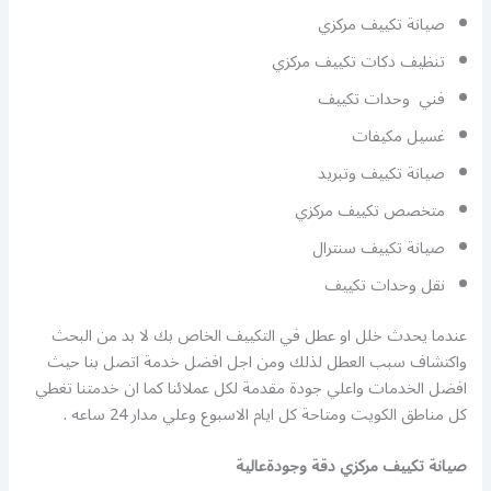
صيانة تكييف مركزي
تنظيف دكات تكييف مركزي
فني وحدات تكييف
غسيل مكيفات
صيانة تكييف وتبريد
متخصص تكييف مركزي
صيانة تكييف سنترال
نقل وحدات تكييف
عندما يحدث خلل او عطل في التكييف الخاص بك لا بد من البحث
واكتشاف سبب العطل لذلك ومن اجل افضل خدمة اتصل بنا حيث
افضل الخدمات واعلي جودة مقدمة لكل عملائنا كما ان خدمتنا تغطي
كل مناطق الكويت ومتاحة كل ايام الاسبوع وعلي مدار 24 ساعه .
صيانة تكييف مركزي دقة وجودةعالية