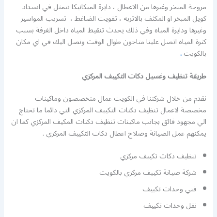
مروحة المبخر وغيرها من الاعطال ، دايرة الميكانيكا تتمثل في انسداد
كويل المبخر او المكثف بالاتربه ، تفويت الضاغط ، تسريب المواسير
وغيرها ودايرة المياه وفي ذلك يحدث تنقيط المياه داخل الغرفة بسبب
كثرة المياه اتصل علينا متاحون طوال الوقت ونصل اليك في اي مكان
بالكويت
.
طريقة تنظيف وغسيل دكات التكييف المركزي
نقدم من خلال شركتنا في الكويت عمال متخصصون وماكينات
مخصصة لاعمال تنظيف دكتات التكييف المركزي التي دائما ما تحتاج
الي مجهود فائق بجانب ماكينات تنظيف دكتات المكيف المركزي كما ان
يمكنهم عمل الصيانة وصلاح اعطال دكات التكييف المركزي .
تنظيف دكات تكييف مركزي
شركة صيانة تكييف مركزي بالكويت
فني وحدات تكييف
نقل وحدات تكييف