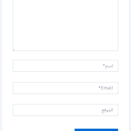
اسم*
Email*
الموقع