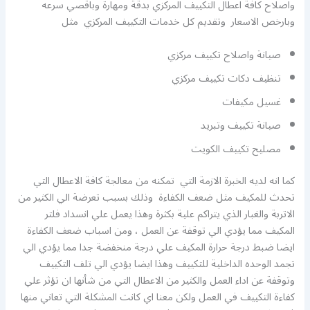
واصلاح كافة اعطال التكييف المركزي بدقة ومهارة وباقصي سرعه
وبارخص الاسعار وتقديم كل خدمات التكييف المركزي مثل
صيانة واصلاح تكييف مركزي
تنظيف دكات تكييف مركزي
غسيل مكيفات
صيانة تكييف وتبريد
مصليح تكييف الكويت
كما انه لديه الخبرة الازمة التي تمكنه من معالجة كافة الاعطال التي
تحدث للمكيف مثل ضعف الكفاءة وذلك بسبب تعرضة الي الكثير من
الاتربة والغبار الذي يتراكم علية بكثرة وهذا يعمل علي انسداد فلتر
المكيف مما يؤدي الي توقفة عن العمل ، ومن اسباب ضعف الكفاءة
ايضا ضبط درجة حرارة المكيف علي درجة منخفضة جدا مما يؤدي الي
تجمد الوحده الداخلية للتكييف وهذا ايضا يؤدي الي تلف التكييف
وتوقفة عن اداء العمل والكثير من الاعطال التي من شأنها ان تؤثر علي
كفاءة التكييف في العمل ولكن معنا اي كانت المشكلة التي تعاني منها