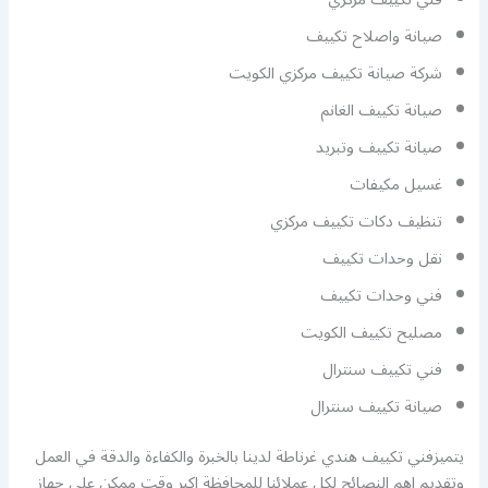
صيانة واصلاح تكييف
شركة صيانة تكييف مركزي الكويت
صيانة تكييف الغانم
صيانة تكييف وتبريد
غسيل مكيفات
تنظيف دكات تكييف مركزي
نقل وحدات تكييف
فني وحدات تكييف
مصليح تكييف الكويت
فني تكييف سنترال
صيانة تكييف سنترال
يتميزفني تكييف هندي غرناطة لدينا بالخبرة والكفاءة والدقة في العمل
وتقديم اهم النصائح لكل عملائنا للمحافظة اكبر وقت ممكن علي جهاز