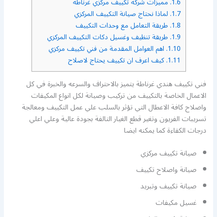
1.6.
مميزات شركة تكييف مركزي غرناطة
1.7.
لماذا نحتاج صيانة التكييف المركزي
1.8.
طريقة التعامل مع وحدات التكييف
1.9.
طريقة تنظيف وغسيل دكات التكييف المركزي
1.10.
اهم العوامل المقدمة من فني تكييف مركزي
1.11.
كيف اعرف ان تكييف يحتاج لاصلاح
فني تكييف هندي غرناطة يتميز بالاحتراف والسرعه والخبرة في كل
الاعمال الخاصة بالتكييف من تركيب وصيانة لكل انواع المكيفات
واصلاح كافة الاعطال التي تؤثر بالسلب علي عمل التكييف ومعالجة
تسريبات الفريون وتغير قطع الغيار التالفة بجودة عالية وعلي اعلي
درجات الكفاءة كما يمكنه ايضا
صيانة تكييف مركزي
صيانة واصلاح تكييف
صيانة تكييف وتبريد
غسيل مكيفات