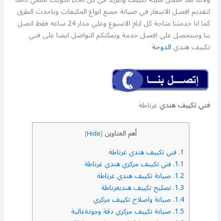
لتقديم افضل الاسعار في صيانة جميع انواع المكيفات وباحدث الطرق
كما انا خدمتنا متاحة كل ايام الاسبوع وعلي مدار 24 ساعه فقط اتصل
بنا وستحصل علي افضل خدمة ويمكنكم التواصل ايضا على فني
تكييف هندي
الدوحة
فني تكييف هندي
غرناطة
أهم العناوين
]
Hide
[
1.
فني تكييف هندي غرناطة
1.1.
فني تكييف مركزي هندي غرناطة
1.2.
صيانة تكييف هندي غرناطة
1.3.
تصليح تكييف هنديغرناطة
1.4.
صيانة واصلاح تكييف مركزي
1.5.
صيانة تكييف مركزي دقة وجودةعالية