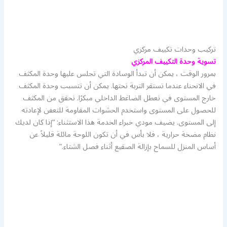
تركيب وحدات تكييف مركزي
تسوية وحدة التكييف المركزي
بمرور الوقت ، يمكن أن تبدأ الوسادة التي تجلس عليها وحدة المكثف
في الانحناء عندما تستقر التربة تحتها. يمكن أن تتسبب وحدة المكثف
خارج المستوى في تعطل الضاغط الداخلي مبكرًا. تحقق من المكثف
للحصول على المستوى واستخدم الحشوات المقاومة للتعفن لإعادته
إلى المستوى. يضيف مودي خبراء الخدمة هذا الاستثناء: “إذا كان لديك
نظام مضخة حرارية ، فلا بأس في أن تكون اللوحة مائلة قليلاً عن
أساس المنزل للسماح بإزالة الصقيع أثناء فصل الشتاء.”