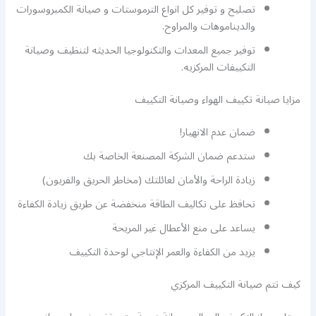
تصليح و توفير كل انواع الترموستات و صيانة الكمبروسورات
والديناموهات والمراوح.
توفير جميع المعدات والتكنولوجيا الحديثه لتنظيف وصيانة
التكييفات المركزيه.
مزايا صيانة تكييف الهواء وصيانة التكييف
ضمان عدم الانهيار!
ستدعم ضمان الشركة المصنعة الخاصة بك
زيادة الراحة والأمان لعائلتك (مخاطر الحريق والفريون)
تحافظ على تكاليف الطاقة منخفضة عن طريق زيادة الكفاءة
يساعد على منع الأعطال غير المريحة
يزيد من الكفاءة والعمر الإنتاجي لوحدة التكييف
كيف تتم صيانة التكييف المركزي