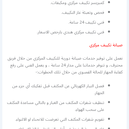
كمبريسر تكييف مركزي ومكيفات.
فحص وتعبئة غاز التكييف.
فني تكييف 24 ساعة.
فني تكييف مركزي هندي بارخص الاسعار.
صيانة تكييف مركزي
نعمل على توفير خدمات صيانة دورية للتكييف المركزي من خلال فريق
محترف، و تتوفر خدماتنا على مدار 24 ساعة ، و يعمل الفني على رفع
كفاءة الجهاز للحالة القصوى من خلال تلك الخطوات:-
فصل التيار الكهربائي عن المكثف قبل تفكيك أي جزء من
الجهاز.
تنظيف شفرات المكثف من الغبار و بالتالي مساعدة المكثف
على سحب الهواء.
تقويم شفرات المكثف التي تعرضت للانحناء او الالتواء.