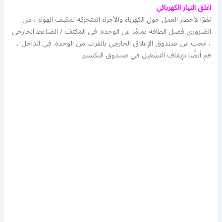
اغلق التيار الكهربائي
نظرًا لأخطار العمل حول الكهرباء والأجزاء المتحركة لمكيف الهواء ، من
الضروري فصل الطاقة تمامًا عن الوحدة. في المكثف / الضاغط الخارجي
، ابحث عن صندوق الإغلاق الخارجي بالقرب من الوحدة. في الداخل ،
قم أيضًا بإيقاف التشغيل في صندوق التكسير.