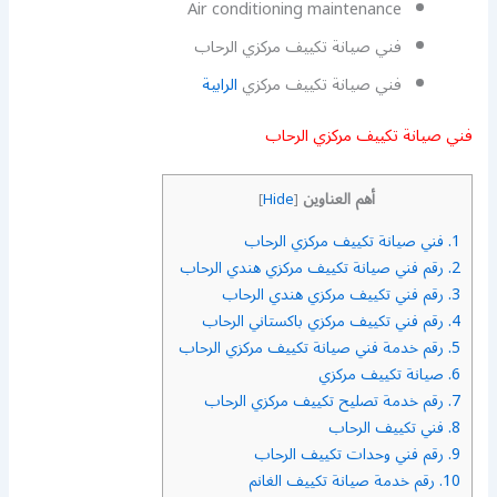
Air conditioning maintenance
فني صيانة تكييف مركزي الرحاب
فني صيانة تكييف مركزي
الرابية
فني صيانة تكييف مركزي الرحاب
أهم العناوين
]
Hide
[
1.
فني صيانة تكييف مركزي الرحاب
2.
رقم فني صيانة تكييف مركزي هندي الرحاب
3.
رقم فني تكييف مركزي هندي الرحاب
4.
رقم فني تكييف مركزي باكستاني الرحاب
5.
رقم خدمة فني صيانة تكييف مركزي الرحاب
6.
صيانة تكييف مركزي
7.
رقم خدمة تصليح تكييف مركزي الرحاب
8.
فني تكييف الرحاب
9.
رقم فني وحدات تكييف الرحاب
10.
رقم خدمة صيانة تكييف الغانم