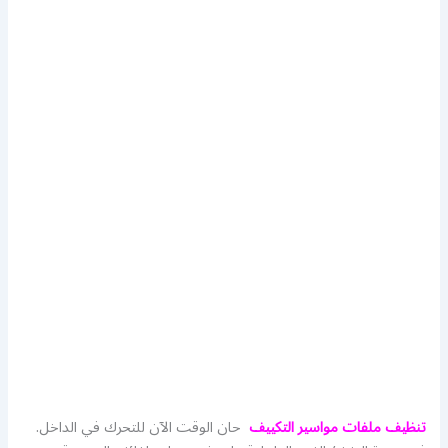
تنظيف ملفات مواسير التكييف
حان الوقت الآن للتحرك في الداخل.