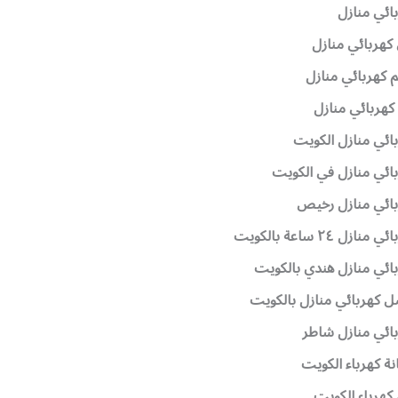
ائي منازل
كهربائي منازل
 كهربائي منازل
كهربائي منازل
ائي منازل الكويت
ائي منازل في الكويت
ائي منازل رخيص
منازل ٢٤ ساعة بالكويت
ائي منازل هندي بالكويت
 كهربائي منازل بالكويت
ائي منازل شاطر
ة كهرباء الكويت
كهرباء الكويت