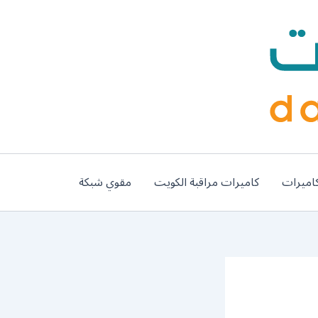
اميرات
كاميرات مراقبة الكويت
مقوي شبكة