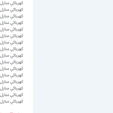
كهربائي منازل
كهربائي منازل 
كهربائي منازل
كهربائي منازل 
كهربائي منازل
كهربائي منازل
كهربائي منازل
كهربائي منازل 
كهربائي منازل
كهربائي منازل ا
كهربائي منازل
كهربائي منازل 
كهربائي منازل
كهربائي منازل
كهربائي منازل ا
كهربائي منازل