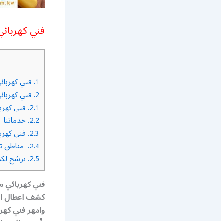
فني كهربائي من
1.
فني كهربائي من
2.
فني كهربائي من
2.1.
فني كهربائي 
2.2.
خدماتنا
2.3.
فني كهربائي 
2.4.
مناطق تقد
2.5.
نرشح لكم 
كشف اعطال الك