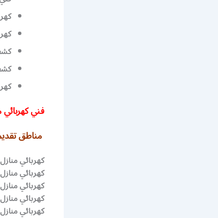
كهر
كهرب
كشف 
كشف
كهرب
فني كهربائي منازل
مناطق تقديم 
كهربائي منازل 
كهربائي منازل
كهربائي منازل 
كهربائي منازل 
كهربائي منازل