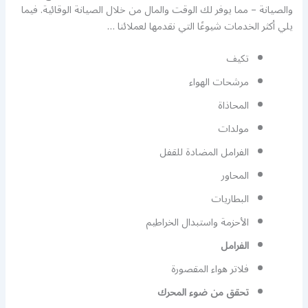
والصيانة – مما يوفر لك الوقت والمال من خلال الصيانة الوقائية. فيما
يلي أكثر الخدمات شيوعًا التي نقدمها لعملائنا …
تكيف
مرشحات الهواء
المحاذاة
مولدات
الفرامل المضادة للقفل
المحاور
البطاريات
الأحزمة واستبدال الخراطيم
الفرامل
فلاتر هواء المقصورة
تحقق من ضوء المحرك