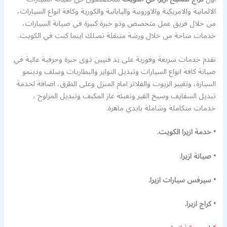
الالمانية والامريكية والاوروبية واليابانية والكورية وكافة انواع السيارات،
من خلال فريق عمل متخصص وذو خبرة كبيرة في صيانة السيارات،
خدمات متاحة من خلال ورشة متنقلة تصلك اينما كنت في الكويت.
نقدم خدمات سريعة وفورية على يد فنيين ذوى خبرة وحرفية عالية في
صيانة كافة انواع السيارات وتبديل التواير والبطاريات وسلف ودينمو
السيارة، وتغيير الزيوت والفلاتر امام المنزل وعلى الطرق، اضافة لخدمة
تبديل السفايف وسيخ القير وتعبئة غاز المكيف وتبديل المراوح ،
خدمات متكاملة وشاملة بايدي ماهرة.
• خدمة ازيرا الكويت.
• صيانة ازيرا.
• سيرفس سيارات ازيرا.
• كراج ازيرا.