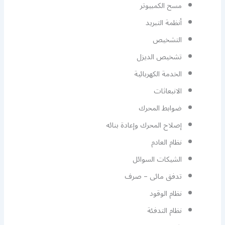
مسح الكمبيوتر
أنظمة التبريد
التشخيص
تشخيص الديزل
الخدمة الكهربائية
الانبعاثات
ضوابط المحرك
إصلاح المحرك وإعادة بنائه
نظام العادم
الشيكات السوائل
تدفق مائى – صرف
نظام الوقود
نظام التدفئة