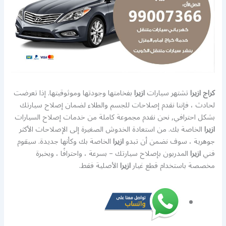
كراج ازيرا
تشتهر سيارات
ازيرا
بفخامتها وجودتها وموثوقيتها. إذا تعرضت
لحادث ، فإننا نقدم إصلاحات للجسم والطلاء لضمان إصلاح سيارتك
بشكل احترافي, نحن نقدم مجموعة كاملة من خدمات إصلاح السيارات
ازيرا
الخاصة بك. من استعادة الخدوش الصغيرة إلى الإصلاحات الأكثر
جوهرية ، سوف نضمن أن تبدو
ازيرا
الخاصة بك وكأنها جديدة. سيقوم
فني
ازيرا
المدربون بإصلاح سيارتك – بسرعة ، واحترافًا ، وبخبرة
مخصصة باستخدام قطع غيار
ازيرا
الأصلية فقط.