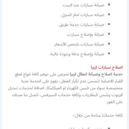
صيانة سيارات عند البيت.
صيانه سيارات امام المنزل.
صيانة سيارات خدمة طريق.
صيانة وإصلاح سيارت.
صيانة سيارات بارخص الأسعار.
صيانة وإصلاح بدقة وجودة عالية.
اصلاح سيارات ازيرا
خدمة اصلاح وصيانة اعطال ازيرا
تحرص على توفير كافة انواع قطع
الغيار الاصلية لتضمن عدم تكرار العطل، يقوم على الخدمة نخبة
متخصصة سواء من فنيين الكهرباء او الميكانيكا، اضافة لخدمات تبديل
الزيوت وشحن البطاريات وكافة خدمات السيرفس، اتصل بنا نصلك
على الفور.
كافة خدماتنا متاحة من خلال:-