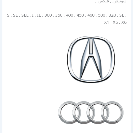
سوبربان , فلكس ,
S , SE , SEL , I , IL , 300 , 350 , 400 , 450 , 460 , 500 , 320 , SL ,
X1 , X5 , X6