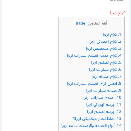
كراج ازيرا
أهم العناوين
]
Hide
[
1.
كراج ازيرا
2.
كراج اخصائي ازيرا
3.
كراج متخصص ازيرا
4.
كراج خدمة تصليح سيارات ازيرا
5.
كراج تصليح ازيرا
6.
كراج سيارات ازيرا
7.
كراج صيانة ازيرا
8.
افضل كراح تصليح سيارات ازيرا
9.
صيانة سيارات ازيرا
10.
اصلاح سيارات ازيرا
11.
ورشة كهريائي ازيرا
12.
ورشة تصليح ازيرا
13.
لماذا تختار ميكانيكي ازيرا؟
14.
أنواع الخدمة والإصلاحات مع ازيرا