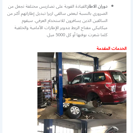
دوران الاطار:
القيادة القوية على تضاريس مختلفة تجعل من
الضروري بالنسبة لبعض سائقي ازيرا تبديل إطاراتهم أكثر من
السائقين الذين يسافرون للاستخدام العرفي. سيقوم
ميكانيكي مفتاح الربط بتدوير الإطارات الأمامية والخلفية
كلما شعرت بوقتها أو كل 5000 ميل.
الخدمات المقدمة