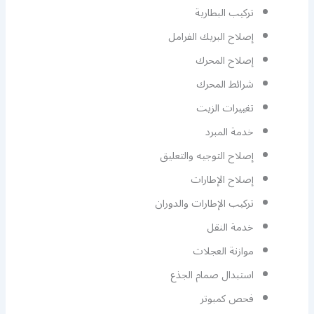
تركيب البطارية
إصلاح البريك الفرامل
إصلاح المحرك
شرائط المحرك
تغييرات الزيت
خدمة المبرد
إصلاح التوجيه والتعليق
إصلاح الإطارات
تركيب الإطارات والدوران
خدمة النقل
موازنة العجلات
استبدال صمام الجذع
فحص كمبوتر